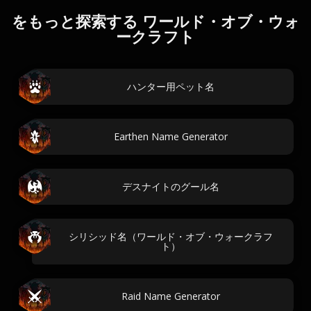
をもっと探索する ワールド・オブ・ウォ
ークラフト
ハンター用ペット名
Earthen Name Generator
デスナイトのグール名
シリシッド名（ワールド・オブ・ウォークラフ
ト）
Raid Name Generator