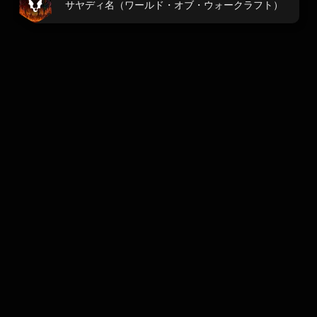
サヤディ名（ワールド・オブ・ウォークラフト）