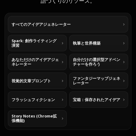
語づくりのリソース。
すべてのアイデアジェネレーター
Spark: 創作ライティング
執筆と世界構築
演習
あなただけのアイデアジェ
自分だけの選択型アドベン
ネレーター
チャーを作ろう
ファンタジーマップジェネ
視覚的文章プロンプト
レーター
フラッシュフィクション
宝箱：保存されたアイデア
Story Notes (Chrome拡
張機能)