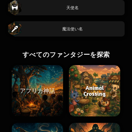
天使名
魔法使い名
すべてのファンタジーを探索
Animal
アフリカ神話
Crossing