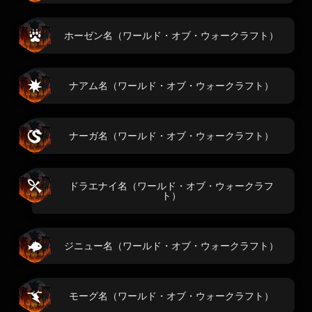
ホーゼン名（ワールド・オブ・ウォークラフト）
ナアム名（ワールド・オブ・ウォークラフト）
ナーガ名（ワールド・オブ・ウォークラフト）
ドラエナイ名（ワールド・オブ・ウォークラフ
ト）
ジニュー名（ワールド・オブ・ウォークラフト）
モーグ名（ワールド・オブ・ウォークラフト）