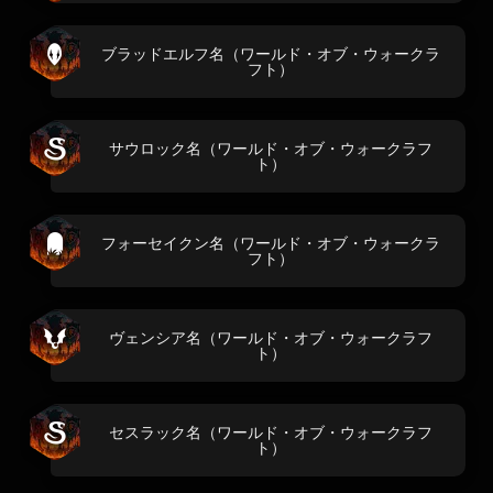
ブラッドエルフ名（ワールド・オブ・ウォークラ
フト）
サウロック名（ワールド・オブ・ウォークラフ
ト）
フォーセイクン名（ワールド・オブ・ウォークラ
フト）
ヴェンシア名（ワールド・オブ・ウォークラフ
ト）
セスラック名（ワールド・オブ・ウォークラフ
ト）