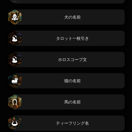
犬の名前
タロット一枚引き
ホロスコープ文
猫の名前
馬の名前
ティーフリング名