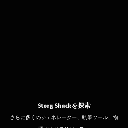
Story Shackを探索
さらに多くのジェネレーター、執筆ツール、物