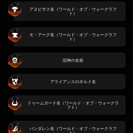
アヌビサス名（ワールド・オブ・ウォークラフ
ト）
モ・アーグ名（ワールド・オブ・ウォークラフ
ト）
旧神の名前
アライアンスのギルド名
ドゥームガード名（ワールド・オブ・ウォークラ
フト）
パンダレン名（ワールド・オブ・ウォークラフ
ト）