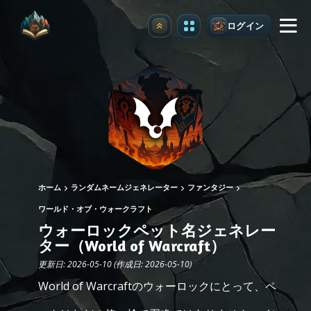
ログイン
アップグレード
ホーム
ランダムネームジェネレーター
ファンタジー
ワールド・オブ・ウォークラフト
ウォーロックペット名ジェネレー
ター（World of Warcraft）
更新日: 2026-05-10 (作成日: 2026-05-10)
World of Warcraftのウォーロックにとって、ペ