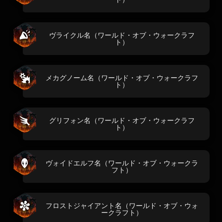
ヴライクル名（ワールド・オブ・ウォークラフ
ト）
メカグノーム名（ワールド・オブ・ウォークラフ
ト）
グリフォン名（ワールド・オブ・ウォークラフ
ト）
ヴォイドエルフ名（ワールド・オブ・ウォークラ
フト）
フロストジャイアント名（ワールド・オブ・ウォ
ークラフト）