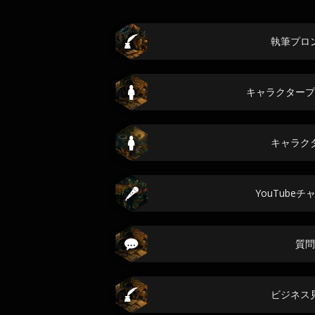
執筆プロ
キャラクタープ
キャラク
YouTube
質問
ビジネス