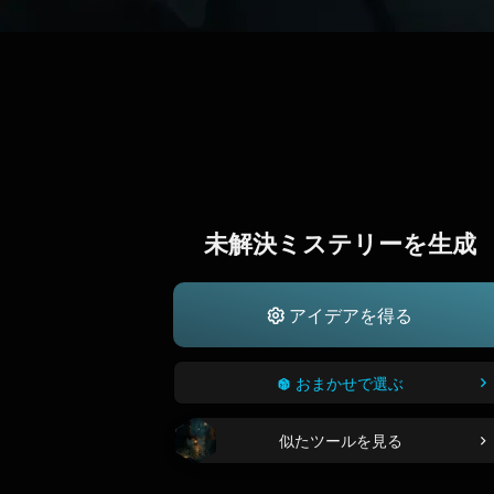
未解決ミステリーを生成
アイデアを得る
おまかせで選ぶ
似たツールを見る