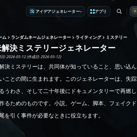
アイデアジェネレーター
アプリ
ーム
ランダムネームジェネレーター
ライティング
ミステリー
未解決ミステリージェネレーター
: 2026-05-12 (作成日: 2026-05-12)
解決ミステリーは、共同体が知っていること、思い込ん
いことの間に生まれます。このジェネレーターは、失踪
るうわさ、そして二十年後にドキュメンタリーで再燃し
作るためのものです。小説、ゲーム、脚本、フェイクド
尾を引く事件が必要なときに役立ちます。