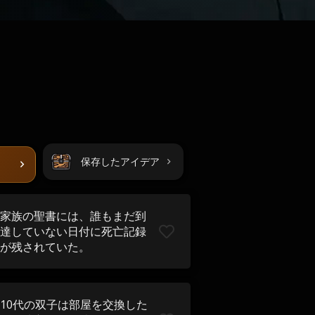
保存したアイデア
家族の聖書には、誰もまだ到
達していない日付に死亡記録
が残されていた。
10代の双子は部屋を交換した