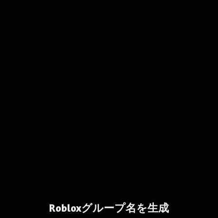
Robloxグループ名を生成