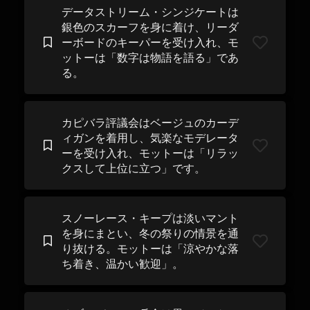
データストリーム・シンジケートは
銀色のスカーフを身に着け、リーダ
ーボードのキーパーを受け入れ、モ
ットーは「数字は物語を語る」であ
る。
カピバラ評議会はベージュのカーデ
ィガンを着用し、気楽なモデレータ
ーを受け入れ、モットーは「リラッ
クスして上位に立つ」です。
スノーレース・キープは淡いマント
を身にまとい、冬の祭りの情景を通
り抜ける。モットーは「涼やかな落
ち着き、温かい歓迎」。