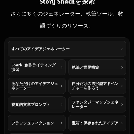
Story Shackを探索
さらに多くのジェネレーター、執筆ツール、物
語づくりのリソース。
すべてのアイデアジェネレーター
Spark: 創作ライティング
執筆と世界構築
演習
あなただけのアイデアジェ
自分だけの選択型アドベン
ネレーター
チャーを作ろう
ファンタジーマップジェネ
視覚的文章プロンプト
レーター
フラッシュフィクション
宝箱：保存されたアイデア