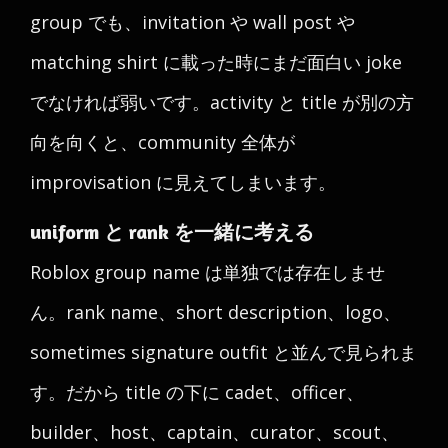
group でも、invitation や wall post や
matching shirt に載った時にまだ面白い joke
でなければ弱いです。activity と title が別の方
向を向くと、community 全体が
improvisation に見えてしまいます。
uniform と rank を一緒に考える
Roblox group name は単独では存在しませ
ん。rank name、short description、logo、
sometimes signature outfit と並んで見られま
す。だから title の下に cadet、officer、
builder、host、captain、curator、scout、