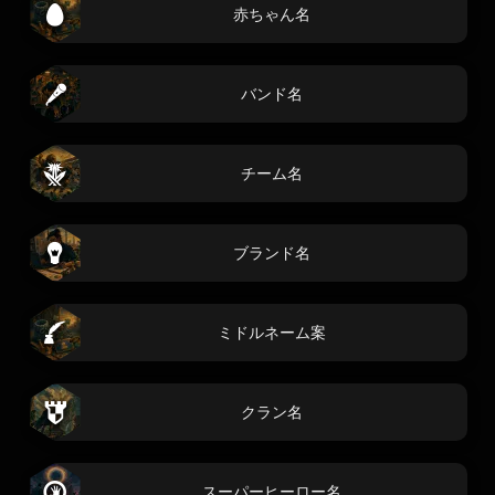
赤ちゃん名
バンド名
チーム名
ブランド名
ミドルネーム案
クラン名
スーパーヒーロー名