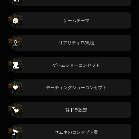
ゲームテーマ
リアリティTV悪役
ゲームショーコンセプト
デーティングショーコンセプト
韓ドラ設定
サムネのコンセプト案