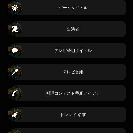
ゲームタイトル
出演者
テレビ番組タイトル
テレビ番組
料理コンテスト番組アイデア
トレンド 名前