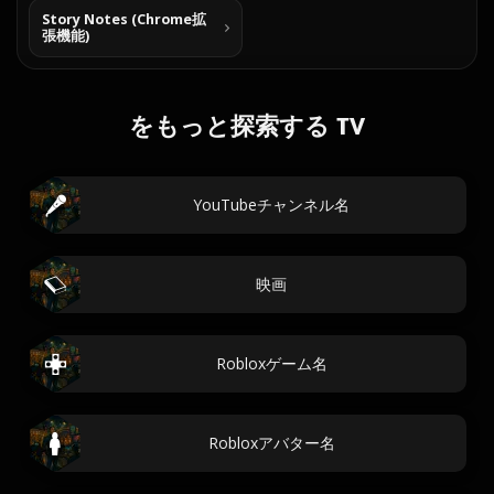
Story Notes (Chrome拡
張機能)
をもっと探索する TV
YouTubeチャンネル名
映画
Robloxゲーム名
Robloxアバター名