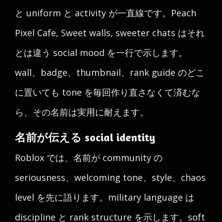
と uniform と activity が一直線です。Peach
Pixel Cafe, Sweet walls, sweeter chats はそれ
とは違う social mood を一行で示します。
wall、badge、thumbnail、rank guide のどこ
に置いても tone を毎回作り直さなくて済むな
ら、その名前は実用に耐えます。
名前が伝える social identity
Roblox では、名前が community の
seriousness、welcoming tone、style、chaos
level を先に語ります。military language は
discipline と rank structure を示します。soft