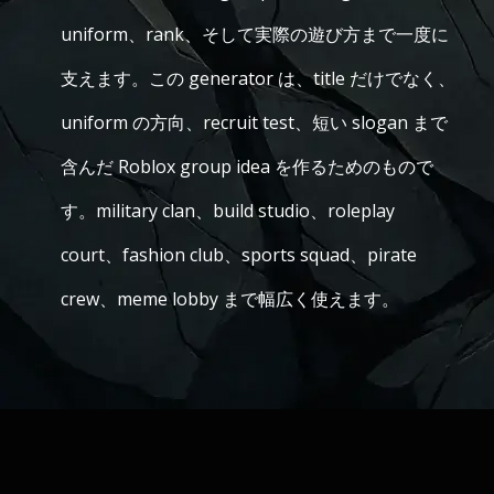
uniform、rank、そして実際の遊び方まで一度に
支えます。この generator は、title だけでなく、
uniform の方向、recruit test、短い slogan まで
含んだ Roblox group idea を作るためのもので
す。military clan、build studio、roleplay
court、fashion club、sports squad、pirate
crew、meme lobby まで幅広く使えます。