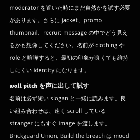
moderator を置いた時にまだ自然かを試す必要
があります。さらに jacket、promo
thumbnail、recruit message の中でどう見え
るかも想像してください。名前が clothing や
role と喧嘩すると、最初の印象が良くても維持
しにくい identity になります。
wall pitch を声に出して試す
名前は必ず短い slogan と一緒に読みます。良
い組み合わせは、速く scroll している
stranger にもすぐ image を渡します。
Brickguard Union, Build the breach は mood