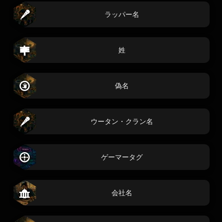
ラッパー名
姓
偽名
ウータン・クラン名
ゲーマータグ
会社名