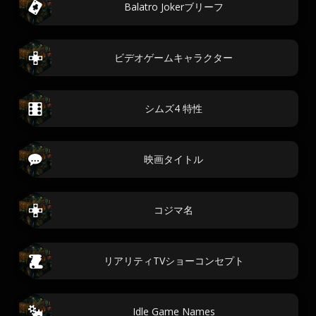
Balatro Jokerブリーフ
ビデオゲームキャラクター
シムズ4 特性
映画タイトル
コジマ名
リアリティTVショーコンセプト
Idle Game Names