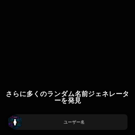
さらに多くのランダム名前ジェネレータ
ーを発見
ユーザー名