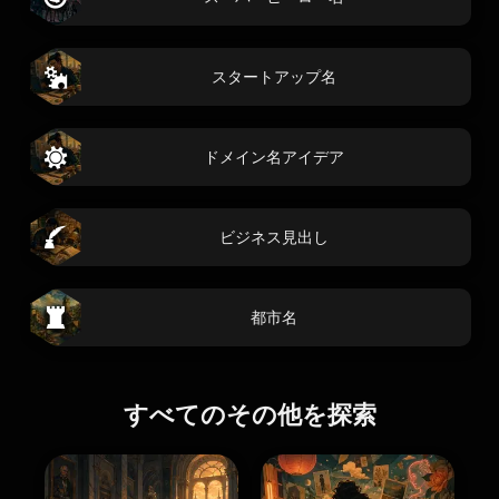
スタートアップ名
ドメイン名アイデア
ビジネス見出し
都市名
すべてのその他を探索