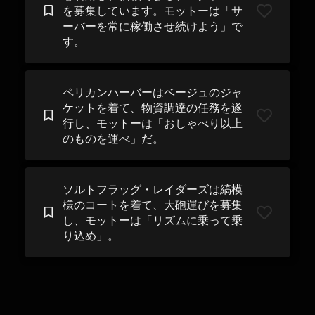
を募集しています。モットーは「サ
ーバーを常に稼働させ続けよう」で
す。
ペリカンハーバーはベージュのジャ
ケットを着て、物資調達の任務を遂
行し、モットーは「おしゃべり以上
のものを運べ」だ。
ソルトフラッグ・レイダーズは縞模
様のコートを着て、大砲運びを募集
し、モットーは「リズムに乗って乗
り込め」。