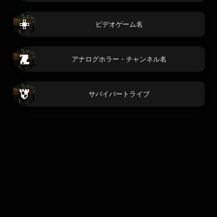
ビデオゲーム名
アナログホラー・チャンネル名
サバイバートライブ