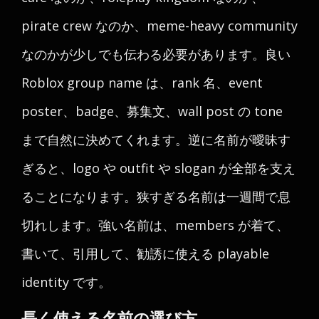
pirate crew なのか、meme-heavy community
なのかが少しでも伝わる必要があります。良い
Roblox group name は、rank 名、event
poster、badge、募集文、wall post の tone
まで自然に決めてくれます。逆に名前が曖昧す
ぎると、logo や outfit や slogan が全部を支え
ることになります。狭すぎる名前は一週間で息
切れします。強い名前は、members が着て、
書いて、引用して、勧誘に使える playable
identity です。
長く使える名前の選び方