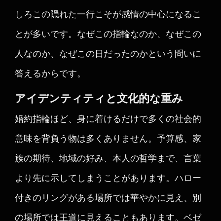
しろこの隠れた一行こそが感情の中心になるこ
とが多いです。なぜこの指輪なのか、なぜこの
人なのか、なぜこの日だったのかという問いに
答えるからです。
アイデンティティと文化的な重み
婚約指輪ほど、身に着けるだけで多くの社会的
意味を背負う物は多くありません。予算感、家
族の期待、地域の好み、本人の哲学まで、言葉
より先に示してしまうことがあります。ハロー
付きのリングがある場所では華やかに見え、別
の場所では王道に見えることもあります。ベゼ