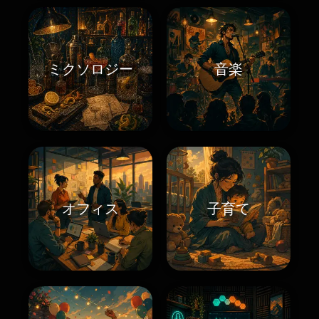
ミクソロジー
音楽
オフィス
子育て