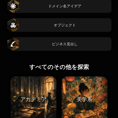
ドメイン名アイデア
オブジェクト
ビジネス見出し
すべてのその他を探索
アカデミア
美学系