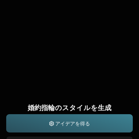
婚約指輪のスタイルを生成
アイデアを得る