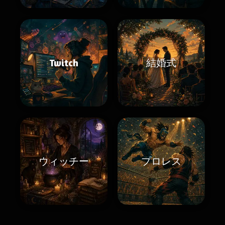
Twitch
結婚式
ウィッチー
プロレス