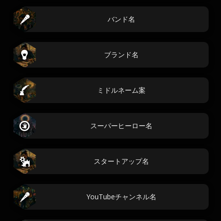
バンド名
ブランド名
ミドルネーム案
スーパーヒーロー名
スタートアップ名
YouTubeチャンネル名