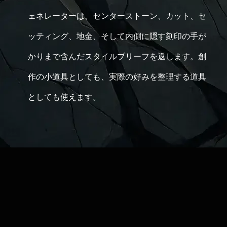
ェネレーターは、センターストーン、カット、セ
ッティング、地金、そして内側に隠す刻印の手が
かりまで含んだスタイルブリーフを返します。創
作の小道具としても、実際の好みを整理する道具
としても使えます。