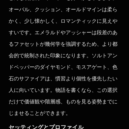
オーバル、クッション、オールドマインは柔ら
かく、少し懐かしく、ロマンティックに見えや
すいです。エメラルドやアッシャーは段差のあ
るファセットが幾何学を強調するため、より都
会的で統制された印象になります。ソルトアン
ドペッパーのダイヤモンド、モスアゲート、色
石のサファイアは、慣習より個性を優先したい
人に向いています。物語を書くなら、この選択
だけで価値観や階層感、ものを見る姿勢までに
じませることができます。
セッティングとプロファイル