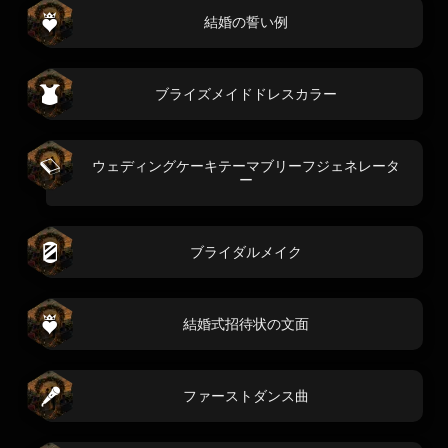
結婚の誓い例
ブライズメイドドレスカラー
ウェディングケーキテーマブリーフジェネレータ
ー
ブライダルメイク
結婚式招待状の文面
ファーストダンス曲