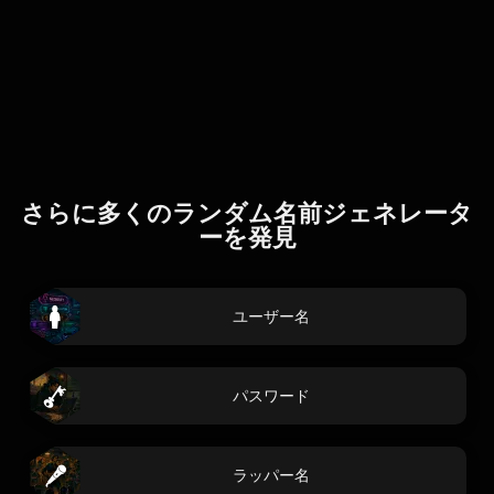
さらに多くのランダム名前ジェネレータ
ーを発見
ユーザー名
パスワード
ラッパー名