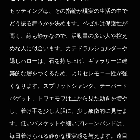
セッティングは、その指輪が現実の生活の中で
どう振る舞うかを決めます。ベゼルは保護性が
高く、線も静かなので、活動量の多い人や控え
めな人に似合います。カテドラルショルダーや
隠しハローは、石を持ち上げ、ギャラリーに建
築的な層をつくるため、よりセレモニー性が強
くなります。スプリットシャンク、テーパード
バゲット、トワエモワは上から見た動きを増や
し、着け手を少し大胆に、少し象徴的に見せま
す。低いバスケットや細いプレーンバンドは、
毎日着けられる静かな現実感を与えます。遠目