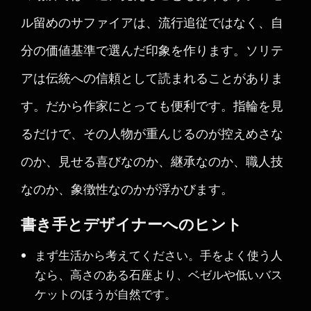
ル留めのサファイアは、流行追従ではなく、自
分の価値基準で選んだ印象を作ります。ソリテ
アは伝統への信頼として読まれることがありま
す。だから作家にとっても便利です。指輪を見
るだけで、その人物が重んじるのが控えめさな
のか、見せる喜びなのか、継承なのか、職人技
なのか、象徴性なのかが浮かびます。
書き手とデザイナーへのヒント
まず生活から考えてください。手をよく使う人
なら、高さのある石座より、ベゼルや低いバス
ケットのほうが自然です。