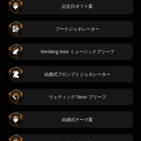
記念日ギフト案
ブーケジェネレーター
Wedding Aisle ミュージックブリーフ
結婚式プロンプトジェネレーター
ウェディング favor ブリーフ
結婚式テーマ案