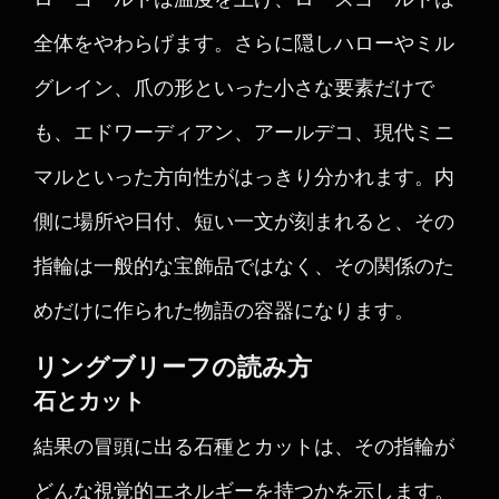
全体をやわらげます。さらに隠しハローやミル
グレイン、爪の形といった小さな要素だけで
も、エドワーディアン、アールデコ、現代ミニ
マルといった方向性がはっきり分かれます。内
側に場所や日付、短い一文が刻まれると、その
指輪は一般的な宝飾品ではなく、その関係のた
めだけに作られた物語の容器になります。
リングブリーフの読み方
石とカット
結果の冒頭に出る石種とカットは、その指輪が
どんな視覚的エネルギーを持つかを示します。