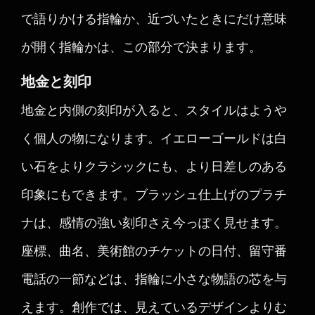
で語りかける指輪か、近づいたときにだけ意味
が開く指輪かは、この部分で決まります。
地金と刻印
地金と内側の刻印が入ると、スタイルはようや
く個人の物になります。イエローゴールドは白
い石をよりクラシックにも、より日差しのある
印象にもできます。ブラッシュ仕上げのプラチ
ナは、感情の強い刻印さえ今っぽく見せます。
座標、曲名、美術館のチケットの日付、留守番
電話の一節などは、指輪に小さな物語の芯を与
えます。創作では、見えているデザインよりむ