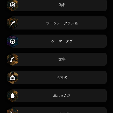
偽名
ウータン・クラン名
ゲーマータグ
文字
会社名
赤ちゃん名