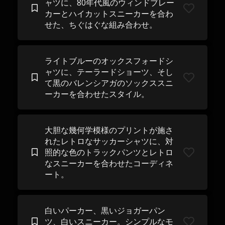
ャツに、80年代風のウィンドブレー
カーとハイカットスニーカーを合わ
せた、ちぐはぐな組み合わせ。
ライトブルーのオックスフォードシ
ャツに、テーラードショーツ、そし
て黒のバレンシアガのソックススニ
ーカーを合わせたスタイル。
大胆な幾何学模様のプリントが施さ
れたレトロなサッカーシャツに、対
照的な色のトラックパンツとレトロ
なスニーカーを合わせたコーディネ
ート。
白いパーカー、黒いジョガーパン
ツ、白いスニーカー。シンプルなモ