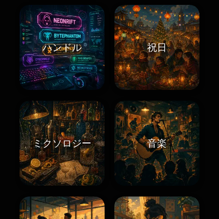
ハンドル
祝日
ミクソロジー
音楽