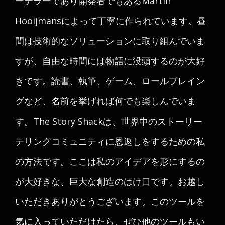
ーテラーであり開発者でもあるMartin
Hooijmansによって丁寧に作られています。昼
間は技術的なソリューションに取り組んでいま
すが、自由な時間には物語に没頭するのが大好
きです。読書、執筆、ゲーム、ロールプレイン
グなど、名前を挙げれば何でも楽しんでいま
す。The Story Shackは、世界中のストーリー
テリングコミュニティに恩返しをするための私
の方法です。ここは私のアイデアを形にするの
が大好きな、巨大な創造のはけ口です。お越し
いただきありがとうございます。このツールを
気に入っていただけたら、ぜひ他のツールもい