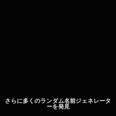
さらに多くのランダム名前ジェネレータ
ーを発見