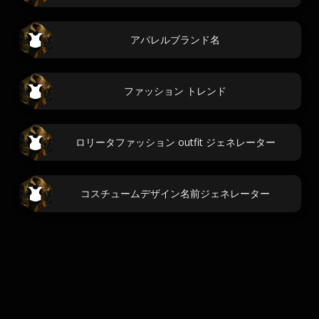
アパレルブランド名
ファッション トレンド
ロリータファッション outfit ジェネレーター
コスチュームデザイン名前ジェネレーター