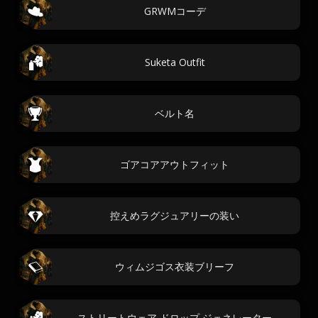
GRWMコーデ
Suketa Outfit
ベルト名
ゴアコアアウトフィット
控えめラグジュアリーの装い
ウィムジゴス衣装ブリーフ
ストリートウェア ドロップ ジェネレーター