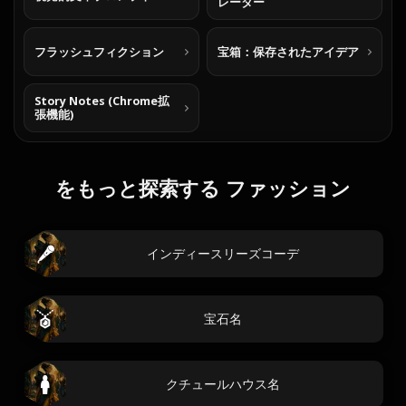
レーター
フラッシュフィクション
宝箱：保存されたアイデア
Story Notes (Chrome拡
張機能)
をもっと探索する ファッション
インディースリーズコーデ
宝石名
クチュールハウス名