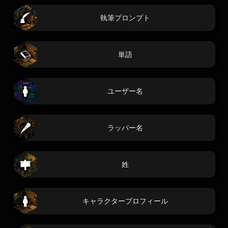
執筆プロンプト
単語
ユーザー名
ラッパー名
姓
キャラクタープロフィール