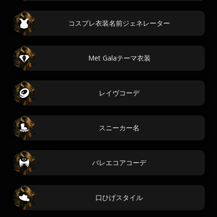
コスプレ衣装名前ジェネレーター
Met Galaテーマ衣装
レイヴコーデ
スニーカー名
バレエコアコーデ
口ひげスタイル