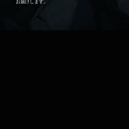
お届けします。