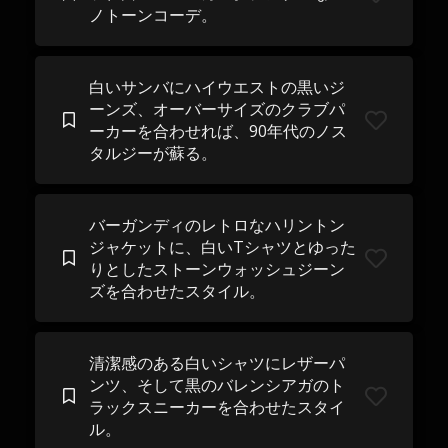
ノトーンコーデ。
白いサンバにハイウエストの黒いジ
ーンズ、オーバーサイズのクラブパ
ーカーを合わせれば、90年代のノス
タルジーが蘇る。
バーガンディのレトロなハリントン
ジャケットに、白いTシャツとゆった
りとしたストーンウォッシュジーン
ズを合わせたスタイル。
清潔感のある白いシャツにレザーパ
ンツ、そして黒のバレンシアガのト
ラックスニーカーを合わせたスタイ
ル。