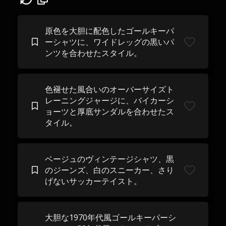
原色を大胆に配色したゴールキーパ
ーシャツに、ワイドレッグの黒いパ
ンツを合わせたスタイル。
色褪せた風合いのオーバーサイズト
レーニングジャージに、バイカーシ
ョーツと厚底サンダルを合わせたス
タイル。
ベージュのヴィンテージシャツ、黒
のジーンズ、白のスニーカー、さり
げないサッカーテイスト。
大胆な1970年代風ゴールキーパーシ