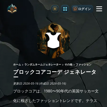
ログイン
アップグレード
ホーム
ランダムネームジェネレーター
その他
ファッション
ブロックコアコーデ ジェネレータ
ー
更新日: 2026-05-16 (作成日: 2026-05-16)
ブロックコアは、1980〜90年代の英国サッカー文
化に根ざしたファッショントレンドです。テラス