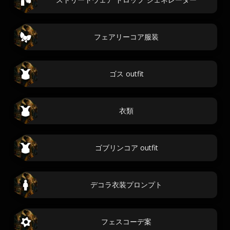
フェアリーコア服装
ゴス outfit
衣類
ゴブリンコア outfit
デコラ衣装プロンプト
フェスコーデ案