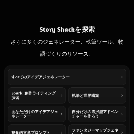
Story Shackを探索
さらに多くのジェネレーター、執筆ツール、物
語づくりのリソース。
すべてのアイデアジェネレーター
Spark: 創作ライティング
執筆と世界構築
演習
あなただけのアイデアジェ
自分だけの選択型アドベン
ネレーター
チャーを作ろう
ファンタジーマップジェネ
視覚的文章プロンプト