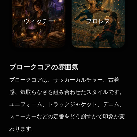
ウィッチー
プロレス
ブロークコアの雰囲気
ブロークコアは、サッカーカルチャー、古着
感、気取らなさを組み合わせたスタイルです。
ユニフォーム、トラックジャケット、デニム、
スニーカーなどの定番をどう崩すかで印象が変
わります。