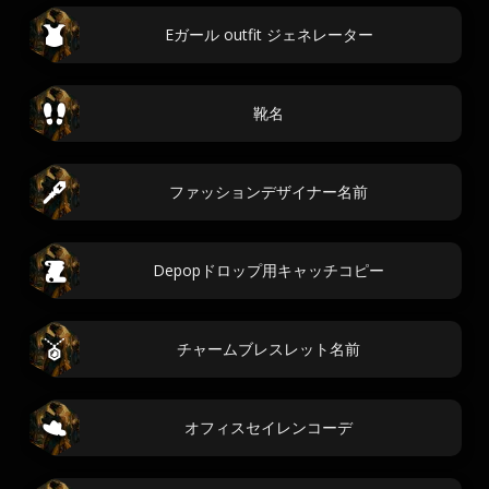
Eガール outfit ジェネレーター
靴名
ファッションデザイナー名前
Depopドロップ用キャッチコピー
チャームブレスレット名前
オフィスセイレンコーデ