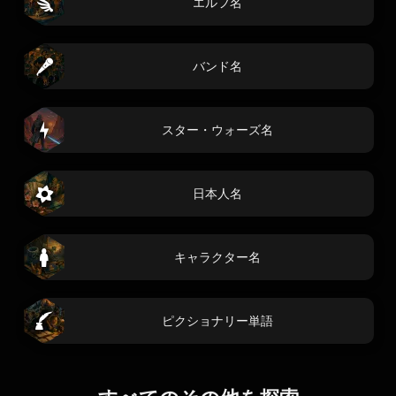
エルフ名
バンド名
スター・ウォーズ名
日本人名
キャラクター名
ピクショナリー単語