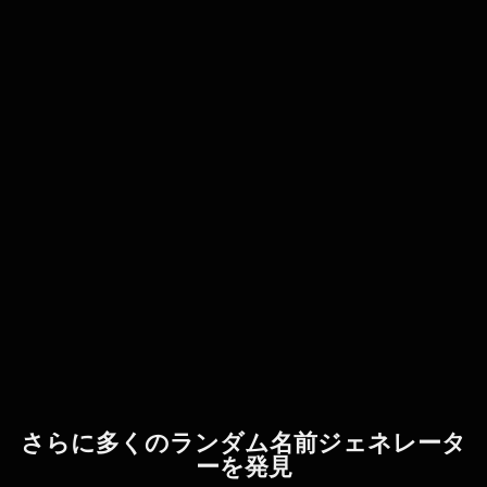
さらに多くのランダム名前ジェネレータ
ーを発見