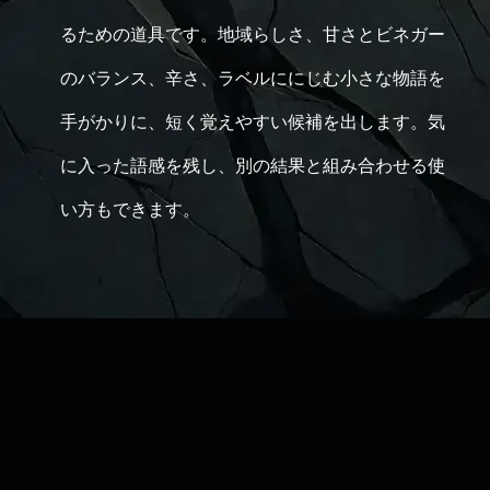
るための道具です。地域らしさ、甘さとビネガー
のバランス、辛さ、ラベルににじむ小さな物語を
手がかりに、短く覚えやすい候補を出します。気
に入った語感を残し、別の結果と組み合わせる使
い方もできます。