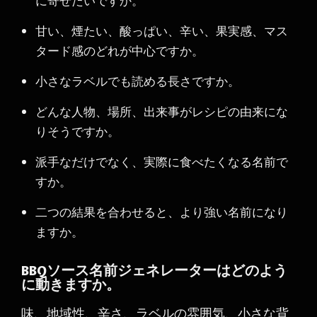
に寄せたいですか。
甘い、煙たい、酸っぱい、辛い、果実感、マス
タード感のどれが中心ですか。
小さなラベルでも読める長さですか。
どんな人物、場所、出来事がレシピの由来にな
りそうですか。
派手なだけでなく、実際に食べたくなる名前で
すか。
二つの結果を合わせると、より強い名前になり
ますか。
BBQソース名前ジェネレーターはどのよう
に動きますか。
味、地域性、辛さ、ラベルの雰囲気、小さな背