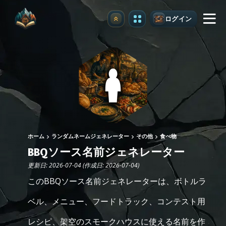
ログイン
アップグレード
ホーム
ランダムネームジェネレーター
その他
食べ物
BBQソース名前ジェネレーター
更新日: 2026-07-04 (作成日: 2026-07-04)
このBBQソース名前ジェネレーターは、ボトルラ
ベル、メニュー、フードトラック、コンテスト用
レシピ、架空のスモークハウスに使える名前を作