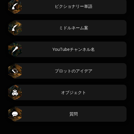
ピクショナリー単語
ミドルネーム案
YouTubeチャンネル名
プロットのアイデア
オブジェクト
質問