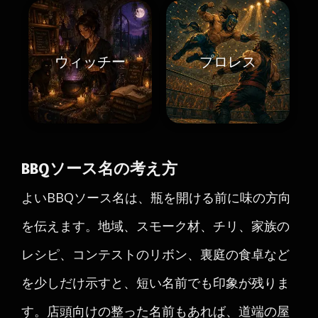
ウィッチー
プロレス
BBQソース名の考え方
よいBBQソース名は、瓶を開ける前に味の方向
を伝えます。地域、スモーク材、チリ、家族の
レシピ、コンテストのリボン、裏庭の食卓など
を少しだけ示すと、短い名前でも印象が残りま
す。店頭向けの整った名前もあれば、道端の屋