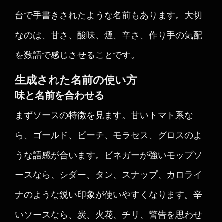
台で手書きされたような名前もあります。大切
なのは、甘さ、酸味、煙、辛さ、作り手の気配
を数語で感じさせることです。
生成された名前の使い方
味と名前を合わせる
まずソースの特徴を見ます。甘いトマト系な
ら、ゴールド、ピーチ、モラセス、グロスのよ
うな語感が合います。ビネガーが強いモップソ
ースなら、シダー、タン、スナップ、カロライ
ナのような鋭い印象が使いやすくなります。辛
いソースなら、炭、火花、チリ、警告を思わせ