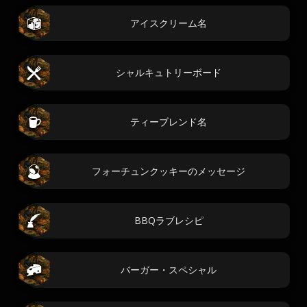
アイスクリーム名
シャルキュトリーボード
ティーブレンド名
フォーチュンクッキーのメッセージ
BBQラブレシピ
バーガー・スペシャル