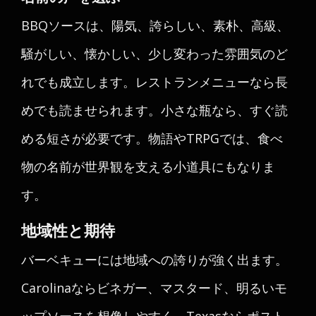
BBQソースは、陽気、誇らしい、素朴、高級、
騒がしい、懐かしい、少し変わった雰囲気のど
れでも成立します。レストランメニューなら長
めでも読ませられます。小さな瓶なら、すぐ読
める短さが必要です。物語やTRPGでは、食べ
物の名前が世界観を支える小道具にもなりま
す。
地域性と期待
バーベキューには地域への誇りが強く出ます。
Carolinaならビネガー、マスタード、明るいモ