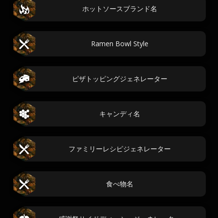
ホットソースブランド名
Ramen Bowl Style
ピザトッピングジェネレーター
キャンディ名
ファミリーレシピジェネレーター
食べ物名