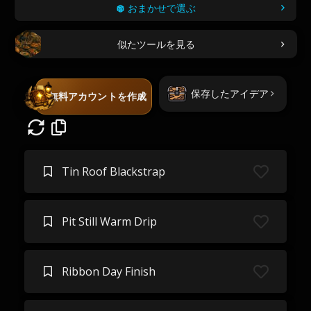
おまかせで選ぶ
似たツールを見る
保存したアイデア
無料アカウントを作成
Tin Roof Blackstrap
Pit Still Warm Drip
Ribbon Day Finish