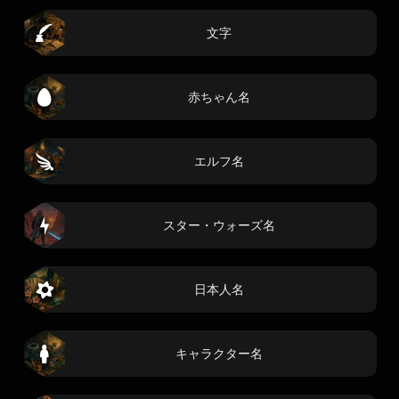
文字
赤ちゃん名
エルフ名
スター・ウォーズ名
日本人名
キャラクター名