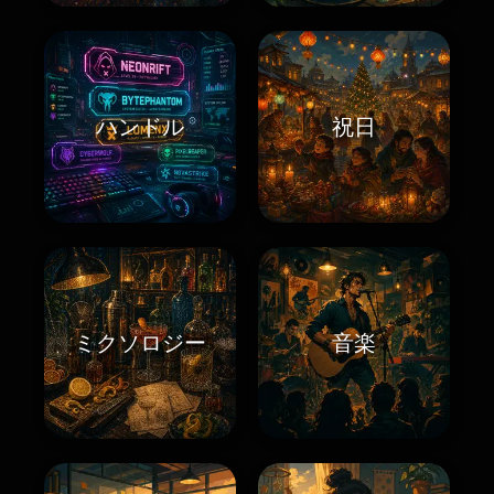
ハンドル
祝日
ミクソロジー
音楽