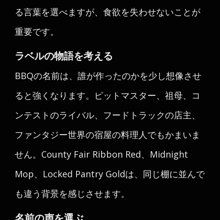
る言葉を選べますが、食欲を失わせないことが
重要です。
ラベルの物語を考える
BBQの名前は、誰が作ったのかを少し想像させ
ると強くなります。ピットマスター、祖母、コ
ンテストのライバル、フードトラックの店主、
ファンタジー世界の宿屋の料理人でもかまいま
せん。County Fair Ribbon Red、Midnight
Mop、Locked Pantry Goldは、同じ棚に並んで
も違う背景を感じさせます。
名前の声を選ぶ