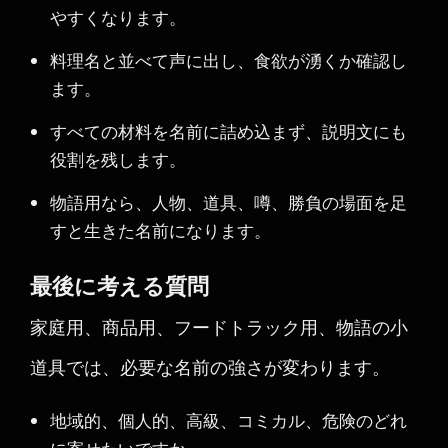
やすくなります。
料理名と並べて声に出し、食欲が湧くか確認し
ます。
すべての材料を名前に詰め込まず、説明文にも
役割を残します。
物語用なら、人物、道具、噂、勝負の場面を足
すと生きた名前になります。
最後に考える質問
家庭用、商品用、フードトラック用、物語の小
道具では、必要な名前の強さが変わります。
地域的、個人的、高級、コミカル、危険のどれ