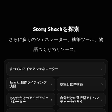
Story Shackを探索
さらに多くのジェネレーター、執筆ツール、物
語づくりのリソース。
すべてのアイデアジェネレーター
Spark: 創作ライティング
執筆と世界構築
演習
あなただけのアイデアジェ
自分だけの選択型アドベン
ネレーター
チャーを作ろう