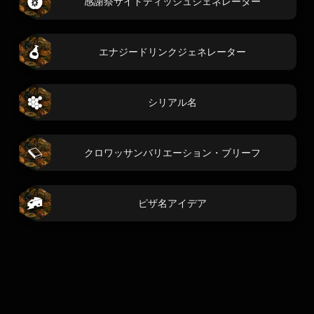
感謝祭サイドディッシュジェネレーター
エナジードリンクジェネレーター
シリアル名
クロワッサンバリエーション・ブリーフ
ピザ名アイデア