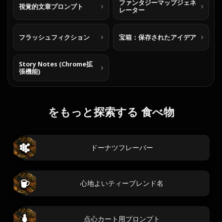
ファンタジーマップジェネ
視覚的文章プロンプト
レーター
フラッシュフィクション
宝箱：保存されたアイデア
Story Notes (Chrome拡
張機能)
をもっと探索する 食べ物
ドーナツフレーバー
心地よいティーブレンド名
点心カート用プロンプト