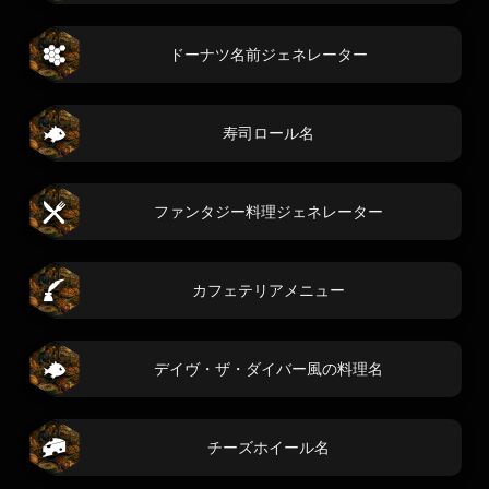
ドーナツ名前ジェネレーター
寿司ロール名
ファンタジー料理ジェネレーター
カフェテリアメニュー
デイヴ・ザ・ダイバー風の料理名
チーズホイール名