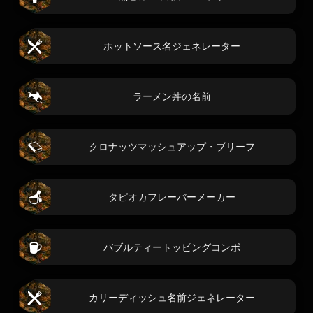
ホットソース名ジェネレーター
ラーメン丼の名前
クロナッツマッシュアップ・ブリーフ
タピオカフレーバーメーカー
バブルティートッピングコンボ
カリーディッシュ名前ジェネレーター