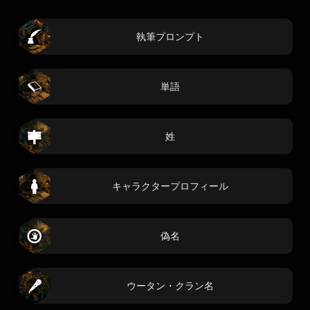
執筆プロンプト
単語
姓
キャラクタープロフィール
偽名
ウータン・クラン名