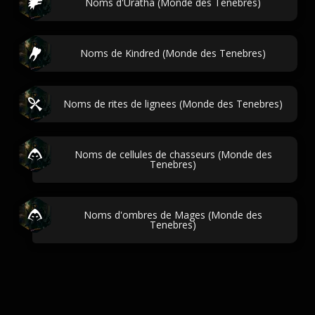
Noms d'Uratha (Monde des Tenebres)
Noms de Kindred (Monde des Tenebres)
Noms de rites de lignees (Monde des Tenebres)
Noms de cellules de chasseurs (Monde des
Tenebres)
Noms d'ombres de Mages (Monde des
Tenebres)