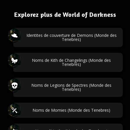
Explorez plus de World of Darkness
Identites de couverture de Demons (Monde des
Tenebres)
Noms de Kith de Changelings (Monde des
Tenebres)
Noms de Legions de Spectres (Monde des
Tenebres)
Noms de Momies (Monde des Tenebres)