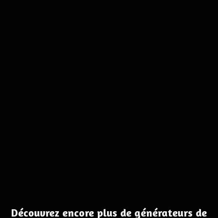
Découvrez encore plus de générateurs de