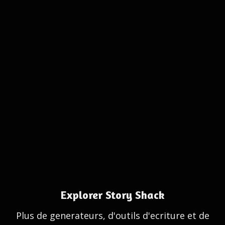
Explorer Story Shack
Plus de generateurs, d'outils d'ecriture et de