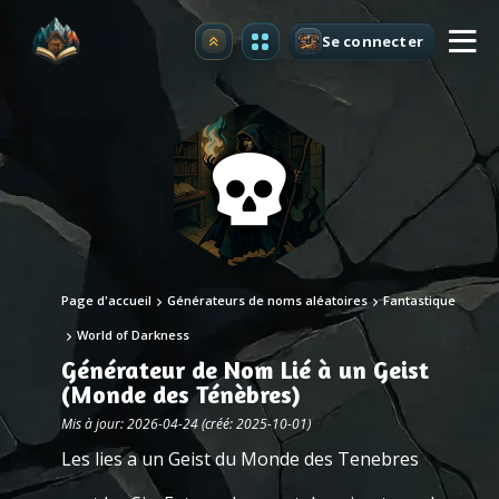
Se connecter
Premium
Page d'accueil
Générateurs de noms aléatoires
Fantastique
World of Darkness
Générateur de Nom Lié à un Geist
(Monde des Ténèbres)
Mis à jour: 2026-04-24 (créé: 2025-10-01)
Les lies a un Geist du Monde des Tenebres