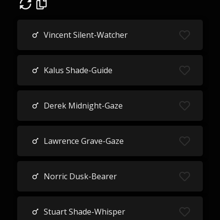
Vincent Silent-Watcher
Kalus Shade-Guide
Derek Midnight-Gaze
Lawrence Grave-Gaze
Norric Dusk-Bearer
Stuart Shade-Whisper