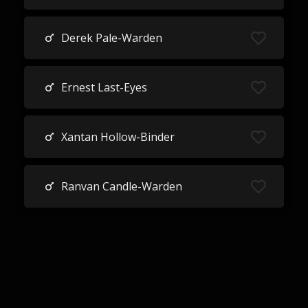
Derek Pale-Warden
Ernest Last-Eyes
Xantan Hollow-Binder
Ranvan Candle-Warden