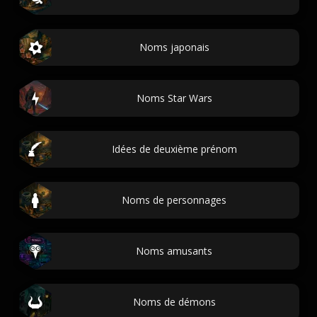
Noms japonais
Noms Star Wars
Idées de deuxième prénom
Noms de personnages
Noms amusants
Noms de démons