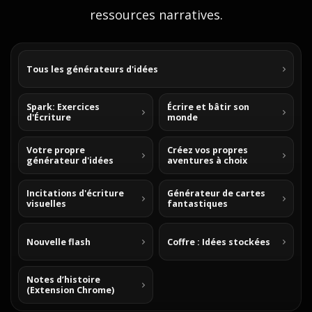
ressources narratives.
Tous les générateurs d'idées
Spark: Exercices
Écrire et bâtir son
d'Écriture
monde
Votre propre
Créez vos propres
générateur d'idées
aventures à choix
Incitations d'écriture
Générateur de cartes
visuelles
fantastiques
Nouvelle flash
Coffre : Idées stockées
Notes d’histoire
(Extension Chrome)