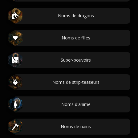
Noms de dragons
Noms de filles
Super-pouvoirs
Noms de strip-teaseurs
Noms d'anime
Noms de nains