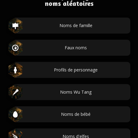
noms aléatoires
Noms de famille
Faux noms
Profils de personnage
Noms Wu Tang
Noms de bébé
Noms d'elfes