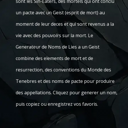
sont les Sin-Eaters, des mortels qui ont conclu
un pacte avec un Geist (esprit de mort) au
moment de leur deces et qui sont revenus a la
vie avec des pouvoirs sur la mort. Le
Generateur de Noms de Lies a un Geist
combine des elements de mort et de
resurrection, des conventions du Monde des
Tenebres et des noms de pacte pour produire
des appellations. Cliquez pour generer un nom,
puis copiez ou enregistrez vos favoris.