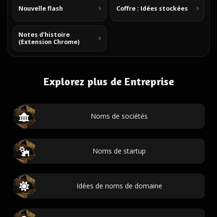
Nouvelle flash
Coffre : Idées stockées
Notes d’histoire
(Extension Chrome)
Explorez plus de Entreprise
Noms de sociétés
Noms de startup
Idées de noms de domaine