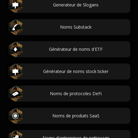
Generateur de Slogans
Noms Substack
Générateur de noms d'ETF
Générateur de noms stock ticker
Noms de protocoles DeFi
Noms de produits SaaS
Noms d'entreprises de nettoyage