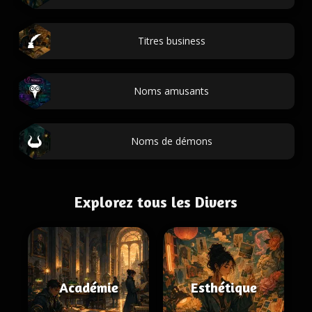
Titres business
Noms amusants
Noms de démons
Explorez tous les Divers
Académie
Esthétique