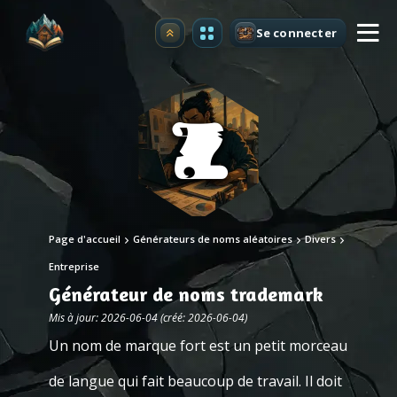
Se connecter
Premium
Page d'accueil
Générateurs de noms aléatoires
Divers
Entreprise
Générateur de noms trademark
Mis à jour: 2026-06-04 (créé: 2026-06-04)
Un nom de marque fort est un petit morceau
de langue qui fait beaucoup de travail. Il doit