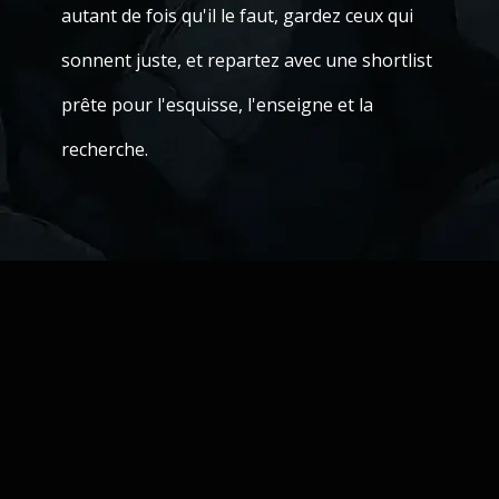
autant de fois qu'il le faut, gardez ceux qui
sonnent juste, et repartez avec une shortlist
prête pour l'esquisse, l'enseigne et la
recherche.