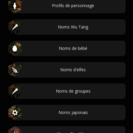
Profils de personnage
Noms Wu Tang
Noms de bébé
Noms d'elfes
Noms de groupes
Noms japonais