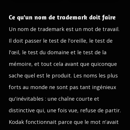
Ce qu'un nom de trademark doit faire
Un nom de trademark est un mot de travail.
Il doit passer le test de l'oreille, le test de
l'œil, le test du domaine et le test de la
mémoire, et tout cela avant que quiconque
sache quel est le produit. Les noms les plus
forts au monde ne sont pas tant ingénieux
qu'inévitables : une chaîne courte et
distinctive qui, une fois vue, refuse de partir.
Kodak fonctionnait parce que le mot n'avait