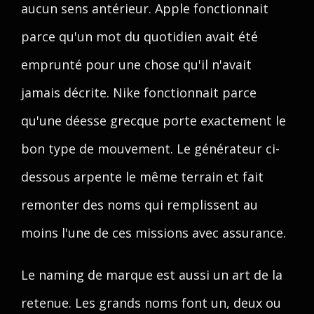
aucun sens antérieur. Apple fonctionnait
parce qu'un mot du quotidien avait été
emprunté pour une chose qu'il n'avait
jamais décrite. Nike fonctionnait parce
qu'une déesse grecque porte exactement le
bon type de mouvement. Le générateur ci-
dessous arpente le même terrain et fait
remonter des noms qui remplissent au
moins l'une de ces missions avec assurance.
Le naming de marque est aussi un art de la
retenue. Les grands noms font un, deux ou