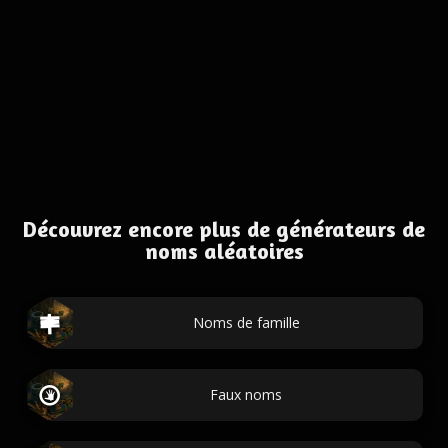
Découvrez encore plus de générateurs de
noms aléatoires
Noms de famille
Faux noms