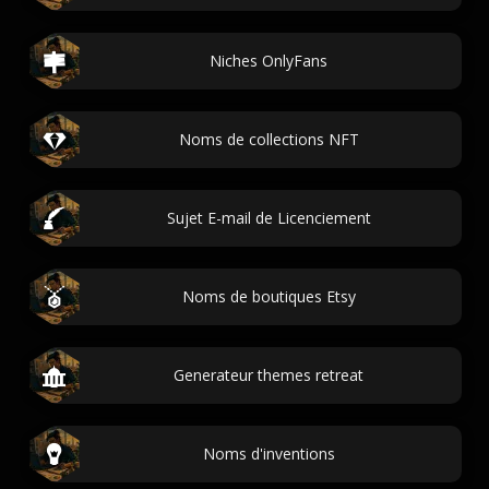
Niches OnlyFans
Noms de collections NFT
Sujet E-mail de Licenciement
Noms de boutiques Etsy
Generateur themes retreat
Noms d'inventions