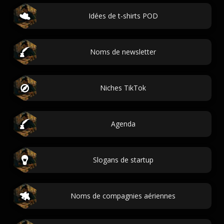
Idées de t-shirts POD
Noms de newsletter
Niches TikTok
Agenda
Slogans de startup
Noms de compagnies aériennes