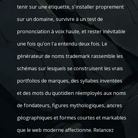
tenir sur une étiquette, s'installer proprement
sur un domaine, survivre à un test de
prononciation à voix haute, et rester inévitable
une fois qu'on l'a entendu deux fois. Le
générateur de noms trademark rassemble les
schémas sur lesquels se construisent les vrais
portfolios de marques, des syllabes inventées
et des mots du quotidien réemployés aux noms
de fondateurs, figures mythologiques, ancres
géographiques et formes courtes et markables
que le web moderne affectionne. Relancez