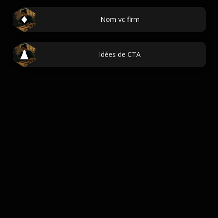
Nom vc firm
Idées de CTA