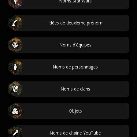
Noms Star Wars
Idées de deuxième prénom
Noms d'équipes
Noms de personnages
Noms de clans
Objets
Noms de chaine YouTube