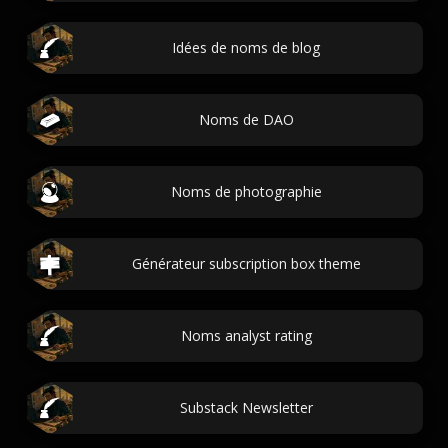
Idées de noms de blog
Noms de DAO
Noms de photographie
Générateur subscription box theme
Noms analyst rating
Substack Newsletter