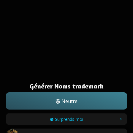
Générer Noms trademark
Neutre
Surprends-moi