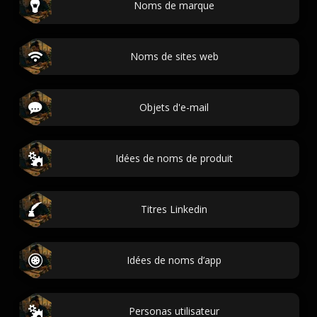
Noms de marque
Noms de sites web
Objets d'e-mail
Idées de noms de produit
Titres Linkedin
Idées de noms d’app
Personas utilisateur