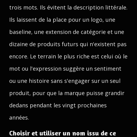
trois mots. Ils évitent la description littérale.
Ils laissent de la place pour un logo, une
baseline, une extension de catégorie et une
dizaine de produits futurs qui n'existent pas
encore. Le terrain le plus riche est celui où le
mot ou l'expression suggère un sentiment
ou une histoire sans s'engager sur un seul
produit, pour que la marque puisse grandir
dedans pendant les vingt prochaines
années.
Choisir et utiliser un nom issu de ce