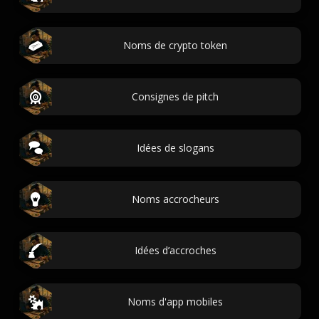
Noms de crypto token
Consignes de pitch
Idées de slogans
Noms accrocheurs
Idées d’accroches
Noms d'app mobiles