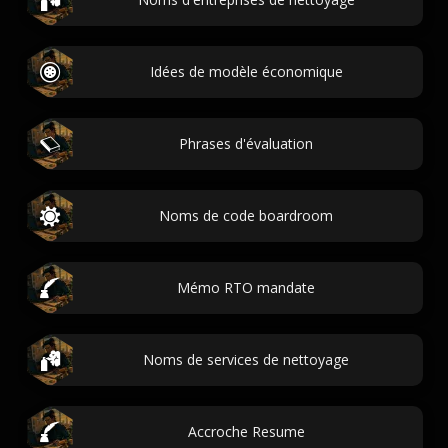
Idées de modèle économique
Phrases d'évaluation
Noms de code boardroom
Mémo RTO mandate
Noms de services de nettoyage
Accroche Resume