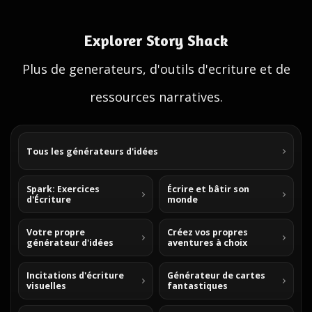
Explorer Story Shack
Plus de generateurs, d'outils d'ecriture et de
ressources narratives.
Tous les générateurs d'idées
Spark: Exercices
Écrire et bâtir son
d'Écriture
monde
Votre propre
Créez vos propres
générateur d'idées
aventures à choix
Incitations d'écriture
Générateur de cartes
visuelles
fantastiques