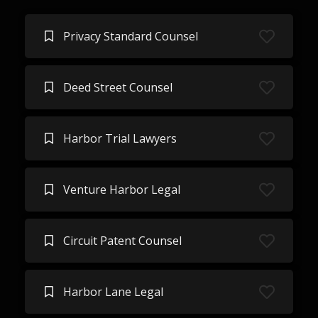
Privacy Standard Counsel
Deed Street Counsel
Harbor Trial Lawyers
Venture Harbor Legal
Circuit Patent Counsel
Harbor Lane Legal