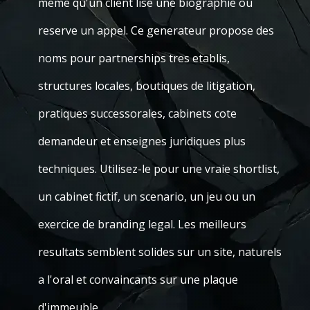
meme qu'un client lise une biographie ou
reserve un appel. Ce generateur propose des
noms pour partnerships tres etablis,
structures locales, boutiques de litigation,
pratiques successorales, cabinets cote
demandeur et enseignes juridiques plus
techniques. Utilisez-le pour une vraie shortlist,
un cabinet fictif, un scenario, un jeu ou un
exercice de branding legal. Les meilleurs
resultats semblent solides sur un site, naturels
a l'oral et convaincants sur une plaque
d'immeuble.