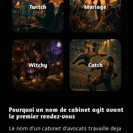
Twitch
Mariage
Witchy
Catch
Pourquoi un nom de cabinet agit avant
le premier rendez-vous
Le nom d'un cabinet d'avocats travaille deja