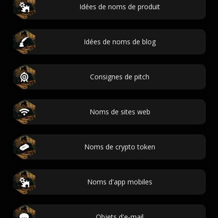
Idées de noms de produit
Idées de noms de blog
Consignes de pitch
Noms de sites web
Noms de crypto token
Noms d'app mobiles
Objets d'e-mail