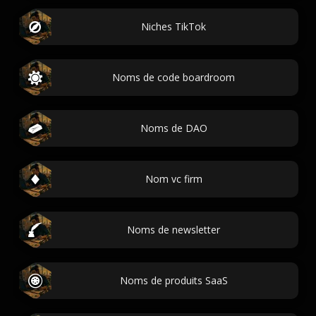
Niches TikTok
Noms de code boardroom
Noms de DAO
Nom vc firm
Noms de newsletter
Noms de produits SaaS