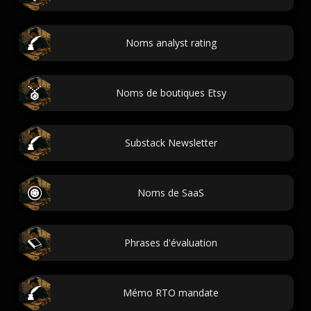
Noms analyst rating
Noms de boutiques Etsy
Substack Newsletter
Noms de SaaS
Phrases d'évaluation
Mémo RTO mandate