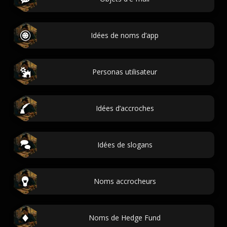
Idées de noms d’app
Personas utilisateur
Idées d’accroches
Idées de slogans
Noms accrocheurs
Noms de Hedge Fund