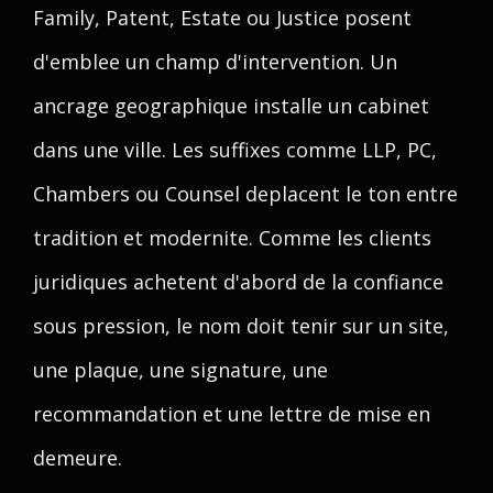
Family, Patent, Estate ou Justice posent
d'emblee un champ d'intervention. Un
ancrage geographique installe un cabinet
dans une ville. Les suffixes comme LLP, PC,
Chambers ou Counsel deplacent le ton entre
tradition et modernite. Comme les clients
juridiques achetent d'abord de la confiance
sous pression, le nom doit tenir sur un site,
une plaque, une signature, une
recommandation et une lettre de mise en
demeure.