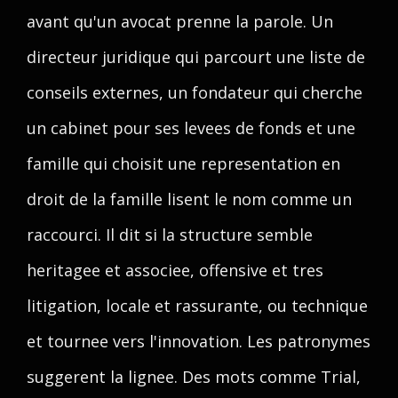
avant qu'un avocat prenne la parole. Un
directeur juridique qui parcourt une liste de
conseils externes, un fondateur qui cherche
un cabinet pour ses levees de fonds et une
famille qui choisit une representation en
droit de la famille lisent le nom comme un
raccourci. Il dit si la structure semble
heritagee et associee, offensive et tres
litigation, locale et rassurante, ou technique
et tournee vers l'innovation. Les patronymes
suggerent la lignee. Des mots comme Trial,