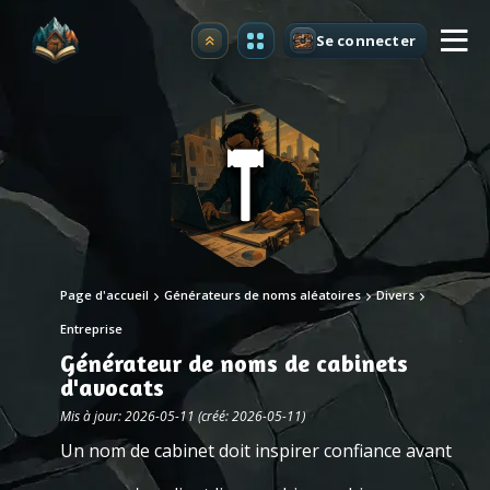
Se connecter
Premium
Page d'accueil
Générateurs de noms aléatoires
Divers
Entreprise
Générateur de noms de cabinets
d'avocats
Mis à jour: 2026-05-11 (créé: 2026-05-11)
Un nom de cabinet doit inspirer confiance avant