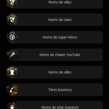
Noms de villes
Noms de clans
Noms de super-héros
Noms de chaine YouTube
Noms de villes
Titres business
Noms de strip-teaseurs