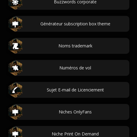
Buzzwords corporate
Générateur subscription box theme
Noms trademark
Numéros de vol
Sujet E-mail de Licenciement
Niches OnlyFans
Niche Print On Demand