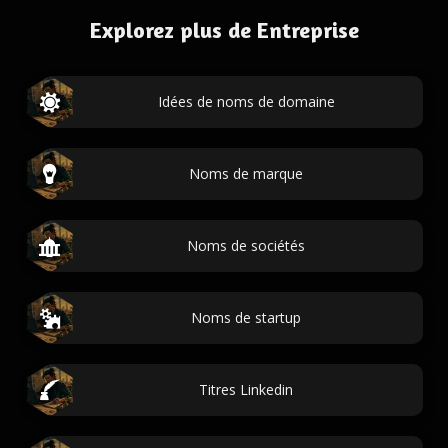
Explorez plus de Entreprise
Idées de noms de domaine
Noms de marque
Noms de sociétés
Noms de startup
Titres Linkedin