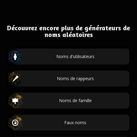
Découvrez encore plus de générateurs de
noms aléatoires
Noms d'utilisateurs
Noms de rappeurs
Noms de famille
Faux noms