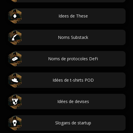
Idees de These
Noms Substack
Noms de protocoles DeFi
Idées de t-shirts POD
Idées de devises
Slogans de startup