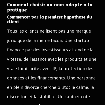
Comment choisir un nom adapte a la
pratique
Commencer par la premiere hypothese du
client
Tous les clients ne lisent pas une marque
juridique de la meme facon. Une startup
financee par des investisseurs attend de la
vitesse, de l'aisance avec les produits et une
vraie familiarite avec l'IP, la protection des
donnees et les financements. Une personne
en plein divorce cherche plutot le calme, la
discretion et la stabilite. Un cabinet cote