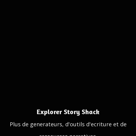
Explorer Story Shack
Plus de generateurs, d'outils d'ecriture et de