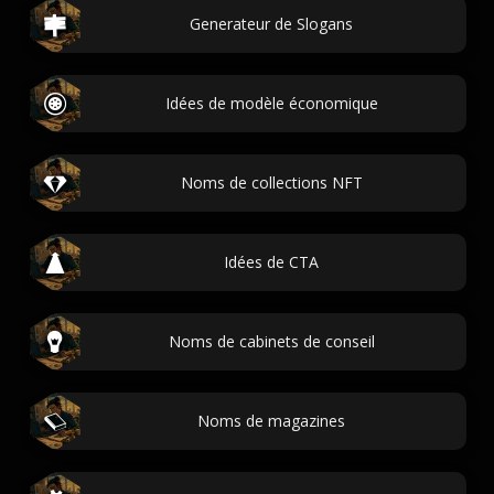
Generateur de Slogans
Idées de modèle économique
Noms de collections NFT
Idées de CTA
Noms de cabinets de conseil
Noms de magazines