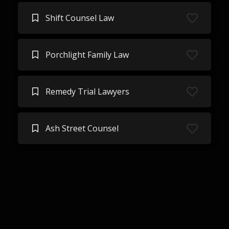
Shift Counsel Law
Porchlight Family Law
Remedy Trial Lawyers
Ash Street Counsel