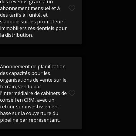
des revenus grâce à un
abonnement mensuel et à
des tarifs à l'unité, et
s'appuie sur les promoteurs
immobiliers résidentiels pour
la distribution.
Abonnement de planification
des capacités pour les
organisations de vente sur le
terrain, vendu par
l'intermédiaire de cabinets de
conseil en CRM, avec un
retour sur investissement
basé sur la couverture du
pipeline par représentant.