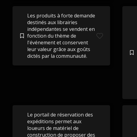
Les produits à forte demande
destinés aux librairies
indépendantes se vendent en
fonction du thème de
l'événement et conservent
leur valeur grâce aux goûts
dictés par la communauté.
Le portail de réservation des
expéditions permet aux
loueurs de matériel de
construction de proposer des