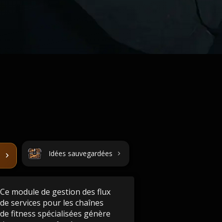
Idées sauvegardées
Ce module de gestion des flux
de services pour les chaînes
de fitness spécialisées génère