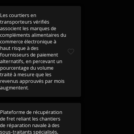
Les courtiers en
transporteurs vérifiés
associent les marques de
compléments alimentaires du
commerce électronique à
haut risque à des
fournisseurs de paiement
alternatifs, en percevant un
pourcentage du volume
traité à mesure que les
revenus approuvés par mois
augmentent.
Plateforme de récupération
de fret reliant les chantiers
de réparation navale à des
sous-traitants spécialisés,