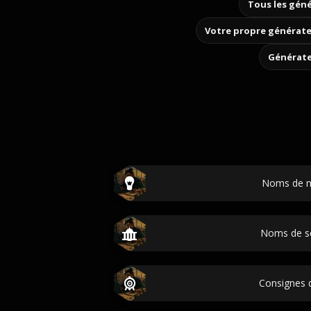
Tous les géné
Votre propre générate
Générate
Noms de 
Noms de s
Consignes d