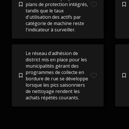
plans de protection intégrés,
tandis que le taux
d'utilisation des actifs par
catégorie de machine reste
l'indicateur à surveiller.
Le réseau d'adhésion de
district mis en place pour les
municipalités gérant des
programmes de collecte en
bordure de rue se développe
lorsque les pics saisonniers
de nettoyage rendent les
achats répétés courants.