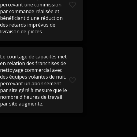
percevant une commission
par commande réalisée et
bénéficiant d'une réduction
des retards imprévus de
livraison de pièces.
Le courtage de capacités met
en relation des franchises de
nettoyage commercial avec
des équipes volantes de nuit,
percevant un abonnement
par site géré à mesure que le
nombre d'heures de travail
par site augmente.