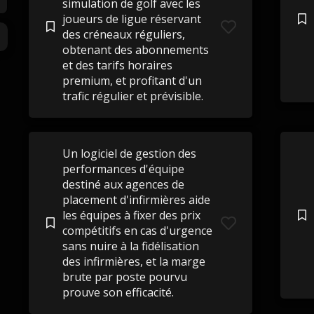
simulation de golf avec les
joueurs de ligue réservant
des créneaux réguliers,
obtenant des abonnements
et des tarifs horaires
premium, et profitant d'un
trafic régulier et prévisible.
Un logiciel de gestion des
performances d'équipe
destiné aux agences de
placement d'infirmières aide
les équipes à fixer des prix
compétitifs en cas d'urgence
sans nuire à la fidélisation
des infirmières, et la marge
brute par poste pourvu
prouve son efficacité.