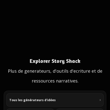
Explorer Story Shack
Plus de generateurs, d'outils d'ecriture et de
ressources narratives.
Tous les générateurs d'idées