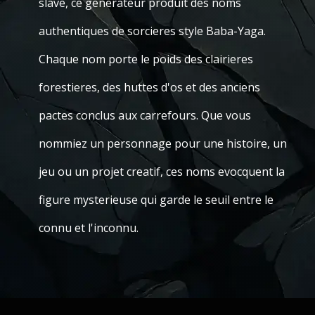
slave, ce generateur produit des noms
authentiques de sorcieres style Baba-Yaga.
Chaque nom porte le poids des clairieres
forestieres, des huttes d'os et des anciens
pactes conclus aux carrefours. Que vous
nommiez un personnage pour une histoire, un
jeu ou un projet creatif, ces noms evocquent la
figure mysterieuse qui garde le seuil entre le
connu et l'inconnu.