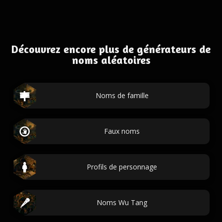
Découvrez encore plus de générateurs de
noms aléatoires
Noms de famille
Faux noms
Profils de personnage
Noms Wu Tang