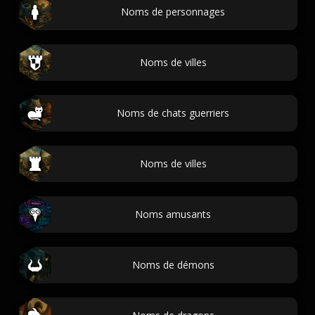
Noms de personnages
Noms de villes
Noms de chats guerriers
Noms de villes
Noms amusants
Noms de démons