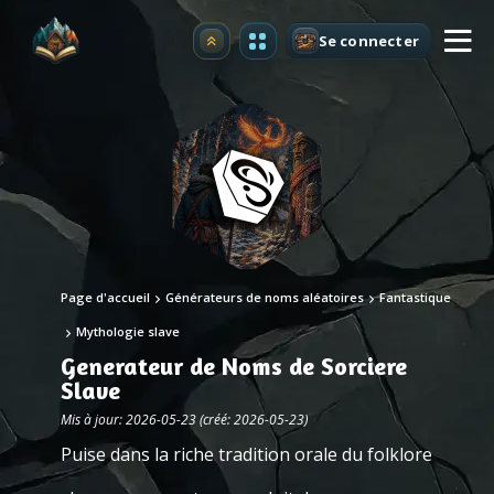
Se connecter
Premium
Page d'accueil
Générateurs de noms aléatoires
Fantastique
Mythologie slave
Generateur de Noms de Sorciere
Slave
Mis à jour: 2026-05-23 (créé: 2026-05-23)
Puise dans la riche tradition orale du folklore