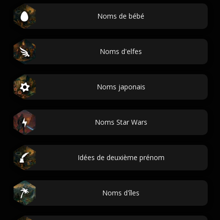
Noms de bébé
Noms d'elfes
Noms japonais
Noms Star Wars
Idées de deuxième prénom
Noms d'îles