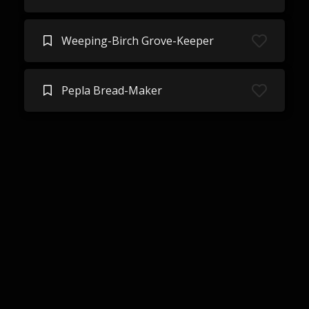
Weeping-Birch Grove-Keeper
Pepla Bread-Maker