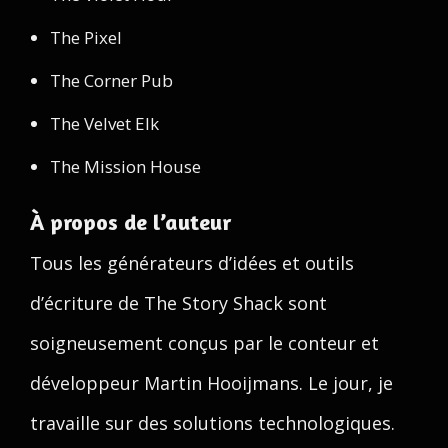
The Pixel
The Corner Pub
The Velvet Elk
The Mission House
À propos de l’auteur
Tous les générateurs d’idées et outils
d’écriture de The Story Shack sont
soigneusement conçus par le conteur et
développeur Martin Hooijmans. Le jour, je
travaille sur des solutions technologiques.