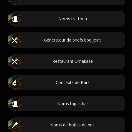
Noms trattoria
Générateur de briefs bbq joint
Restaurant Omakase
Concepts de Bars
Noms tapas bar
Noms de boîtes de nuit