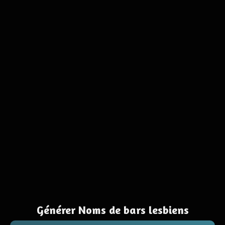
Générer Noms de bars lesbiens