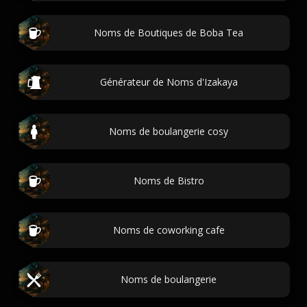
Noms de Boutiques de Boba Tea
Générateur de Noms d'Izakaya
Noms de boulangerie cosy
Noms de Bistro
Noms de coworking cafe
Noms de boulangerie