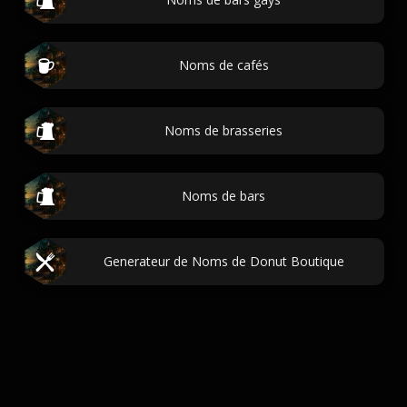
Noms de cafés
Noms de brasseries
Noms de bars
Generateur de Noms de Donut Boutique