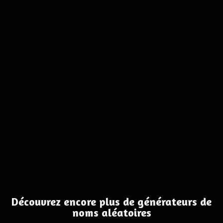
Découvrez encore plus de générateurs de
noms aléatoires