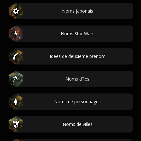
Noms japonais
Noms Star Wars
Idées de deuxième prénom
Noms d'îles
Noms de personnages
Noms de villes