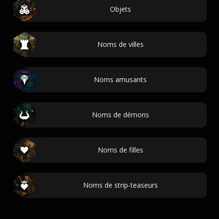
Objets
Noms de villes
Noms amusants
Noms de démons
Noms de filles
Noms de strip-teaseurs