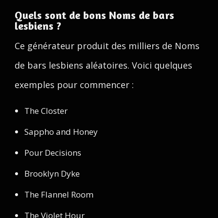
Quels sont de bons Noms de bars
lesbiens ?
Ce générateur produit des milliers de Noms
de bars lesbiens aléatoires. Voici quelques
exemples pour commencer :
The Closter
Sappho and Honey
Pour Decisions
Brooklyn Dyke
The Flannel Room
The Violet Hour