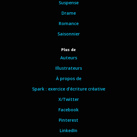
Suspense
Drame
Romance
Saisonnier
Plus de
Auteurs
Illustrateurs
À propos de
Spark : exercice d’écriture créative
X/Twitter
Facebook
Pinterest
LinkedIn