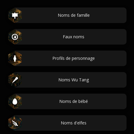
Noms de famille
Faux noms
Profils de personnage
Noms Wu Tang
Noms de bébé
Noms d'elfes