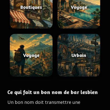
Boutiques
Voyage
Voyage
Urbain
Ce qui fait un bon nom de bar lesbien
Un bon nom doit transmettre une