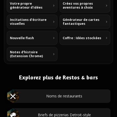
Votre propre
Créez vos propres
générateur d'idées
aventures à choix
Incitations d'écriture
Générateur de cartes
visuelles
fantastiques
Nouvelle flash
Coffre : Idées stockées
Notes d’histoire
(Extension Chrome)
Explorez plus de Restos & bars
Noms de restaurants
Briefs de pizzerias Detroit-style