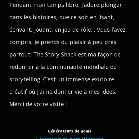
Pendant mon temps libre, j’adore plonger
dans les histoires, que ce soit en lisant,
écrivant, jouant, en jeu de rôle… Vous l’avez
compris, je prends du plaisir à peu près
partout. The Story Shack est ma façon de
redonner à la communauté mondiale du
storytelling. C’est un immense exutoire
créatif où j’aime donner vie à mes idées.
Merci de votre visite !
Générateurs de noms