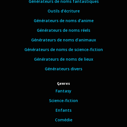
Générateurs de noms fantastiques
Outils d’écriture
Générateurs de noms d’anime
Générateurs de noms réels
Générateurs de noms d’animaux
Générateurs de noms de science-fiction
Générateurs de noms de lieux
Générateurs divers
Genres
Fantasy
Science-fiction
Enfants
Comédie