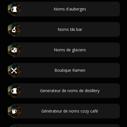
Noms d'auberges
Noms tiki bar
Noms de glaciers
Boutique Ramen
Generateur de noms de distillery
Générateur de noms cozy café