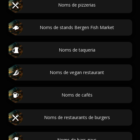
Noms de pizzerias
Noms de stands Bergen Fish Market
Noms de taqueria
Noms de vegan restaurant
Noms de cafés
Noms de restaurants de burgers
Noms de bars gays