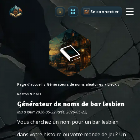
Se connecter
Premium
Page d'accueil
Générateurs de noms aléatoires
Lieux
Restos & bars
Générateur de noms de bar lesbien
Mis à jour: 2026-05-22 (créé: 2026-05-22)
Vous cherchez un nom pour un bar lesbien
dans votre histoire ou votre monde de jeu? Un