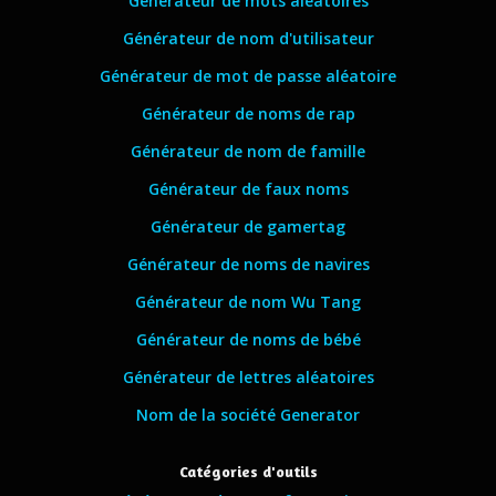
Générateur de mots aléatoires
Générateur de nom d'utilisateur
Générateur de mot de passe aléatoire
Générateur de noms de rap
Générateur de nom de famille
Générateur de faux noms
Générateur de gamertag
Générateur de noms de navires
Générateur de nom Wu Tang
Générateur de noms de bébé
Générateur de lettres aléatoires
Nom de la société Generator
Catégories d'outils