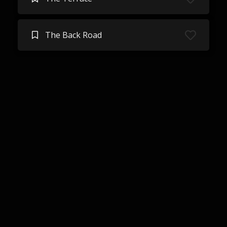
The Back Road