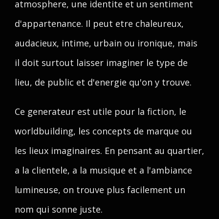
atmosphere, une identite et un sentiment
d'appartenance. Il peut etre chaleureux,
audacieux, intime, urbain ou ironique, mais
il doit surtout laisser imaginer le type de
lieu, de public et d'energie qu'on y trouve.
Ce generateur est utile pour la fiction, le
worldbuilding, les concepts de marque ou
les lieux imaginaires. En pensant au quartier,
a la clientele, a la musique et a l'ambiance
lumineuse, on trouve plus facilement un
nom qui sonne juste.