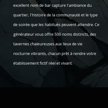
excellent nom de bar capture l'ambiance du
quartier, l'histoire de la communauté et le type
de soirée que les habitués peuvent attendre. Ce
générateur vous offre 500 noms distincts, des
tavernes chaleureuses aux lieux de vie
nocturne vibrants, chacun prêt à rendre votre
établissement fictif réel et vivant.