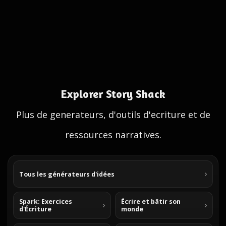
Explorer Story Shack
Plus de generateurs, d'outils d'ecriture et de
ressources narratives.
Tous les générateurs d'idées
Spark: Exercices
Écrire et bâtir son
d'Écriture
monde