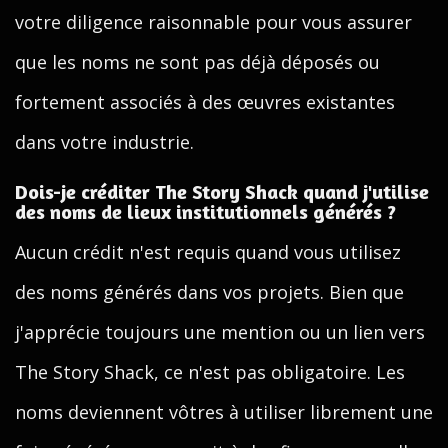
votre diligence raisonnable pour vous assurer
que les noms ne sont pas déjà déposés ou
fortement associés à des œuvres existantes
dans votre industrie.
Dois-je créditer The Story Shack quand j'utilise
des noms de lieux institutionnels générés ?
Aucun crédit n'est requis quand vous utilisez
des noms générés dans vos projets. Bien que
j'apprécie toujours une mention ou un lien vers
The Story Shack, ce n'est pas obligatoire. Les
noms deviennent vôtres à utiliser librement une