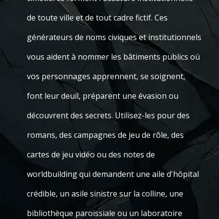
de toute ville et de tout cadre fictif. Ces
générateurs de noms civiques et institutionnels
vous aident à nommer les bâtiments publics où
vos personnages apprennent, se soignent,
font leur deuil, préparent une évasion ou
découvrent des secrets. Utilisez-les pour des
romans, des campagnes de jeu de rôle, des
cartes de jeu vidéo ou des notes de
worldbuilding qui demandent une aile d'hôpital
crédible, un asile sinistre sur la colline, une
bibliothèque paroissiale ou un laboratoire