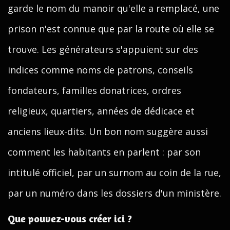
garde le nom du manoir qu'elle a remplacé, une
prison n'est connue que par la route où elle se
trouve. Les générateurs s'appuient sur des
indices comme noms de patrons, conseils
fondateurs, familles donatrices, ordres
religieux, quartiers, années de dédicace et
anciens lieux-dits. Un bon nom suggère aussi
comment les habitants en parlent : par son
intitulé officiel, par un surnom au coin de la rue,
par un numéro dans les dossiers d'un ministère.
Que pouvez-vous créer ici ?