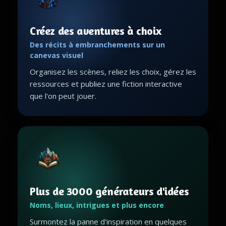
Créez des aventures à choix
Des récits à embranchements sur un
canevas visuel
Organisez les scènes, reliez les choix, gérez les
ressources et publiez une fiction interactive
que l'on peut jouer.
Plus de 3000 générateurs d'idées
Noms, lieux, intrigues et plus encore
Surmontez la panne d'inspiration en quelques