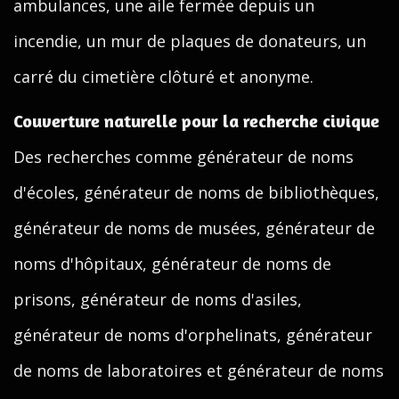
ambulances, une aile fermée depuis un
incendie, un mur de plaques de donateurs, un
carré du cimetière clôturé et anonyme.
Couverture naturelle pour la recherche civique
Des recherches comme générateur de noms
d'écoles, générateur de noms de bibliothèques,
générateur de noms de musées, générateur de
noms d'hôpitaux, générateur de noms de
prisons, générateur de noms d'asiles,
générateur de noms d'orphelinats, générateur
de noms de laboratoires et générateur de noms