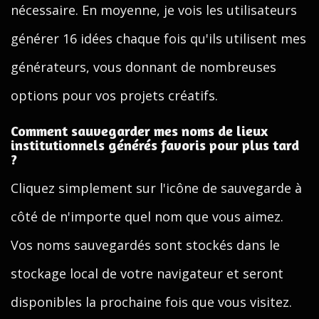
nécessaire. En moyenne, je vois les utilisateurs
générer 16 idées chaque fois qu'ils utilisent mes
générateurs, vous donnant de nombreuses
options pour vos projets créatifs.
Comment sauvegarder mes noms de lieux
institutionnels générés favoris pour plus tard
?
Cliquez simplement sur l'icône de sauvegarde à
côté de n'importe quel nom que vous aimez.
Vos noms sauvegardés sont stockés dans le
stockage local de votre navigateur et seront
disponibles la prochaine fois que vous visitez.