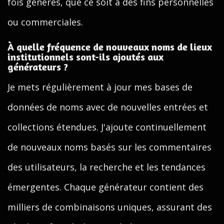
fois générés, que ce soit à des fins personnelles
ou commerciales.
À quelle fréquence de nouveaux noms de lieux
institutionnels sont-ils ajoutés aux
générateurs ?
Je mets régulièrement à jour mes bases de
données de noms avec de nouvelles entrées et
collections étendues. J'ajoute continuellement
de nouveaux noms basés sur les commentaires
des utilisateurs, la recherche et les tendances
émergentes. Chaque générateur contient des
milliers de combinaisons uniques, assurant des