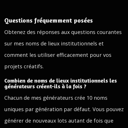
Questions fréquemment posées
Obtenez des réponses aux questions courantes
sur mes noms de lieux institutionnels et
comment les utiliser efficacement pour vos
projets créatifs.
Combien de noms de lieux institutionnels les
générateurs créent-ils à la fois ?
Chacun de mes générateurs crée 10 noms
uniques par génération par défaut. Vous pouvez
générer de nouveaux lots autant de fois que