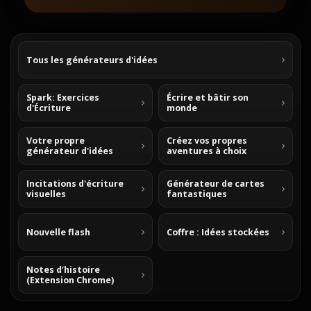
Tous les générateurs d'idées
Spark: Exercices
Écrire et bâtir son
d'Écriture
monde
Votre propre
Créez vos propres
générateur d'idées
aventures à choix
Incitations d'écriture
Générateur de cartes
visuelles
fantastiques
Nouvelle flash
Coffre : Idées stockées
Notes d’histoire
(Extension Chrome)