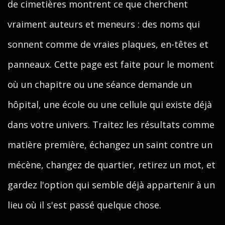
de cimetières montrent ce que cherchent
vraiment auteurs et meneurs : des noms qui
sonnent comme de vraies plaques, en-têtes et
panneaux. Cette page est faite pour le moment
où un chapitre ou une séance demande un
hôpital, une école ou une cellule qui existe déjà
dans votre univers. Traitez les résultats comme
matière première, échangez un saint contre un
mécène, changez de quartier, retirez un mot, et
gardez l'option qui semble déjà appartenir à un
lieu où il s'est passé quelque chose.