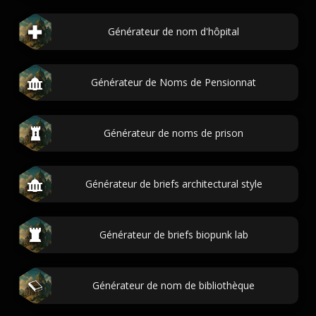
Générateur de nom d'hôpital
Générateur de Noms de Pensionnat
Générateur de noms de prison
Générateur de briefs architectural style
Générateur de briefs biopunk lab
Générateur de nom de bibliothèque