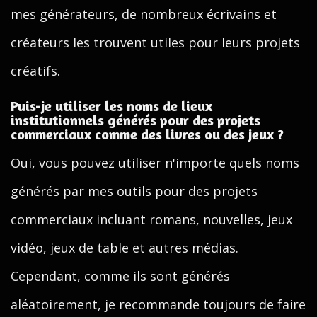
mes générateurs, de nombreux écrivains et
créateurs les trouvent utiles pour leurs projets
créatifs.
Puis-je utiliser les noms de lieux
institutionnels générés pour des projets
commerciaux comme des livres ou des jeux ?
Oui, vous pouvez utiliser n'importe quels noms
générés par mes outils pour des projets
commerciaux incluant romans, nouvelles, jeux
vidéo, jeux de table et autres médias.
Cependant, comme ils sont générés
aléatoirement, je recommande toujours de faire