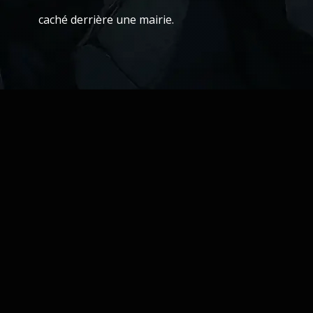
caché derrière une mairie.