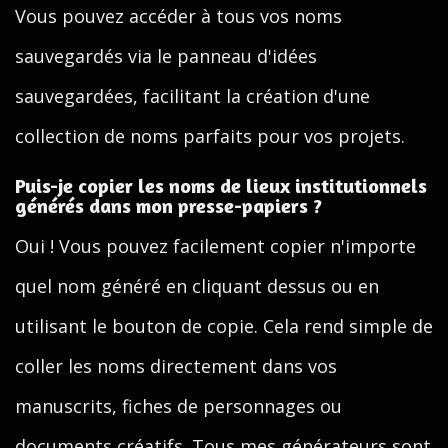
Vous pouvez accéder à tous vos noms
sauvegardés via le panneau d'idées
sauvegardées, facilitant la création d'une
collection de noms parfaits pour vos projets.
Puis-je copier les noms de lieux institutionnels
générés dans mon presse-papiers ?
Oui ! Vous pouvez facilement copier n'importe
quel nom généré en cliquant dessus ou en
utilisant le bouton de copie. Cela rend simple de
coller les noms directement dans vos
manuscrits, fiches de personnages ou
documents créatifs. Tous mes générateurs sont