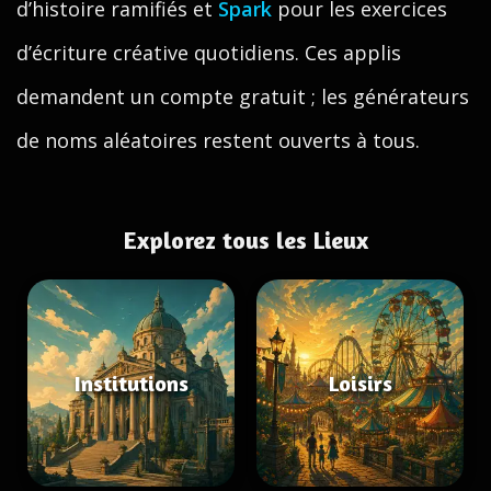
d’histoire ramifiés et
Spark
pour les exercices
d’écriture créative quotidiens. Ces applis
demandent un compte gratuit ; les générateurs
de noms aléatoires restent ouverts à tous.
Explorez tous les Lieux
Institutions
Loisirs