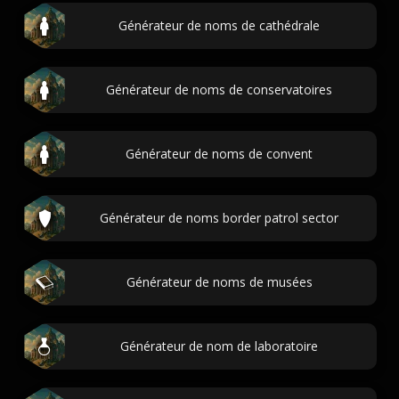
Générateur de noms de cathédrale
Générateur de noms de conservatoires
Générateur de noms de convent
Générateur de noms border patrol sector
Générateur de noms de musées
Générateur de nom de laboratoire