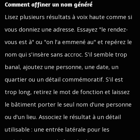
Comment affiner un nom généré
Lisez plusieurs résultats à voix haute comme si
vous donniez une adresse. Essayez "le rendez-
vous est à" ou "on l'a emmené au" et repérez le
nom qui s'insère sans accroc. S'il semble trop
banal, ajoutez une personne, une date, un
quartier ou un détail commémoratif. S'il est
trop long, retirez le mot de fonction et laissez
le bâtiment porter le seul nom d'une personne
ou d'un lieu. Associez le résultat à un détail
utilisable : une entrée latérale pour les