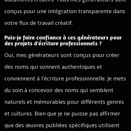
conçus pour une intégration transparente dans
votre flux de travail créatif.
Puis-je faire confiance à ces générateurs pour
des projets d'écriture professionnels ?
Oui, mes générateurs sont conçus pour créer
des noms qui sonnent authentiques et
conviennent à l'écriture professionnelle. Je mets
du soin à concevoir des noms qui semblent
naturels et mémorables pour différents genres
et cultures. Bien que je ne puisse pas affirmer
que des œuvres publiées spécifiques utilisent