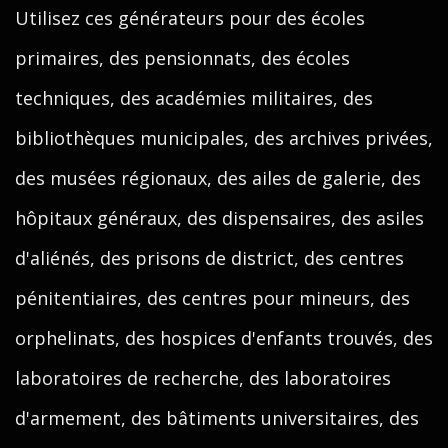
Utilisez ces générateurs pour des écoles
primaires, des pensionnats, des écoles
techniques, des académies militaires, des
bibliothèques municipales, des archives privées,
des musées régionaux, des ailes de galerie, des
hôpitaux généraux, des dispensaires, des asiles
d'aliénés, des prisons de district, des centres
pénitentiaires, des centres pour mineurs, des
orphelinats, des hospices d'enfants trouvés, des
laboratoires de recherche, des laboratoires
d'armement, des bâtiments universitaires, des