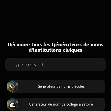
Découvre tous les Générateurs de noms
d'institutions civiques
Générateur de noms d'écoles
Générateur de nom de collège aléatoire