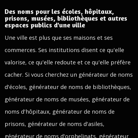
Des noms pour les écoles, hôpitaux,
prisons, musées, bibliothèques et autres
espaces publics d'une ville
Une ville est plus que ses maisons et ses
commerces. Ses institutions disent ce qu'elle
valorise, ce qu'elle redoute et ce qu'elle préfère
cacher. Si vous cherchez un générateur de noms
d'écoles, générateur de noms de bibliothèques,
générateur de noms de musées, générateur de
noms d'hôpitaux, générateur de noms de
prisons, générateur de noms d'asiles,
générateur de noms d'orphelinats, générateur