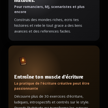
histoires.
Pour romanciers, MJ, scenaristes et plus
encore
Construis des mondes riches, ecris tes
histoires et relie le tout grace a des liens
avances et des references faciles.
Entraîne ton muscle d'écriture
La pratique de l'écriture créative peut être
passionnante
Découvre plus de 30 exercices d'écriture,
ludiques, introspectifs et centrés sur le style.
Prends l'habitude qui transforme les auteurs