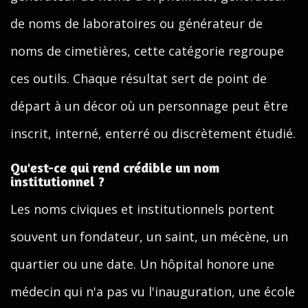
de noms de laboratoires ou générateur de
noms de cimetières, cette catégorie regroupe
ces outils. Chaque résultat sert de point de
départ à un décor où un personnage peut être
inscrit, interné, enterré ou discrètement étudié.
Qu'est-ce qui rend crédible un nom
institutionnel ?
Les noms civiques et institutionnels portent
souvent un fondateur, un saint, un mécène, un
quartier ou une date. Un hôpital honore une
médecin qui n'a pas vu l'inauguration, une école