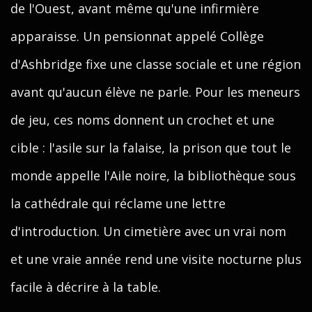
de l'Ouest, avant même qu'une infirmière
apparaisse. Un pensionnat appelé Collège
d'Ashbridge fixe une classe sociale et une région
avant qu'aucun élève ne parle. Pour les meneurs
de jeu, ces noms donnent un crochet et une
cible : l'asile sur la falaise, la prison que tout le
monde appelle l'Aile noire, la bibliothèque sous
la cathédrale qui réclame une lettre
d'introduction. Un cimetière avec un vrai nom
et une vraie année rend une visite nocturne plus
facile à décrire à la table.