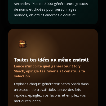
secondes. Plus de 3000 générateurs gratuits
de noms et d'idées pour personnages,
mondes, objets et amorces d'écriture.
Toutes tes idées au même endroit
Lance n'importe quel générateur Story
Shack, épingle tes favoris et construis ta
sélection.
Explorez chaque générateur Story Shack dans
un espace de travail ciblé, lancez des lots
rapides, épinglez vos favoris et empilez vos
meilleures idées.