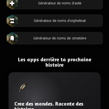
Générateur de noms d'asile
Générateur de noms d'orphelinat
Générateur de noms de cimetière
Les apps derrière ta prochaine
histoire
Cree des mondes. Raconte des