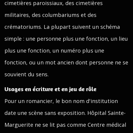
cimetières paroissiaux, des cimetières
militaires, des columbariums et des
crématoriums. La plupart suivent un schéma
simple : une personne plus une fonction, un lieu
plus une fonction, un numéro plus une
fonction, ou un mot ancien dont personne ne se
souvient du sens.
Usages en écriture et en jeu de rôle
Pour un romancier, le bon nom d'institution
date une scène sans exposition. Hôpital Sainte-
Marguerite ne se lit pas comme Centre médical