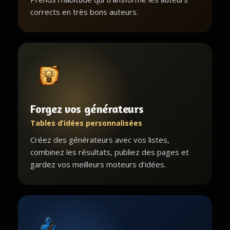
corrects en très bons auteurs.
Forgez vos générateurs
Tables d’idées personnalisées
Créez des générateurs avec vos listes,
combinez les résultats, publiez des pages et
gardez vos meilleurs moteurs d’idées.