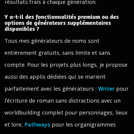
résultats frais à chaque génération.
Y a-t-il des fonctionnalités premium ou des
options de générateurs supplémentaires
disponibles ?
Tous mes générateurs de noms sont
entièrement gratuits, sans limite et sans
compte. Pour les projets plus longs, je propose
aussi des applis dédiées qui se marient
parfaitement avec les générateurs :
Writer
pour
l’écriture de roman sans distractions avec un
worldbuilding complet pour personnages, lieux
et lore,
Pathways
pour les organigrammes