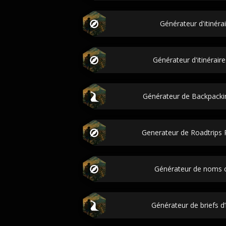
Générateur d'itinéra
Générateur d'itinéraire
Générateur de Backpackin
Generateur de Roadtrips 
Générateur de noms ci
Générateur de briefs d’i