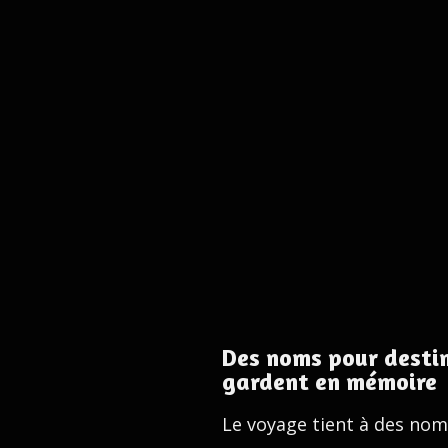
Des noms pour destina
gardent en mémoire
Le voyage tient à des noms