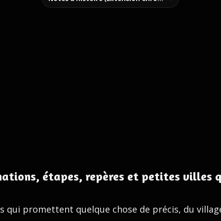
tions, étapes, repères et petites villes q
 qui promettent quelque chose de précis, du village