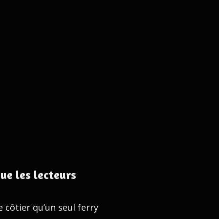
ue les lecteurs
 côtier qu’un seul ferry