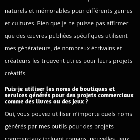
naturels et mémorables pour différents genres
et cultures. Bien que je ne puisse pas affirmer
que des œuvres publiées spécifiques utilisent
mes générateurs, de nombreux écrivains et
créateurs les trouvent utiles pour leurs projets
créatifs.
Puis-je utiliser les noms de boutiques et
services générés pour des projets commerciaux
comme des livres ou des jeux ?
Oui, vous pouvez utiliser n'importe quels noms
générés par mes outils pour des projets
commerciaux incluant romans, nouvelles, jeux