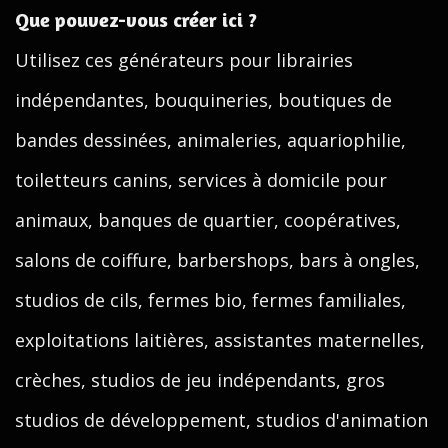
Que pouvez-vous créer ici ?
Utilisez ces générateurs pour librairies
indépendantes, bouquineries, boutiques de
bandes dessinées, animaleries, aquariophilie,
toiletteurs canins, services à domicile pour
animaux, banques de quartier, coopératives,
salons de coiffure, barbershops, bars à ongles,
studios de cils, fermes bio, fermes familiales,
exploitations laitières, assistantes maternelles,
crèches, studios de jeu indépendants, gros
studios de développement, studios d'animation