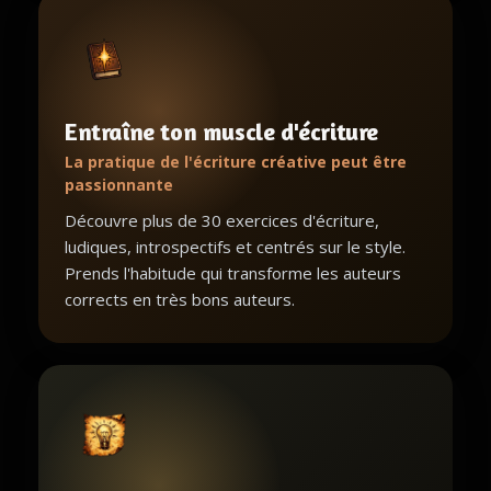
Entraîne ton muscle d'écriture
La pratique de l'écriture créative peut être
passionnante
Découvre plus de 30 exercices d'écriture,
ludiques, introspectifs et centrés sur le style.
Prends l'habitude qui transforme les auteurs
corrects en très bons auteurs.