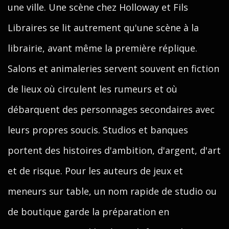
une ville. Une scène chez Holloway et Fils
Libraires se lit autrement qu'une scène à la
librairie, avant même la première réplique.
Salons et animaleries servent souvent en fiction
de lieux où circulent les rumeurs et où
débarquent des personnages secondaires avec
leurs propres soucis. Studios et banques
portent des histoires d'ambition, d'argent, d'art
et de risque. Pour les auteurs de jeux et
meneurs sur table, un nom rapide de studio ou
de boutique garde la préparation en