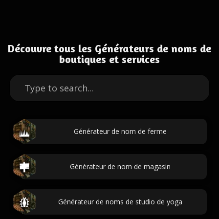
Découvre tous les Générateurs de noms de
boutiques et services
Générateur de nom de ferme
Générateur de nom de magasin
Générateur de noms de studio de yoga