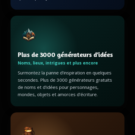
Plus de 3000 générateurs d'idées
Noms, lieux, intrigues et plus encore
Surmontez la panne d'inspiration en quelques
secondes. Plus de 3000 générateurs gratuits
de noms et d'idées pour personnages,
mondes, objets et amorces d'écriture.