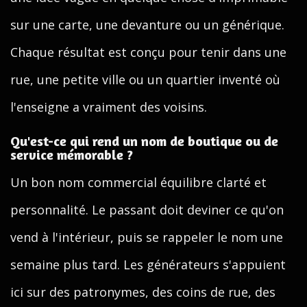
sur une carte, une devanture ou un générique.
Chaque résultat est conçu pour tenir dans une
rue, une petite ville ou un quartier inventé où
l'enseigne a vraiment des voisins.
Qu'est-ce qui rend un nom de boutique ou de
service mémorable ?
Un bon nom commercial équilibre clarté et
personnalité. Le passant doit deviner ce qu'on
vend à l'intérieur, puis se rappeler le nom une
semaine plus tard. Les générateurs s'appuient
ici sur des patronymes, des coins de rue, des