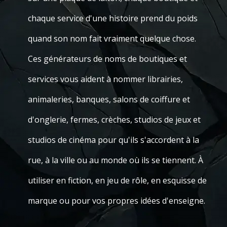
chaque service d'une histoire prend du poids
quand son nom fait vraiment quelque chose.
Ces générateurs de noms de boutiques et
services vous aident à nommer librairies,
animaleries, banques, salons de coiffure et
d'onglerie, fermes, crèches, studios de jeux et
studios de cinéma pour qu'ils s'accordent à la
rue, à la ville ou au monde où ils se tiennent. À
utiliser en fiction, en jeu de rôle, en esquisse de
marque ou pour vos propres idées d'enseigne.