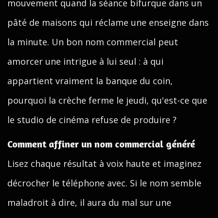
mouvement quand la séance bifurque dans un
pâté de maisons qui réclame une enseigne dans
la minute. Un bon nom commercial peut
amorcer une intrigue à lui seul : à qui
appartient vraiment la banque du coin,
pourquoi la crèche ferme le jeudi, qu'est-ce que
le studio de cinéma refuse de produire ?
Comment affiner un nom commercial généré
Lisez chaque résultat à voix haute et imaginez
décrocher le téléphone avec. Si le nom semble
maladroit à dire, il aura du mal sur une