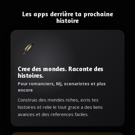
Les apps derrière ta prochaine
histoire
Cree des mondes. Raconte des
histoires.
Pour romanciers, MJ, scenaristes et plus
encore
Construis des mondes riches, ecris tes
histoires et relie le tout grace a des liens
avances et des references faciles.