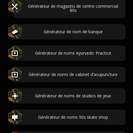
Générateur de magasins de centre commercial
80s
Générateur de nom de banque
Générateur de noms Ayurvedic Practice
Générateur de noms de cabinet d'acupuncture
Générateur de noms de studios de jeux
Générateur de noms 90s skate shop