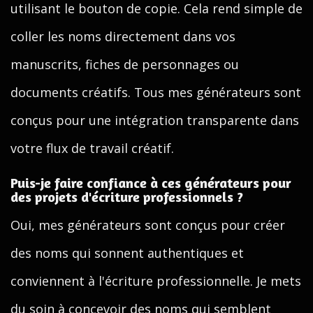
utilisant le bouton de copie. Cela rend simple de
coller les noms directement dans vos
manuscrits, fiches de personnages ou
documents créatifs. Tous mes générateurs sont
conçus pour une intégration transparente dans
votre flux de travail créatif.
Puis-je faire confiance à ces générateurs pour
des projets d'écriture professionnels ?
Oui, mes générateurs sont conçus pour créer
des noms qui sonnent authentiques et
conviennent à l'écriture professionnelle. Je mets
du soin à concevoir des noms qui semblent