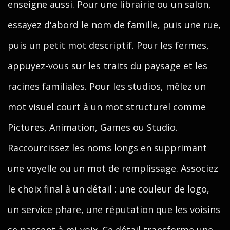
enseigne aussi. Pour une librairie ou un salon,
essayez d'abord le nom de famille, puis une rue,
puis un petit mot descriptif. Pour les fermes,
appuyez-vous sur les traits du paysage et les
racines familiales. Pour les studios, mêlez un
mot visuel court à un mot structurel comme
Pictures, Animation, Games ou Studio.
Raccourcissez les noms longs en supprimant
une voyelle ou un mot de remplissage. Associez
le choix final à un détail : une couleur de logo,
un service phare, une réputation que les voisins