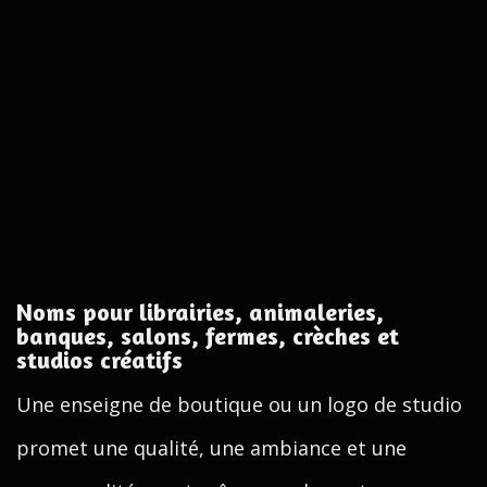
Noms pour librairies, animaleries,
banques, salons, fermes, crèches et
studios créatifs
Une enseigne de boutique ou un logo de studio
promet une qualité, une ambiance et une