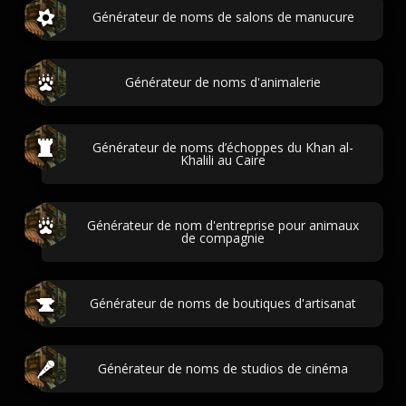
Générateur de noms de salons de manucure
Générateur de noms d'animalerie
Générateur de noms d’échoppes du Khan al-
Khalili au Caire
Générateur de nom d'entreprise pour animaux
de compagnie
Générateur de noms de boutiques d'artisanat
Générateur de noms de studios de cinéma