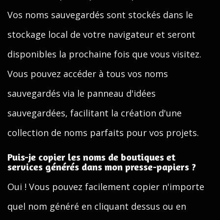
Vos noms sauvegardés sont stockés dans le
stockage local de votre navigateur et seront
disponibles la prochaine fois que vous visitez.
Vous pouvez accéder à tous vos noms
sauvegardés via le panneau d'idées
sauvegardées, facilitant la création d'une
collection de noms parfaits pour vos projets.
Puis-je copier les noms de boutiques et
services générés dans mon presse-papiers ?
Oui ! Vous pouvez facilement copier n'importe
quel nom généré en cliquant dessus ou en