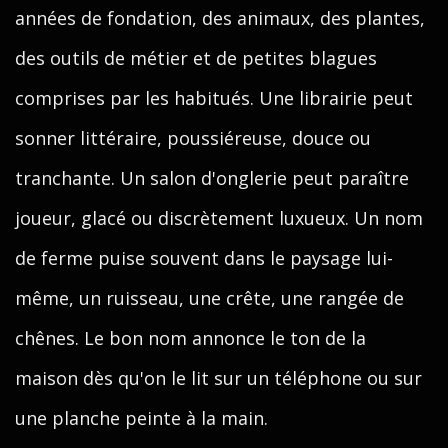
années de fondation, des animaux, des plantes,
des outils de métier et de petites blagues
comprises par les habitués. Une librairie peut
sonner littéraire, poussiéreuse, douce ou
tranchante. Un salon d'onglerie peut paraître
joueur, glacé ou discrètement luxueux. Un nom
de ferme puise souvent dans le paysage lui-
même, un ruisseau, une crête, une rangée de
chênes. Le bon nom annonce le ton de la
maison dès qu'on le lit sur un téléphone ou sur
une planche peinte à la main.