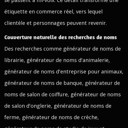
se passent à mi-voix. Ce détail transforme une
étiquette en commerce réel, vers lequel
clientèle et personnages peuvent revenir.
Couverture naturelle des recherches de noms
Des recherches comme générateur de noms de
librairie, générateur de noms d'animalerie,
générateur de noms d'entreprise pour animaux,
générateur de noms de banque, générateur de
noms de salon de coiffure, générateur de noms
de salon d'onglerie, générateur de noms de
ferme, générateur de noms de crèche,