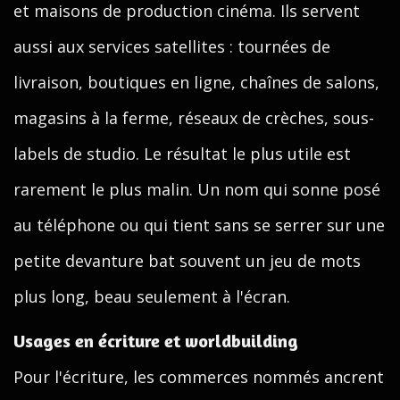
et maisons de production cinéma. Ils servent
aussi aux services satellites : tournées de
livraison, boutiques en ligne, chaînes de salons,
magasins à la ferme, réseaux de crèches, sous-
labels de studio. Le résultat le plus utile est
rarement le plus malin. Un nom qui sonne posé
au téléphone ou qui tient sans se serrer sur une
petite devanture bat souvent un jeu de mots
plus long, beau seulement à l'écran.
Usages en écriture et worldbuilding
Pour l'écriture, les commerces nommés ancrent