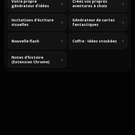
Votre propre
Créez vos propres
générateur d'idées
aventures à choix
Incitations d'écriture
Générateur de cartes
visuelles
fantastiques
Nouvelle flash
Coffre : Idées stockées
Notes d’histoire
(Extension Chrome)