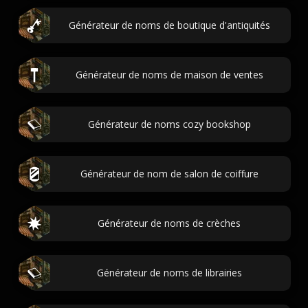
Générateur de noms de boutique d'antiquités
Générateur de noms de maison de ventes
Générateur de noms cozy bookshop
Générateur de nom de salon de coiffure
Générateur de noms de crèches
Générateur de noms de librairies