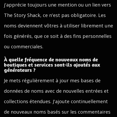
j'apprécie toujours une mention ou un lien vers
The Story Shack, ce n'est pas obligatoire. Les
noms deviennent vôtres à utiliser librement une
fois générés, que ce soit à des fins personnelles
ou commerciales.
À quelle fréquence de nouveaux noms de
boutiques et services sont-ils ajoutés aux
générateurs ?
Je mets régulièrement à jour mes bases de
données de noms avec de nouvelles entrées et
collections étendues. J'ajoute continuellement
de nouveaux noms basés sur les commentaires