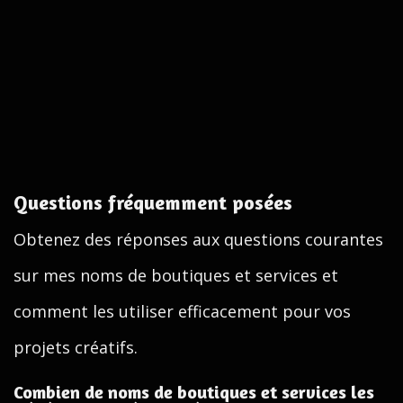
Questions fréquemment posées
Obtenez des réponses aux questions courantes
sur mes noms de boutiques et services et
comment les utiliser efficacement pour vos
projets créatifs.
Combien de noms de boutiques et services les