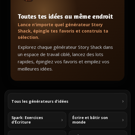
Toutes tes idées au même endroit
Lance n'importe quel générateur Story
Shack, épingle tes favoris et construis ta
sélection.
Explorez chaque générateur Story Shack dans
un espace de travail ciblé, lancez des lots
rapides, épinglez vos favoris et empilez vos
meilleures idées.
Tous les générateurs d'idées
Spark: Exercices
Écrire et bâtir son
d'Écriture
monde