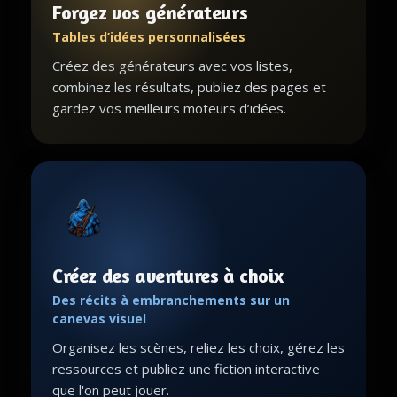
Forgez vos générateurs
Tables d’idées personnalisées
Créez des générateurs avec vos listes,
combinez les résultats, publiez des pages et
gardez vos meilleurs moteurs d’idées.
Créez des aventures à choix
Des récits à embranchements sur un
canevas visuel
Organisez les scènes, reliez les choix, gérez les
ressources et publiez une fiction interactive
que l'on peut jouer.