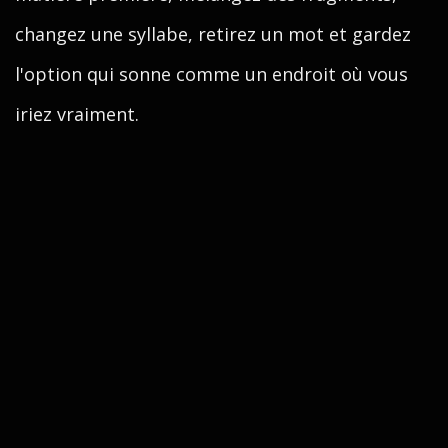
changez une syllabe, retirez un mot et gardez
l'option qui sonne comme un endroit où vous
iriez vraiment.