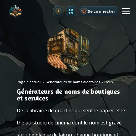
Se connecter
Premium
Page d'accueil
Générateurs de noms aléatoires
Lieux
Générateurs de noms de boutiques
et services
De la librairie de quartier qui sent le papier et le
thé au studio de cinéma dont le nom est gravé
sur une plaque de laiton, chaque boutique et