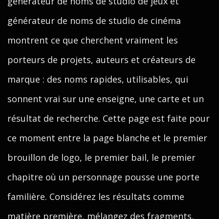
générateur de noms de studio de jeux et
générateur de noms de studio de cinéma
montrent ce que cherchent vraiment les
porteurs de projets, auteurs et créateurs de
marque : des noms rapides, utilisables, qui
sonnent vrai sur une enseigne, une carte et un
résultat de recherche. Cette page est faite pour
ce moment entre la page blanche et le premier
brouillon de logo, le premier bail, le premier
chapitre où un personnage pousse une porte
familière. Considérez les résultats comme
matière première, mélangez des fragments,