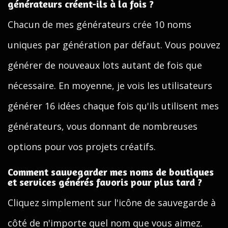
générateurs créent-ils à la fois ?
Chacun de mes générateurs crée 10 noms
uniques par génération par défaut. Vous pouvez
générer de nouveaux lots autant de fois que
nécessaire. En moyenne, je vois les utilisateurs
générer 16 idées chaque fois qu'ils utilisent mes
générateurs, vous donnant de nombreuses
options pour vos projets créatifs.
Comment sauvegarder mes noms de boutiques
et services générés favoris pour plus tard ?
Cliquez simplement sur l'icône de sauvegarde à
côté de n'importe quel nom que vous aimez.