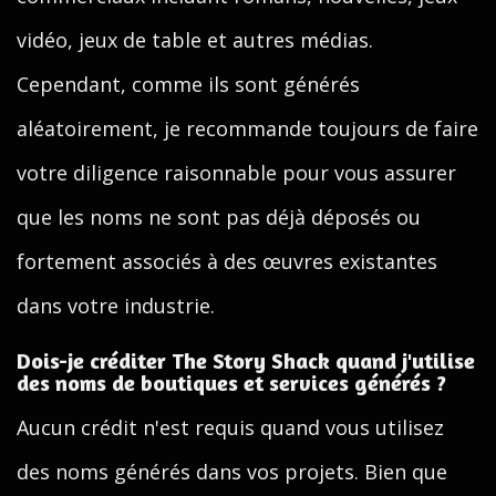
vidéo, jeux de table et autres médias.
Cependant, comme ils sont générés
aléatoirement, je recommande toujours de faire
votre diligence raisonnable pour vous assurer
que les noms ne sont pas déjà déposés ou
fortement associés à des œuvres existantes
dans votre industrie.
Dois-je créditer The Story Shack quand j'utilise
des noms de boutiques et services générés ?
Aucun crédit n'est requis quand vous utilisez
des noms générés dans vos projets. Bien que