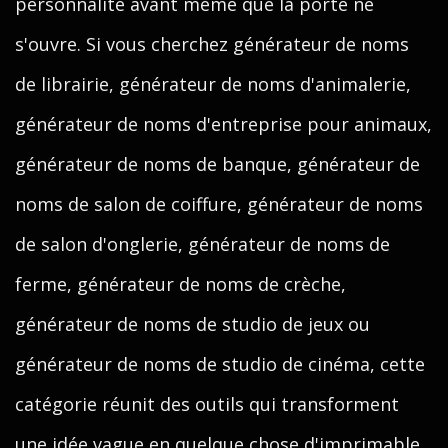
personnalité avant même que la porte ne
s'ouvre. Si vous cherchez générateur de noms
de librairie, générateur de noms d'animalerie,
générateur de noms d'entreprise pour animaux,
générateur de noms de banque, générateur de
noms de salon de coiffure, générateur de noms
de salon d'onglerie, générateur de noms de
ferme, générateur de noms de crèche,
générateur de noms de studio de jeux ou
générateur de noms de studio de cinéma, cette
catégorie réunit des outils qui transforment
une idée vague en quelque chose d'imprimable