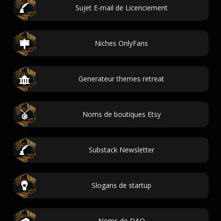
Sujet E-mail de Licenciement
Niches OnlyFans
Generateur themes retreat
Noms de boutiques Etsy
Substack Newsletter
Slogans de startup
Noms de DAO