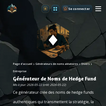
Se connecter
Premium
Page d'accueil
Générateurs de noms aléatoires
Divers
Entreprise
Générateur de Noms de Hedge Fund
Mis à jour: 2026-05-22 (créé: 2026-05-22)
Ce générateur crée des noms de hedge funds
authentiques qui transmettent la stratégie, la