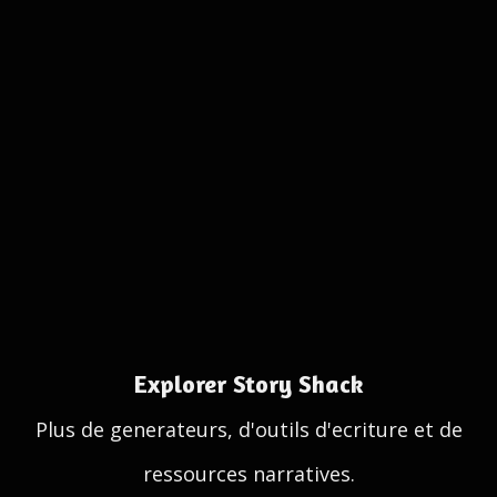
Explorer Story Shack
Plus de generateurs, d'outils d'ecriture et de
ressources narratives.