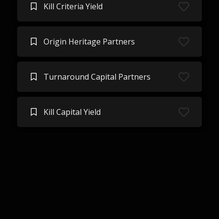
Kill Criteria Yield
Origin Heritage Partners
Turnaround Capital Partners
Kill Capital Yield