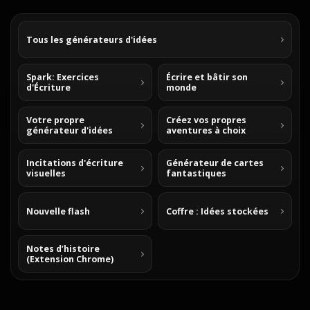
Tous les générateurs d'idées
Spark: Exercices
Écrire et bâtir son
d'Écriture
monde
Votre propre
Créez vos propres
générateur d'idées
aventures à choix
Incitations d'écriture
Générateur de cartes
visuelles
fantastiques
Nouvelle flash
Coffre : Idées stockées
Notes d’histoire
(Extension Chrome)