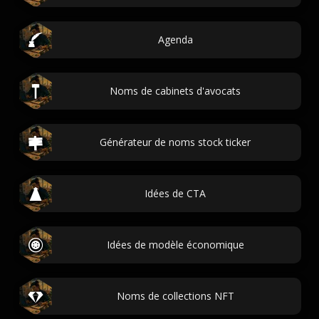
Agenda
Noms de cabinets d'avocats
Générateur de noms stock ticker
Idées de CTA
Idées de modèle économique
Noms de collections NFT