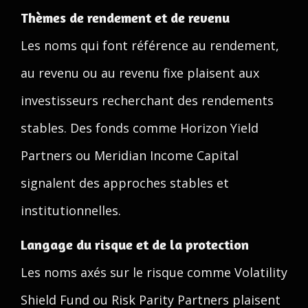
Thèmes de rendement et de revenu
Les noms qui font référence au rendement,
au revenu ou au revenu fixe plaisent aux
investisseurs recherchant des rendements
stables. Des fonds comme Horizon Yield
Partners ou Meridian Income Capital
signalent des approches stables et
institutionnelles.
Langage du risque et de la protection
Les noms axés sur le risque comme Volatility
Shield Fund ou Risk Parity Partners plaisent