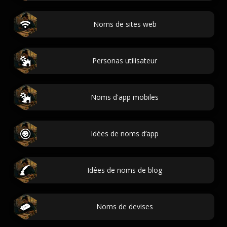
Noms de sites web
Personas utilisateur
Noms d'app mobiles
Idées de noms d’app
Idées de noms de blog
Noms de devises