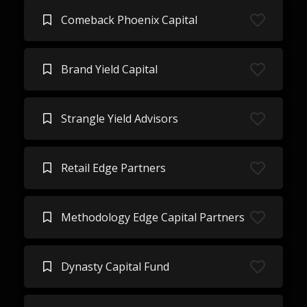
Comeback Phoenix Capital
Brand Yield Capital
Strangle Yield Advisors
Retail Edge Partners
Methodology Edge Capital Partners
Dynasty Capital Fund