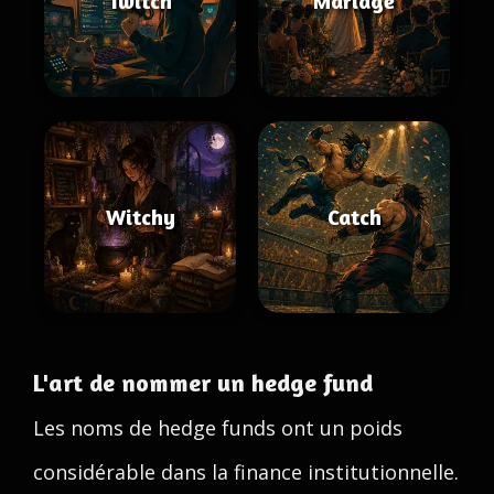
Twitch
Mariage
Witchy
Catch
L'art de nommer un hedge fund
Les noms de hedge funds ont un poids
considérable dans la finance institutionnelle.