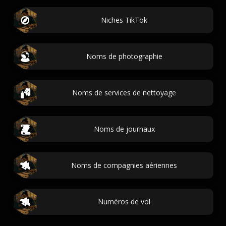
Niches TikTok
Noms de photographie
Noms de services de nettoyage
Noms de journaux
Noms de compagnies aériennes
Numéros de vol