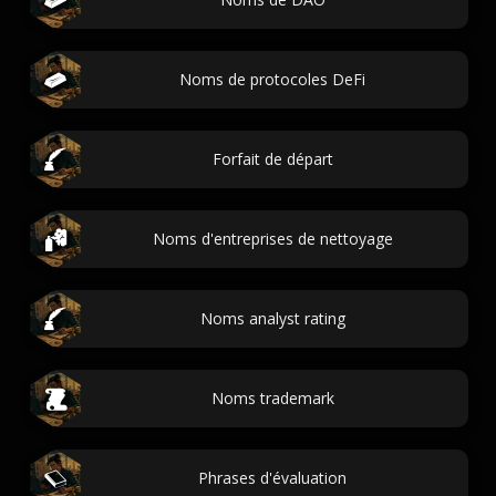
Noms de protocoles DeFi
Forfait de départ
Noms d'entreprises de nettoyage
Noms analyst rating
Noms trademark
Phrases d'évaluation