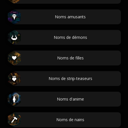
Noms amusants
Noms de démons
Noms de filles
Noms de strip-teaseurs
Noms d'anime
Noms de nains