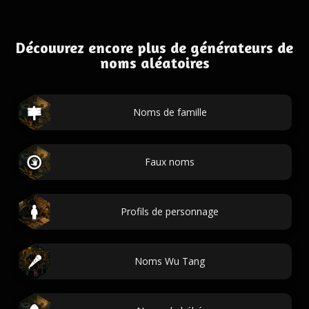
Découvrez encore plus de générateurs de
noms aléatoires
Noms de famille
Faux noms
Profils de personnage
Noms Wu Tang