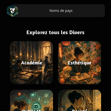
Noms de pays
Explorez tous les Divers
Académie
Esthétique