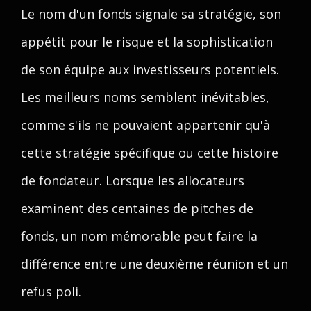
Le nom d'un fonds signale sa stratégie, son
appétit pour le risque et la sophistication
de son équipe aux investisseurs potentiels.
Les meilleurs noms semblent inévitables,
comme s'ils ne pouvaient appartenir qu'à
cette stratégie spécifique ou cette histoire
de fondateur. Lorsque les allocateurs
examinent des centaines de pitches de
fonds, un nom mémorable peut faire la
différence entre une deuxième réunion et un
refus poli.