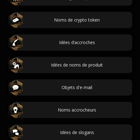
Noms de crypto token
Idées d’accroches
Idées de noms de produit
Objets d'e-mail
Noms accrocheurs
Idées de slogans