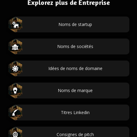
Explorez plus de Entreprise
Noms de startup
Noms de sociétés
Idées de noms de domaine
Noms de marque
Titres Linkedin
Consignes de pitch