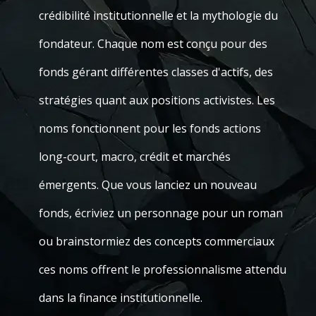
crédibilité institutionnelle et la mythologie du
fondateur. Chaque nom est conçu pour des
fonds gérant différentes classes d'actifs, des
stratégies quant aux positions activistes. Les
noms fonctionnent pour les fonds actions
long-court, macro, crédit et marchés
émergents. Que vous lanciez un nouveau
fonds, écriviez un personnage pour un roman
ou brainstormiez des concepts commerciaux
ces noms offrent le professionnalisme attendu
dans la finance institutionnelle.