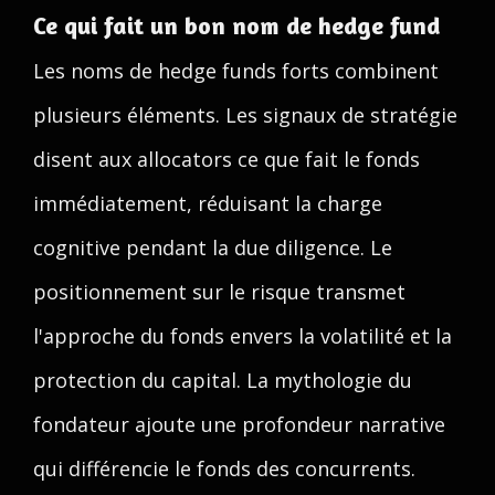
Ce qui fait un bon nom de hedge fund
Les noms de hedge funds forts combinent
plusieurs éléments. Les signaux de stratégie
disent aux allocators ce que fait le fonds
immédiatement, réduisant la charge
cognitive pendant la due diligence. Le
positionnement sur le risque transmet
l'approche du fonds envers la volatilité et la
protection du capital. La mythologie du
fondateur ajoute une profondeur narrative
qui différencie le fonds des concurrents.