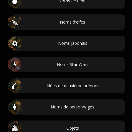
Noms de bébé
Noms d'elfes
Noms japonais
Noms Star Wars
Idées de deuxième prénom
Noms de personnages
Objets