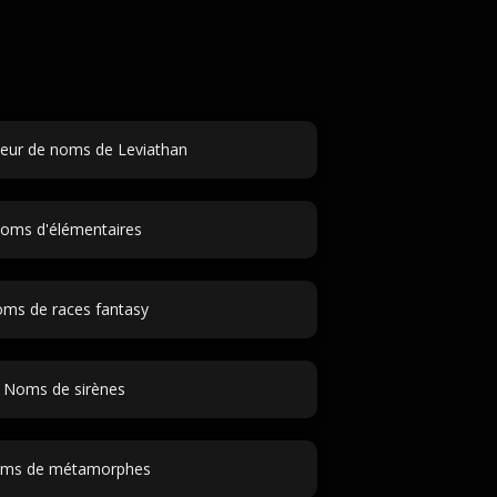
eur de noms de Leviathan
oms d'élémentaires
ms de races fantasy
Noms de sirènes
ms de métamorphes