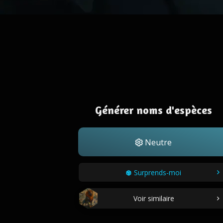
Générer noms d'espèces
Neutre
Surprends-moi
Voir similaire