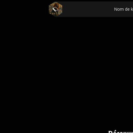
Nom de k