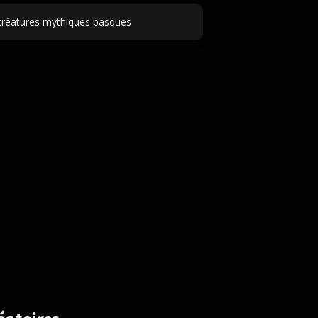
réatures mythiques basques