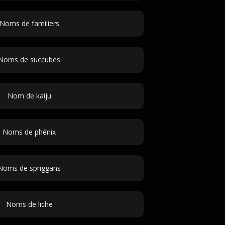
Noms de familiers
Noms de succubes
Nom de kaiju
Noms de phénix
Noms de spriggans
Noms de liche