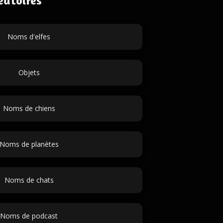
éatoires
Noms d'elfes
Objets
Noms de chiens
Noms de planètes
Noms de chats
Noms de podcast