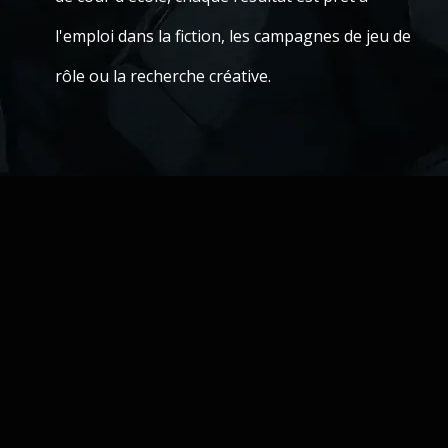
l'emploi dans la fiction, les campagnes de jeu de
rôle ou la recherche créative.