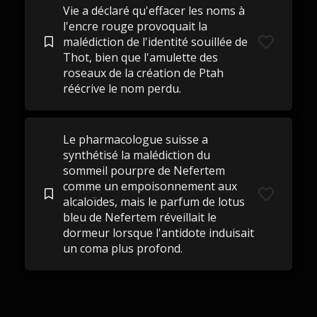
Vie a déclaré qu'effacer les noms à
l'encre rouge provoquait la
malédiction de l'identité souillée de
Thot, bien que l'amulette des
roseaux de la création de Ptah
réécrive le nom perdu.
Le pharmacologue suisse a
synthétisé la malédiction du
sommeil pourpre de Nefertem
comme un empoisonnement aux
alcaloïdes, mais le parfum de lotus
bleu de Nefertem réveillait le
dormeur lorsque l'antidote induisait
un coma plus profond.