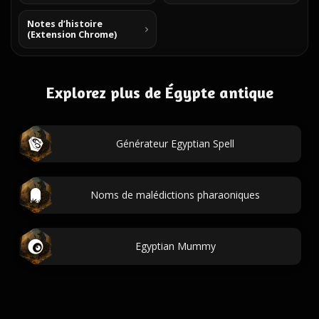
Notes d’histoire
(Extension Chrome)
Explorez plus de Égypte antique
Générateur Egyptian Spell
Noms de malédictions pharaoniques
Egyptian Mummy