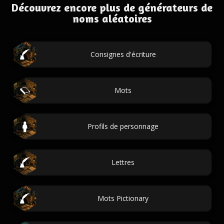
Découvrez encore plus de générateurs de
noms aléatoires
Consignes d'écriture
Mots
Profils de personnage
Lettres
Mots Pictionary