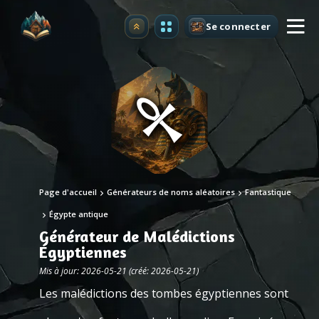
Se connecter
Premium
Page d'accueil
Générateurs de noms aléatoires
Fantastique
Égypte antique
Générateur de Malédictions
Égyptiennes
Mis à jour: 2026-05-21 (créé: 2026-05-21)
Les malédictions des tombes égyptiennes sont