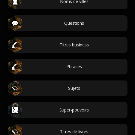
Noms de villes
Questions
Titres business
Phrases
Sujets
Super-pouvoirs
Titres de livres