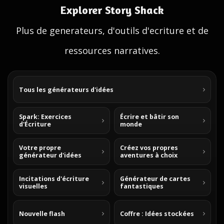
Explorer Story Shack
Plus de generateurs, d'outils d'ecriture et de
ressources narratives.
Tous les générateurs d'idées
Spark: Exercices
Écrire et bâtir son
d'Écriture
monde
Votre propre
Créez vos propres
générateur d'idées
aventures à choix
Incitations d'écriture
Générateur de cartes
visuelles
fantastiques
Nouvelle flash
Coffre : Idées stockées