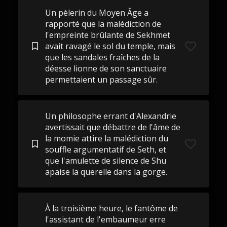
Un pèlerin du Moyen Âge a
rapporté que la malédiction de
l'empreinte brûlante de Sekhmet
avait ravagé le sol du temple, mais
que les sandales fraîches de la
déesse lionne de son sanctuaire
permettaient un passage sûr.
Un philosophe errant d'Alexandrie
avertissait que débattre de l'âme de
la momie attire la malédiction du
souffle argumentatif de Seth, et
que l'amulette de silence de Shu
apaise la querelle dans la gorge.
À la troisième heure, le fantôme de
l'assistant de l'embaumeur erre