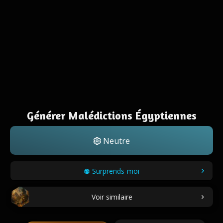
Générer Malédictions Égyptiennes
Neutre
Surprends-moi
Voir similaire