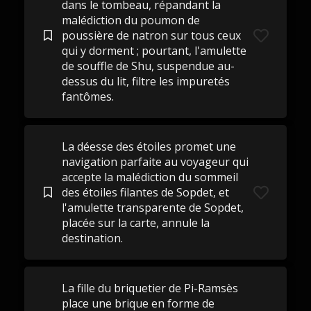
dans le tombeau, répandant la
malédiction du poumon de
poussière de natron sur tous ceux
qui y dorment ; pourtant, l'amulette
de souffle de Shu, suspendue au-
dessus du lit, filtre les impuretés
fantômes.
La déesse des étoiles promet une
navigation parfaite au voyageur qui
accepte la malédiction du sommeil
des étoiles filantes de Sopdet, et
l'amulette transparente de Sopdet,
placée sur la carte, annule la
destination.
La fille du briquetier de Pi-Ramsès
place une brique en forme de