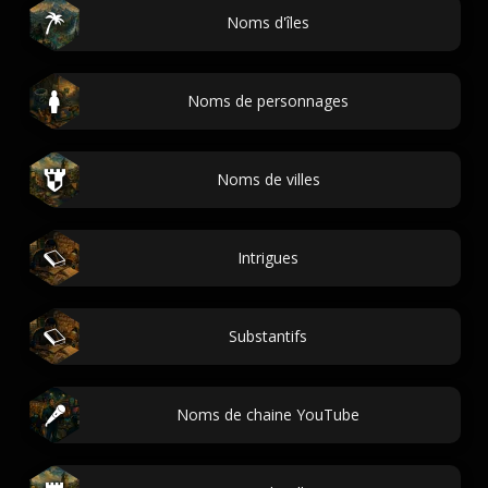
Noms d'îles
Noms de personnages
Noms de villes
Intrigues
Substantifs
Noms de chaine YouTube