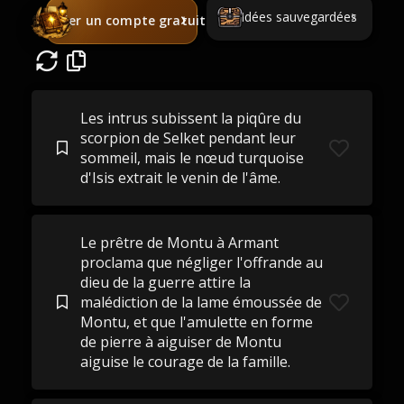
Idées sauvegardées
Créer un compte gratuit
Les intrus subissent la piqûre du
scorpion de Selket pendant leur
sommeil, mais le nœud turquoise
d'Isis extrait le venin de l'âme.
Le prêtre de Montu à Armant
proclama que négliger l'offrande au
dieu de la guerre attire la
malédiction de la lame émoussée de
Montu, et que l'amulette en forme
de pierre à aiguiser de Montu
aiguise le courage de la famille.