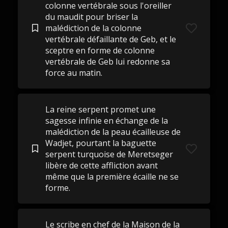
colonne vertébrale sous l'oreiller
du maudit pour briser la
malédiction de la colonne
vertébrale défaillante de Geb, et le
sceptre en forme de colonne
vertébrale de Geb lui redonne sa
force au matin.
La reine serpent promet une
sagesse infinie en échange de la
malédiction de la peau écailleuse de
Wadjet, pourtant la baguette
serpent turquoise de Meretseger
libère de cette affliction avant
même que la première écaille ne se
forme.
Le scribe en chef de la Maison de la