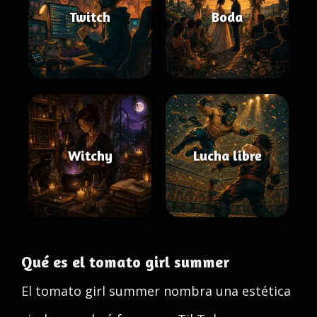
Twitch
Boda
Witchy
Lucha libre
Qué es el tomato girl summer
El tomato girl summer nombra una estética