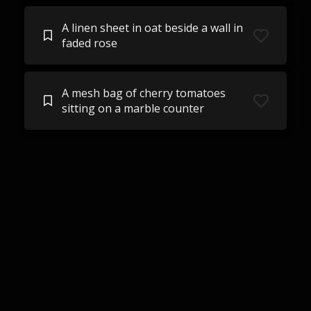
A linen sheet in oat beside a wall in
faded rose
A mesh bag of cherry tomatoes
sitting on a marble counter