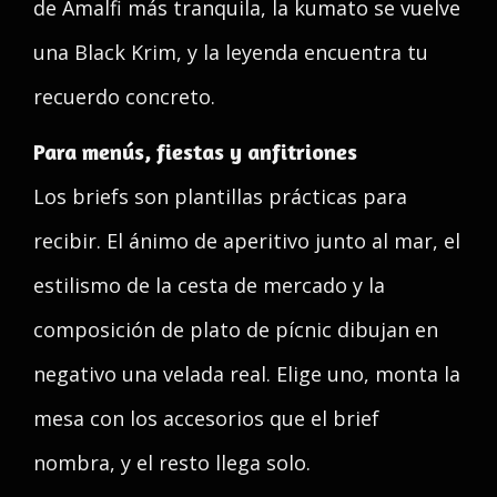
de Amalfi más tranquila, la kumato se vuelve
una Black Krim, y la leyenda encuentra tu
recuerdo concreto.
Para menús, fiestas y anfitriones
Los briefs son plantillas prácticas para
recibir. El ánimo de aperitivo junto al mar, el
estilismo de la cesta de mercado y la
composición de plato de pícnic dibujan en
negativo una velada real. Elige uno, monta la
mesa con los accesorios que el brief
nombra, y el resto llega solo.