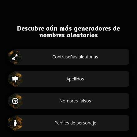
Descubre aún más generadores de
nombres aleatorios
Contraseñas aleatorias
Apellidos
Nombres falsos
Perfiles de personaje