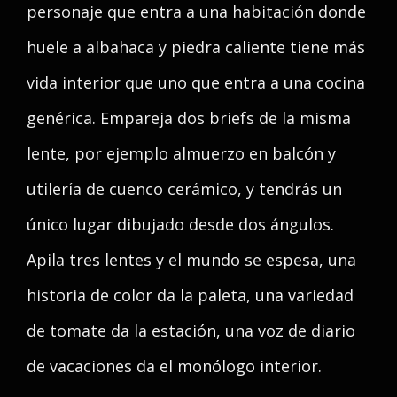
personaje que entra a una habitación donde
huele a albahaca y piedra caliente tiene más
vida interior que uno que entra a una cocina
genérica. Empareja dos briefs de la misma
lente, por ejemplo almuerzo en balcón y
utilería de cuenco cerámico, y tendrás un
único lugar dibujado desde dos ángulos.
Apila tres lentes y el mundo se espesa, una
historia de color da la paleta, una variedad
de tomate da la estación, una voz de diario
de vacaciones da el monólogo interior.