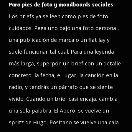
Para pies de foto y moodboards sociales
Los briefs ya se leen como pies de foto
cuidados. Pega uno bajo una foto personal,
una publicación de marca o un flat lay y
suele funcionar tal cual. Para una leyenda
más larga, superpón un brief con un detalle
concreto, la fecha, el lugar, la canción en la
radio, y tendrás un párrafo que se siente
vivido. Cuando un brief casi encaja, cambia
una sola palabra. El Aperol se vuelve un
spritz de Hugo, Positano se vuelve una cala