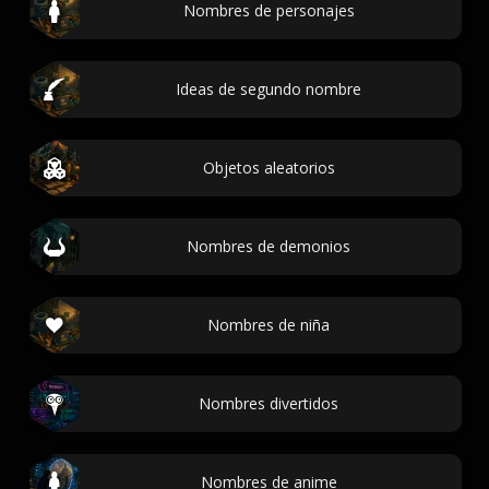
Nombres de personajes
Ideas de segundo nombre
Objetos aleatorios
Nombres de demonios
Nombres de niña
Nombres divertidos
Nombres de anime