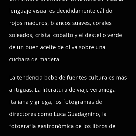
lenguaje visual es decididamente cálido,
rojos maduros, blancos suaves, corales
soleados, cristal cobalto y el destello verde
de un buen aceite de oliva sobre una
cuchara de madera.
La tendencia bebe de fuentes culturales más
antiguas. La literatura de viaje veraniega
italiana y griega, los fotogramas de
directores como Luca Guadagnino, la
fotografía gastronómica de los libros de