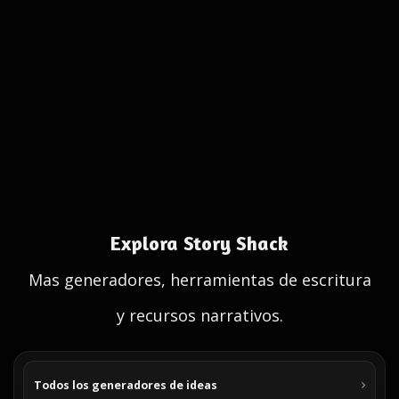
Explora Story Shack
Mas generadores, herramientas de escritura
y recursos narrativos.
Todos los generadores de ideas