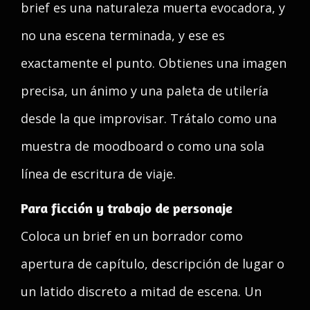
brief es una naturaleza muerta evocadora, y
no una escena terminada, y ese es
exactamente el punto. Obtienes una imagen
precisa, un ánimo y una paleta de utilería
desde la que improvisar. Trátalo como una
muestra de moodboard o como una sola
línea de escritura de viaje.
Para ficción y trabajo de personaje
Coloca un brief en un borrador como
apertura de capítulo, descripción de lugar o
un latido discreto a mitad de escena. Un