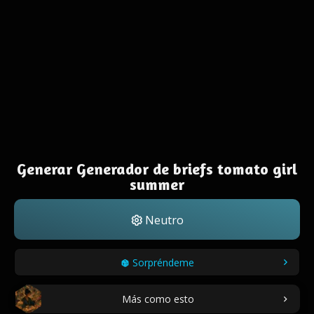
Generar Generador de briefs tomato girl
summer
Neutro
Sorpréndeme
Más como esto