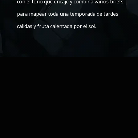
con el tono que encaje y combina varios briefs
para mapear toda una temporada de tardes
cálidas y fruta calentada por el sol.