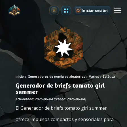
Iniciar sesión
Mejorar
Inicio
Generadores de nombres aleatorios
Varios
Estética
Generador de briefs tomato girl
summer
Actualizado: 2026-06-04 (creado: 2026-06-04)
El Generador de briefs tomato girl summer
ofrece impulsos compactos y sensoriales para