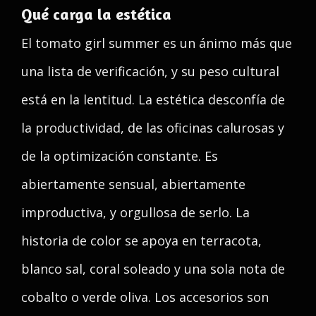
Qué carga la estética
El tomato girl summer es un ánimo más que
una lista de verificación, y su peso cultural
está en la lentitud. La estética desconfía de
la productividad, de las oficinas calurosas y
de la optimización constante. Es
abiertamente sensual, abiertamente
improductiva, y orgullosa de serlo. La
historia de color se apoya en terracota,
blanco sal, coral soleado y una sola nota de
cobalto o verde oliva. Los accesorios son