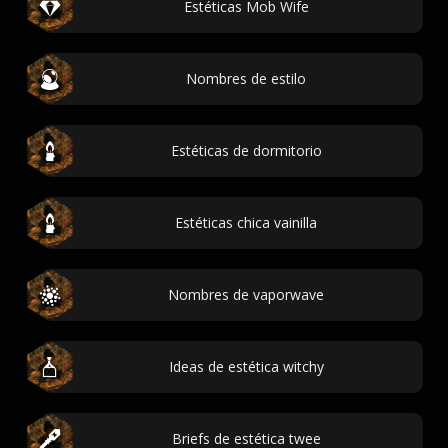
Estéticas Mob Wife
Nombres de estilo
Estéticas de dormitorio
Estéticas chica vainilla
Nombres de vaporwave
Ideas de estética witchy
Briefs de estética twee