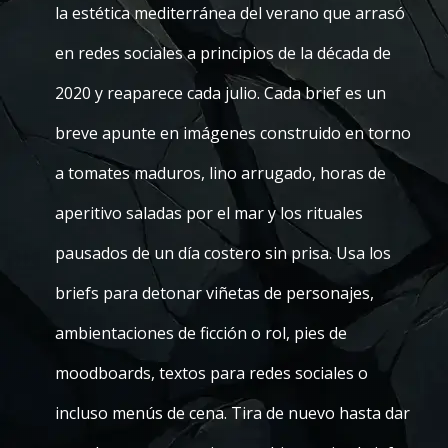
la estética mediterránea del verano que arrasó
en redes sociales a principios de la década de
2020 y reaparece cada julio. Cada brief es un
breve apunte en imágenes construido en torno
a tomates maduros, lino arrugado, horas de
aperitivo saladas por el mar y los rituales
pausados de un día costero sin prisa. Usa los
briefs para detonar viñetas de personajes,
ambientaciones de ficción o rol, pies de
moodboards, textos para redes sociales o
incluso menús de cena. Tira de nuevo hasta dar