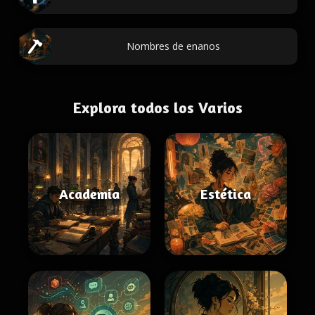
Nombres de enanos
Explora todos los Varios
Academia
Estética