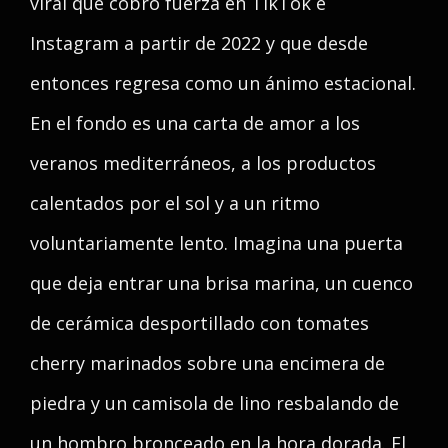
viral que cobró fuerza en TikTok e
Instagram a partir de 2022 y que desde
entonces regresa como un ánimo estacional.
En el fondo es una carta de amor a los
veranos mediterráneos, a los productos
calentados por el sol y a un ritmo
voluntariamente lento. Imagina una puerta
que deja entrar una brisa marina, un cuenco
de cerámica desportillado con tomates
cherry marinados sobre una encimera de
piedra y un camisola de lino resbalando de
un hombro bronceado en la hora dorada. El