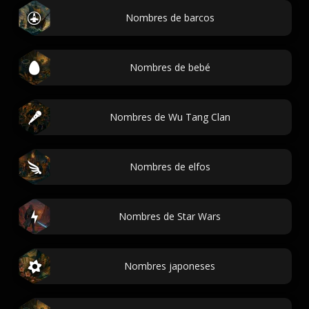
Nombres de barcos
Nombres de bebé
Nombres de Wu Tang Clan
Nombres de elfos
Nombres de Star Wars
Nombres japoneses