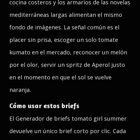
cocina costeros y los armarios de las novelas
mediterráneas largas alimentan el mismo
fondo de imágenes. La señal común es el
placer sin prisa, escoger un solo tomate
kumato en el mercado, reconocer un melón
por el olor, servir un spritz de Aperol justo
en el momento en que el sol se vuelve
naranja.
Cómo usar estos briefs
El Generador de briefs tomato girl summer
devuelve un único brief corto por clic. Cada