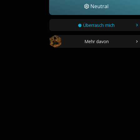
Neutral
Überrasch mich
Mehr davon