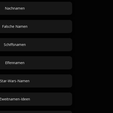
Nachnamen
Falsche Namen
Schiffsnamen
Elfennamen
Star-Wars-Namen
Zweitnamen-Ideen