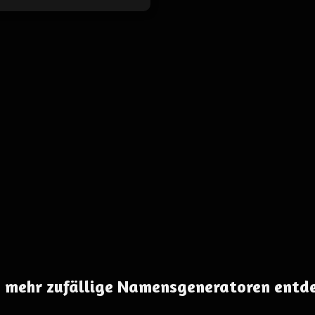
 mehr zufällige Namensgeneratoren entd