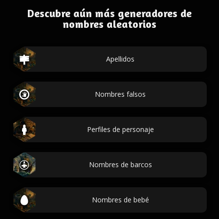
Descubre aún más generadores de
nombres aleatorios
Apellidos
Nombres falsos
Perfiles de personaje
Nombres de barcos
Nombres de bebé