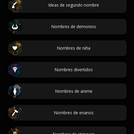
Ideas de segundo nombre
Nombres de demonios
Nombres de niña
Nombres divertidos
Nombres de anime
Nombres de enanos