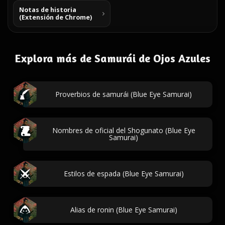
Notas de historia
(Extensión de Chrome)
Explora más de Samurái de Ojos Azules
Proverbios de samurái (Blue Eye Samurai)
Nombres de oficial del Shogunato (Blue Eye
Samurai)
Estilos de espada (Blue Eye Samurai)
Alias de ronin (Blue Eye Samurai)