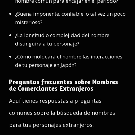
nombre común para encajar en el período?
¿Suena imponente, confiable, o tal vez un poco
misterioso?
¿La longitud o complejidad del nombre
distinguirá a tu personaje?
¿Cómo moldeará el nombre las interacciones
de tu personaje en Japón?
Preguntas frecuentes sobre Nombres
de Comerciantes Extranjeros
Aquí tienes respuestas a preguntas
comunes sobre la búsqueda de nombres
para tus personajes extranjeros: