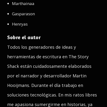
Marthainaa
Gasparason
Henryas
Sobre el autor
Todos los generadores de ideas y
herramientas de escritura en The Story
Shack están cuidadosamente elaborados
por el narrador y desarrollador Martin
Hooijmans. Durante el día trabajo en
soluciones tecnológicas. En mis ratos libres
me apasiona sumergirme en historias, ya