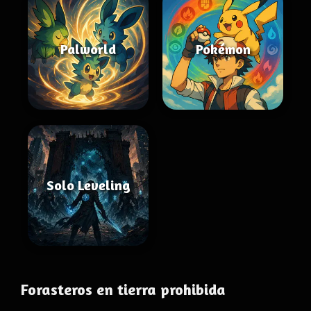
Palworld
Pokémon
Solo Leveling
Forasteros en tierra prohibida