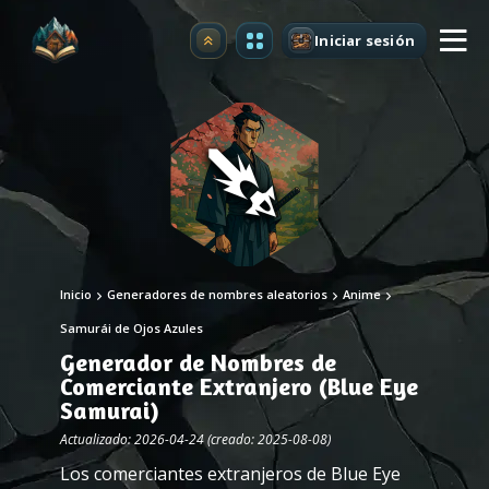
Iniciar sesión
Mejorar
Inicio
Generadores de nombres aleatorios
Anime
Samurái de Ojos Azules
Generador de Nombres de
Comerciante Extranjero (Blue Eye
Samurai)
Actualizado: 2026-04-24 (creado: 2025-08-08)
Los comerciantes extranjeros de Blue Eye