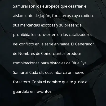
Samurai son los europeos que desafían el
aislamiento de Japón, forasteros cuya codicia,
sus mercancías exóticas y su presencia
prohibida los convierten en los catalizadores
del conflicto en la serie animada. El Generador
de Nombres de Comerciantes produce
combinaciones para historias de Blue Eye
Samurai. Cada clic desembarca un nuevo
forastero. Copia el nombre que te guste o
guárdalo en favoritos.