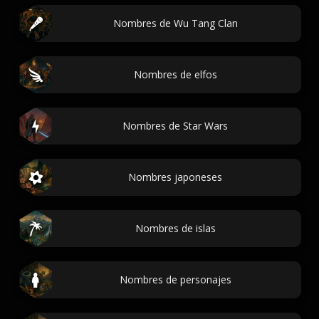
Nombres de Wu Tang Clan
Nombres de elfos
Nombres de Star Wars
Nombres japoneses
Nombres de islas
Nombres de personajes