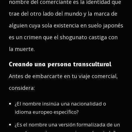
nombre del comerciante es la identidad que
trae del otro lado del mundo y la marca de
alguien cuya sola existencia en suelo japonés
es un crimen que el shogunato castiga con
la muerte.
Creando una persona transcultural
Antes de embarcarte en tu viaje comercial,
considera:
¿El nombre insinúa una nacionalidad o
idioma europeo específico?
¿Es el nombre una versión formalizada de un