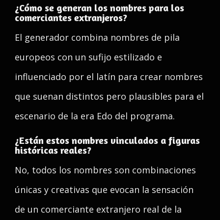
¿Cómo se generan los nombres para los
comerciantes extranjeros?
El generador combina nombres de pila
europeos con un sufijo estilizado e
influenciado por el latín para crear nombres
que suenan distintos pero plausibles para el
escenario de la era Edo del programa.
¿Están estos nombres vinculados a figuras
históricas reales?
No, todos los nombres son combinaciones
únicas y creativas que evocan la sensación
de un comerciante extranjero real de la