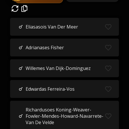
Eliasasois Van Der Meer
Adrianases Fisher
Willemes Van Dijk-Dominguez
Edwardas Ferreira-Vos
Richardusoes Koning-Weaver-
Fowler-Mendes-Howard-Navarrete-
Van De Velde