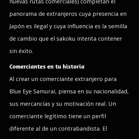
nuevas rutas comerciales) completan el
panorama de extranjeros cuya presencia en
Japón es ilegal y cuya influencia es la semilla
de cambio que el sakoku intenta contener
sin éxito.
Comerciantes en tu historia
Al crear un comerciante extranjero para
Blue Eye Samurai, piensa en su nacionalidad,
sus mercancías y su motivación real. Un
comerciante legítimo tiene un perfil
diferente al de un contrabandista. El