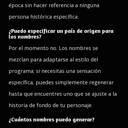
época sin hacer referencia a ninguna
persona histórica específica.
¿Puedo especificar un país de origen para
los nombres?
Por el momento no. Los nombres se
mezclan para adaptarse al estilo del
programa; si necesitas una sensación
específica, puedes simplemente regenerar
hasta que encuentres uno que se ajuste a la
historia de fondo de tu personaje.
¿Cuántos nombres puedo generar?