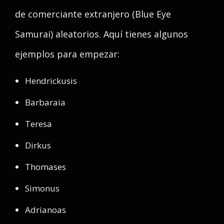
de comerciante extranjero (Blue Eye
Samurai) aleatorios. Aquí tienes algunos
ejemplos para empezar:
Hendrickusis
Barbaraia
Teresa
Dirkus
Thomases
Simonus
Adrianoas