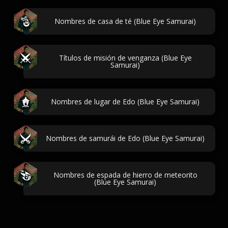
Nombres de casa de té (Blue Eye Samurai)
Títulos de misión de venganza (Blue Eye
Samurai)
Nombres de lugar de Edo (Blue Eye Samurai)
Nombres de samurái de Edo (Blue Eye Samurai)
Nombres de espada de hierro de meteorito
(Blue Eye Samurai)