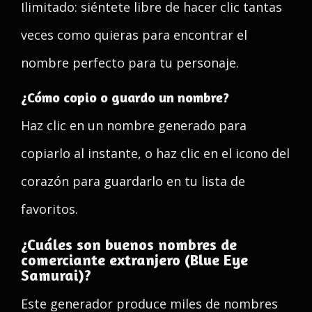
Ilimitado: siéntete libre de hacer clic tantas
veces como quieras para encontrar el
nombre perfecto para tu personaje.
¿Cómo copio o guardo un nombre?
Haz clic en un nombre generado para
copiarlo al instante, o haz clic en el icono del
corazón para guardarlo en tu lista de
favoritos.
¿Cuáles son buenos nombres de
comerciante extranjero (Blue Eye
Samurai)?
Este generador produce miles de nombres