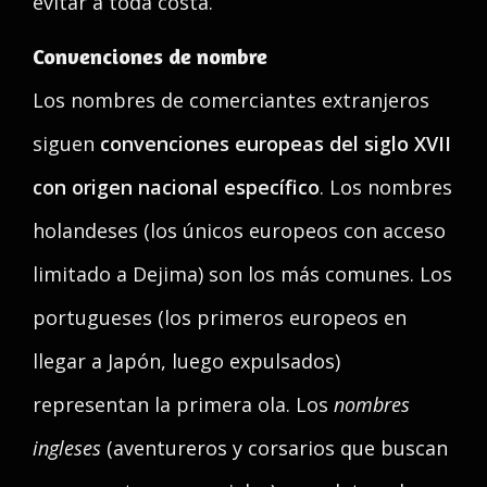
evitar a toda costa.
Convenciones de nombre
Los nombres de comerciantes extranjeros
siguen
convenciones europeas del siglo XVII
con origen nacional específico
. Los nombres
holandeses (los únicos europeos con acceso
limitado a Dejima) son los más comunes. Los
portugueses (los primeros europeos en
llegar a Japón, luego expulsados)
representan la primera ola. Los
nombres
ingleses
(aventureros y corsarios que buscan