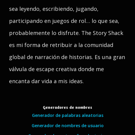
sea leyendo, escribiendo, jugando,
participando en juegos de rol… lo que sea,
probablemente lo disfrute. The Story Shack
es mi forma de retribuir a la comunidad
global de narración de historias. Es una gran
válvula de escape creativa donde me
encanta dar vida a mis ideas.
Generadores de nombres
Generador de palabras aleatorias
Generador de nombres de usuario