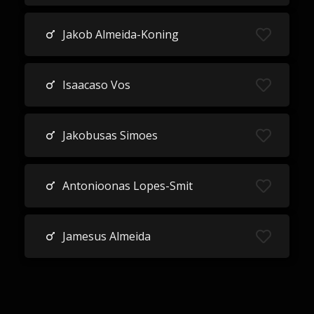
Jakob Almeida-Koning
Isaacaso Vos
Jakobusas Simoes
Antonioonas Lopes-Smit
Jamesus Almeida