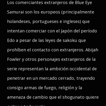
Los comerciantes extranjeros de Blue Eye
Samurai son los europeos (principalmente
holandeses, portugueses e ingleses) que
intentan comerciar con el Japón del período
Edo a pesar de las leyes de sakoku que
prohíben el contacto con extranjeros. Abijah
Fowler y otros personajes extranjeros de la
serie representan la ambición occidental de
penetrar en un mercado cerrado, trayendo
consigo armas de fuego, religión y la
amenaza de cambio que el shogunato quiere