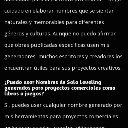
cuidado en elaborar nombres que se sientan
naturales y memorables para diferentes
géneros y culturas. Aunque no puedo afirmar
que obras publicadas específicas usen mis
generadores, muchos escritores y creadores los
encuentran útiles para sus proyectos creativos.
¿Puedo usar Nombres de Solo Leveling
generados para proyectos comerciales como
libros o juegos?
Sí, puedes usar cualquier nombre generado por
mis herramientas para proyectos comerciales
incluyendo novelas, cuentos, videojuegos,