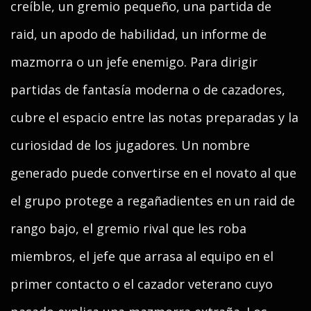
creíble, un gremio pequeño, una partida de
raid, un apodo de habilidad, un informe de
mazmorra o un jefe enemigo. Para dirigir
partidas de fantasía moderna o de cazadores,
cubre el espacio entre las notas preparadas y la
curiosidad de los jugadores. Un nombre
generado puede convertirse en el novato al que
el grupo protege a regañadientes en un raid de
rango bajo, el gremio rival que les roba
miembros, el jefe que arrasa al equipo en el
primer contacto o el cazador veterano cuyo