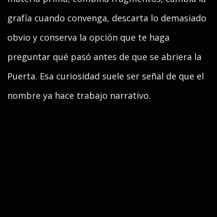
grafía cuando convenga, descarta lo demasiado
obvio y conserva la opción que te haga
preguntar qué pasó antes de que se abriera la
Puerta. Esa curiosidad suele ser señal de que el
nombre ya hace trabajo narrativo.