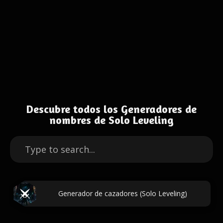
Descubre todos los Generadores de
nombres de Solo Leveling
Generador de cazadores (Solo Leveling)