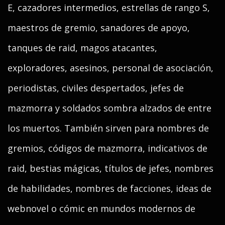
E, cazadores intermedios, estrellas de rango S,
maestros de gremio, sanadores de apoyo,
tanques de raid, magos atacantes,
exploradores, asesinos, personal de asociación,
periodistas, civiles despertados, jefes de
mazmorra y soldados sombra alzados de entre
los muertos. También sirven para nombres de
gremios, códigos de mazmorra, indicativos de
raid, bestias mágicas, títulos de jefes, nombres
de habilidades, nombres de facciones, ideas de
webnovel o cómic en mundos modernos de