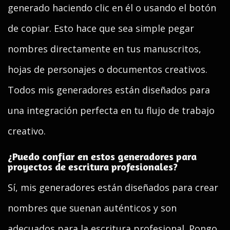
generado haciendo clic en él o usando el botón
de copiar. Esto hace que sea simple pegar
nombres directamente en tus manuscritos,
hojas de personajes o documentos creativos.
Todos mis generadores están diseñados para
una integración perfecta en tu flujo de trabajo
creativo.
¿Puedo confiar en estos generadores para
proyectos de escritura profesionales?
Sí, mis generadores están diseñados para crear
nombres que suenan auténticos y son
adecuados para la escritura profesional. Pongo