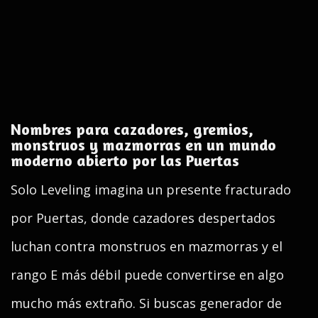
Nombres para cazadores, gremios,
monstruos y mazmorras en un mundo
moderno abierto por las Puertas
Solo Leveling imagina un presente fracturado
por Puertas, donde cazadores despertados
luchan contra monstruos en mazmorras y el
rango E más débil puede convertirse en algo
mucho más extraño. Si buscas generador de