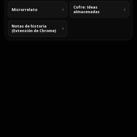
Cofre: Ideas
Microrrelato
almacenadas
Notas de historia
(Extensión de Chrome)