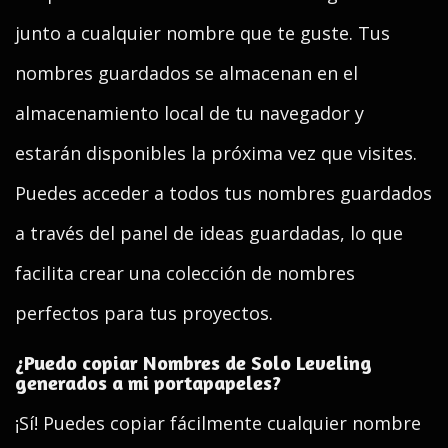
junto a cualquier nombre que te guste. Tus
nombres guardados se almacenan en el
almacenamiento local de tu navegador y
estarán disponibles la próxima vez que visites.
Puedes acceder a todos tus nombres guardados
a través del panel de ideas guardadas, lo que
facilita crear una colección de nombres
perfectos para tus proyectos.
¿Puedo copiar Nombres de Solo Leveling
generados a mi portapapeles?
¡Sí! Puedes copiar fácilmente cualquier nombre