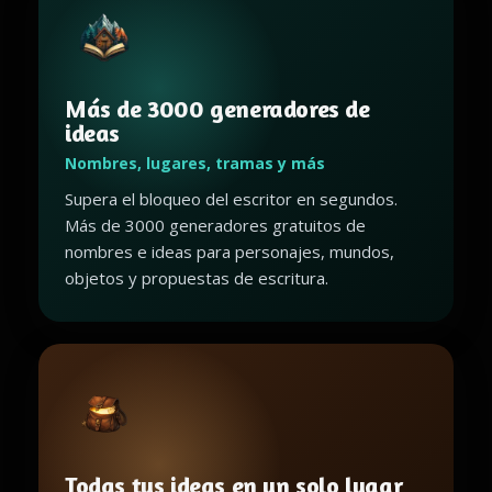
Más de 3000 generadores de
ideas
Nombres, lugares, tramas y más
Supera el bloqueo del escritor en segundos.
Más de 3000 generadores gratuitos de
nombres e ideas para personajes, mundos,
objetos y propuestas de escritura.
Todas tus ideas en un solo lugar