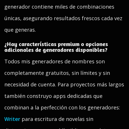
generador contiene miles de combinaciones
únicas, asegurando resultados frescos cada vez
que generas.
¿Hay características premium o opciones
adicionales de generadores disponibles?
Todos mis generadores de nombres son
completamente gratuitos, sin límites y sin
necesidad de cuenta. Para proyectos más largos
también construyo apps dedicadas que
combinan a la perfección con los generadores:
Writer
para escritura de novelas sin