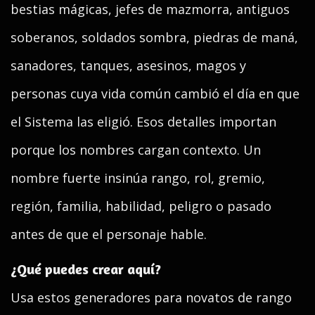
bestias mágicas, jefes de mazmorra, antiguos
soberanos, soldados sombra, piedras de maná,
sanadores, tanques, asesinos, magos y
personas cuya vida común cambió el día en que
el Sistema las eligió. Esos detalles importan
porque los nombres cargan contexto. Un
nombre fuerte insinúa rango, rol, gremio,
región, familia, habilidad, peligro o pasado
antes de que el personaje hable.
¿Qué puedes crear aquí?
Usa estos generadores para novatos de rango