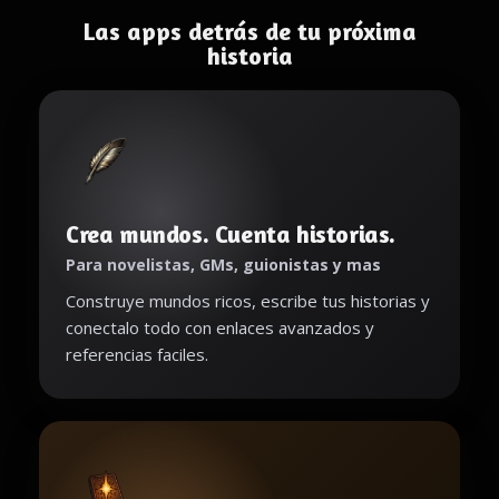
Las apps detrás de tu próxima
historia
Crea mundos. Cuenta historias.
Para novelistas, GMs, guionistas y mas
Construye mundos ricos, escribe tus historias y
conectalo todo con enlaces avanzados y
referencias faciles.