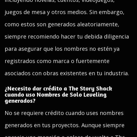
juegos de mesa y otros medios. Sin embargo,
como estos son generados aleatoriamente,
siempre recomiendo hacer tu debida diligencia
para asegurar que los nombres no estén ya
registrados como marca o fuertemente
asociados con obras existentes en tu industria.
¿Necesito dar crédito a The Story Shack
cuando uso Nombres de Solo Leveling
generados?
No se requiere crédito cuando uses nombres
generados en tus proyectos. Aunque siempre