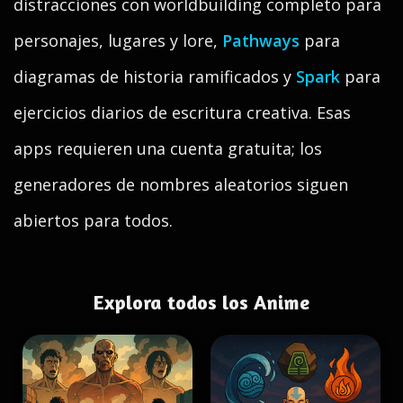
distracciones con worldbuilding completo para
personajes, lugares y lore,
Pathways
para
diagramas de historia ramificados y
Spark
para
ejercicios diarios de escritura creativa. Esas
apps requieren una cuenta gratuita; los
generadores de nombres aleatorios siguen
abiertos para todos.
Explora todos los Anime