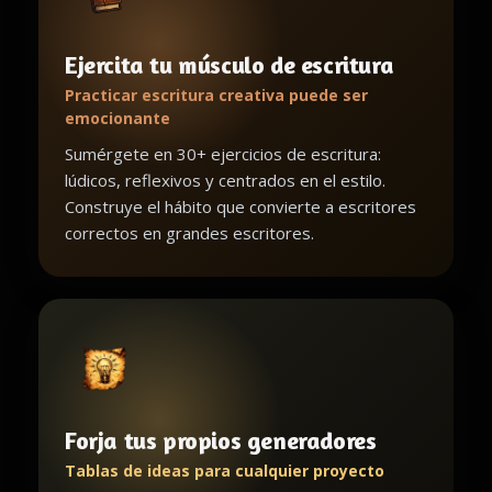
Ejercita tu músculo de escritura
Practicar escritura creativa puede ser
emocionante
Sumérgete en 30+ ejercicios de escritura:
lúdicos, reflexivos y centrados en el estilo.
Construye el hábito que convierte a escritores
correctos en grandes escritores.
Forja tus propios generadores
Tablas de ideas para cualquier proyecto