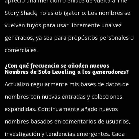
aprecio una mención o enlace de vuelta a The
Story Shack, no es obligatorio. Los nombres se
vuelven tuyos para usar libremente una vez
generados, ya sea para propósitos personales o
comerciales.
¿Con qué frecuencia se añaden nuevos
Nombres de Solo Leveling a los generadores?
Actualizo regularmente mis bases de datos de
nombres con nuevas entradas y colecciones
expandidas. Continuamente añado nuevos
nombres basados en comentarios de usuarios,
investigación y tendencias emergentes. Cada