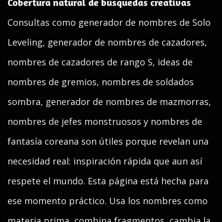
Cobertura natural de búsquedas creativas
Consultas como generador de nombres de Solo
Leveling, generador de nombres de cazadores,
nombres de cazadores de rango S, ideas de
nombres de gremios, nombres de soldados
sombra, generador de nombres de mazmorras,
nombres de jefes monstruosos y nombres de
fantasía coreana son útiles porque revelan una
necesidad real: inspiración rápida que aun así
respete el mundo. Esta página está hecha para
ese momento práctico. Usa los nombres como
materia prima, combina fragmentos, cambia la