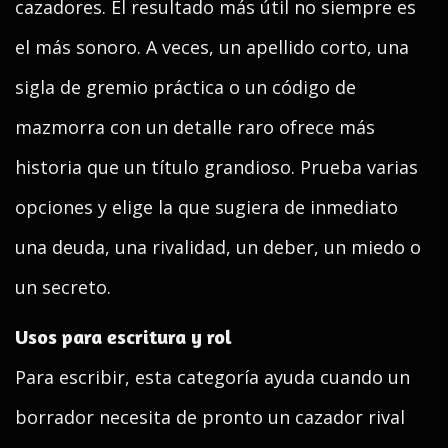
cazadores. El resultado más útil no siempre es
el más sonoro. A veces, un apellido corto, una
sigla de gremio práctica o un código de
mazmorra con un detalle raro ofrece más
historia que un título grandioso. Prueba varias
opciones y elige la que sugiera de inmediato
una deuda, una rivalidad, un deber, un miedo o
un secreto.
Usos para escritura y rol
Para escribir, esta categoría ayuda cuando un
borrador necesita de pronto un cazador rival