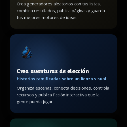
Crea generadores aleatorios con tus listas,
combina resultados, publica páginas y guarda
tus mejores motores de ideas.
Crea aventuras de elección
Historias ramificadas sobre un lienzo visual
Organiza escenas, conecta decisiones, controla
recursos y publica ficción interactiva que la
gente pueda jugar.