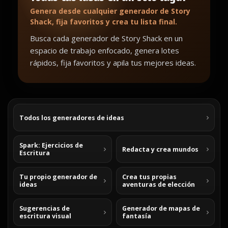
Genera desde cualquier generador de Story
Shack, fija favoritos y crea tu lista final.
Busca cada generador de Story Shack en un
espacio de trabajo enfocado, genera lotes
rápidos, fija favoritos y apila tus mejores ideas.
Todos los generadores de ideas
Spark: Ejercicios de
Redacta y crea mundos
Escritura
Tu propio generador de
Crea tus propias
ideas
aventuras de elección
Sugerencias de
Generador de mapas de
escritura visual
fantasía