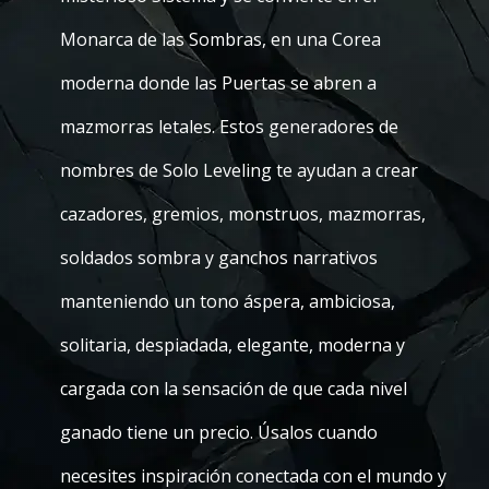
Monarca de las Sombras, en una Corea
moderna donde las Puertas se abren a
mazmorras letales. Estos generadores de
nombres de Solo Leveling te ayudan a crear
cazadores, gremios, monstruos, mazmorras,
soldados sombra y ganchos narrativos
manteniendo un tono áspera, ambiciosa,
solitaria, despiadada, elegante, moderna y
cargada con la sensación de que cada nivel
ganado tiene un precio. Úsalos cuando
necesites inspiración conectada con el mundo y