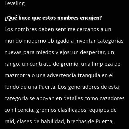
Leveling.
¿Qué hace que estos nombres encajen?
Los nombres deben sentirse cercanos a un
mundo moderno obligado a inventar categorías
nuevas para miedos viejos: un despertar, un
rango, un contrato de gremio, una limpieza de
mazmorra o una advertencia tranquila en el
fondo de una Puerta. Los generadores de esta
categoría se apoyan en detalles como cazadores
con licencia, gremios clasificados, equipos de
raid, clases de habilidad, brechas de Puerta,