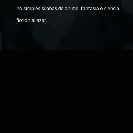
no simples sílabas de anime, fantasía o ciencia
ficción al azar.