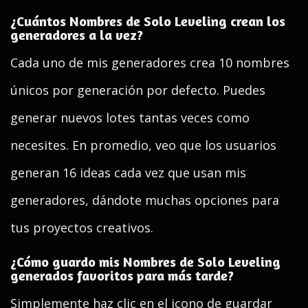
¿Cuántos Nombres de Solo Leveling crean los
generadores a la vez?
Cada uno de mis generadores crea 10 nombres
únicos por generación por defecto. Puedes
generar nuevos lotes tantas veces como
necesites. En promedio, veo que los usuarios
generan 16 ideas cada vez que usan mis
generadores, dándote muchas opciones para
tus proyectos creativos.
¿Cómo guardo mis Nombres de Solo Leveling
generados favoritos para más tarde?
Simplemente haz clic en el icono de guardar