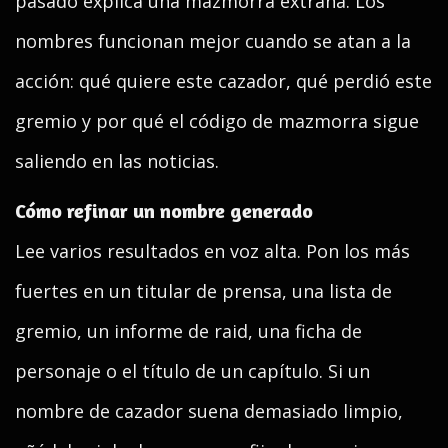
pasado explica una mazmorra extraña. Los
nombres funcionan mejor cuando se atan a la
acción: qué quiere este cazador, qué perdió este
gremio y por qué el código de mazmorra sigue
saliendo en las noticias.
Cómo refinar un nombre generado
Lee varios resultados en voz alta. Pon los más
fuertes en un titular de prensa, una lista de
gremio, un informe de raid, una ficha de
personaje o el título de un capítulo. Si un
nombre de cazador suena demasiado limpio,