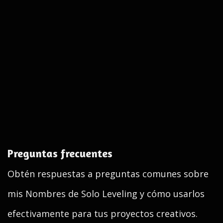
Preguntas frecuentes
Obtén respuestas a preguntas comunes sobre
mis Nombres de Solo Leveling y cómo usarlos
efectivamente para tus proyectos creativos.