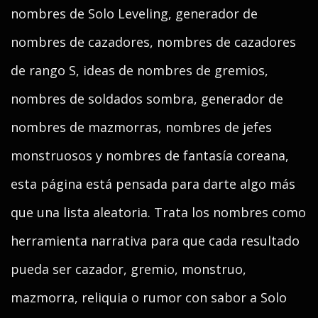
nombres de Solo Leveling, generador de
nombres de cazadores, nombres de cazadores
de rango S, ideas de nombres de gremios,
nombres de soldados sombra, generador de
nombres de mazmorras, nombres de jefes
monstruosos y nombres de fantasía coreana,
esta página está pensada para darte algo más
que una lista aleatoria. Trata los nombres como
herramienta narrativa para que cada resultado
pueda ser cazador, gremio, monstruo,
mazmorra, reliquia o rumor con sabor a Solo