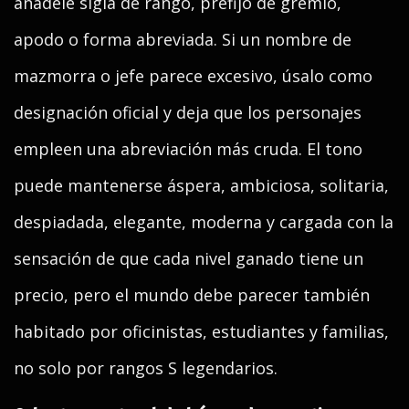
añádele sigla de rango, prefijo de gremio,
apodo o forma abreviada. Si un nombre de
mazmorra o jefe parece excesivo, úsalo como
designación oficial y deja que los personajes
empleen una abreviación más cruda. El tono
puede mantenerse áspera, ambiciosa, solitaria,
despiadada, elegante, moderna y cargada con la
sensación de que cada nivel ganado tiene un
precio, pero el mundo debe parecer también
habitado por oficinistas, estudiantes y familias,
no solo por rangos S legendarios.