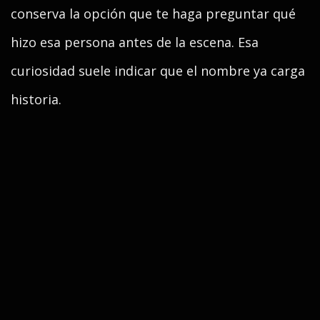
conserva la opción que te haga preguntar qué
hizo esa persona antes de la escena. Esa
curiosidad suele indicar que el nombre ya carga
historia.