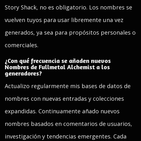
Story Shack, no es obligatorio. Los nombres se
vuelven tuyos para usar libremente una vez
generados, ya sea para propósitos personales o
comerciales.
¿Con qué frecuencia se añaden nuevos
Nombres de Fullmetal Alchemist a los
generadores?
Actualizo regularmente mis bases de datos de
nombres con nuevas entradas y colecciones
expandidas. Continuamente añado nuevos
nombres basados en comentarios de usuarios,
investigación y tendencias emergentes. Cada