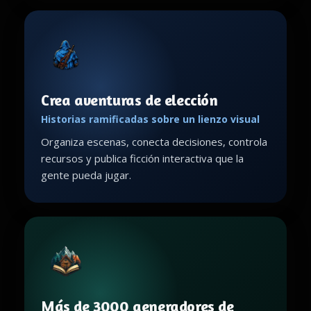
Crea aventuras de elección
Historias ramificadas sobre un lienzo visual
Organiza escenas, conecta decisiones, controla
recursos y publica ficción interactiva que la
gente pueda jugar.
Más de 3000 generadores de