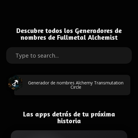
Descubre todos los Generadores de
nombres de Fullmetal Alchemist
Generador de nombres Alchemy Transmutation
Circle
Las apps detrás de tu próxima
historia