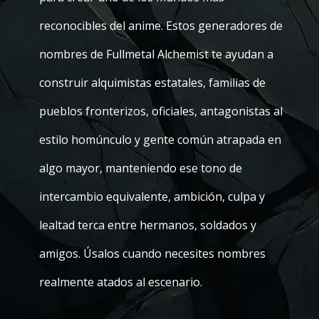
reconocibles del anime. Estos generadores de
nombres de Fullmetal Alchemist te ayudan a
construir alquimistas estatales, familias de
pueblos fronterizos, oficiales, antagonistas al
estilo homúnculo y gente común atrapada en
algo mayor, manteniendo ese tono de
intercambio equivalente, ambición, culpa y
lealtad terca entre hermanos, soldados y
amigos. Úsalos cuando necesites nombres
realmente atados al escenario.