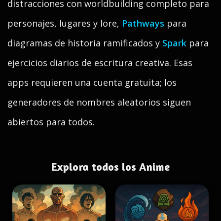
distracciones con worldbuilding completo para
personajes, lugares y lore,
Pathways
para
diagramas de historia ramificados y
Spark
para
ejercicios diarios de escritura creativa. Esas
apps requieren una cuenta gratuita; los
generadores de nombres aleatorios siguen
abiertos para todos.
Explora todos los Anime