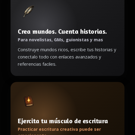
Crea mundos. Cuenta historias.
Para novelistas, GMs, guionistas y mas
Construye mundos ricos, escribe tus historias y
conectalo todo con enlaces avanzados y
referencias faciles.
Ejercita tu músculo de escritura
Practicar escritura creativa puede ser