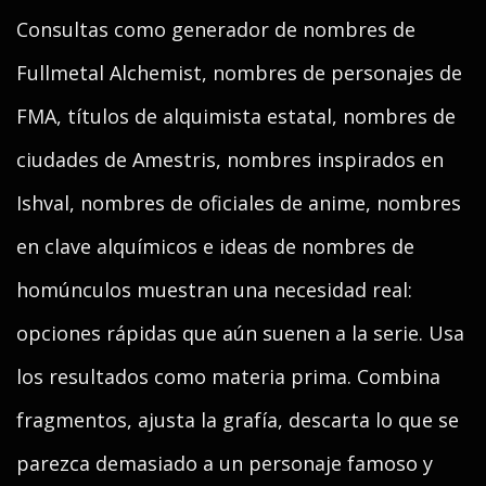
Consultas como generador de nombres de
Fullmetal Alchemist, nombres de personajes de
FMA, títulos de alquimista estatal, nombres de
ciudades de Amestris, nombres inspirados en
Ishval, nombres de oficiales de anime, nombres
en clave alquímicos e ideas de nombres de
homúnculos muestran una necesidad real:
opciones rápidas que aún suenen a la serie. Usa
los resultados como materia prima. Combina
fragmentos, ajusta la grafía, descarta lo que se
parezca demasiado a un personaje famoso y