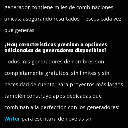
generador contiene miles de combinaciones
únicas, asegurando resultados frescos cada vez
que generas.
¿Hay características premium o opciones
adicionales de generadores disponibles?
Todos mis generadores de nombres son
completamente gratuitos, sin límites y sin
necesidad de cuenta. Para proyectos más largos
también construyo apps dedicadas que
combinan a la perfección con los generadores:
Writer
para escritura de novelas sin