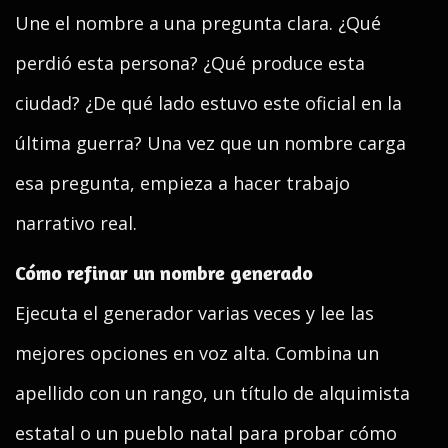
Une el nombre a una pregunta clara. ¿Qué
perdió esta persona? ¿Qué produce esta
ciudad? ¿De qué lado estuvo este oficial en la
última guerra? Una vez que un nombre carga
esa pregunta, empieza a hacer trabajo
narrativo real.
Cómo refinar un nombre generado
Ejecuta el generador varias veces y lee las
mejores opciones en voz alta. Combina un
apellido con un rango, un título de alquimista
estatal o un pueblo natal para probar cómo