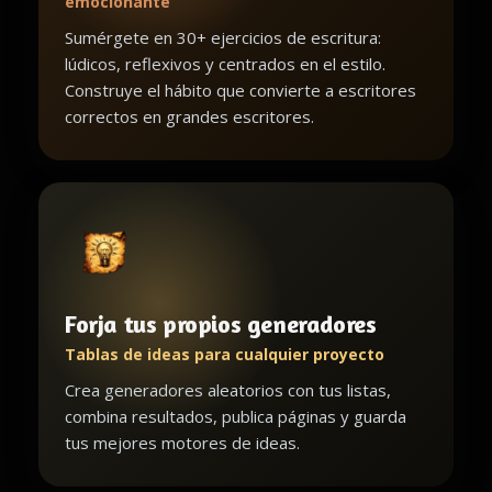
emocionante
Sumérgete en 30+ ejercicios de escritura:
lúdicos, reflexivos y centrados en el estilo.
Construye el hábito que convierte a escritores
correctos en grandes escritores.
Forja tus propios generadores
Tablas de ideas para cualquier proyecto
Crea generadores aleatorios con tus listas,
combina resultados, publica páginas y guarda
tus mejores motores de ideas.