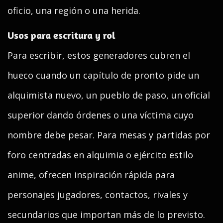
oficio, una región o una herida.
Usos para escritura y rol
Para escribir, estos generadores cubren el
hueco cuando un capítulo de pronto pide un
alquimista nuevo, un pueblo de paso, un oficial
superior dando órdenes o una víctima cuyo
nombre debe pesar. Para mesas y partidas por
foro centradas en alquimia o ejército estilo
anime, ofrecen inspiración rápida para
personajes jugadores, contactos, rivales y
secundarios que importan más de lo previsto.