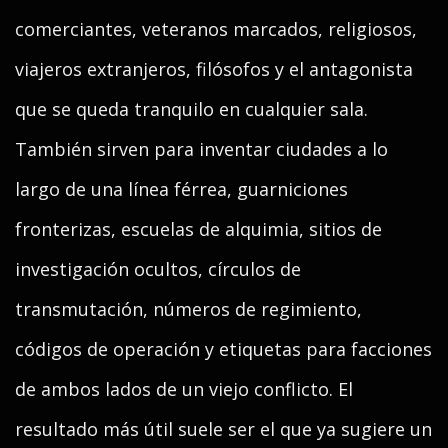
comerciantes, veteranos marcados, religiosos,
viajeros extranjeros, filósofos y el antagonista
que se queda tranquilo en cualquier sala.
También sirven para inventar ciudades a lo
largo de una línea férrea, guarniciones
fronterizas, escuelas de alquimia, sitios de
investigación ocultos, círculos de
transmutación, números de regimiento,
códigos de operación y etiquetas para facciones
de ambos lados de un viejo conflicto. El
resultado más útil suele ser el que ya sugiere un