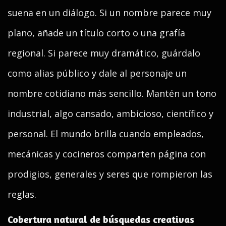
suena en un diálogo. Si un nombre parece muy
plano, añade un título corto o una grafía
regional. Si parece muy dramático, guárdalo
como alias público y dale al personaje un
nombre cotidiano más sencillo. Mantén un tono
industrial, algo cansado, ambicioso, científico y
personal. El mundo brilla cuando empleados,
mecánicas y cocineros comparten página con
prodigios, generales y seres que rompieron las
reglas.
Cobertura natural de búsquedas creativas