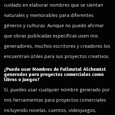
cuidado en elaborar nombres que se sientan
naturales y memorables para diferentes
géneros y culturas. Aunque no puedo afirmar
que obras publicadas específicas usen mis
generadores, muchos escritores y creadores los
encuentran útiles para sus proyectos creativos.
¿Puedo usar Nombres de Fullmetal Alchemist
generados para proyectos comerciales como
libros o juegos?
Sí, puedes usar cualquier nombre generado por
mis herramientas para proyectos comerciales
incluyendo novelas, cuentos, videojuegos,