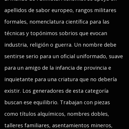
apellidos de sabor europeo, rangos militares
formales, nomenclatura científica para las
técnicas y topónimos sobrios que evocan
industria, religión o guerra. Un nombre debe
sentirse serio para un oficial uniformado, suave
para un amigo de la infancia de provincia e
inquietante para una criatura que no debería
existir. Los generadores de esta categoría
buscan ese equilibrio. Trabajan con piezas
como títulos alquímicos, nombres dobles,
talleres familiares, asentamientos mineros,