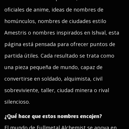
oficiales de anime, ideas de nombres de
homúnculos, nombres de ciudades estilo
Amestris o nombres inspirados en Ishval, esta
página está pensada para ofrecer puntos de
partida útiles. Cada resultado se trata como
una pieza pequeña de mundo, capaz de
convertirse en soldado, alquimista, civil
sobreviviente, taller, ciudad minera o rival
silencioso.
¿Qué hace que estos nombres encajen?
El mundo de Fullmetal Alchemist se apoya en