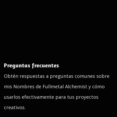
Preguntas frecuentes
Obtén respuestas a preguntas comunes sobre
mis Nombres de Fullmetal Alchemist y cómo
usarlos efectivamente para tus proyectos
creativos.