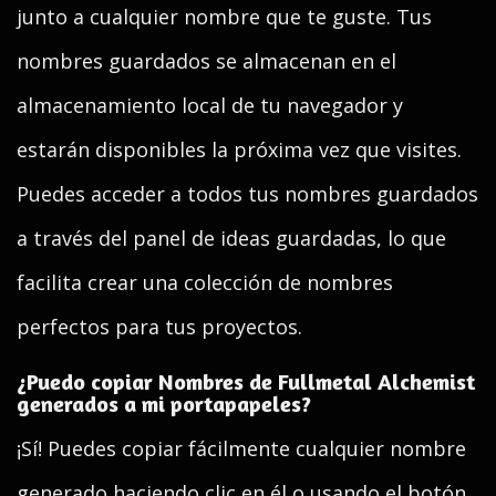
junto a cualquier nombre que te guste. Tus
nombres guardados se almacenan en el
almacenamiento local de tu navegador y
estarán disponibles la próxima vez que visites.
Puedes acceder a todos tus nombres guardados
a través del panel de ideas guardadas, lo que
facilita crear una colección de nombres
perfectos para tus proyectos.
¿Puedo copiar Nombres de Fullmetal Alchemist
generados a mi portapapeles?
¡Sí! Puedes copiar fácilmente cualquier nombre
generado haciendo clic en él o usando el botón