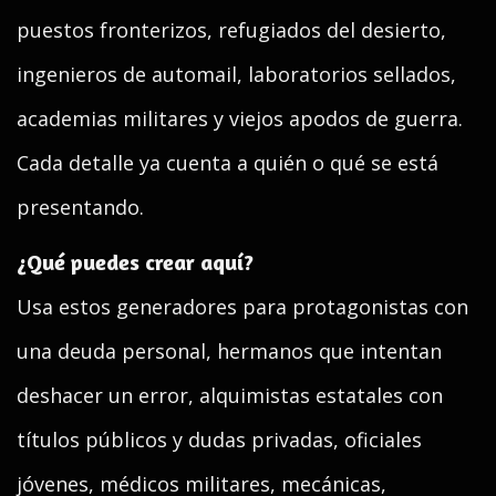
puestos fronterizos, refugiados del desierto,
ingenieros de automail, laboratorios sellados,
academias militares y viejos apodos de guerra.
Cada detalle ya cuenta a quién o qué se está
presentando.
¿Qué puedes crear aquí?
Usa estos generadores para protagonistas con
una deuda personal, hermanos que intentan
deshacer un error, alquimistas estatales con
títulos públicos y dudas privadas, oficiales
jóvenes, médicos militares, mecánicas,