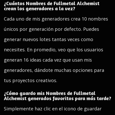
¿Cuántos Nombres de Fullmetal Alchemist
crean los generadores a la vez?
Cada uno de mis generadores crea 10 nombres
únicos por generación por defecto. Puedes
generar nuevos lotes tantas veces como
necesites. En promedio, veo que los usuarios
generan 16 ideas cada vez que usan mis
generadores, dándote muchas opciones para
tus proyectos creativos.
¿Cómo guardo mis Nombres de Fullmetal
Alchemist generados favoritos para más tarde?
Simplemente haz clic en el icono de guardar