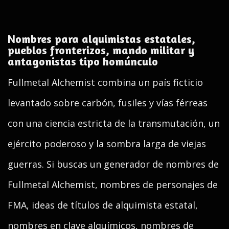
Nombres para alquimistas estatales,
pueblos fronterizos, mando militar y
antagonistas tipo homúnculo
Fullmetal Alchemist combina un país ficticio
levantado sobre carbón, fusiles y vías férreas
con una ciencia estricta de la transmutación, un
ejército poderoso y la sombra larga de viejas
guerras. Si buscas un generador de nombres de
Fullmetal Alchemist, nombres de personajes de
FMA, ideas de títulos de alquimista estatal,
nombres en clave alquímicos, nombres de