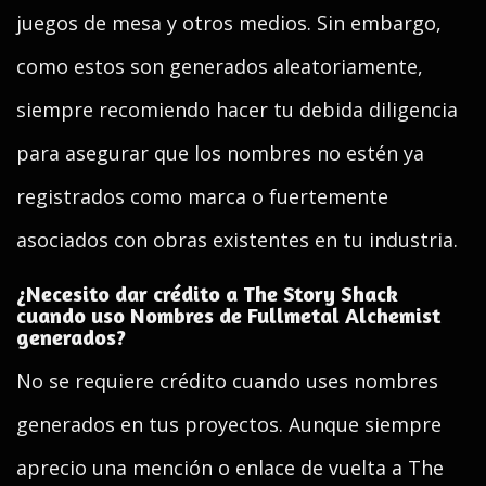
juegos de mesa y otros medios. Sin embargo,
como estos son generados aleatoriamente,
siempre recomiendo hacer tu debida diligencia
para asegurar que los nombres no estén ya
registrados como marca o fuertemente
asociados con obras existentes en tu industria.
¿Necesito dar crédito a The Story Shack
cuando uso Nombres de Fullmetal Alchemist
generados?
No se requiere crédito cuando uses nombres
generados en tus proyectos. Aunque siempre
aprecio una mención o enlace de vuelta a The