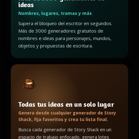
ideas
Nombres, lugares, tramas y más
Supera el bloqueo del escritor en segundos.
Más de 3000 generadores gratuitos de
nombres e ideas para personajes, mundos,
objetos y propuestas de escritura.
Todas tus ideas en un solo lugar
Genera desde cualquier generador de Story
Shack, fija favoritos y crea tu lista final.
Busca cada generador de Story Shack en un
espacio de trabajo enfocado, genera lotes