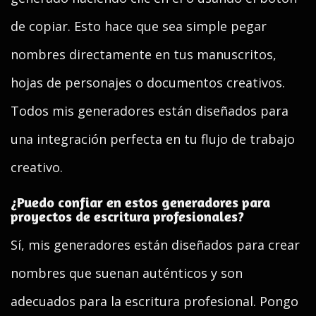
de copiar. Esto hace que sea simple pegar
nombres directamente en tus manuscritos,
hojas de personajes o documentos creativos.
Todos mis generadores están diseñados para
una integración perfecta en tu flujo de trabajo
creativo.
¿Puedo confiar en estos generadores para
proyectos de escritura profesionales?
Sí, mis generadores están diseñados para crear
nombres que suenan auténticos y son
adecuados para la escritura profesional. Pongo