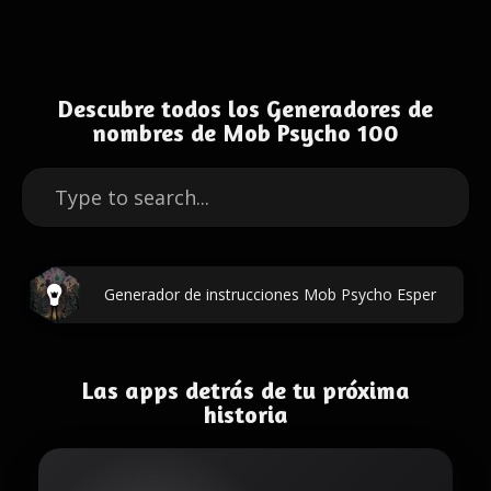
Descubre todos los Generadores de
nombres de Mob Psycho 100
Generador de instrucciones Mob Psycho Esper
Las apps detrás de tu próxima
historia