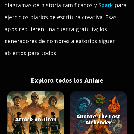
diagramas de historia ramificados y
Spark
para
ejercicios diarios de escritura creativa. Esas
apps requieren una cuenta gratuita; los
generadores de nombres aleatorios siguen
abiertos para todos.
Explora todos los Anime
Avatar: The Last
Attack on Titan
Airbender