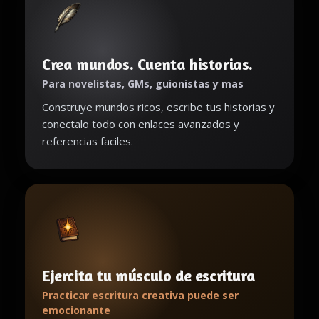
Crea mundos. Cuenta historias.
Para novelistas, GMs, guionistas y mas
Construye mundos ricos, escribe tus historias y
conectalo todo con enlaces avanzados y
referencias faciles.
Ejercita tu músculo de escritura
Practicar escritura creativa puede ser
emocionante