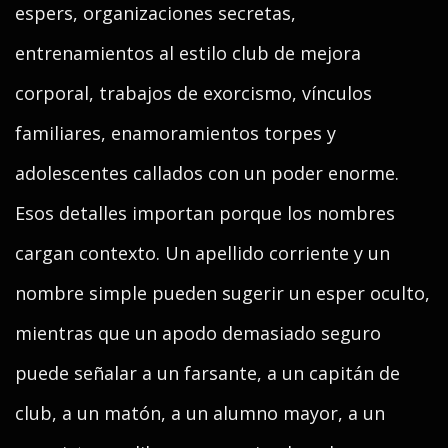
espers, organizaciones secretas,
entrenamientos al estilo club de mejora
corporal, trabajos de exorcismo, vínculos
familiares, enamoramientos torpes y
adolescentes callados con un poder enorme.
Esos detalles importan porque los nombres
cargan contexto. Un apellido corriente y un
nombre simple pueden sugerir un esper oculto,
mientras que un apodo demasiado seguro
puede señalar a un farsante, a un capitán de
club, a un matón, a un alumno mayor, a un