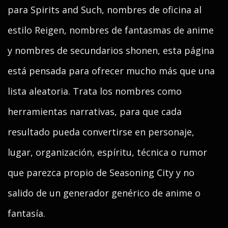
para Spirits and Such, nombres de oficina al
estilo Reigen, nombres de fantasmas de anime
y nombres de secundarios shonen, esta página
está pensada para ofrecer mucho más que una
lista aleatoria. Trata los nombres como
herramientas narrativas, para que cada
resultado pueda convertirse en personaje,
lugar, organización, espíritu, técnica o rumor
que parezca propio de Seasoning City y no
salido de un generador genérico de anime o
fantasía.