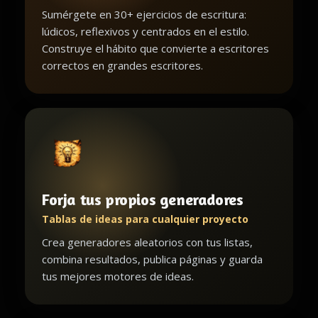
Sumérgete en 30+ ejercicios de escritura:
lúdicos, reflexivos y centrados en el estilo.
Construye el hábito que convierte a escritores
correctos en grandes escritores.
Forja tus propios generadores
Tablas de ideas para cualquier proyecto
Crea generadores aleatorios con tus listas,
combina resultados, publica páginas y guarda
tus mejores motores de ideas.