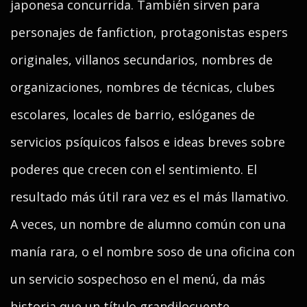
japonesa concurrida. También sirven para
personajes de fanfiction, protagonistas espers
originales, villanos secundarios, nombres de
organizaciones, nombres de técnicas, clubes
escolares, locales de barrio, eslóganes de
servicios psíquicos falsos e ideas breves sobre
poderes que crecen con el sentimiento. El
resultado más útil rara vez es el más llamativo.
A veces, un nombre de alumno común con una
manía rara, o el nombre soso de una oficina con
un servicio sospechoso en el menú, da más
historia que un título grandilocuente.