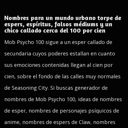
Nombres para un mundo urbano torpe de
espers, espíritus, falsos médiums y un
chico callado cerca del 100 por cien
Mob Psycho 100 sigue a un esper callado de
secundaria cuyos poderes estallan en cuanto
sus emociones contenidas llegan al cien por
cien, sobre el fondo de las calles muy normales
de Seasoning City. Si buscas generador de
nombres de Mob Psycho 100, ideas de nombres
de esper, nombres de personajes psíquicos de
anime, nombres de espers de Claw, nombres