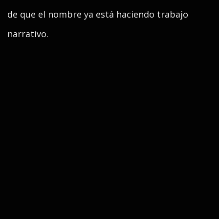
de que el nombre ya está haciendo trabajo
narrativo.