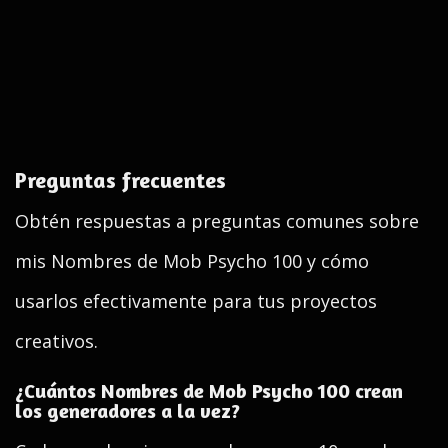
Preguntas frecuentes
Obtén respuestas a preguntas comunes sobre
mis Nombres de Mob Psycho 100 y cómo
usarlos efectivamente para tus proyectos
creativos.
¿Cuántos Nombres de Mob Psycho 100 crean
los generadores a la vez?