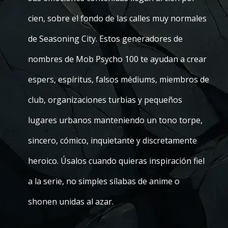
cien, sobre el fondo de las calles muy normales
de Seasoning City. Estos generadores de
nombres de Mob Psycho 100 te ayudan a crear
espers, espíritus, falsos médiums, miembros de
club, organizaciones turbias y pequeños
lugares urbanos manteniendo un tono torpe,
sincero, cómico, inquietante y discretamente
heroico. Úsalos cuando quieras inspiración fiel
a la serie, no simples sílabas de anime o
shonen unidas al azar.