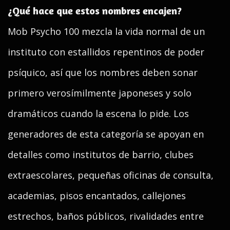
¿Qué hace que estos nombres encajen?
Mob Psycho 100 mezcla la vida normal de un
instituto con estallidos repentinos de poder
psíquico, así que los nombres deben sonar
primero verosímilmente japoneses y solo
dramáticos cuando la escena lo pide. Los
generadores de esta categoría se apoyan en
detalles como institutos de barrio, clubes
extraescolares, pequeñas oficinas de consulta,
academias, pisos encantados, callejones
estrechos, baños públicos, rivalidades entre