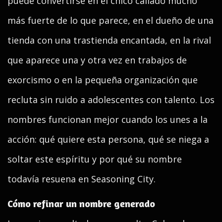
puede convertirse en el chico callado mucho
más fuerte de lo que parece, en el dueño de una
tienda con una trastienda encantada, en la rival
que aparece una y otra vez en trabajos de
exorcismo o en la pequeña organización que
recluta sin ruido a adolescentes con talento. Los
nombres funcionan mejor cuando los unes a la
acción: qué quiere esta persona, qué se niega a
soltar este espíritu y por qué su nombre
todavía resuena en Seasoning City.
Cómo refinar un nombre generado