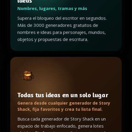
ideas
Nombres, lugares, tramas y más
Supera el bloqueo del escritor en segundos.
Más de 3000 generadores gratuitos de
nombres e ideas para personajes, mundos,
objetos y propuestas de escritura.
Todas tus ideas en un solo lugar
Genera desde cualquier generador de Story
Shack, fija favoritos y crea tu lista final.
Busca cada generador de Story Shack en un
espacio de trabajo enfocado, genera lotes