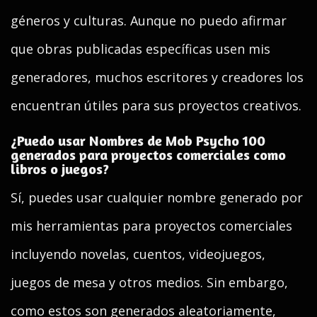
géneros y culturas. Aunque no puedo afirmar
que obras publicadas específicas usen mis
generadores, muchos escritores y creadores los
encuentran útiles para sus proyectos creativos.
¿Puedo usar Nombres de Mob Psycho 100
generados para proyectos comerciales como
libros o juegos?
Sí, puedes usar cualquier nombre generado por
mis herramientas para proyectos comerciales
incluyendo novelas, cuentos, videojuegos,
juegos de mesa y otros medios. Sin embargo,
como estos son generados aleatoriamente,