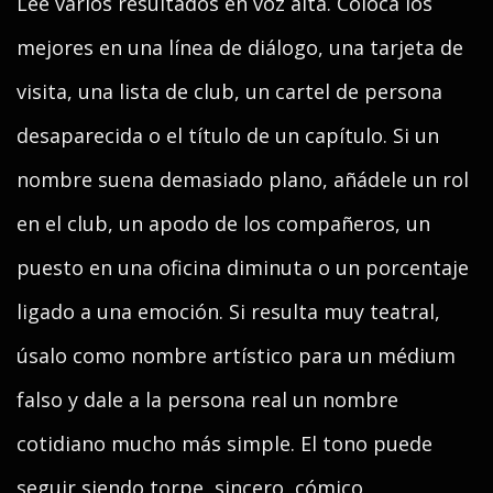
Lee varios resultados en voz alta. Coloca los
mejores en una línea de diálogo, una tarjeta de
visita, una lista de club, un cartel de persona
desaparecida o el título de un capítulo. Si un
nombre suena demasiado plano, añádele un rol
en el club, un apodo de los compañeros, un
puesto en una oficina diminuta o un porcentaje
ligado a una emoción. Si resulta muy teatral,
úsalo como nombre artístico para un médium
falso y dale a la persona real un nombre
cotidiano mucho más simple. El tono puede
seguir siendo torpe, sincero, cómico,