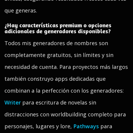
que generas.
¿Hay características premium o opciones
adicionales de generadores disponibles?
Todos mis generadores de nombres son
completamente gratuitos, sin límites y sin
necesidad de cuenta. Para proyectos más largos
también construyo apps dedicadas que
combinan a la perfección con los generadores:
Writer
para escritura de novelas sin
distracciones con worldbuilding completo para
personajes, lugares y lore,
Pathways
para