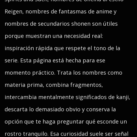
Reigen, nombres de fantasmas de anime y
nombres de secundarios shonen son útiles
porque muestran una necesidad real:
inspiración rápida que respete el tono de la
serie. Esta página está hecha para ese
momento práctico. Trata los nombres como
materia prima, combina fragmentos,
intercambia mentalmente significados de kanji,
descarta lo demasiado obvio y conserva la
opción que te haga preguntar qué esconde un
rostro tranquilo. Esa curiosidad suele ser señal