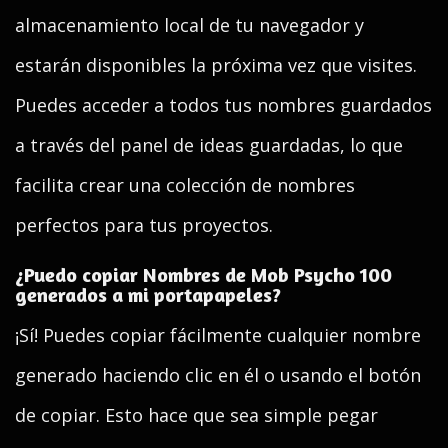
almacenamiento local de tu navegador y
estarán disponibles la próxima vez que visites.
Puedes acceder a todos tus nombres guardados
a través del panel de ideas guardadas, lo que
facilita crear una colección de nombres
perfectos para tus proyectos.
¿Puedo copiar Nombres de Mob Psycho 100
generados a mi portapapeles?
¡Sí! Puedes copiar fácilmente cualquier nombre
generado haciendo clic en él o usando el botón
de copiar. Esto hace que sea simple pegar