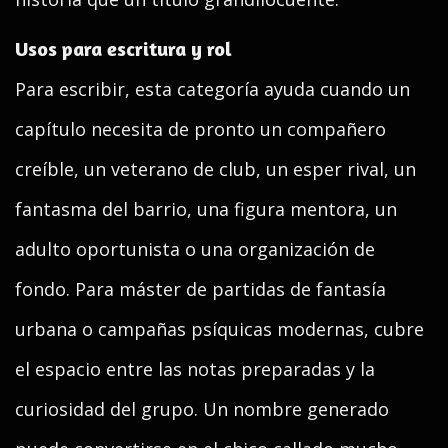
Usos para escritura y rol
Para escribir, esta categoría ayuda cuando un
capítulo necesita de pronto un compañero
creíble, un veterano de club, un esper rival, un
fantasma del barrio, una figura mentora, un
adulto oportunista o una organización de
fondo. Para máster de partidas de fantasía
urbana o campañas psíquicas modernas, cubre
el espacio entre las notas preparadas y la
curiosidad del grupo. Un nombre generado