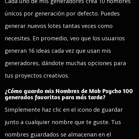
Cada uno de mis generadores crea 10 nombres
únicos por generación por defecto. Puedes
generar nuevos lotes tantas veces como
necesites. En promedio, veo que los usuarios
generan 16 ideas cada vez que usan mis
generadores, dándote muchas opciones para
tus proyectos creativos.
¿Cómo guardo mis Nombres de Mob Psycho 100
generados favoritos para más tarde?
Simplemente haz clic en el icono de guardar
junto a cualquier nombre que te guste. Tus
nombres guardados se almacenan en el