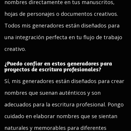
nombres directamente en tus manuscritos,
hojas de personajes o documentos creativos.
Todos mis generadores están diseñados para
una integración perfecta en tu flujo de trabajo
creativo.
¿Puedo confiar en estos generadores para
proyectos de escritura profesionales?
Sí, mis generadores están diseñados para crear
nombres que suenan auténticos y son
adecuados para la escritura profesional. Pongo
cuidado en elaborar nombres que se sientan
naturales y memorables para diferentes