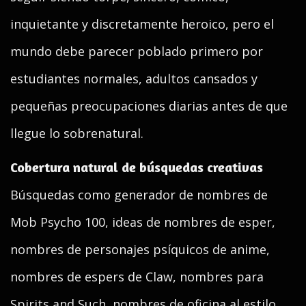
inquietante y discretamente heroico, pero el
mundo debe parecer poblado primero por
estudiantes normales, adultos cansados y
pequeñas preocupaciones diarias antes de que
llegue lo sobrenatural.
Cobertura natural de búsquedas creativas
Búsquedas como generador de nombres de
Mob Psycho 100, ideas de nombres de esper,
nombres de personajes psíquicos de anime,
nombres de espers de Claw, nombres para
Spirits and Such, nombres de oficina al estilo