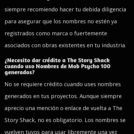
siempre recomiendo hacer tu debida diligencia
para asegurar que los nombres no estén ya
registrados como marca o fuertemente
asociados con obras existentes en tu industria.
¿Necesito dar crédito a The Story Shack
cuando uso Nombres de Mob Psycho 100
generados?
No se requiere crédito cuando uses nombres
generados en tus proyectos. Aunque siempre
aprecio una mención o enlace de vuelta a The
Story Shack, no es obligatorio. Los nombres se
vuelven tuyos para usar libremente una vez