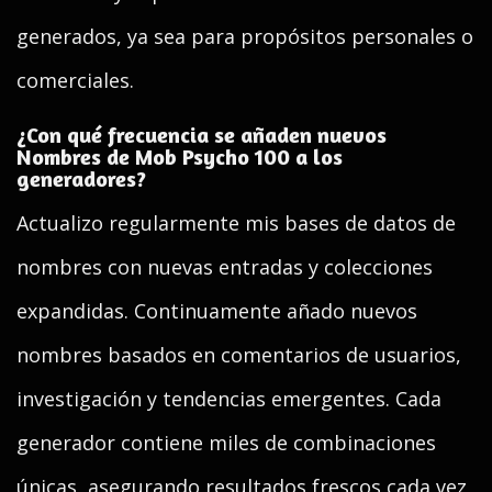
generados, ya sea para propósitos personales o
comerciales.
¿Con qué frecuencia se añaden nuevos
Nombres de Mob Psycho 100 a los
generadores?
Actualizo regularmente mis bases de datos de
nombres con nuevas entradas y colecciones
expandidas. Continuamente añado nuevos
nombres basados en comentarios de usuarios,
investigación y tendencias emergentes. Cada
generador contiene miles de combinaciones
únicas, asegurando resultados frescos cada vez