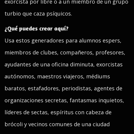
exorcista por libre o a un miembro de un grupo
turbio que caza psíquicos.
¿Qué puedes crear aquí?
Usa estos generadores para alumnos espers,
miembros de clubes, compañeros, profesores,
ayudantes de una oficina diminuta, exorcistas
autónomos, maestros viajeros, médiums
baratos, estafadores, periodistas, agentes de
organizaciones secretas, fantasmas inquietos,
líderes de sectas, espíritus con cabeza de
brócoli y vecinos comunes de una ciudad