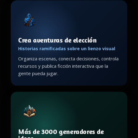
Crea aventuras de elección
Historias ramificadas sobre un lienzo visual
Organiza escenas, conecta decisiones, controla
recursos y publica ficción interactiva que la
gente pueda jugar.
Más de 3000 generadores de