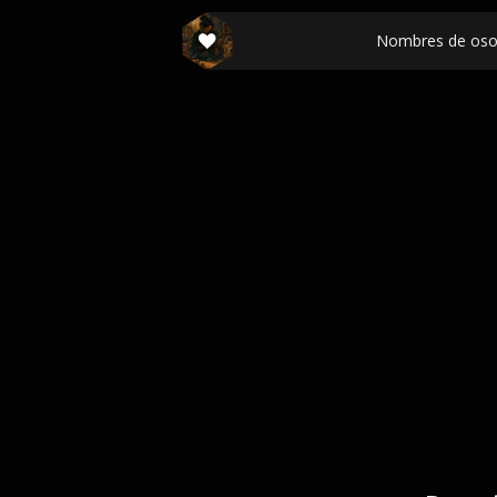
Nombres de oso