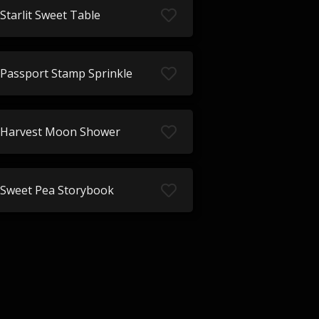
Starlit Sweet Table
Passport Stamp Sprinkle
Harvest Moon Shower
Sweet Pea Storybook