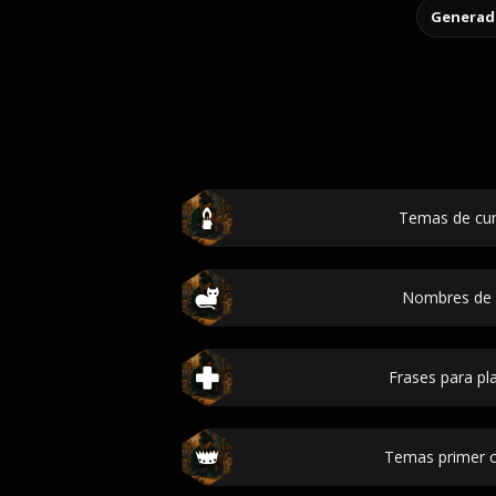
Generado
Temas de cu
Nombres de 
Frases para pl
Temas primer 