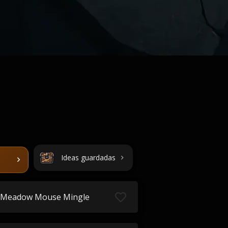
Ideas guardadas
Meadow Mouse Mingle