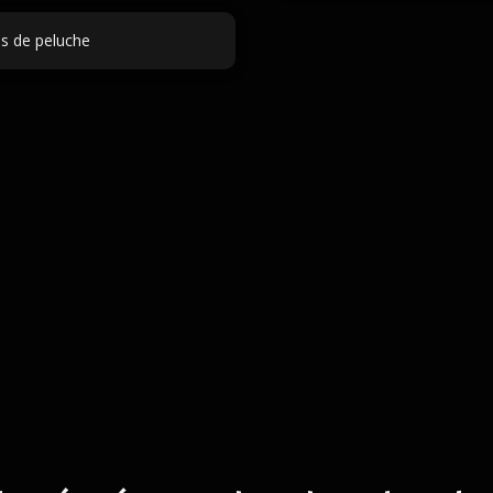
s de peluche