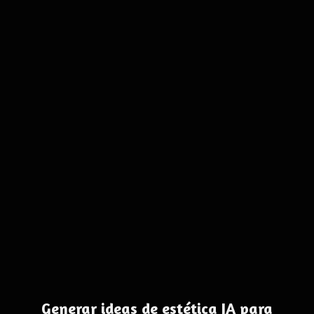
Generar ideas de estética IA para