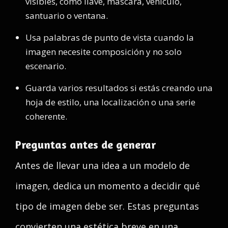
visibles, como llave, máscara, vehículo,
santuario o ventana.
Usa palabras de punto de vista cuando la
imagen necesite composición y no solo
escenario.
Guarda varios resultados si estás creando una
hoja de estilo, una localización o una serie
coherente.
Preguntas antes de generar
Antes de llevar una idea a un modelo de
imagen, dedica un momento a decidir qué
tipo de imagen debe ser. Estas preguntas
convierten una estética breve en una