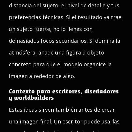
distancia del sujeto, el nivel de detalle y tus
preferencias técnicas. Si el resultado ya trae
un sujeto fuerte, no lo llenes con
demasiados focos secundarios. Si domina la
atmósfera, añade una figura u objeto
concreto para que el modelo organice la
imagen alrededor de algo.
Contexto para escritores, diseñadores
y worldbuilders
Estas ideas sirven también antes de crear
una imagen final. Un escritor puede usarlas