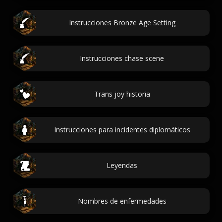
Instrucciones Bronze Age Setting
Instrucciones chase scene
Trans joy historia
Instrucciones para incidentes diplomáticos
Leyendas
Nombres de enfermedades