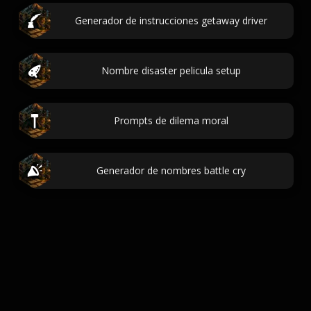
Generador de instrucciones getaway driver
Nombre disaster pelicula setup
Prompts de dilema moral
Generador de nombres battle cry