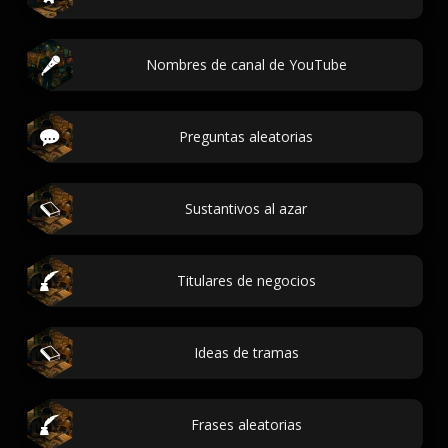
Nombres de canal de YouTube
Preguntas aleatorias
Sustantivos al azar
Titulares de negocios
Ideas de tramas
Frases aleatorias