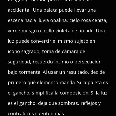
accidental. Una paleta puede llevar una
escena hacia lluvia opalina, cielo rosa ceniza,
verde musgo o brillo violeta de arcade. Una
luz puede convertir el mismo sujeto en
icono sagrado, toma de cámara de
seguridad, recuerdo íntimo o persecución
bajo tormenta. Al usar un resultado, decide
primero qué elemento manda. Si la paleta es
el gancho, simplifica la composición. Si la luz
es el gancho, deja que sombras, reflejos y
contraluces cuenten más.