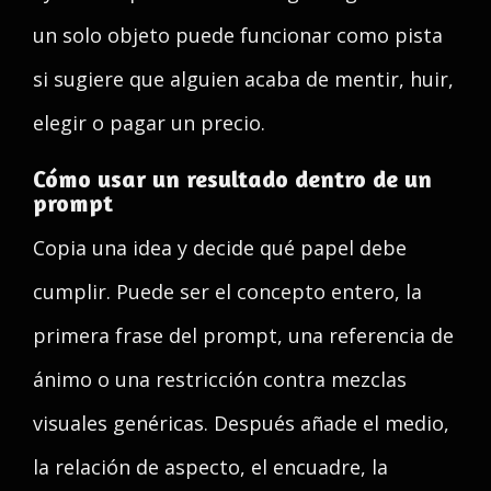
un solo objeto puede funcionar como pista
si sugiere que alguien acaba de mentir, huir,
elegir o pagar un precio.
Cómo usar un resultado dentro de un
prompt
Copia una idea y decide qué papel debe
cumplir. Puede ser el concepto entero, la
primera frase del prompt, una referencia de
ánimo o una restricción contra mezclas
visuales genéricas. Después añade el medio,
la relación de aspecto, el encuadre, la