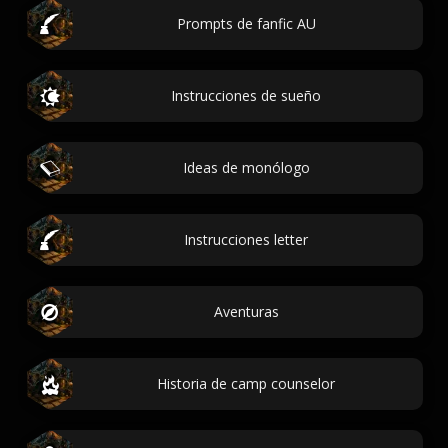
Prompts de fanfic AU
Instrucciones de sueño
Ideas de monólogo
Instrucciones letter
Aventuras
Historia de camp counselor