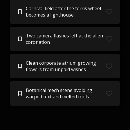
Carnival field after the ferris wheel
becomes a lighthouse
Two camera flashes left at the alien
coronation
Clean corporate atrium growing
flowers from unpaid wishes
Botanical mech scene avoiding
warped text and melted tools