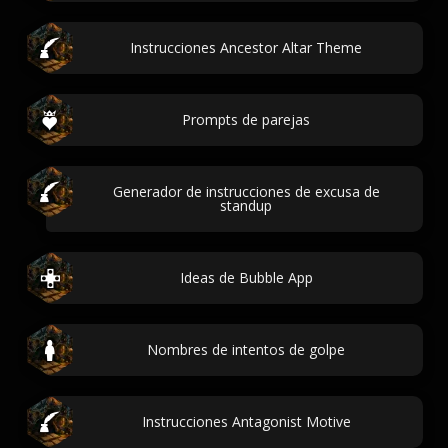
Instrucciones Ancestor Altar Theme
Prompts de parejas
Generador de instrucciones de excusa de
standup
Ideas de Bubble App
Nombres de intentos de golpe
Instrucciones Antagonist Motive