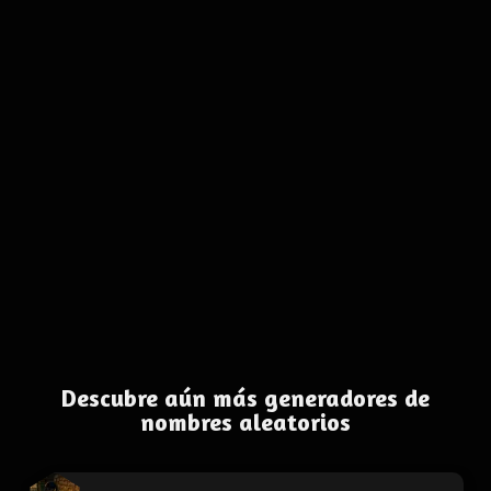
Descubre aún más generadores de
nombres aleatorios