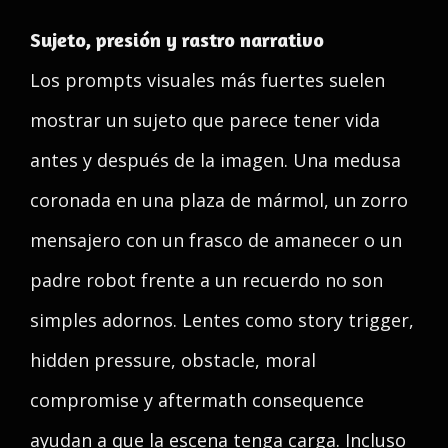
Sujeto, presión y rastro narrativo
Los prompts visuales más fuertes suelen
mostrar un sujeto que parece tener vida
antes y después de la imagen. Una medusa
coronada en una plaza de mármol, un zorro
mensajero con un frasco de amanecer o un
padre robot frente a un recuerdo no son
simples adornos. Lentes como story trigger,
hidden pressure, obstacle, moral
compromise y aftermath consequence
ayudan a que la escena tenga carga. Incluso