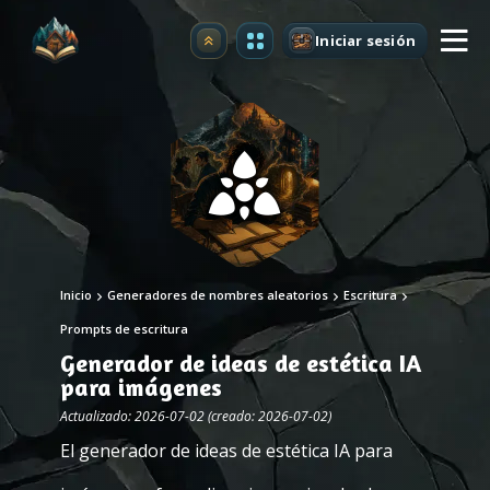
Iniciar sesión
Mejorar
Inicio
Generadores de nombres aleatorios
Escritura
Prompts de escritura
Generador de ideas de estética IA
para imágenes
Actualizado: 2026-07-02 (creado: 2026-07-02)
El generador de ideas de estética IA para