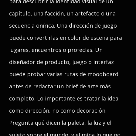
para descubrir la identidad visual de un
capítulo, una facción, un artefacto o una
secuencia onírica. Una dirección de juego
puede convertirlas en color de escena para
lugares, encuentros o profecías. Un
diseñador de producto, juego o interfaz
puede probar varias rutas de moodboard
antes de redactar un brief de arte más
completo. Lo importante es tratar la idea
como dirección, no como decoración.
Pregunta qué dicen la paleta, la luz y el
sujeto sobre el mundo, y elimina lo que no