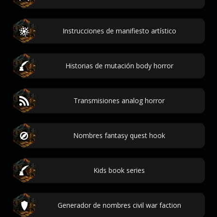
Instrucciones de manifiesto artístico
Historias de mutación body horror
Transmisiones analog horror
Nombres fantasy quest hook
Kids book series
Generador de nombres civil war faction