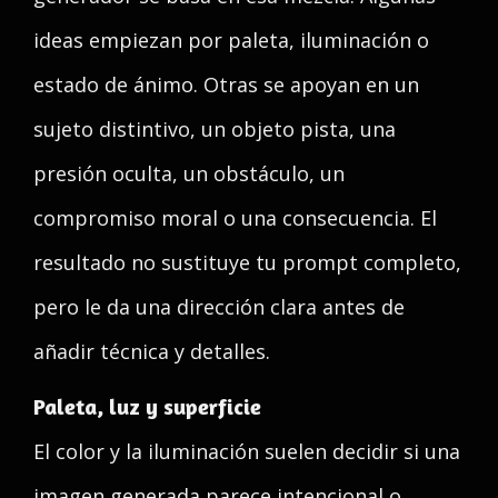
ideas empiezan por paleta, iluminación o
estado de ánimo. Otras se apoyan en un
sujeto distintivo, un objeto pista, una
presión oculta, un obstáculo, un
compromiso moral o una consecuencia. El
resultado no sustituye tu prompt completo,
pero le da una dirección clara antes de
añadir técnica y detalles.
Paleta, luz y superficie
El color y la iluminación suelen decidir si una
imagen generada parece intencional o