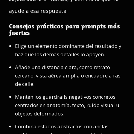
ayude a esa respuesta.
Consejos prácticos para prompts más
fuertes
Elige un elemento dominante del resultado y
haz que los demás detalles lo apoyen.
Añade una distancia clara, como retrato
cercano, vista aérea amplia o encuadre a ras
de calle.
Mantén los guardrails negativos concretos,
centrados en anatomía, texto, ruido visual u
objetos deformados.
Combina estados abstractos con anclas