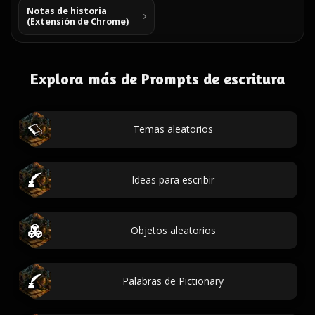
Notas de historia
(Extensión de Chrome)
Explora más de Prompts de escritura
Temas aleatorios
Ideas para escribir
Objetos aleatorios
Palabras de Pictionary