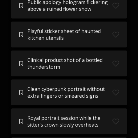
Public apology hologram flickering
above a ruined flower show
Playful sticker sheet of haunted
kitchen utensils
Clinical product shot of a bottled
thunderstorm
Clean cyberpunk portrait without
extra fingers or smeared signs
Royal portrait session while the
sitter’s crown slowly overheats