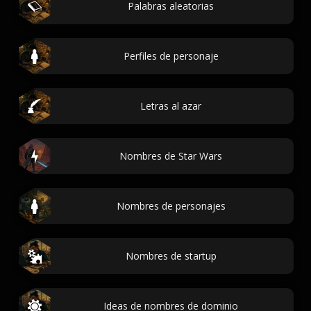
Palabras aleatorias
Perfiles de personaje
Letras al azar
Nombres de Star Wars
Nombres de personajes
Nombres de startup
Ideas de nombres de dominio