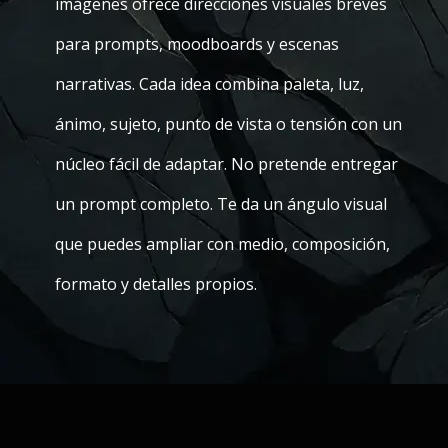
imágenes ofrece direcciones visuales breves
para prompts, moodboards y escenas
narrativas. Cada idea combina paleta, luz,
ánimo, sujeto, punto de vista o tensión con un
núcleo fácil de adaptar. No pretende entregar
un prompt completo. Te da un ángulo visual
que puedes ampliar con medio, composición,
formato y detalles propios.