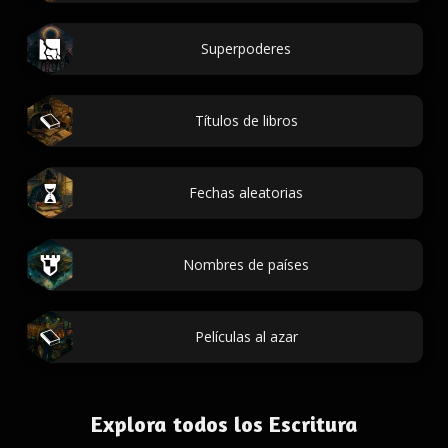
Superpoderes
Títulos de libros
Fechas aleatorias
Nombres de países
Películas al azar
Explora todos los Escritura