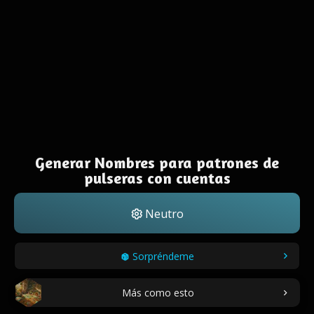
Generar Nombres para patrones de
pulseras con cuentas
Neutro
Sorpréndeme
Más como esto