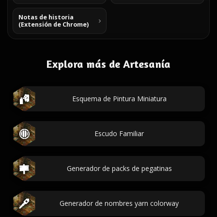
Notas de historia
(Extensión de Chrome)
Explora más de Artesanía
Esquema de Pintura Miniatura
Escudo Familiar
Generador de packs de pegatinas
Generador de nombres yarn colorway