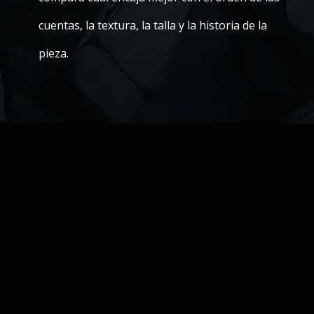
cuentas, la textura, la talla y la historia de la
pieza.