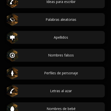
Ideas para escribir
Palabras aleatorias
Apellidos
Nombres falsos
Perfiles de personaje
Letras al azar
Nombres de bebé