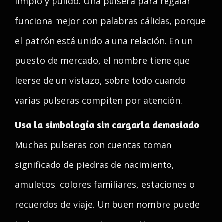
limpio y pulido. Una pulsera para regalar
funciona mejor con palabras cálidas, porque
el patrón está unido a una relación. En un
puesto de mercado, el nombre tiene que
leerse de un vistazo, sobre todo cuando
varias pulseras compiten por atención.
Usa la simbología sin cargarla demasiado
Muchas pulseras con cuentas toman
significado de piedras de nacimiento,
amuletos, colores familiares, estaciones o
recuerdos de viaje. Un buen nombre puede