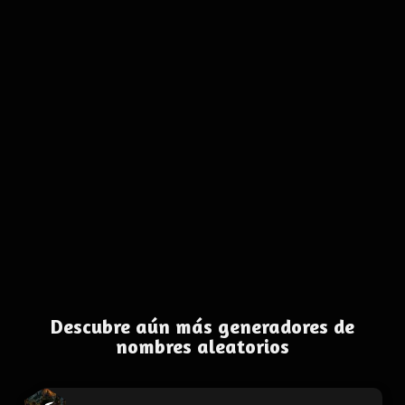
Descubre aún más generadores de
nombres aleatorios