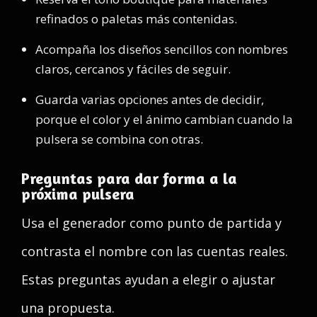
refinados o paletas más contenidas.
Acompaña los diseños sencillos con nombres
claros, cercanos y fáciles de seguir.
Guarda varias opciones antes de decidir,
porque el color y el ánimo cambian cuando la
pulsera se combina con otras.
Preguntas para dar forma a la
próxima pulsera
Usa el generador como punto de partida y
contrasta el nombre con las cuentas reales.
Estas preguntas ayudan a elegir o ajustar
una propuesta.