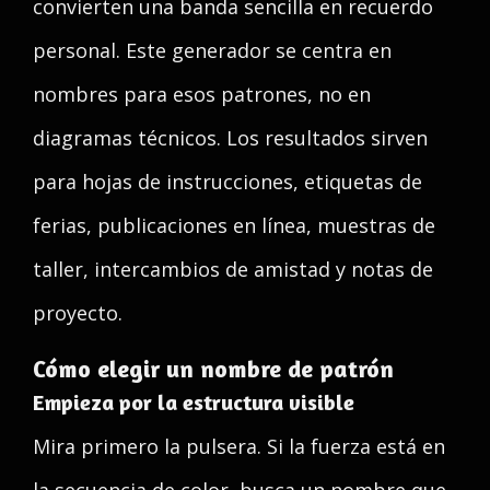
convierten una banda sencilla en recuerdo
personal. Este generador se centra en
nombres para esos patrones, no en
diagramas técnicos. Los resultados sirven
para hojas de instrucciones, etiquetas de
ferias, publicaciones en línea, muestras de
taller, intercambios de amistad y notas de
proyecto.
Cómo elegir un nombre de patrón
Empieza por la estructura visible
Mira primero la pulsera. Si la fuerza está en