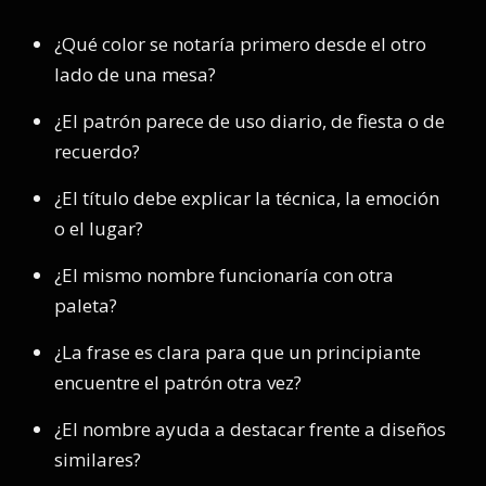
¿Qué color se notaría primero desde el otro
lado de una mesa?
¿El patrón parece de uso diario, de fiesta o de
recuerdo?
¿El título debe explicar la técnica, la emoción
o el lugar?
¿El mismo nombre funcionaría con otra
paleta?
¿La frase es clara para que un principiante
encuentre el patrón otra vez?
¿El nombre ayuda a destacar frente a diseños
similares?