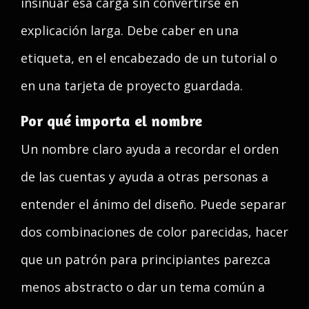
insinuar esa carga sin convertirse en
explicación larga. Debe caber en una
etiqueta, en el encabezado de un tutorial o
en una tarjeta de proyecto guardada.
Por qué importa el nombre
Un nombre claro ayuda a recordar el orden
de las cuentas y ayuda a otras personas a
entender el ánimo del diseño. Puede separar
dos combinaciones de color parecidas, hacer
que un patrón para principiantes parezca
menos abstracto o dar un tema común a