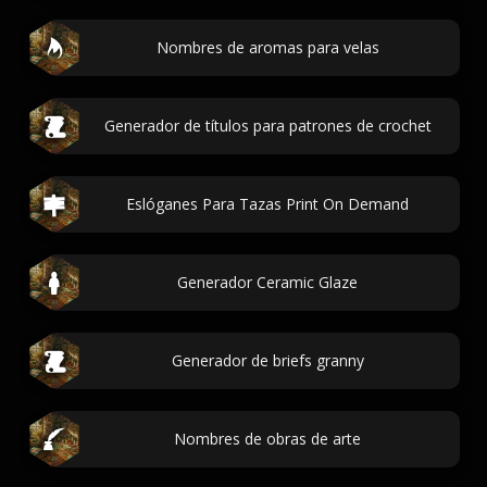
Nombres de aromas para velas
Generador de títulos para patrones de crochet
Eslóganes Para Tazas Print On Demand
Generador Ceramic Glaze
Generador de briefs granny
Nombres de obras de arte