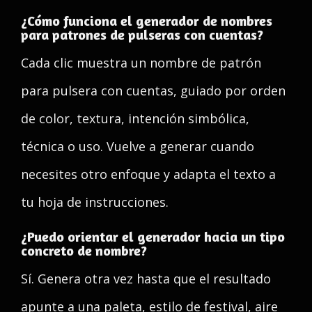
¿Cómo funciona el generador de nombres
para patrones de pulseras con cuentas?
Cada clic muestra un nombre de patrón
para pulsera con cuentas, guiado por orden
de color, textura, intención simbólica,
técnica o uso. Vuelve a generar cuando
necesites otro enfoque y adapta el texto a
tu hoja de instrucciones.
¿Puedo orientar el generador hacia un tipo
concreto de nombre?
Sí. Genera otra vez hasta que el resultado
apunte a una paleta, estilo de festival, aire