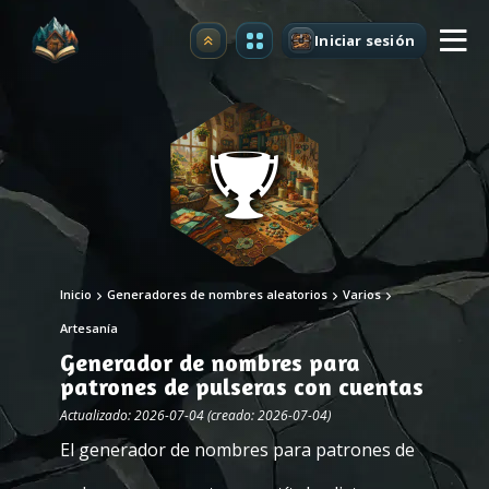
Iniciar sesión
Mejorar
Inicio
Generadores de nombres aleatorios
Varios
Artesanía
Generador de nombres para
patrones de pulseras con cuentas
Actualizado: 2026-07-04 (creado: 2026-07-04)
El generador de nombres para patrones de