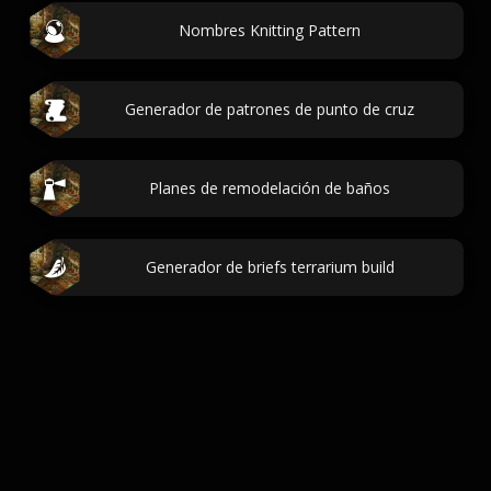
Nombres Knitting Pattern
Generador de patrones de punto de cruz
Planes de remodelación de baños
Generador de briefs terrarium build