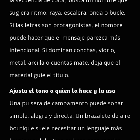
la secuencia de color, busca un nombre que
sugiera ritmo, raya, escalera, onda o bucle.
Si las letras son protagonistas, el nombre
puede hacer que el mensaje parezca más
intencional. Si dominan conchas, vidrio,
metal, arcilla o cuentas mate, deja que el
material guíe el título.
Ajusta el tono a quien la hace y la usa
Una pulsera de campamento puede sonar
simple, alegre y directa. Un brazalete de aire
boutique suele necesitar un lenguaje más