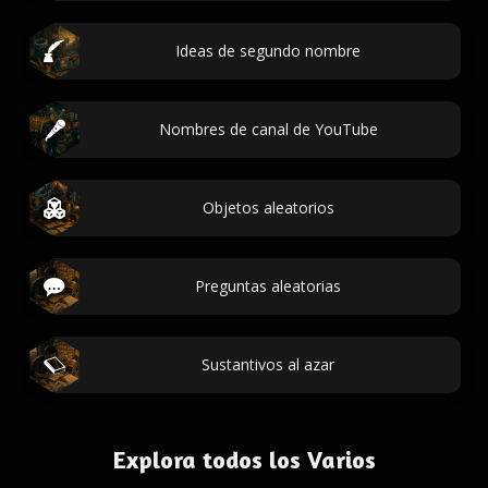
Ideas de segundo nombre
Nombres de canal de YouTube
Objetos aleatorios
Preguntas aleatorias
Sustantivos al azar
Explora todos los Varios