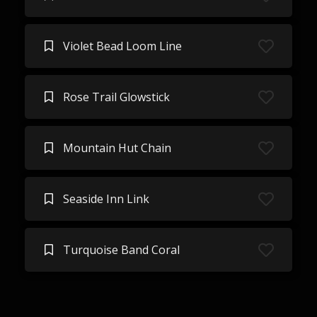
Violet Bead Loom Line
Rose Trail Glowstick
Mountain Hut Chain
Seaside Inn Link
Turquoise Band Coral