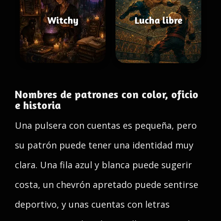
Witchy
Lucha libre
Nombres de patrones con color, oficio
e historia
Una pulsera con cuentas es pequeña, pero
su patrón puede tener una identidad muy
clara. Una fila azul y blanca puede sugerir
costa, un chevrón apretado puede sentirse
deportivo, y unas cuentas con letras