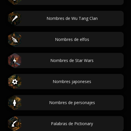
Nombres de Wu Tang Clan
Nombres de elfos
Nombres de Star Wars
Nombres japoneses
Nombres de personajes
Palabras de Pictionary