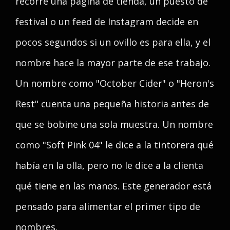
recorre una página de tienda, un puesto de
festival o un feed de Instagram decide en
pocos segundos si un ovillo es para ella, y el
nombre hace la mayor parte de ese trabajo.
Un nombre como "October Cider" o "Heron's
Rest" cuenta una pequeña historia antes de
que se bobine una sola muestra. Un nombre
como "Soft Pink 04" le dice a la tintorera qué
había en la olla, pero no le dice a la clienta
qué tiene en las manos. Este generador está
pensado para alimentar el primer tipo de
nombres.