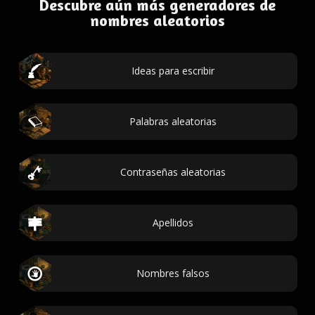
Descubre aún más generadores de
nombres aleatorios
Ideas para escribir
Palabras aleatorias
Contraseñas aleatorias
Apellidos
Nombres falsos