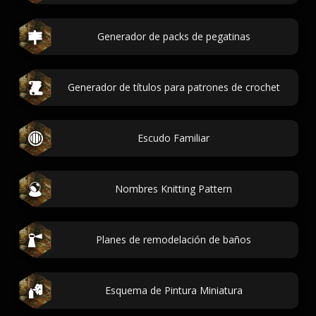
Generador de packs de pegatinas
Generador de títulos para patrones de crochet
Escudo Familiar
Nombres Knitting Pattern
Planes de remodelación de baños
Esquema de Pintura Miniatura