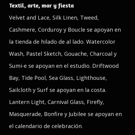
Textil, arte, mar y fiesta
Velvet and Lace, Silk Linen, Tweed,
Cashmere, Corduroy y Boucle se apoyan en
la tienda de hilado de al lado. Watercolor
Wash, Pastel Sketch, Gouache, Charcoal y
Sumi-e se apoyan en el estudio. Driftwood
Bay, Tide Pool, Sea Glass, Lighthouse,
Sailcloth y Surf se apoyan en la costa.
Lantern Light, Carnival Glass, Firefly,
Masquerade, Bonfire y Jubilee se apoyan en
el calendario de celebración.