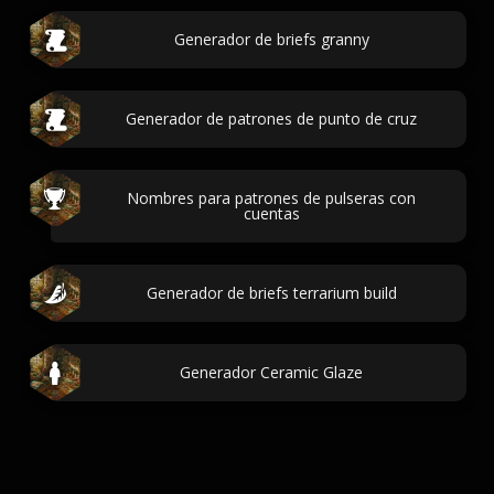
Generador de briefs granny
Generador de patrones de punto de cruz
Nombres para patrones de pulseras con
cuentas
Generador de briefs terrarium build
Generador Ceramic Glaze