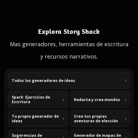
Explora Story Shack
Mas generadores, herramientas de escritura
y recursos narrativos.
Todos los generadores de ideas
Spark: Ejercicios de
Redacta y crea mundos
Escritura
Tu propio generador de
Crea tus propias
ideas
aventuras de elección
Sugerencias de
Generador de mapas de