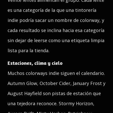
Veinte lentes alimentan el grupo. Cada lente
es una categoría de la que una tintorería
indie podría sacar un nombre de colorway, y
cada resultado se inclina hacia esa categoría
sin dejar de leerse como una etiqueta limpia
lista para la tienda.
Estaciones, clima y cielo
Muchos colorways indie siguen el calendario.
Autumn Glow, October Cider, January Frost y
August Hayfield son pistas de estación que
una tejedora reconoce. Stormy Horizon,