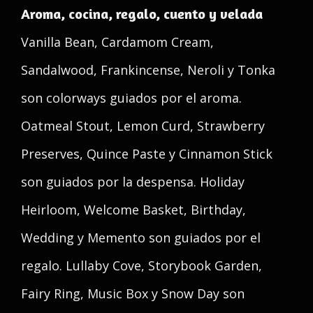
Aroma, cocina, regalo, cuento y velada
Vanilla Bean, Cardamom Cream,
Sandalwood, Frankincense, Neroli y Tonka
son colorways guiados por el aroma.
Oatmeal Stout, Lemon Curd, Strawberry
Preserves, Quince Paste y Cinnamon Stick
son guiados por la despensa. Holiday
Heirloom, Welcome Basket, Birthday,
Wedding y Memento son guiados por el
regalo. Lullaby Cove, Storybook Garden,
Fairy Ring, Music Box y Snow Day son