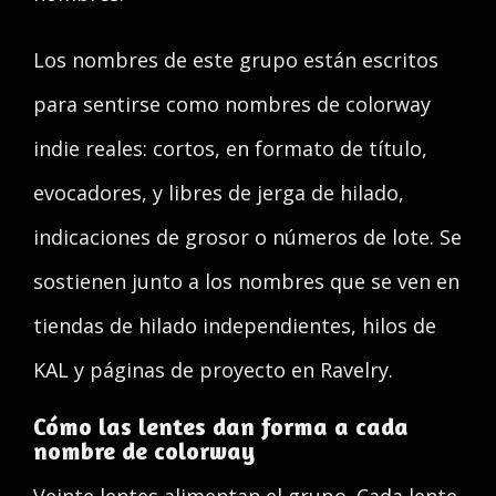
Los nombres de este grupo están escritos
para sentirse como nombres de colorway
indie reales: cortos, en formato de título,
evocadores, y libres de jerga de hilado,
indicaciones de grosor o números de lote. Se
sostienen junto a los nombres que se ven en
tiendas de hilado independientes, hilos de
KAL y páginas de proyecto en Ravelry.
Cómo las lentes dan forma a cada
nombre de colorway