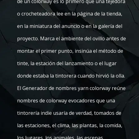
de un colorway es lo primero que una tejedora
o crocheteadora lee en la página de la tienda,
en la miniatura del anuncio o en la galería del
proyecto. Marca el ambiente del ovillo antes de
montar el primer punto, insinúa el método de
tinte, la estación del lanzamiento o el lugar
donde estaba la tintorera cuando hirvió la olla.
El Generador de nombres yarn colorway reúne
nombres de colorway evocadores que una
tintorería indie usaría de verdad, tomados de
las estaciones, el clima, las plantas, la comida,
los lugares, los animales, las escenas