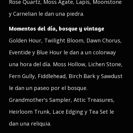
Rose Quartz, Moss Agate, Lapis, Moonstone
y Carnelian le dan una piedra.
Momentos del día, bosque y vintage
Golden Hour, Twilight Bloom, Dawn Chorus,
Eventide y Blue Hour le dan a un colorway
una hora del día. Moss Hollow, Lichen Stone,
Fern Gully, Fiddlehead, Birch Bark y Sawdust
le dan un paseo por el bosque.
Grandmother's Sampler, Attic Treasures,
Heirloom Trunk, Lace Edging y Tea Set le
dan una reliquia.