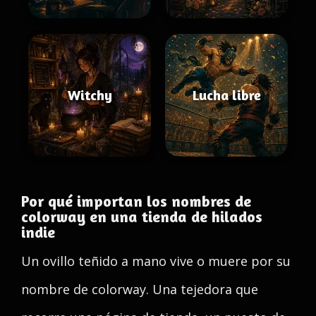
Witchy
Lucha libre
Por qué importan los nombres de
colorway en una tienda de hilados
indie
Un ovillo teñido a mano vive o muere por su
nombre de colorway. Una tejedora que