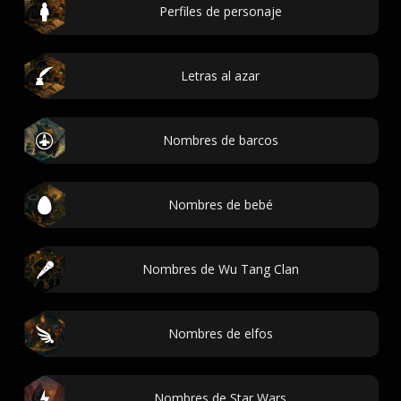
Perfiles de personaje
Letras al azar
Nombres de barcos
Nombres de bebé
Nombres de Wu Tang Clan
Nombres de elfos
Nombres de Star Wars