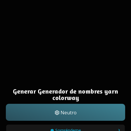
Generar Generador de nombres yarn
colorway
Neutro
Sorpréndeme