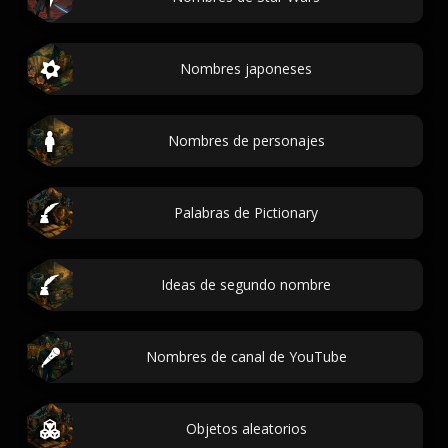
Nombres japoneses
Nombres de personajes
Palabras de Pictionary
Ideas de segundo nombre
Nombres de canal de YouTube
Objetos aleatorios