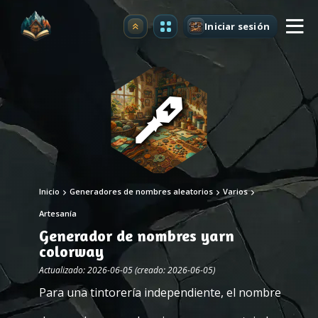
Iniciar sesión
Mejorar
Inicio
Generadores de nombres aleatorios
Varios
Artesanía
Generador de nombres yarn
colorway
Actualizado: 2026-06-05 (creado: 2026-06-05)
Para una tintorería independiente, el nombre