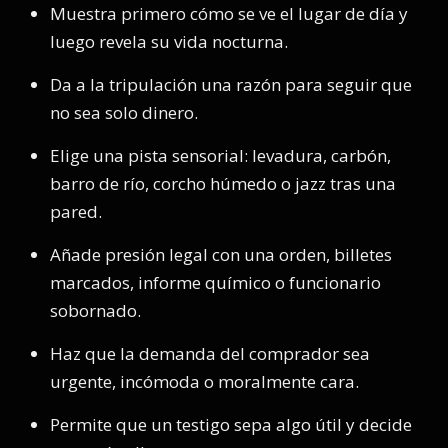
Muestra primero cómo se ve el lugar de día y
luego revela su vida nocturna.
Da a la tripulación una razón para seguir que
no sea solo dinero.
Elige una pista sensorial: levadura, carbón,
barro de río, corcho húmedo o jazz tras una
pared.
Añade presión legal con una orden, billetes
marcados, informe químico o funcionario
sobornado.
Haz que la demanda del comprador sea
urgente, incómoda o moralmente cara.
Permite que un testigo sepa algo útil y decide