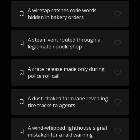
A wiretap catches code words
hidden in bakery orders
A steam vent routed through a
legitimate noodle shop
A crate release made only during
police roll call
A dust-choked farm lane revealing
tire tracks to agents
A wind-whipped lighthouse signal
mistaken for a raid warning