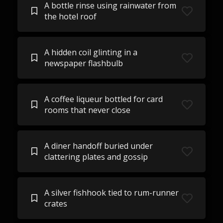
A bottle rinse using rainwater from
the hotel roof
A hidden coil glinting in a
newspaper flashbulb
A coffee liqueur bottled for card
rooms that never close
A diner handoff buried under
clattering plates and gossip
A silver fishhook tied to rum-runner
crates