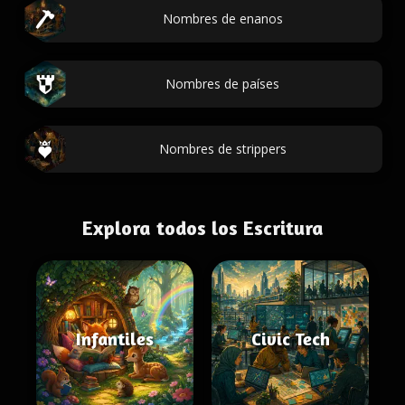
Nombres de enanos
Nombres de países
Nombres de strippers
Explora todos los Escritura
Infantiles
Civic Tech