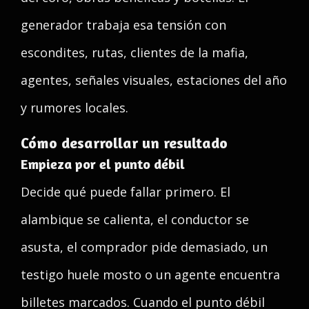
generador trabaja esa tensión con
escondites, rutas, clientes de la mafia,
agentes, señales visuales, estaciones del año
y rumores locales.
Cómo desarrollar un resultado
Empieza por el punto débil
Decide qué puede fallar primero. El
alambique se calienta, el conductor se
asusta, el comprador pide demasiado, un
testigo huele mosto o un agente encuentra
billetes marcados. Cuando el punto débil