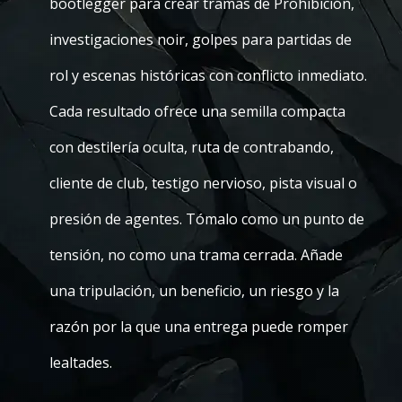
bootlegger para crear tramas de Prohibición,
investigaciones noir, golpes para partidas de
rol y escenas históricas con conflicto inmediato.
Cada resultado ofrece una semilla compacta
con destilería oculta, ruta de contrabando,
cliente de club, testigo nervioso, pista visual o
presión de agentes. Tómalo como un punto de
tensión, no como una trama cerrada. Añade
una tripulación, un beneficio, un riesgo y la
razón por la que una entrega puede romper
lealtades.