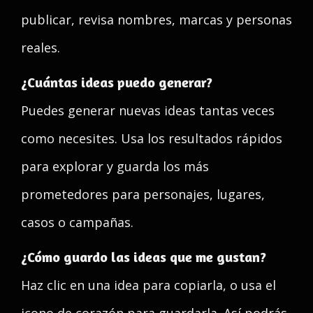
publicar, revisa nombres, marcas y personas
reales.
¿Cuántas ideas puedo generar?
Puedes generar nuevas ideas tantas veces
como necesites. Usa los resultados rápidos
para explorar y guarda los más
prometedores para personajes, lugares,
casos o campañas.
¿Cómo guardo las ideas que me gustan?
Haz clic en una idea para copiarla, o usa el