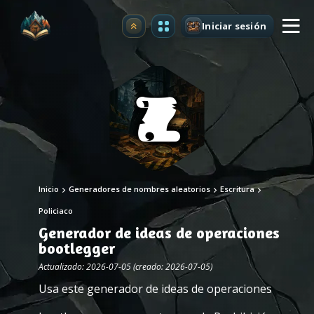
Iniciar sesión
Mejorar
Inicio
Generadores de nombres aleatorios
Escritura
Policiaco
Generador de ideas de operaciones
bootlegger
Actualizado: 2026-07-05 (creado: 2026-07-05)
Usa este generador de ideas de operaciones