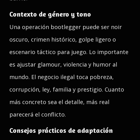
Contexto de género y tono
Una operación bootlegger puede ser noir
oscuro, crimen histórico, golpe ligero o
escenario táctico para juego. Lo importante
es ajustar glamour, violencia y humor al
mundo. El negocio ilegal toca pobreza,
corrupción, ley, familia y prestigio. Cuanto
más concreto sea el detalle, más real
parecerá el conflicto.
Consejos prácticos de adaptación