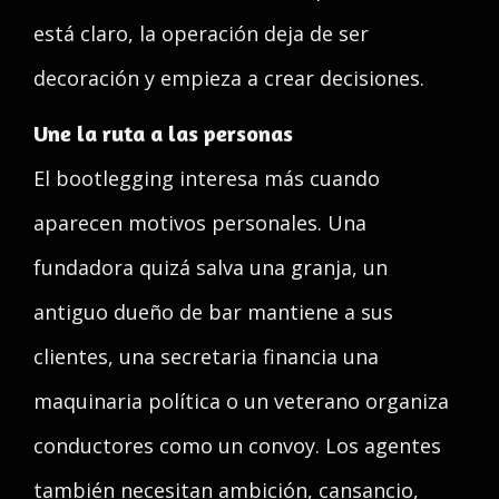
está claro, la operación deja de ser
decoración y empieza a crear decisiones.
Une la ruta a las personas
El bootlegging interesa más cuando
aparecen motivos personales. Una
fundadora quizá salva una granja, un
antiguo dueño de bar mantiene a sus
clientes, una secretaria financia una
maquinaria política o un veterano organiza
conductores como un convoy. Los agentes
también necesitan ambición, cansancio,