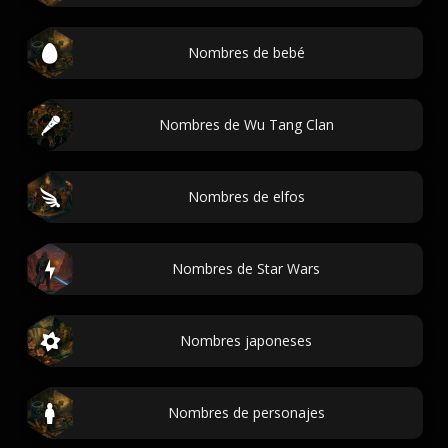
Nombres de bebé
Nombres de Wu Tang Clan
Nombres de elfos
Nombres de Star Wars
Nombres japoneses
Nombres de personajes