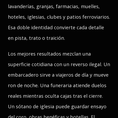
lavanderías, granjas, farmacias, muelles,
hoteles, iglesias, clubes y patios ferroviarios.
Esa doble identidad convierte cada detalle
en pista, trato o traición.
Los mejores resultados mezclan una
superficie cotidiana con un reverso ilegal. Un
embarcadero sirve a viajeros de día y mueve
ron de noche. Una funeraria atiende duelos
reales mientras oculta cajas tras el cierre.
Un sótano de iglesia puede guardar ensayo
del coro, obras benéficas y botellas. El