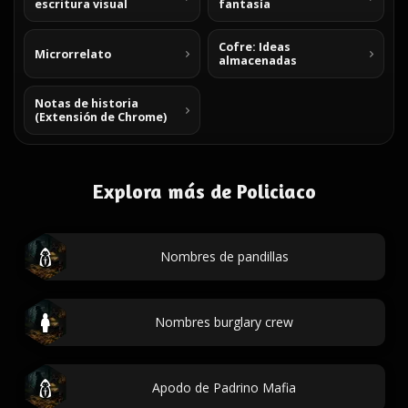
escritura visual
fantasía
Cofre: Ideas
Microrrelato
almacenadas
Notas de historia
(Extensión de Chrome)
Explora más de Policiaco
Nombres de pandillas
Nombres burglary crew
Apodo de Padrino Mafia