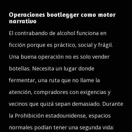
Operaciones bootlegger como motor
narrativo
El contrabando de alcohol funciona en
ficción porque es práctico, social y frágil.
Una buena operación no es solo vender
botellas. Necesita un lugar donde
fermentar, una ruta que no llame la
atención, compradores con exigencias y
vecinos que quizá sepan demasiado. Durante
la Prohibición estadounidense, espacios
normales podían tener una segunda vida: