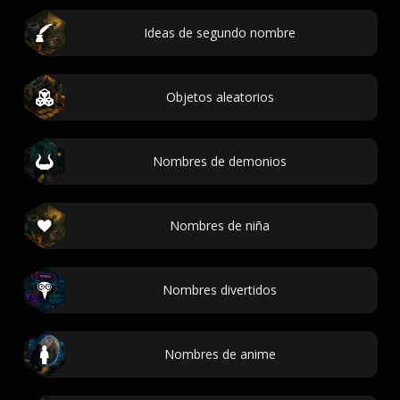
Ideas de segundo nombre
Objetos aleatorios
Nombres de demonios
Nombres de niña
Nombres divertidos
Nombres de anime