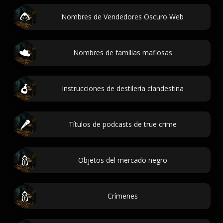
Nombres de Vendedores Oscuro Web
Nombres de familias mafiosas
Instrucciones de destilería clandestina
Títulos de podcasts de true crime
Objetos del mercado negro
Crímenes