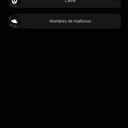
Cartel
Nombres de mafiosos