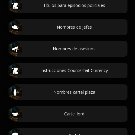
Títulos para episodios policiales
Nombres de jefes
Nombres de asesinos
Instrucciones Counterfeit Currency
Nombres cartel plaza
Cartel lord