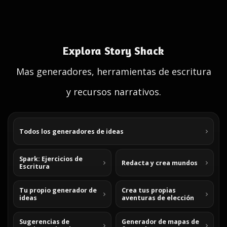
Explora Story Shack
Mas generadores, herramientas de escritura
y recursos narrativos.
Todos los generadores de ideas
Spark: Ejercicios de
Redacta y crea mundos
Escritura
Tu propio generador de
Crea tus propias
ideas
aventuras de elección
Sugerencias de
Generador de mapas de