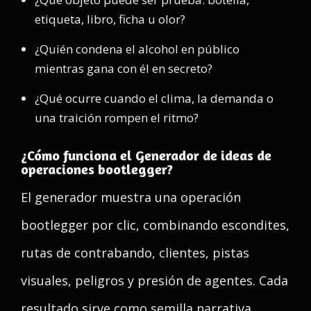
etiqueta, libro, ficha u olor?
¿Quién condena el alcohol en público
mientras gana con él en secreto?
¿Qué ocurre cuando el clima, la demanda o
una traición rompen el ritmo?
¿Cómo funciona el Generador de ideas de
operaciones bootlegger?
El generador muestra una operación
bootlegger por clic, combinando escondites,
rutas de contrabando, clientes, pistas
visuales, peligros y presión de agentes. Cada
resultado sirve como semilla narrativa.