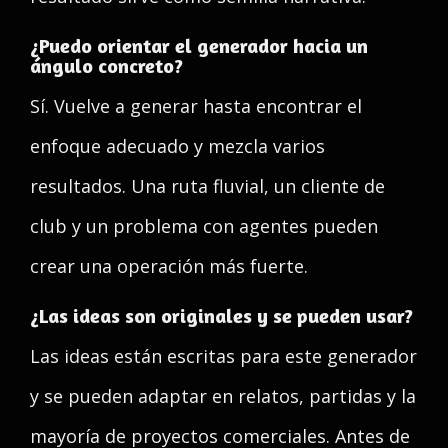
¿Puedo orientar el generador hacia un
ángulo concreto?
Sí. Vuelve a generar hasta encontrar el
enfoque adecuado y mezcla varios
resultados. Una ruta fluvial, un cliente de
club y un problema con agentes pueden
crear una operación más fuerte.
¿Las ideas son originales y se pueden usar?
Las ideas están escritas para este generador
y se pueden adaptar en relatos, partidas y la
mayoría de proyectos comerciales. Antes de