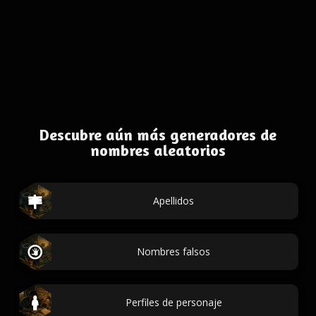
Descubre aún más generadores de
nombres aleatorios
Apellidos
Nombres falsos
Perfiles de personaje