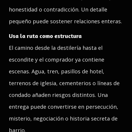
honestidad o contradicción. Un detalle
pequeño puede sostener relaciones enteras.
Usa la ruta como estructura
El camino desde la destilería hasta el
escondite y el comprador ya contiene
escenas. Agua, tren, pasillos de hotel,
terrenos de iglesia, cementerios o líneas de
condado añaden riesgos distintos. Una
entrega puede convertirse en persecución,
misterio, negociación o historia secreta de
barrio.