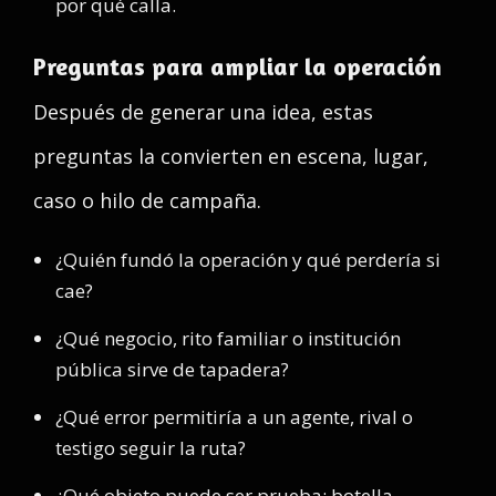
por qué calla.
Preguntas para ampliar la operación
Después de generar una idea, estas
preguntas la convierten en escena, lugar,
caso o hilo de campaña.
¿Quién fundó la operación y qué perdería si
cae?
¿Qué negocio, rito familiar o institución
pública sirve de tapadera?
¿Qué error permitiría a un agente, rival o
testigo seguir la ruta?
¿Qué objeto puede ser prueba: botella,