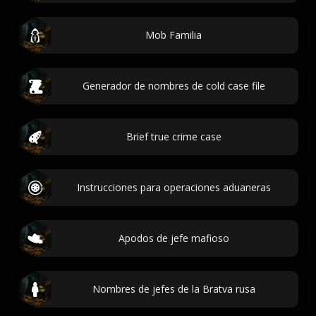
Mob Familia
Generador de nombres de cold case file
Brief true crime case
Instrucciones para operaciones aduaneras
Apodos de jefe mafioso
Nombres de jefes de la Bratva rusa