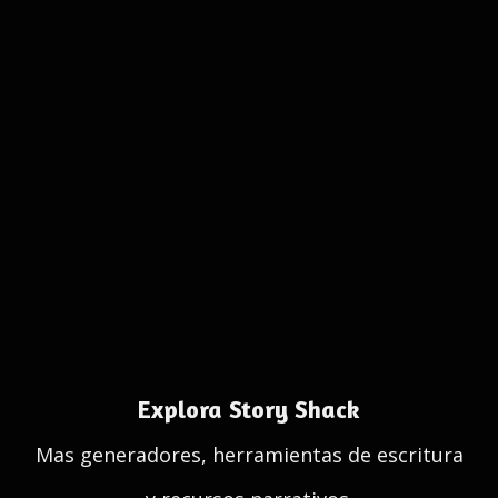
Explora Story Shack
Mas generadores, herramientas de escritura