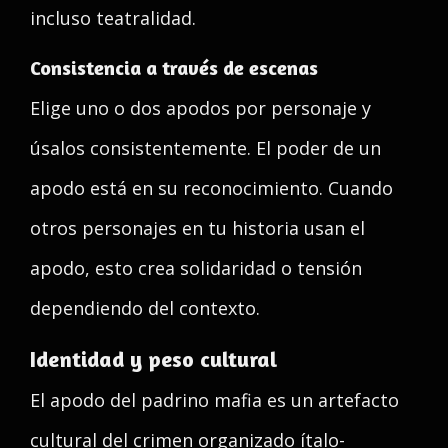
incluso teatralidad.
Consistencia a través de escenas
Elige uno o dos apodos por personaje y
úsalos consistentemente. El poder de un
apodo está en su reconocimiento. Cuando
otros personajes en tu historia usan el
apodo, esto crea solidaridad o tensión
dependiendo del contexto.
Identidad y peso cultural
El apodo del padrino mafia es un artefacto
cultural del crimen organizado ítalo-