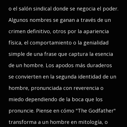
o el salón sindical donde se negocia el poder.
Algunos nombres se ganan a través de un
crimen definitivo, otros por la apariencia
física, el comportamiento o la genialidad
simple de una frase que captura la esencia
de un hombre. Los apodos más duraderos
se convierten en la segunda identidad de un
hombre, pronunciada con reverencia o
miedo dependiendo de la boca que los
pronuncie. Piense en cómo "The Godfather"
transforma a un hombre en mitología, o