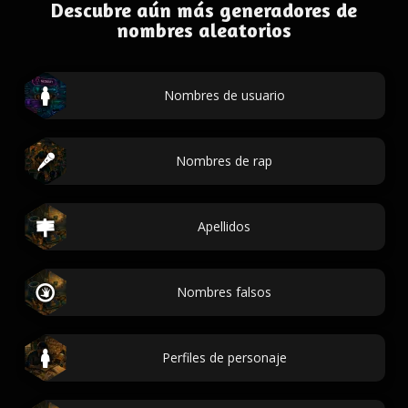
Descubre aún más generadores de
nombres aleatorios
Nombres de usuario
Nombres de rap
Apellidos
Nombres falsos
Perfiles de personaje