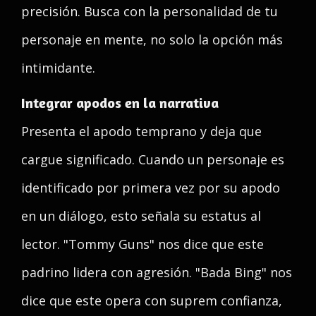
precisión. Busca con la personalidad de tu
personaje en mente, no solo la opción más
intimidante.
Integrar apodos en la narrativa
Presenta el apodo temprano y deja que
cargue significado. Cuando un personaje es
identificado por primera vez por su apodo
en un diálogo, esto señala su estatus al
lector. "Tommy Guns" nos dice que este
padrino lidera con agresión. "Bada Bing" nos
dice que este opera con suprem confianza,