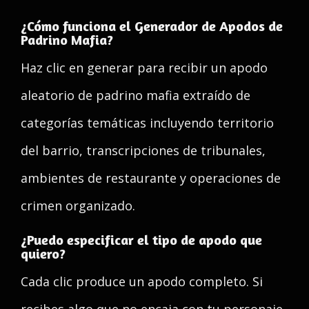
¿Cómo funciona el Generador de Apodos de
Padrino Mafia?
Haz clic en generar para recibir un apodo
aleatorio de padrino mafia extraído de
categorías temáticas incluyendo territorio
del barrio, transcripciones de tribunales,
ambientes de restaurante y operaciones de
crimen organizado.
¿Puedo especificar el tipo de apodo que
quiero?
Cada clic produce un apodo completo. Si