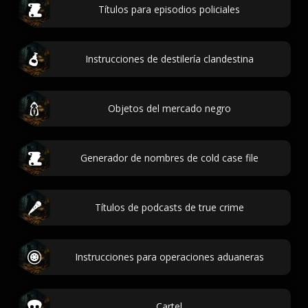
Títulos para episodios policiales
Instrucciones de destilería clandestina
Objetos del mercado negro
Generador de nombres de cold case file
Títulos de podcasts de true crime
Instrucciones para operaciones aduaneras
Cartel