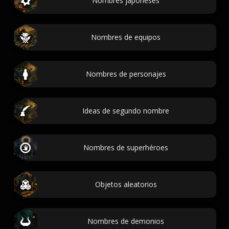
Nombres japoneses
Nombres de equipos
Nombres de personajes
Ideas de segundo nombre
Nombres de superhéroes
Objetos aleatorios
Nombres de demonios