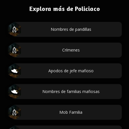
Explora más de Policiaco
Nombres de pandillas
Crímenes
Apodos de jefe mafioso
Nombres de familias mafiosas
Mob Familia