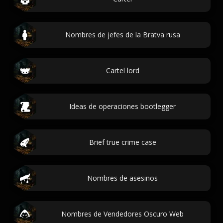
Nombres de jefes de la Bratva rusa
Cartel lord
Ideas de operaciones bootlegger
Brief true crime case
Nombres de asesinos
Nombres de Vendedores Oscuro Web