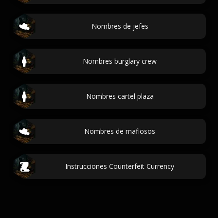
Nombres de jefes
Nombres burglary crew
Nombres cartel plaza
Nombres de mafiosos
Instrucciones Counterfeit Currency