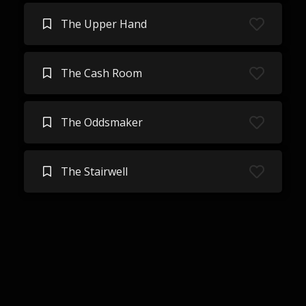
The Upper Hand
The Cash Room
The Oddsmaker
The Stairwell