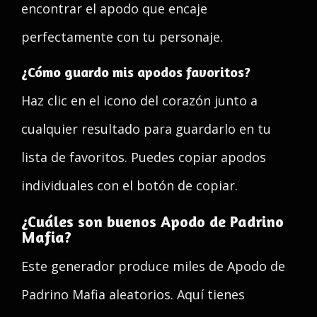
encontrar el apodo que encaje
perfectamente con tu personaje.
¿Cómo guardo mis apodos favoritos?
Haz clic en el icono del corazón junto a
cualquier resultado para guardarlo en tu
lista de favoritos. Puedes copiar apodos
individuales con el botón de copiar.
¿Cuáles son buenos Apodo de Padrino
Mafia?
Este generador produce miles de Apodo de
Padrino Mafia aleatorios. Aquí tienes