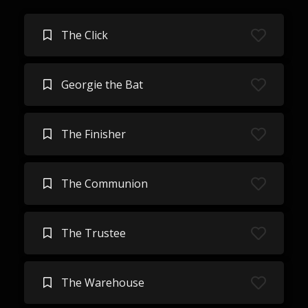
The Click
Georgie the Bat
The Finisher
The Communion
The Trustee
The Warehouse