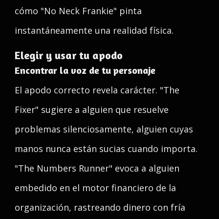
cómo "No Neck Frankie" pinta
instantáneamente una realidad física.
Elegir y usar tu apodo
Encontrar la voz de tu personaje
El apodo correcto revela carácter. "The
Fixer" sugiere a alguien que resuelve
problemas silenciosamente, alguien cuyas
manos nunca están sucias cuando importa.
"The Numbers Runner" evoca a alguien
embedido en el motor financiero de la
organización, rastreando dinero con fría