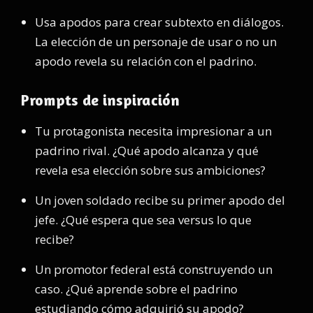
Usa apodos para crear subtexto en diálogos.
La elección de un personaje de usar o no un
apodo revela su relación con el padrino.
Prompts de inspiración
Tu protagonista necesita impresionar a un
padrino rival. ¿Qué apodo alcanza y qué
revela esa elección sobre sus ambiciones?
Un joven soldado recibe su primer apodo del
jefe. ¿Qué espera que sea versus lo que
recibe?
Un promotor federal está construyendo un
caso. ¿Qué aprende sobre el padrino
estudiando cómo adquirió su apodo?