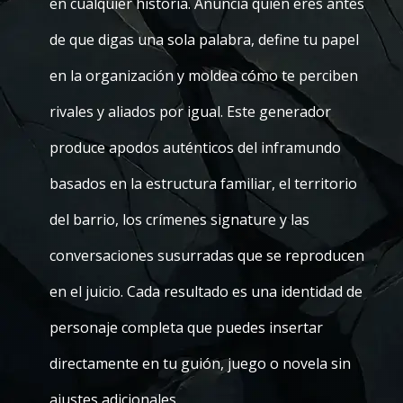
en cualquier historia. Anuncia quién eres antes
de que digas una sola palabra, define tu papel
en la organización y moldea cómo te perciben
rivales y aliados por igual. Este generador
produce apodos auténticos del inframundo
basados en la estructura familiar, el territorio
del barrio, los crímenes signature y las
conversaciones susurradas que se reproducen
en el juicio. Cada resultado es una identidad de
personaje completa que puedes insertar
directamente en tu guión, juego o novela sin
ajustes adicionales.