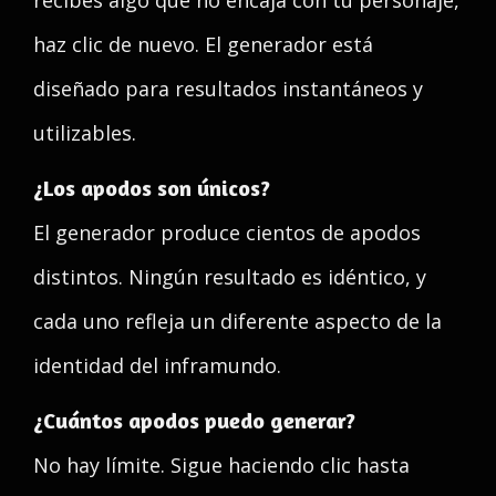
recibes algo que no encaja con tu personaje,
haz clic de nuevo. El generador está
diseñado para resultados instantáneos y
utilizables.
¿Los apodos son únicos?
El generador produce cientos de apodos
distintos. Ningún resultado es idéntico, y
cada uno refleja un diferente aspecto de la
identidad del inframundo.
¿Cuántos apodos puedo generar?
No hay límite. Sigue haciendo clic hasta