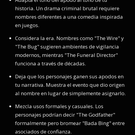
historia. Un drama criminal brutal requiere
nombres diferentes a una comedia inspirada
en juegos.
Considera la era. Nombres como "The Wire" y
"The Bug" sugieren ambientes de vigilancia
modernos, mientras "The Funeral Director"
funciona a través de décadas.
Deja que los personajes ganen sus apodos en
tu narrativa. Muestra el evento que dio origen
al nombre en lugar de simplemente asignarlo.
Mezcla usos formales y casuales. Los
personajes podrían decir "The Godfather"
formalmente pero bromear "Bada Bing" entre
asociados de confianza.