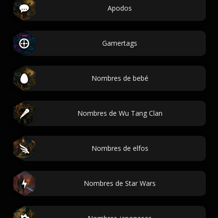
Apodos
Gamertags
Nombres de bebé
Nombres de Wu Tang Clan
Nombres de elfos
Nombres de Star Wars