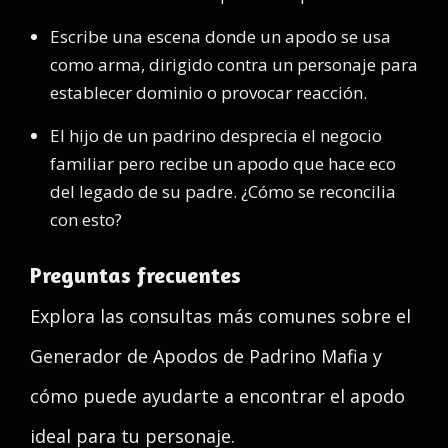
Escribe una escena donde un apodo se usa
como arma, dirigido contra un personaje para
establecer dominio o provocar reacción.
El hijo de un padrino desprecia el negocio
familiar pero recibe un apodo que hace eco
del legado de su padre. ¿Cómo se reconcilia
con esto?
Preguntas frecuentes
Explora las consultas más comunes sobre el
Generador de Apodos de Padrino Mafia y
cómo puede ayudarte a encontrar el apodo
ideal para tu personaje.