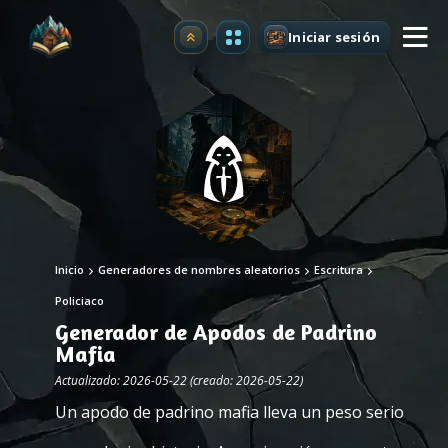
Iniciar sesión
Mejorar
Inicio
Generadores de nombres aleatorios
Escritura
Policiaco
Generador de Apodos de Padrino
Mafia
Actualizado: 2026-05-22 (creado: 2026-05-22)
Un apodo de padrino mafia lleva un peso serio