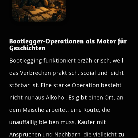
Bootlegger-Operationen als Motor für
Geschichten
Bootlegging funktioniert erzählerisch, weil
das Verbrechen praktisch, sozial und leicht
störbar ist. Eine starke Operation besteht
nicht nur aus Alkohol. Es gibt einen Ort, an
dem Maische arbeitet, eine Route, die
unauffällig bleiben muss, Käufer mit
Ansprüchen und Nachbarn, die vielleicht zu