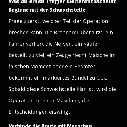
Wie du einen Treffer weiterentwickelst
Beginne mit der Schwachstelle
Frage zuerst, welcher Teil der Operation
brechen kann. Die Brennerei überhitzt, ein
Fahrer verliert die Nerven, ein Käufer
bestellt zu viel, ein Zeuge riecht Maische im
falschen Moment oder ein Beamter
bekommt ein markiertes Bündel zurück.
Sobald diese Schwachstelle klar ist, wird die
Operation zu einer Maschine, die
Entscheidungen erzwingt.
Verbinde die Route mit Menschen