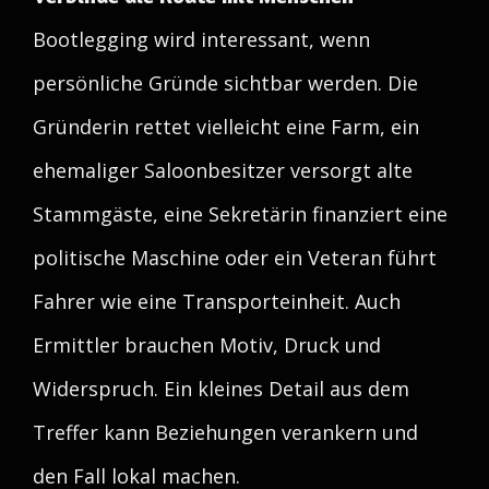
Bootlegging wird interessant, wenn
persönliche Gründe sichtbar werden. Die
Gründerin rettet vielleicht eine Farm, ein
ehemaliger Saloonbesitzer versorgt alte
Stammgäste, eine Sekretärin finanziert eine
politische Maschine oder ein Veteran führt
Fahrer wie eine Transporteinheit. Auch
Ermittler brauchen Motiv, Druck und
Widerspruch. Ein kleines Detail aus dem
Treffer kann Beziehungen verankern und
den Fall lokal machen.