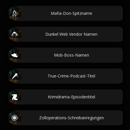
Mafia-Don-Spitzname
Dunkel Web Vendor Namen
Mob-Boss-Namen
True-Crime-Podcast-Titel
Krimidrama-Episodentitel
Zolloperations-Schreibanregungen