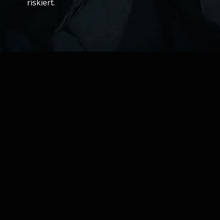
riskiert.