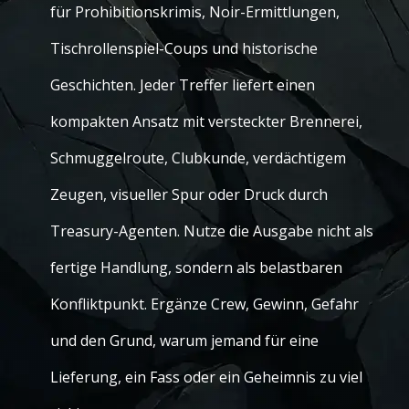
für Prohibitionskrimis, Noir-Ermittlungen,
Tischrollenspiel-Coups und historische
Geschichten. Jeder Treffer liefert einen
kompakten Ansatz mit versteckter Brennerei,
Schmuggelroute, Clubkunde, verdächtigem
Zeugen, visueller Spur oder Druck durch
Treasury-Agenten. Nutze die Ausgabe nicht als
fertige Handlung, sondern als belastbaren
Konfliktpunkt. Ergänze Crew, Gewinn, Gefahr
und den Grund, warum jemand für eine
Lieferung, ein Fass oder ein Geheimnis zu viel