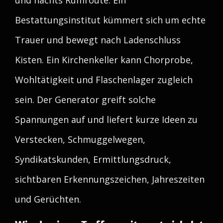
und nachts Rumroute. Ein
Bestattungsinstitut kümmert sich um echte
Trauer und bewegt nach Ladenschluss
Kisten. Ein Kirchenkeller kann Chorprobe,
Wohltätigkeit und Flaschenlager zugleich
sein. Der Generator greift solche
Spannungen auf und liefert kurze Ideen zu
Verstecken, Schmuggelwegen,
Syndikatskunden, Ermittlungsdruck,
sichtbaren Erkennungszeichen, Jahreszeiten
und Gerüchten.