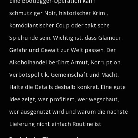
Eine Bootlegger-Operation kann
schmutziger Noir, historischer Krimi,
komödiantischer Coup oder taktische
Spielrunde sein. Wichtig ist, dass Glamour,
Gefahr und Gewalt zur Welt passen. Der
Alkoholhandel berührt Armut, Korruption,
Verbotspolitik, Gemeinschaft und Macht.
Halte die Details deshalb konkret. Eine gute
Idee zeigt, wer profitiert, wer wegschaut,
wer ausgenutzt wird und warum die nächste
Lieferung nicht einfach Routine ist.