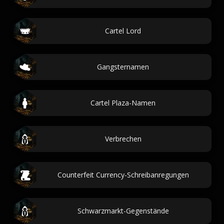
Cartel Lord
Gangsternamen
Cartel Plaza-Namen
Verbrechen
Counterfeit Currency-Schreibanregungen
Schwarzmarkt-Gegenstände