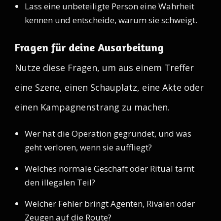
Lass eine unbeteiligte Person eine Wahrheit
kennen und entscheide, warum sie schweigt.
Fragen für deine Ausarbeitung
Nutze diese Fragen, um aus einem Treffer
eine Szene, einen Schauplatz, eine Akte oder
einen Kampagnenstrang zu machen.
Wer hat die Operation gegründet, und was
geht verloren, wenn sie auffliegt?
Welches normale Geschäft oder Ritual tarnt
den illegalen Teil?
Welcher Fehler bringt Agenten, Rivalen oder
Zeugen auf die Route?