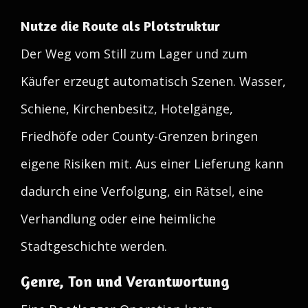
Nutze die Route als Plotstruktur
Der Weg vom Still zum Lager und zum
Käufer erzeugt automatisch Szenen. Wasser,
Schiene, Kirchenbesitz, Hotelgänge,
Friedhöfe oder County-Grenzen bringen
eigene Risiken mit. Aus einer Lieferung kann
dadurch eine Verfolgung, ein Rätsel, eine
Verhandlung oder eine heimliche
Stadtgeschichte werden.
Genre, Ton und Verantwortung