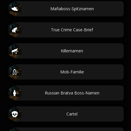
Mafiaboss-Spitznamen
True Crime Case-Brief
Killernamen
Mob-Familie
Russian Bratva Boss-Namen
Cartel