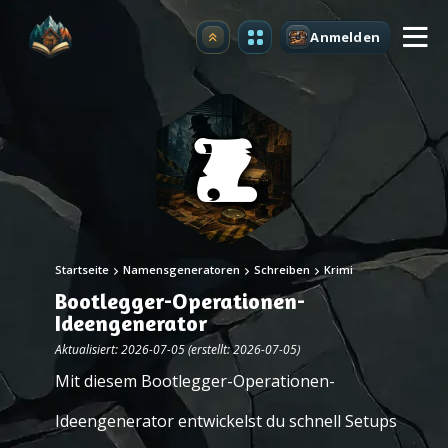
Anmelden
Upgrade
Startseite
Namensgeneratoren
Schreiben
Krimi
Bootlegger-Operationen-
Ideengenerator
Aktualisiert: 2026-07-05 (erstellt: 2026-07-05)
Mit diesem Bootlegger-Operationen-
Ideengenerator entwickelst du schnell Setups