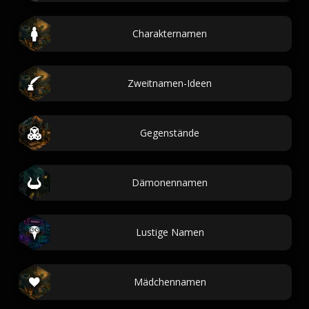
Charakternamen
Zweitnamen-Ideen
Gegenstände
Dämonennamen
Lustige Namen
Mädchennamen