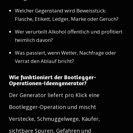
Welcher Gegenstand wird Beweisstück:
Flasche, Etikett, Ledger, Marke oder Geruch?
Wer verurteilt Alkohol öffentlich und profitiert
heimlich davon?
Was passiert, wenn Wetter, Nachfrage oder
Verrat den Ablauf bricht?
Wie funktioniert der Bootlegger-
Operationen-Ideengenerator?
Der Generator liefert pro Klick eine
Bootlegger-Operation und mischt
Verstecke, Schmuggelwege, Käufer,
sichtbare Spuren, Gefahren und