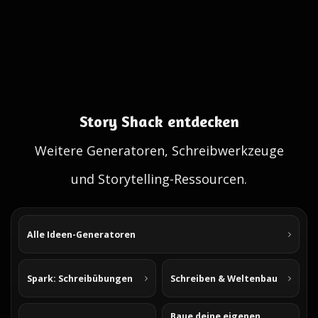
Story Shack entdecken
Weitere Generatoren, Schreibwerkzeuge
und Storytelling-Ressourcen.
Alle Ideen-Generatoren
Spark: Schreibübungen
Schreiben & Weltenbau
Baue deine eigenen