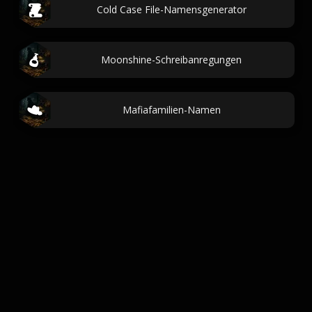
Cold Case File-Namensgenerator
Moonshine-Schreibanregungen
Mafiafamilien-Namen