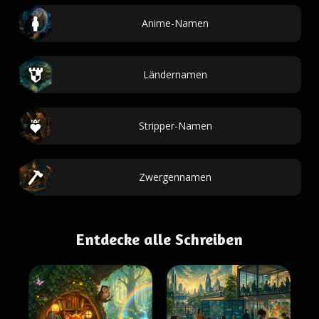
Anime-Namen
Ländernamen
Stripper-Namen
Zwergennamen
Entdecke alle Schreiben