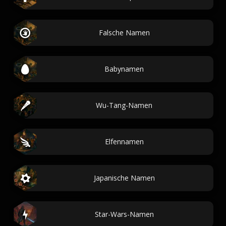
Falsche Namen
Babynamen
Wu-Tang-Namen
Elfennamen
Japanische Namen
Star-Wars-Namen