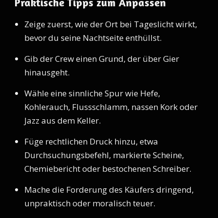
Praktische Tipps zum Anpassen
Zeige zuerst, wie der Ort bei Tageslicht wirkt,
bevor du seine Nachtseite enthüllst.
Gib der Crew einen Grund, der über Gier
hinausgeht.
Wähle eine sinnliche Spur wie Hefe,
Kohlerauch, Flussschlamm, nassen Kork oder
Jazz aus dem Keller.
Füge rechtlichen Druck hinzu, etwa
Durchsuchungsbefehl, markierte Scheine,
Chemiebericht oder bestochenen Schreiber.
Mache die Forderung des Käufers dringend,
unpraktisch oder moralisch teuer.