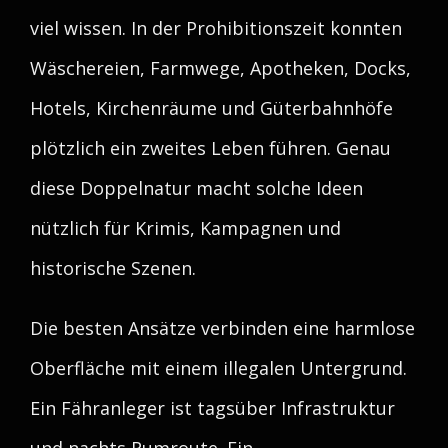
viel wissen. In der Prohibitionszeit konnten
Wäschereien, Farmwege, Apotheken, Docks,
Hotels, Kirchenräume und Güterbahnhöfe
plötzlich ein zweites Leben führen. Genau
diese Doppelnatur macht solche Ideen
nützlich für Krimis, Kampagnen und
historische Szenen.
Die besten Ansätze verbinden eine harmlose
Oberfläche mit einem illegalen Untergrund.
Ein Fähranleger ist tagsüber Infrastruktur