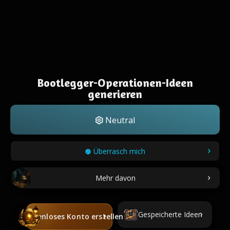
Bootlegger-Operationen-Ideen
generieren
Neutral
Überrasch mich
Mehr davon
Gespeicherte Ideen
Kostenloses Konto erstellen