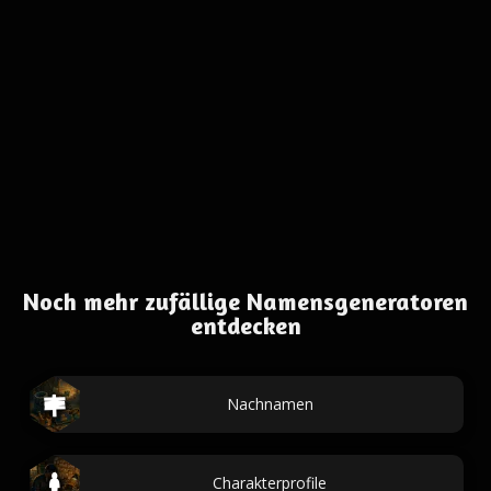
Noch mehr zufällige Namensgeneratoren
entdecken
Nachnamen
Charakterprofile