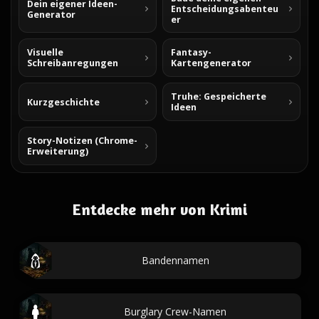
Dein eigener Ideen-
Entscheidungsabenteu
Generator
er
Visuelle
Fantasy-
Schreibanregungen
Kartengenerator
Truhe: Gespeicherte
Kurzgeschichte
Ideen
Story-Notizen (Chrome-
Erweiterung)
Entdecke mehr von Krimi
Bandennamen
Burglary Crew-Namen