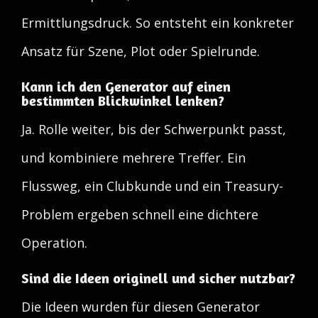
Ermittlungsdruck. So entsteht ein konkreter
Ansatz für Szene, Plot oder Spielrunde.
Kann ich den Generator auf einen
bestimmten Blickwinkel lenken?
Ja. Rolle weiter, bis der Schwerpunkt passt,
und kombiniere mehrere Treffer. Ein
Flussweg, ein Clubkunde und ein Treasury-
Problem ergeben schnell eine dichtere
Operation.
Sind die Ideen originell und sicher nutzbar?
Die Ideen wurden für diesen Generator