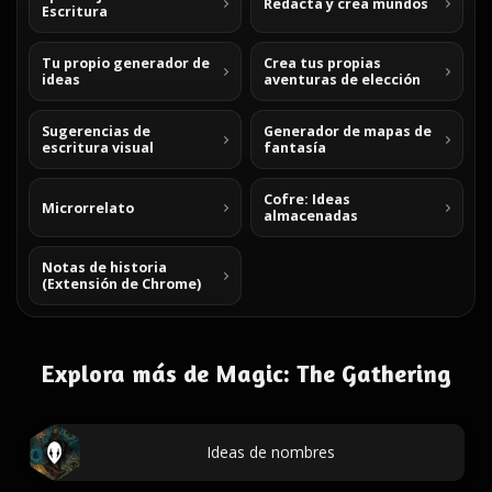
Redacta y crea mundos
Escritura
Tu propio generador de
Crea tus propias
ideas
aventuras de elección
Sugerencias de
Generador de mapas de
escritura visual
fantasía
Cofre: Ideas
Microrrelato
almacenadas
Notas de historia
(Extensión de Chrome)
Explora más de Magic: The Gathering
Ideas de nombres