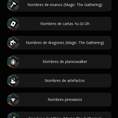
Nombres de enanos (Magic: The Gathering)
Nombres de cartas Yu-Gi-Oh
Nombres de dragones (Magic: The Gathering)
Nombres de planeswalker
Nombres de artefactos
Nombres pirexianos