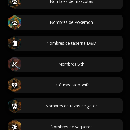
Nombres de mascotas
Nombres de Pokémon
Nombres de taberna D&D
Nombres Sith
Estéticas Mob Wife
Nombres de razas de gatos
Nombres de vaqueros