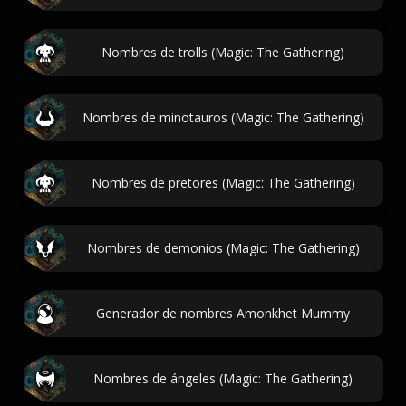
Nombres de trolls (Magic: The Gathering)
Nombres de minotauros (Magic: The Gathering)
Nombres de pretores (Magic: The Gathering)
Nombres de demonios (Magic: The Gathering)
Generador de nombres Amonkhet Mummy
Nombres de ángeles (Magic: The Gathering)