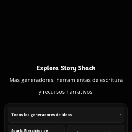
Explora Story Shack
Mas generadores, herramientas de escritura
y recursos narrativos.
Todos los generadores de ideas
Spark: Ejercicios de