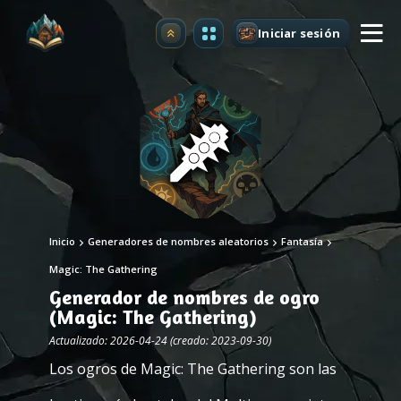
Iniciar sesión
Mejorar
Inicio
Generadores de nombres aleatorios
Fantasía
Magic: The Gathering
Generador de nombres de ogro
(Magic: The Gathering)
Actualizado: 2026-04-24 (creado: 2023-09-30)
Los ogros de Magic: The Gathering son las