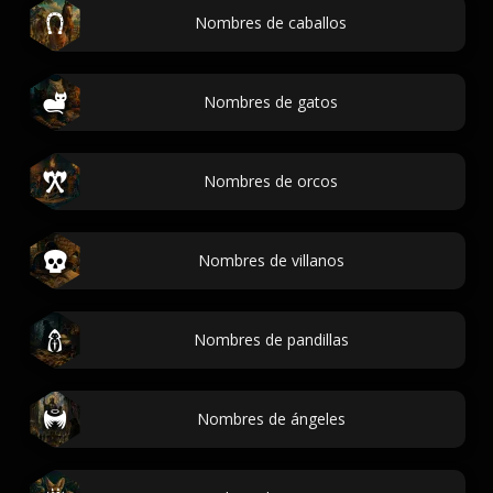
Nombres de caballos
Nombres de gatos
Nombres de orcos
Nombres de villanos
Nombres de pandillas
Nombres de ángeles