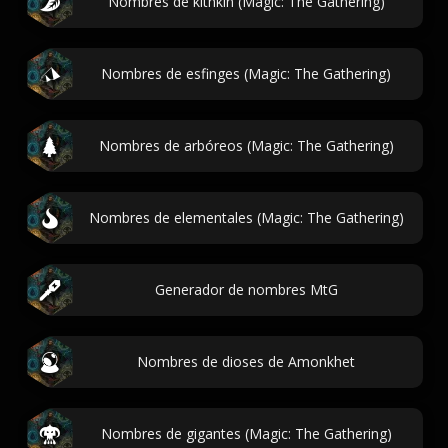
Nombres de kithkin (Magic: The Gathering)
Nombres de esfinges (Magic: The Gathering)
Nombres de arbóreos (Magic: The Gathering)
Nombres de elementales (Magic: The Gathering)
Generador de nombres MtG
Nombres de dioses de Amonkhet
Nombres de gigantes (Magic: The Gathering)