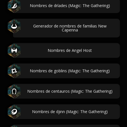
Nombres de dríades (Magic: The Gathering)
Generador de nombres de familias New
Capenna
Nombres de Angel Host
Nombres de goblins (Magic: The Gathering)
Nombres de centauros (Magic: The Gathering)
Nombres de djinn (Magic: The Gathering)