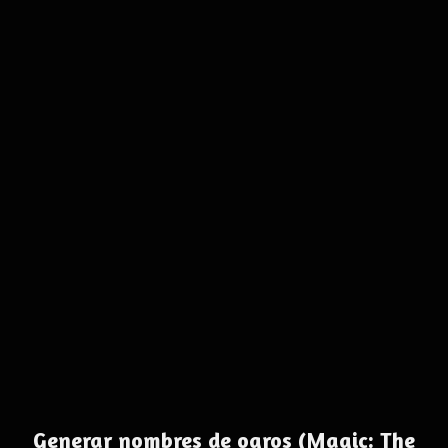
Generar nombres de ogros (Magic: The