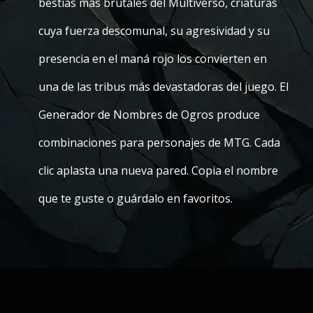
bestias más brutales del Multiverso, criaturas
cuya fuerza descomunal, su agresividad y su
presencia en el maná rojo los convierten en
una de las tribus más devastadoras del juego. El
Generador de Nombres de Ogros produce
combinaciones para personajes de MTG. Cada
clic aplasta una nueva pared. Copia el nombre
que te guste o guárdalo en favoritos.