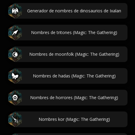
Generador de nombres de dinosaurios de Ixalan
Nombres de tritones (Magic: The Gathering)
Nombres de moonfolk (Magic: The Gathering)
Nombres de hadas (Magic: The Gathering)
Nombres de horrores (Magic: The Gathering)
Nombres kor (Magic: The Gathering)