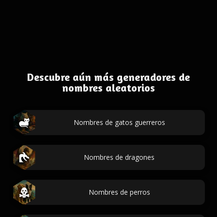
Descubre aún más generadores de
nombres aleatorios
Nombres de gatos guerreros
Nombres de dragones
Nombres de perros