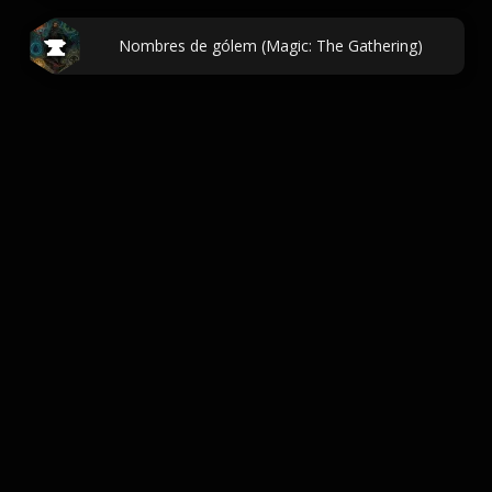
Nombres de gólem (Magic: The Gathering)