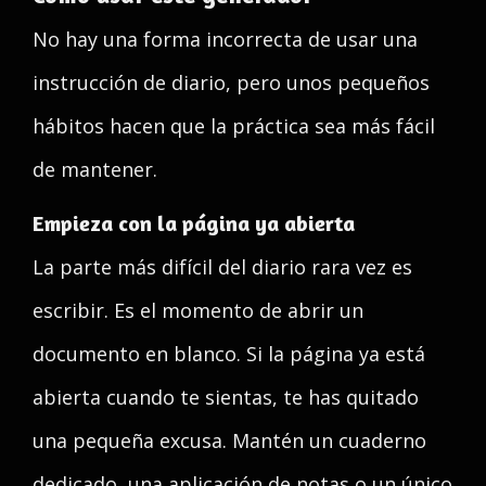
No hay una forma incorrecta de usar una
instrucción de diario, pero unos pequeños
hábitos hacen que la práctica sea más fácil
de mantener.
Empieza con la página ya abierta
La parte más difícil del diario rara vez es
escribir. Es el momento de abrir un
documento en blanco. Si la página ya está
abierta cuando te sientas, te has quitado
una pequeña excusa. Mantén un cuaderno
dedicado, una aplicación de notas o un único