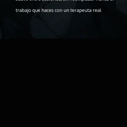
trabajo que haces con un terapeuta real.