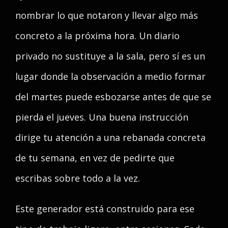
nombrar lo que notaron y llevar algo más
concreto a la próxima hora. Un diario
privado no sustituye a la sala, pero sí es un
lugar donde la observación a medio formar
del martes puede esbozarse antes de que se
pierda el jueves. Una buena instrucción
dirige tu atención a una rebanada concreta
de tu semana, en vez de pedirte que
escribas sobre todo a la vez.
Este generador está construido para ese