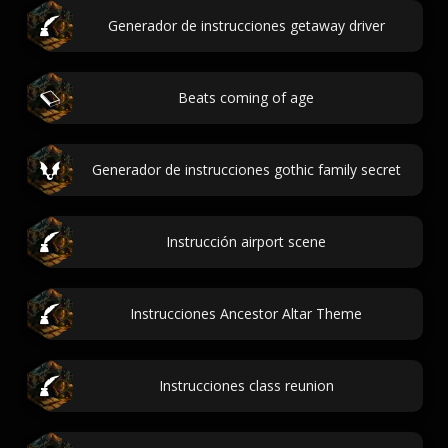
Generador de instrucciones getaway driver
Beats coming of age
Generador de instrucciones gothic family secret
Instrucción airport scene
Instrucciones Ancestor Altar Theme
Instrucciones class reunion