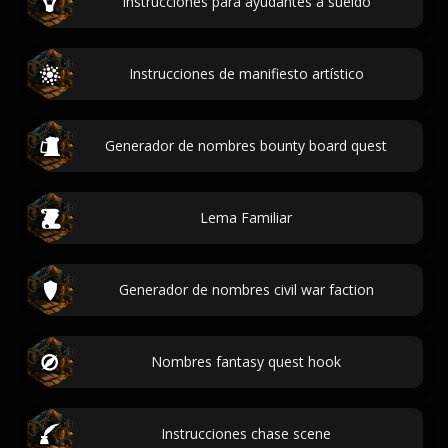
Instrucciones para ayudantes a sueldo
Instrucciones de manifiesto artístico
Generador de nombres bounty board quest
Lema Familiar
Generador de nombres civil war faction
Nombres fantasy quest hook
Instrucciones chase scene