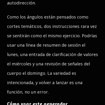
autodirección.
Como los ángulos están pensados como
cortes temáticos, dos instrucciones rara vez
se sentirán como el mismo ejercicio. Podrías
usar una línea de resumen de sesión el
lunes, una entrada de clarificación de valores
el miércoles y una revisión de señales del
cuerpo el domingo. La variedad es
intencionada, y volver a lanzar es una
función, no un error.
Cómo usar este generador