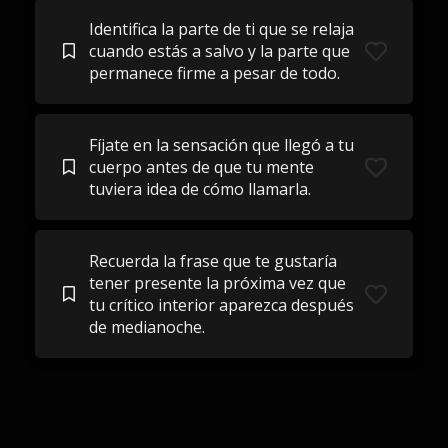
Identifica la parte de ti que se relaja
cuando estás a salvo y la parte que
permanece firme a pesar de todo.
Fíjate en la sensación que llegó a tu
cuerpo antes de que tu mente
tuviera idea de cómo llamarla.
Recuerda la frase que te gustaría
tener presente la próxima vez que
tu crítico interior aparezca después
de medianoche.