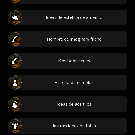
Ideas de estética de atuendo
Nombre de imaginary friend
Kids book series
Historia de gemelos
Ideas de acertijos
Instrucciones de fobia