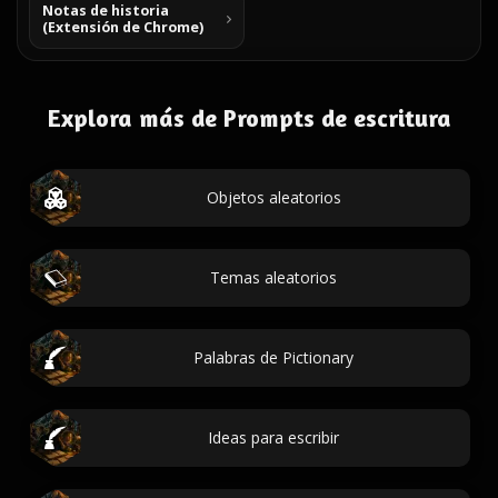
Notas de historia
(Extensión de Chrome)
Explora más de Prompts de escritura
Objetos aleatorios
Temas aleatorios
Palabras de Pictionary
Ideas para escribir