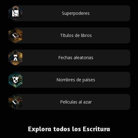
Superpoderes
Títulos de libros
Fechas aleatorias
Nombres de países
Películas al azar
Explora todos los Escritura