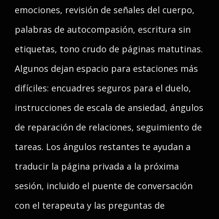
emociones, revisión de señales del cuerpo,
palabras de autocompasión, escritura sin
etiquetas, tono crudo de páginas matutinas.
Algunos dejan espacio para estaciones más
difíciles: encuadres seguros para el duelo,
instrucciones de escala de ansiedad, ángulos
de reparación de relaciones, seguimiento de
tareas. Los ángulos restantes te ayudan a
traducir la página privada a la próxima
sesión, incluido el puente de conversación
con el terapeuta y las preguntas de