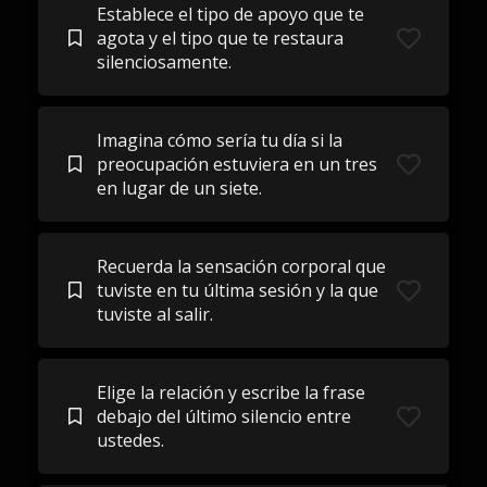
Establece el tipo de apoyo que te
agota y el tipo que te restaura
silenciosamente.
Imagina cómo sería tu día si la
preocupación estuviera en un tres
en lugar de un siete.
Recuerda la sensación corporal que
tuviste en tu última sesión y la que
tuviste al salir.
Elige la relación y escribe la frase
debajo del último silencio entre
ustedes.