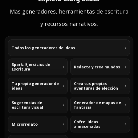
Mas generadores, herramientas de escritura
y recursos narrativos.
Todos los generadores de ideas
Spark: Ejercicios de
Redacta y crea mundos
Escritura
Tu propio generador de
Crea tus propias
ideas
aventuras de elección
Sugerencias de
Generador de mapas de
escritura visual
fantasía
Cofre: Ideas
Microrrelato
almacenadas