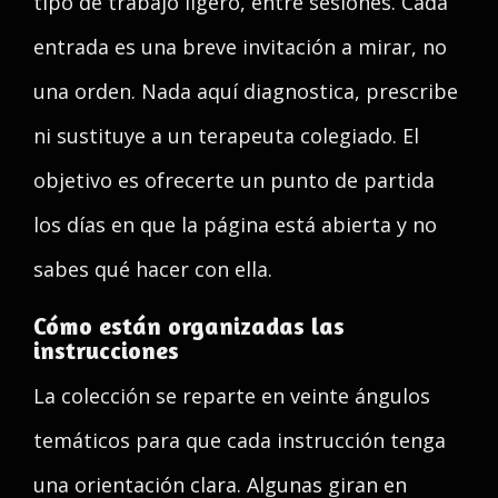
tipo de trabajo ligero, entre sesiones. Cada
entrada es una breve invitación a mirar, no
una orden. Nada aquí diagnostica, prescribe
ni sustituye a un terapeuta colegiado. El
objetivo es ofrecerte un punto de partida
los días en que la página está abierta y no
sabes qué hacer con ella.
Cómo están organizadas las
instrucciones
La colección se reparte en veinte ángulos
temáticos para que cada instrucción tenga
una orientación clara. Algunas giran en