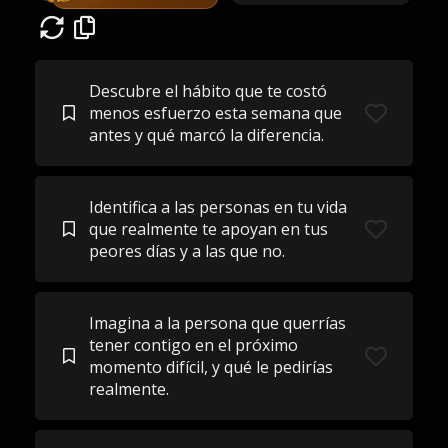
Descubre el hábito que te costó
menos esfuerzo esta semana que
antes y qué marcó la diferencia.
Identifica a las personas en tu vida
que realmente te apoyan en tus
peores días y a las que no.
Imagina a la persona que querrías
tener contigo en el próximo
momento difícil, y qué le pedirías
realmente.