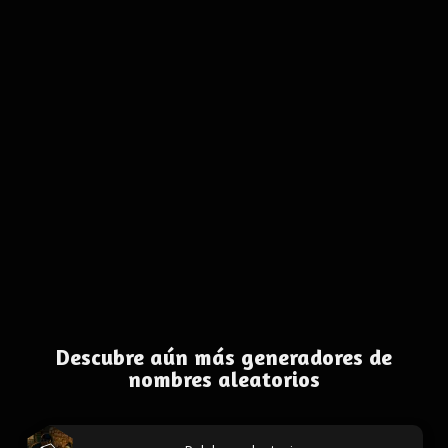
Descubre aún más generadores de
nombres aleatorios