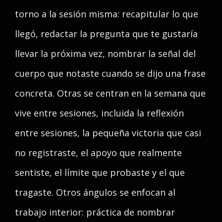
torno a la sesión misma: recapitular lo que
llegó, redactar la pregunta que te gustaría
llevar la próxima vez, nombrar la señal del
cuerpo que notaste cuando se dijo una frase
concreta. Otras se centran en la semana que
vive entre sesiones, incluida la reflexión
entre sesiones, la pequeña victoria que casi
no registraste, el apoyo que realmente
sentiste, el límite que probaste y el que
tragaste. Otros ángulos se enfocan al
trabajo interior: práctica de nombrar