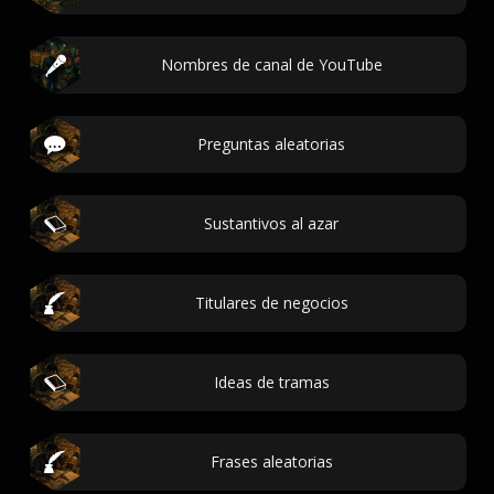
Nombres de canal de YouTube
Preguntas aleatorias
Sustantivos al azar
Titulares de negocios
Ideas de tramas
Frases aleatorias