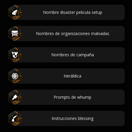
Nombre disaster pelicula setup
Nombres de organizaciones malvadas
Nombres de campaña
Heráldica
Prompts de whump
Instrucciones blessing