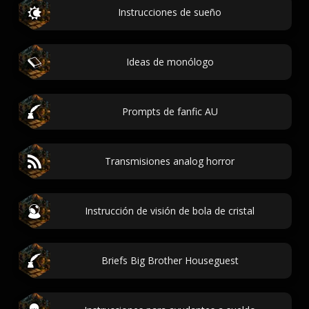
Instrucciones de sueño
Ideas de monólogo
Prompts de fanfic AU
Transmisiones analog horror
Instrucción de visión de bola de cristal
Briefs Big Brother Houseguest