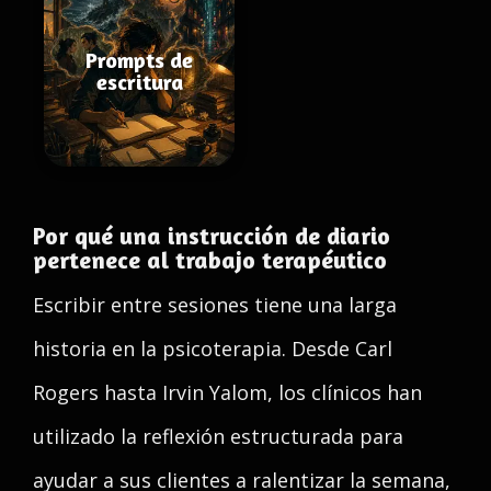
Prompts de
escritura
Por qué una instrucción de diario
pertenece al trabajo terapéutico
Escribir entre sesiones tiene una larga
historia en la psicoterapia. Desde Carl
Rogers hasta Irvin Yalom, los clínicos han
utilizado la reflexión estructurada para
ayudar a sus clientes a ralentizar la semana,