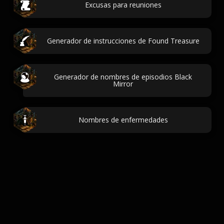
Excusas para reuniones
Generador de instrucciones de Found Treasure
Generador de nombres de episodios Black
Mirror
Nombres de enfermedades