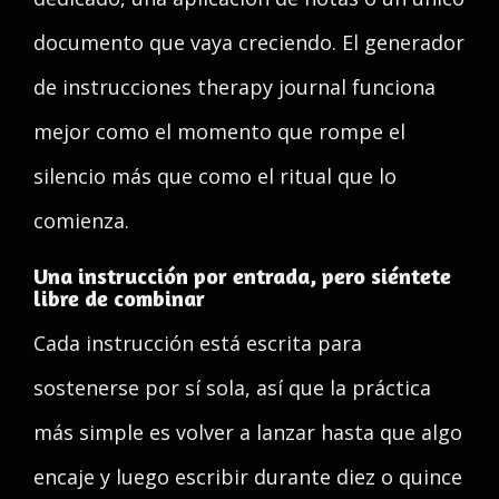
documento que vaya creciendo. El generador
de instrucciones therapy journal funciona
mejor como el momento que rompe el
silencio más que como el ritual que lo
comienza.
Una instrucción por entrada, pero siéntete
libre de combinar
Cada instrucción está escrita para
sostenerse por sí sola, así que la práctica
más simple es volver a lanzar hasta que algo
encaje y luego escribir durante diez o quince