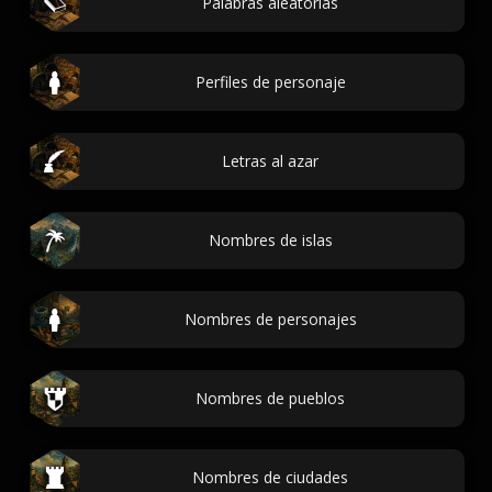
Palabras aleatorias
Perfiles de personaje
Letras al azar
Nombres de islas
Nombres de personajes
Nombres de pueblos
Nombres de ciudades