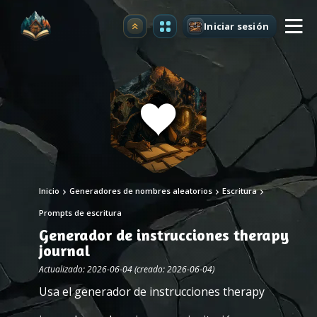
Iniciar sesión
Mejorar
Inicio
Generadores de nombres aleatorios
Escritura
Prompts de escritura
Generador de instrucciones therapy
journal
Actualizado: 2026-06-04 (creado: 2026-06-04)
Usa el generador de instrucciones therapy