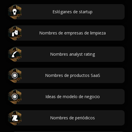
Eslóganes de startup
Nombres de empresas de limpieza
Nombres analyst rating
Nombres de productos SaaS
Ideas de modelo de negocio
Nombres de periódicos