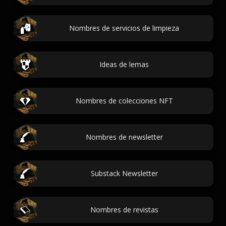
Nombres de servicios de limpieza
Ideas de lemas
Nombres de colecciones NFT
Nombres de newsletter
Substack Newsletter
Nombres de revistas