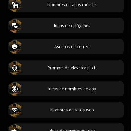
Nombres de apps móviles
Ideas de eslóganes
Asuntos de correo
Prompts de elevator pitch
Ideas de nombres de app
Nombres de sitios web
Ideas de camisetas POD