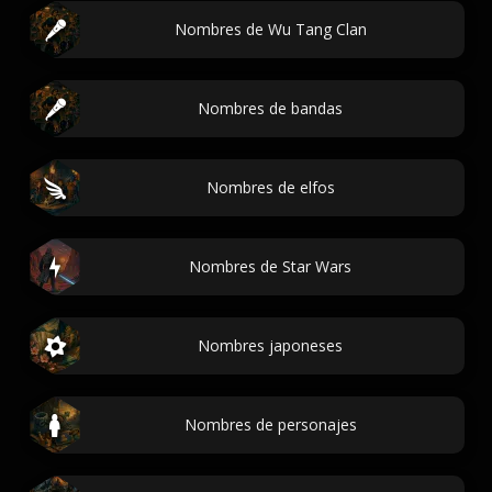
Nombres de Wu Tang Clan
Nombres de bandas
Nombres de elfos
Nombres de Star Wars
Nombres japoneses
Nombres de personajes