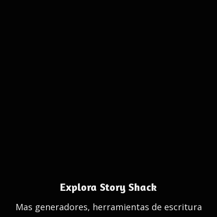
Explora Story Shack
Mas generadores, herramientas de escritura