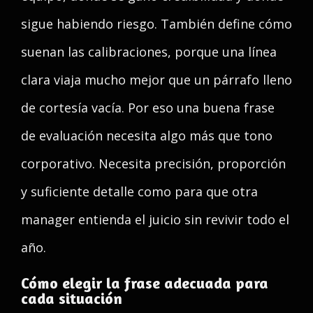
sigue habiendo riesgo. También define cómo
suenan las calibraciones, porque una línea
clara viaja mucho mejor que un párrafo lleno
de cortesía vacía. Por eso una buena frase
de evaluación necesita algo más que tono
corporativo. Necesita precisión, proporción
y suficiente detalle como para que otra
manager entienda el juicio sin revivir todo el
año.
Cómo elegir la frase adecuada para
cada situación