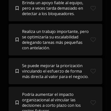
Brinda un apoyo fiable al equipo,
pero a veces tarda demasiado en
detectar a los bloqueadores.
Realiza un trabajo importante, pero
se optimizaría su escalabilidad
delegando tareas más pequeñas
con antelación.
Se puede mejorar la priorización
vinculando el esfuerzo de forma
más directa al valor para el negocio.
Podría aumentar el impacto
organizacional al vincular las
decisiones a corto plazo con los
costos futuros.