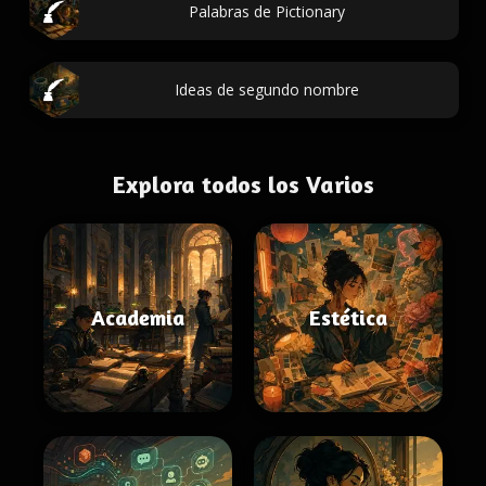
Palabras de Pictionary
Ideas de segundo nombre
Explora todos los Varios
Academia
Estética