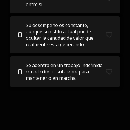
entre sí.
Su desempeño es constante,
aunque su estilo actual puede
ocultar la cantidad de valor que
realmente está generando.
Se adentra en un trabajo indefinido
con el criterio suficiente para
mantenerlo en marcha.