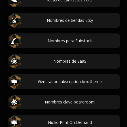
Nombres de tiendas Etsy
Nombres para Substack
Nombres de SaaS
Generador subscription box theme
Nombres clave boardroom
Nicho Print On Demand