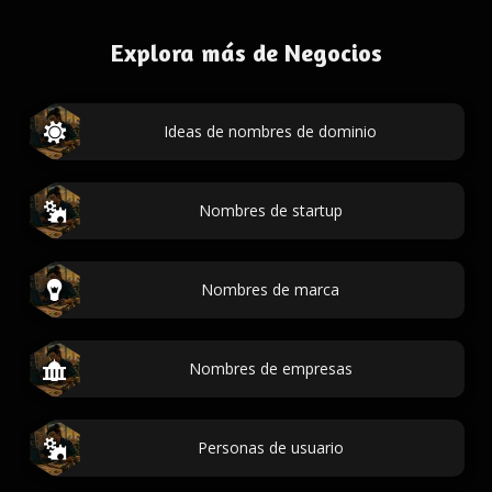
Explora más de Negocios
Ideas de nombres de dominio
Nombres de startup
Nombres de marca
Nombres de empresas
Personas de usuario