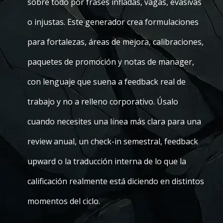
sobre todo por frases infladas, vagas, evasivas
o injustas. Este generador crea formulaciones
para fortalezas, áreas de mejora, calibraciones,
paquetes de promoción y notas de manager,
con lenguaje que suena a feedback real de
trabajo y no a relleno corporativo. Úsalo
cuando necesites una línea más clara para una
review anual, un check-in semestral, feedback
upward o la traducción interna de lo que la
calificación realmente está diciendo en distintos
momentos del ciclo.