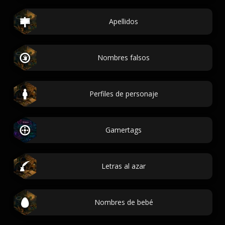
Apellidos
Nombres falsos
Perfiles de personaje
Gamertags
Letras al azar
Nombres de bebé