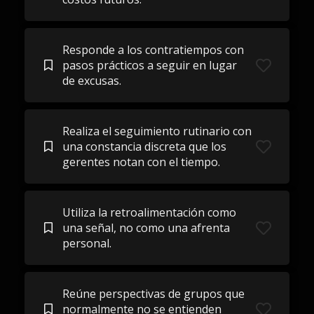
Responde a los contratiempos con
pasos prácticos a seguir en lugar
de excusas.
Realiza el seguimiento rutinario con
una constancia discreta que los
gerentes notan con el tiempo.
Utiliza la retroalimentación como
una señal, no como una afrenta
personal.
Reúne perspectivas de grupos que
normalmente no se entienden