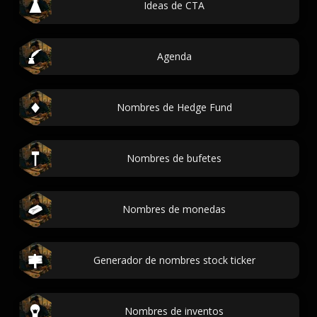
Ideas de CTA
Agenda
Nombres de Hedge Fund
Nombres de bufetes
Nombres de monedas
Generador de nombres stock ticker
Nombres de inventos