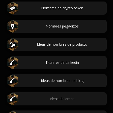
Nombres de crypto token
Nombres pegadizos
Ideas de nombres de producto
Titulares de Linkedin
Ideas de nombres de blog
Ideas de lemas