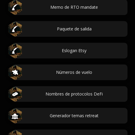
Memo de RTO mandate
Paquete de salida
Eslogan Etsy
Números de vuelo
Nombres de protocolos DeFi
Generador temas retreat