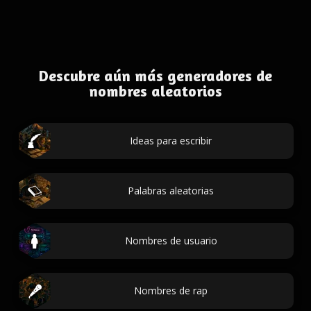
Descubre aún más generadores de
nombres aleatorios
Ideas para escribir
Palabras aleatorias
Nombres de usuario
Nombres de rap