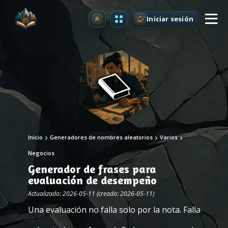
Iniciar sesión
Mejorar
Inicio
Generadores de nombres aleatorios
Varios
Negocios
Generador de frases para
evaluación de desempeño
Actualizado: 2026-05-11 (creado: 2026-05-11)
Una evaluación no falla solo por la nota. Falla