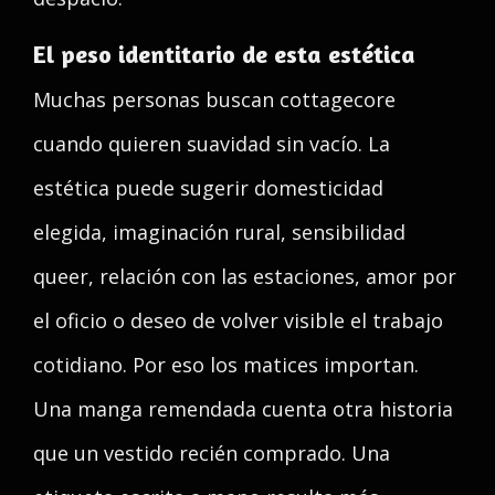
El peso identitario de esta estética
Muchas personas buscan cottagecore
cuando quieren suavidad sin vacío. La
estética puede sugerir domesticidad
elegida, imaginación rural, sensibilidad
queer, relación con las estaciones, amor por
el oficio o deseo de volver visible el trabajo
cotidiano. Por eso los matices importan.
Una manga remendada cuenta otra historia
que un vestido recién comprado. Una