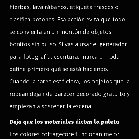
hierbas, lava rábanos, etiqueta frascos o
clasifica botones. Esa acción evita que todo
se convierta en un montón de objetos
bonitos sin pulso. Si vas a usar el generador
para fotografía, escritura, marca o moda,
define primero qué se está haciendo.
Cuando la tarea está clara, los objetos que la
rodean dejan de parecer decorado gratuito y
empiezan a sostener la escena.
Deja que los materiales dicten la paleta
Los colores cottagecore funcionan mejor