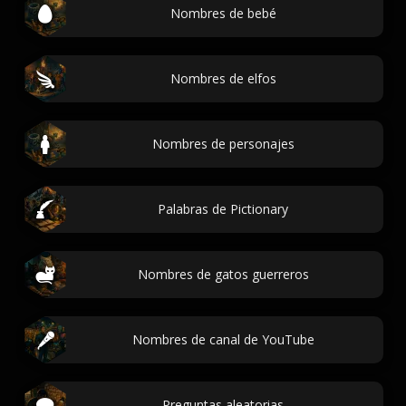
Nombres de bebé
Nombres de elfos
Nombres de personajes
Palabras de Pictionary
Nombres de gatos guerreros
Nombres de canal de YouTube
Preguntas aleatorias