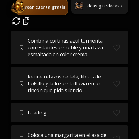
Ideas guardadas
Crear cuenta gratis
Combina cortinas azul tormenta
con estantes de roble y una taza
esmaltada en color crema.
Reúne retazos de tela, libros de
bolsillo y la luz de la lluvia en un
rincón que pida silencio.
Loading...
Coloca una margarita en el asa de