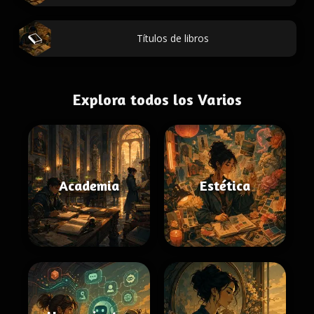
Títulos de libros
Explora todos los Varios
Academia
Estética