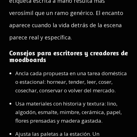
etiqueta escrita a mano resulta más
verosímil que un ramo genérico. El encanto
aparece cuando la vida detrás de la escena
parece real y específica.
Consejos para escritores y creadores de
moodboards
Ancla cada propuesta en una tarea doméstica
o estacional: hornear, tender, leer, coser,
cosechar, conservar o volver del mercado.
Usa materiales con historia y textura: lino,
algodón, esmalte, mimbre, cerámica, papel,
flores prensadas y madera gastada.
Ajusta las paletas a la estación. Un