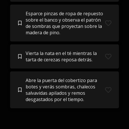
Esparce pinzas de ropa de repuesto
sobre el banco y observa el patrón
de sombras que proyectan sobre la
madera de pino.
Vierta la nata en el té mientras la
tarta de cerezas reposa detrás.
Abre la puerta del cobertizo para
botes y verás sombras, chalecos
salvavidas apilados y remos
desgastados por el tiempo.