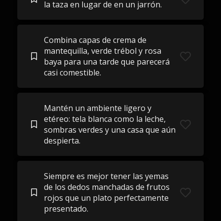
la taza en lugar de en un jarrón.
Combina capas de crema de
mantequilla, verde trébol y rosa
baya para una tarde que parecerá
casi comestible.
Mantén un ambiente ligero y
etéreo: tela blanca como la leche,
sombras verdes y una casa que aún
despierta.
Siempre es mejor tener las yemas
de los dedos manchadas de frutos
rojos que un plato perfectamente
presentado.