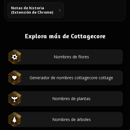
Notas de historia
(Extensión de Chrome)
Explora más de Cottagecore
Nombres de flores
Generador de nombres cottagecore cottage
Nombres de plantas
Nombres de árboles