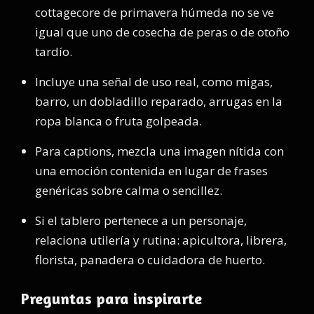
cottagecore de primavera húmeda no se ve
igual que uno de cosecha de peras o de otoño
tardío.
Incluye una señal de uso real, como migas,
barro, un dobladillo reparado, arrugas en la
ropa blanca o fruta golpeada.
Para captions, mezcla una imagen nítida con
una emoción contenida en lugar de frases
genéricas sobre calma o sencillez.
Si el tablero pertenece a un personaje,
relaciona utilería y rutina: apicultora, librera,
florista, panadera o cuidadora de huerto.
Preguntas para inspirarte