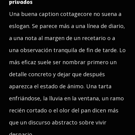
privados
Una buena caption cottagecore no suena a
eslogan. Se parece más a una línea de diario,
a una nota al margen de un recetario o a
una observación tranquila de fin de tarde. Lo
más eficaz suele ser nombrar primero un
detalle concreto y dejar que después
aparezca el estado de ánimo. Una tarta
enfriándose, la lluvia en la ventana, un ramo
recién cortado o el olor del pan dicen más
que un discurso abstracto sobre vivir
despacio.