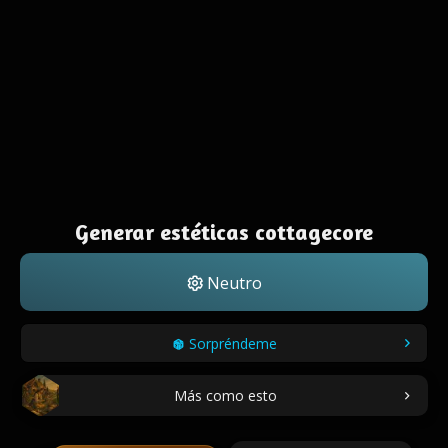
Generar estéticas cottagecore
Neutro
Sorpréndeme
Más como esto