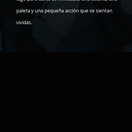
paleta y una pequeña acción que se sientan
vividas.