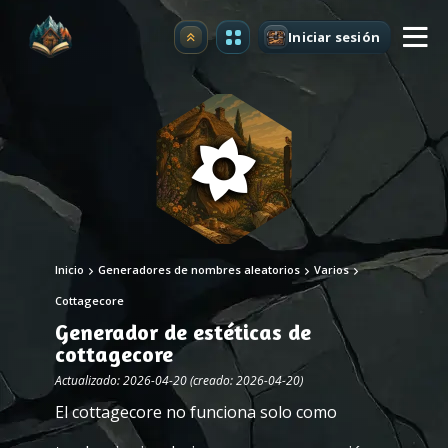
Iniciar sesión
Mejorar
Inicio
Generadores de nombres aleatorios
Varios
Cottagecore
Generador de estéticas de
cottagecore
Actualizado: 2026-04-20 (creado: 2026-04-20)
El cottagecore no funciona solo como