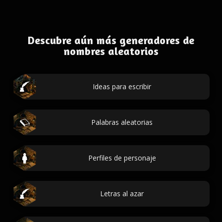
Descubre aún más generadores de
nombres aleatorios
Ideas para escribir
Palabras aleatorias
Perfiles de personaje
Letras al azar