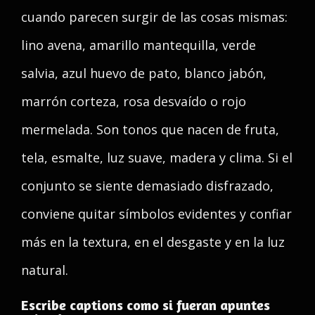
cuando parecen surgir de las cosas mismas:
lino avena, amarillo mantequilla, verde
salvia, azul huevo de pato, blanco jabón,
marrón corteza, rosa desvaído o rojo
mermelada. Son tonos que nacen de fruta,
tela, esmalte, luz suave, madera y clima. Si el
conjunto se siente demasiado disfrazado,
conviene quitar símbolos evidentes y confiar
más en la textura, en el desgaste y en la luz
natural.
Escribe captions como si fueran apuntes