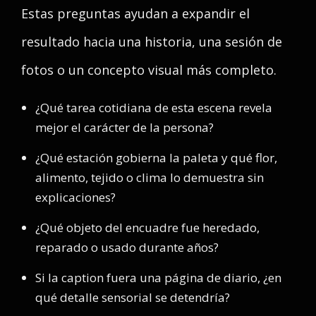
Estas preguntas ayudan a expandir el
resultado hacia una historia, una sesión de
fotos o un concepto visual más completo.
¿Qué tarea cotidiana de esta escena revela
mejor el carácter de la persona?
¿Qué estación gobierna la paleta y qué flor,
alimento, tejido o clima lo demuestra sin
explicaciones?
¿Qué objeto del encuadre fue heredado,
reparado o usado durante años?
Si la caption fuera una página de diario, ¿en
qué detalle sensorial se detendría?