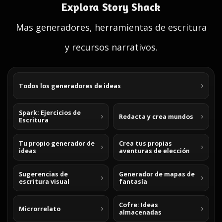
Explora Story Shack
Mas generadores, herramientas de escritura
y recursos narrativos.
Todos los generadores de ideas
Spark: Ejercicios de
Redacta y crea mundos
Escritura
Tu propio generador de
Crea tus propias
ideas
aventuras de elección
Sugerencias de
Generador de mapas de
escritura visual
fantasía
Cofre: Ideas
Microrrelato
almacenadas