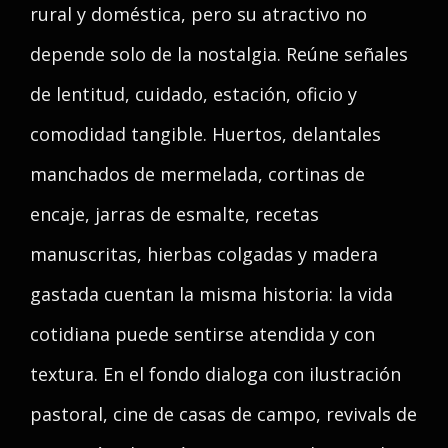
rural y doméstica, pero su atractivo no
depende solo de la nostalgia. Reúne señales
de lentitud, cuidado, estación, oficio y
comodidad tangible. Huertos, delantales
manchados de mermelada, cortinas de
encaje, jarras de esmalte, recetas
manuscritas, hierbas colgadas y madera
gastada cuentan la misma historia: la vida
cotidiana puede sentirse atendida y con
textura. En el fondo dialoga con ilustración
pastoral, cine de casas de campo, revivals de