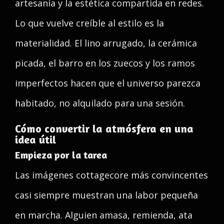
artesanía y la estética compartida en redes.
Lo que vuelve creíble al estilo es la
materialidad. El lino arrugado, la cerámica
picada, el barro en los zuecos y los ramos
imperfectos hacen que el universo parezca
habitado, no alquilado para una sesión.
Cómo convertir la atmósfera en una
idea útil
Empieza por la tarea
Las imágenes cottagecore más convincentes
casi siempre muestran una labor pequeña
en marcha. Alguien amasa, remienda, ata