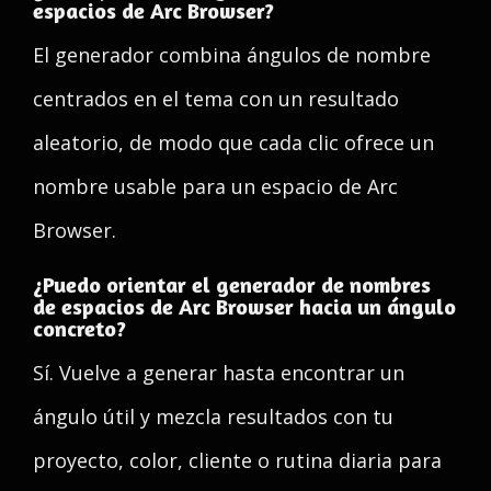
espacios de Arc Browser?
El generador combina ángulos de nombre
centrados en el tema con un resultado
aleatorio, de modo que cada clic ofrece un
nombre usable para un espacio de Arc
Browser.
¿Puedo orientar el generador de nombres
de espacios de Arc Browser hacia un ángulo
concreto?
Sí. Vuelve a generar hasta encontrar un
ángulo útil y mezcla resultados con tu
proyecto, color, cliente o rutina diaria para