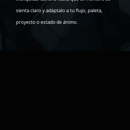
sienta claro y adáptalo a tu flujo, paleta,
proyecto o estado de ánimo.