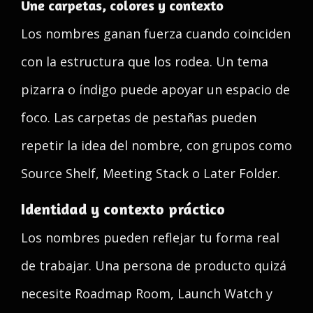
Une carpetas, colores y contexto
Los nombres ganan fuerza cuando coinciden
con la estructura que los rodea. Un tema
pizarra o índigo puede apoyar un espacio de
foco. Las carpetas de pestañas pueden
repetir la idea del nombre, con grupos como
Source Shelf, Meeting Stack o Later Folder.
Identidad y contexto práctico
Los nombres pueden reflejar tu forma real
de trabajar. Una persona de producto quizá
necesite Roadmap Room, Launch Watch y