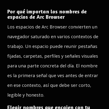
Por qué importan los nombres de
espacios de Arc Browser
Los espacios de Arc Browser convierten un
navegador saturado en varios contextos de
trabajo. Un espacio puede reunir pestañas
fijadas, carpetas, perfiles y señales visuales
para una parte concreta del día. El nombre
es la primera señal que ves antes de entrar
en ese contexto, así que debe ser corto,
legible y honesto.
Elegir nombres que encajen con tu