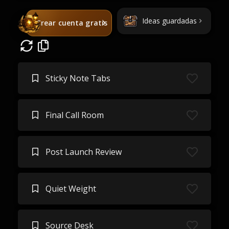
Ideas guardadas
Crear cuenta gratis
Sticky Note Tabs
Final Call Room
Post Launch Review
Quiet Weight
Source Desk