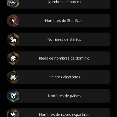
Nombres de barcos
Nombres de Star Wars
Nombres de startup
Ideas de nombres de dominio
Objetos aleatorios
Nombres de países
Nombres de naves espaciales