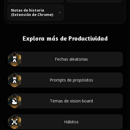
Notas de historia
(Extensión de Chrome)
Explora más de Productividad
Fechas aleatorias
Prompts de propósitos
Temas de vision board
Hábitos