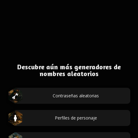
Descubre aún más generadores de
nombres aleatorios
Contraseñas aleatorias
Perfiles de personaje