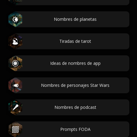
Nombres de planetas
Tiradas de tarot
Ideas de nombres de app
Nombres de personajes Star Wars
Nombres de podcast
Prompts FODA