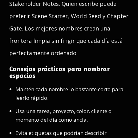
Stakeholder Notes. Quien escribe puede
preferir Scene Starter, World Seed y Chapter
Gate. Los mejores nombres crean una
frontera limpia sin fingir que cada día está
perfectamente ordenado.
Consejos prácticos para nombrar
espacios
Mantén cada nombre lo bastante corto para
leerlo rápido.
Usa una tarea, proyecto, color, cliente o
momento del día como ancla.
Evita etiquetas que podrían describir