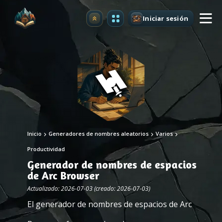
Iniciar sesión
Mejorar
Inicio
Generadores de nombres aleatorios
Varios
Productividad
Generador de nombres de espacios
de Arc Browser
Actualizado: 2026-07-03 (creado: 2026-07-03)
El generador de nombres de espacios de Arc