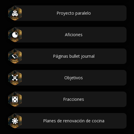
Proyecto paralelo
Aficiones
Páginas bullet journal
Objetivos
Fracciones
Planes de renovación de cocina