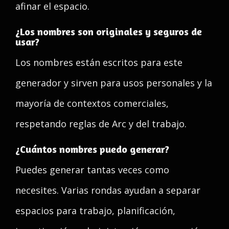
afinar el espacio.
¿Los nombres son originales y seguros de
usar?
Los nombres están escritos para este
generador y sirven para usos personales y la
mayoría de contextos comerciales,
respetando reglas de Arc y del trabajo.
¿Cuántos nombres puedo generar?
Puedes generar tantas veces como
necesites. Varias rondas ayudan a separar
espacios para trabajo, planificación,