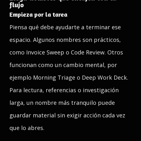
flujo
Empieza por la tarea
Piensa qué debe ayudarte a terminar ese
espacio. Algunos nombres son prácticos,
como Invoice Sweep o Code Review. Otros
funcionan como un cambio mental, por
ejemplo Morning Triage o Deep Work Deck.
Para lectura, referencias o investigación
larga, un nombre más tranquilo puede
guardar material sin exigir acción cada vez
que lo abres.