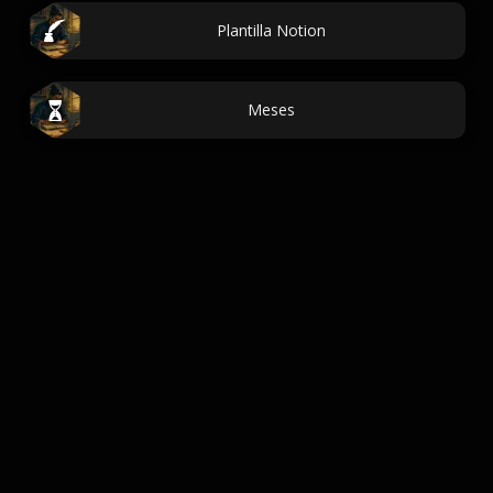
Plantilla Notion
Meses