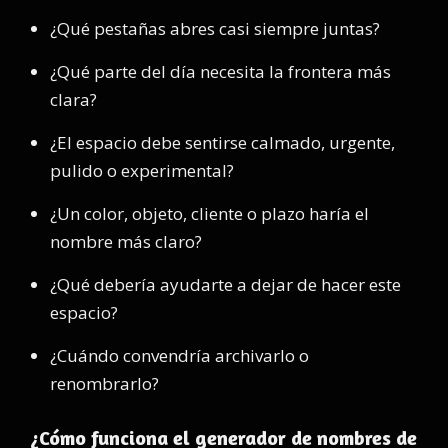
¿Qué pestañas abres casi siempre juntas?
¿Qué parte del día necesita la frontera más
clara?
¿El espacio debe sentirse calmado, urgente,
pulido o experimental?
¿Un color, objeto, cliente o plazo haría el
nombre más claro?
¿Qué debería ayudarte a dejar de hacer este
espacio?
¿Cuándo convendría archivarlo o
renombrarlo?
¿Cómo funciona el generador de nombres de