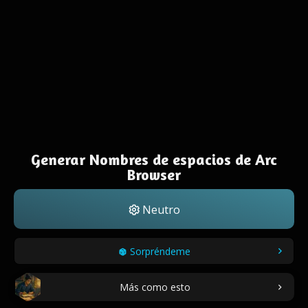
Generar Nombres de espacios de Arc
Browser
Neutro
Sorpréndeme
Más como esto