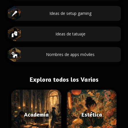
Ideas de setup gaming
Ideas de tatuaje
Nombres de apps móviles
Explora todos los Varios
Academia
Estética