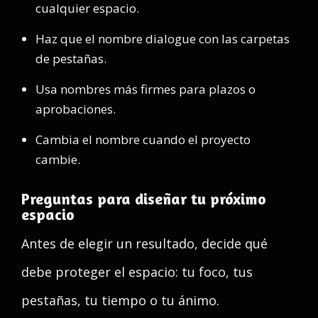
cualquier espacio.
Haz que el nombre dialogue con las carpetas
de pestañas.
Usa nombres más firmes para plazos o
aprobaciones.
Cambia el nombre cuando el proyecto
cambie.
Preguntas para diseñar tu próximo
espacio
Antes de elegir un resultado, decide qué
debe proteger el espacio: tu foco, tus
pestañas, tu tiempo o tu ánimo.