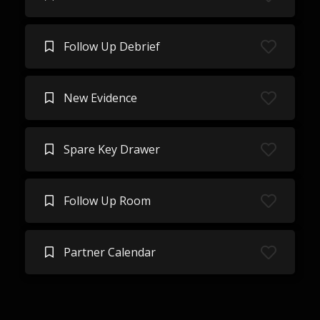
Follow Up Debrief
New Evidence
Spare Key Drawer
Follow Up Room
Partner Calendar