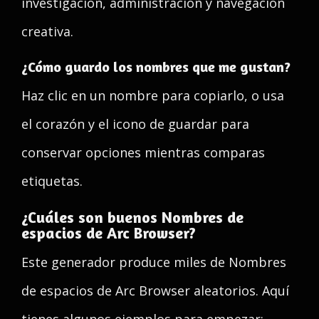
investigación, administración y navegación
creativa.
¿Cómo guardo los nombres que me gustan?
Haz clic en un nombre para copiarlo, o usa
el corazón y el icono de guardar para
conservar opciones mientras comparas
etiquetas.
¿Cuáles son buenos Nombres de
espacios de Arc Browser?
Este generador produce miles de Nombres
de espacios de Arc Browser aleatorios. Aquí