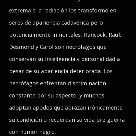
extrema a la radiación los transformó en
seres de apariencia cadavérica pero
potencialmente inmortales. Hancock, Raul,
Desmond y Carol son necrófagos que
conservan su inteligencia y personalidad a
pesar de su apariencia deteriorada. Los
necrófagos enfrentan discriminación
constante por su aspecto, y muchos
adoptan apodos que abrazan irónicamente
su condición o recuerdan su vida pre-guerra
con humor negro.