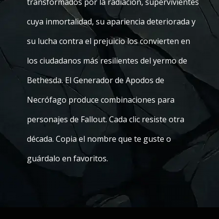
transformados por la radiación, supervivientes
cuya inmortalidad, su apariencia deteriorada y
su lucha contra el prejuicio los convierten en
los ciudadanos más resilientes del yermo de
Bethesda. El Generador de Apodos de
Necrófago produce combinaciones para
personajes de Fallout. Cada clic resiste otra
década. Copia el nombre que te guste o
guárdalo en favoritos.