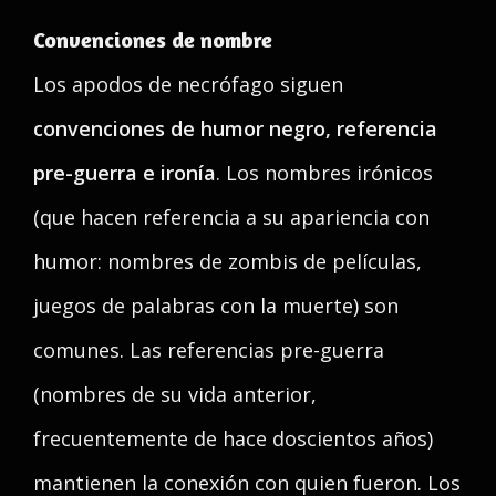
Convenciones de nombre
Los apodos de necrófago siguen
convenciones de humor negro, referencia
pre-guerra e ironía
. Los nombres irónicos
(que hacen referencia a su apariencia con
humor: nombres de zombis de películas,
juegos de palabras con la muerte) son
comunes. Las referencias pre-guerra
(nombres de su vida anterior,
frecuentemente de hace doscientos años)
mantienen la conexión con quien fueron. Los