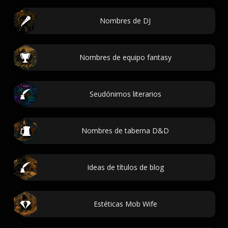
Nombres de DJ
Nombres de equipo fantasy
Seudónimos literarios
Nombres de taberna D&D
Ideas de títulos de blog
Estéticas Mob Wife