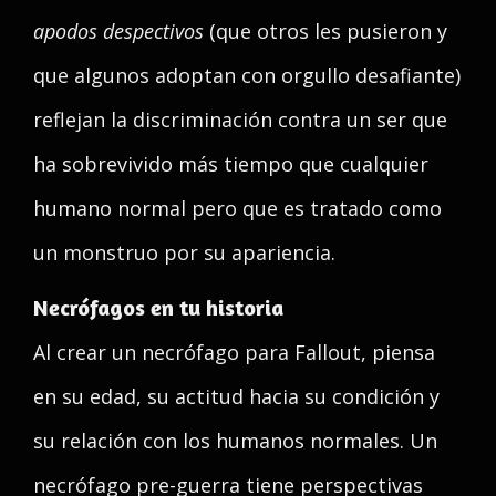
apodos despectivos
(que otros les pusieron y
que algunos adoptan con orgullo desafiante)
reflejan la discriminación contra un ser que
ha sobrevivido más tiempo que cualquier
humano normal pero que es tratado como
un monstruo por su apariencia.
Necrófagos en tu historia
Al crear un necrófago para Fallout, piensa
en su edad, su actitud hacia su condición y
su relación con los humanos normales. Un
necrófago pre-guerra tiene perspectivas