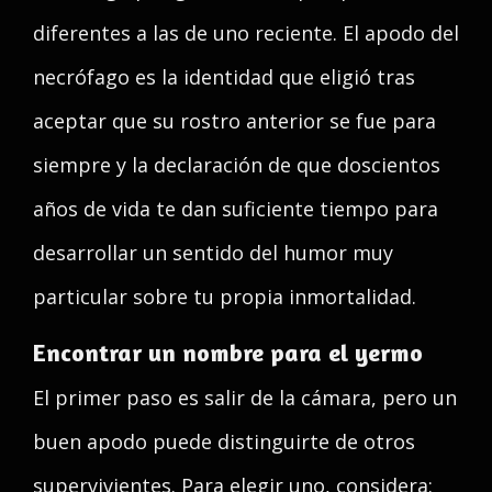
diferentes a las de uno reciente. El apodo del
necrófago es la identidad que eligió tras
aceptar que su rostro anterior se fue para
siempre y la declaración de que doscientos
años de vida te dan suficiente tiempo para
desarrollar un sentido del humor muy
particular sobre tu propia inmortalidad.
Encontrar un nombre para el yermo
El primer paso es salir de la cámara, pero un
buen apodo puede distinguirte de otros
supervivientes. Para elegir uno, considera: