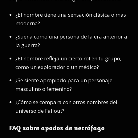
¿El nombre tiene una sensación clásica o más
moderna?
¿Suena como una persona de la era anterior a
la guerra?
¿El nombre refleja un cierto rol en tu grupo,
como un explorador o un médico?
¿Se siente apropiado para un personaje
masculino o femenino?
¿Cómo se compara con otros nombres del
universo de Fallout?
FAQ sobre apodos de necrófago