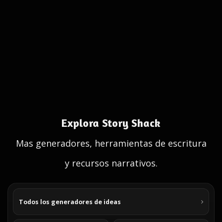
Explora Story Shack
Mas generadores, herramientas de escritura
y recursos narrativos.
Todos los generadores de ideas