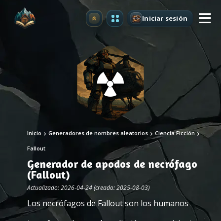
Iniciar sesión
Mejorar
Inicio
Generadores de nombres aleatorios
Ciencia Ficción
Fallout
Generador de apodos de necrófago
(Fallout)
Actualizado: 2026-04-24 (creado: 2025-08-03)
Los necrófagos de Fallout son los humanos