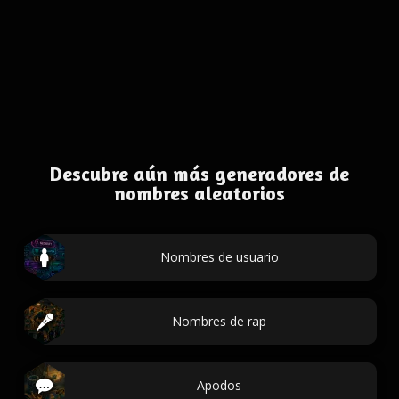
Descubre aún más generadores de
nombres aleatorios
Nombres de usuario
Nombres de rap
Apodos