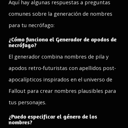
Aquí hay algunas respuestas a preguntas
comunes sobre la generación de nombres
para tu necrófago:
¿Cómo funciona el Generador de apodos de
necrófago?
El generador combina nombres de pila y
apodos retro-futuristas con apellidos post-
apocalípticos inspirados en el universo de
Fallout para crear nombres plausibles para
tus personajes.
¿Puedo especificar el género de los
nombres?