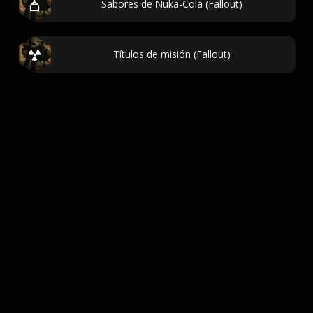
Sabores de Nuka-Cola (Fallout)
Títulos de misión (Fallout)