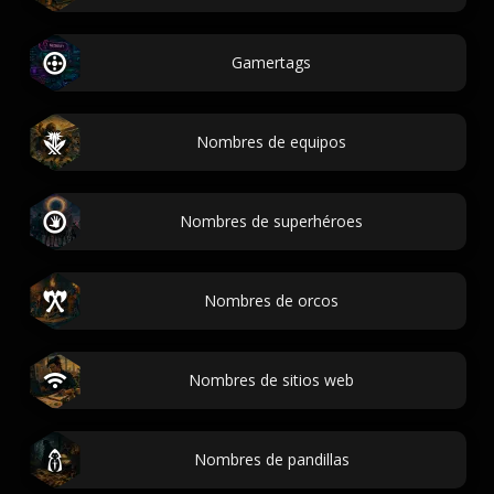
Gamertags
Nombres de equipos
Nombres de superhéroes
Nombres de orcos
Nombres de sitios web
Nombres de pandillas