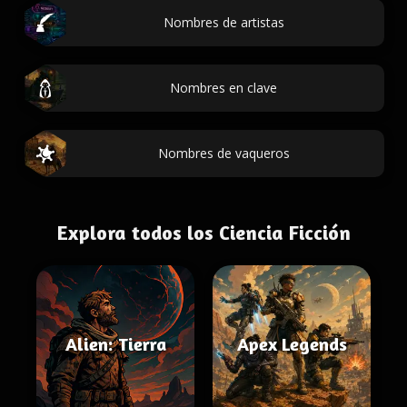
Nombres de artistas
Nombres en clave
Nombres de vaqueros
Explora todos los Ciencia Ficción
Alien: Tierra
Apex Legends