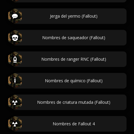
Jerga del yermo (Fallout)
Nombres de saqueador (Fallout)
Nombres de ranger RNC (Fallout)
Nombres de químico (Fallout)
Nombres de criatura mutada (Fallout)
Nombres de Fallout 4