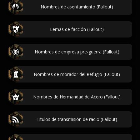
Nombres de asentamiento (Fallout)
Lemas de facción (Fallout)
Nombres de empresa pre-guerra (Fallout)
Nombres de morador del Refugio (Fallout)
Nombres de Hermandad de Acero (Fallout)
Títulos de transmisión de radio (Fallout)