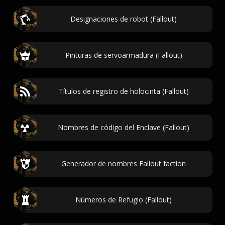
Designaciones de robot (Fallout)
Pinturas de servoarmadura (Fallout)
Títulos de registro de holocinta (Fallout)
Nombres de código del Enclave (Fallout)
Generador de nombres Fallout faction
Números de Refugio (Fallout)