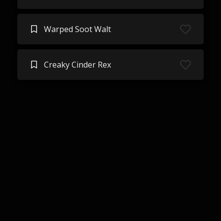
Warped Soot Walt
Creaky Cinder Rex