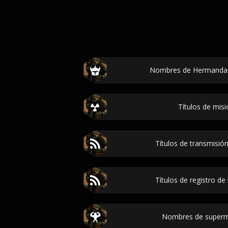
Nombres de Hermandad 
Títulos de misi
Títulos de transmisión
Títulos de registro de 
Nombres de supermu