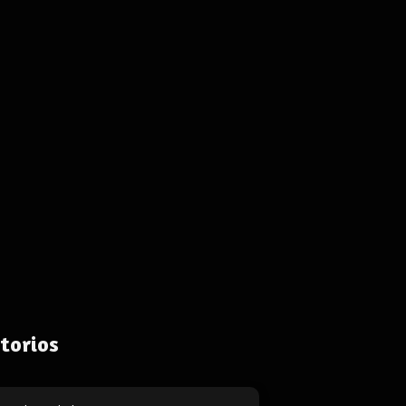
torios