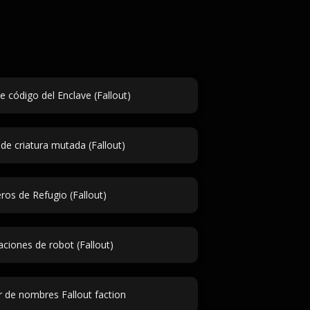
 código del Enclave (Fallout)
e criatura mutada (Fallout)
os de Refugio (Fallout)
ciones de robot (Fallout)
 de nombres Fallout faction