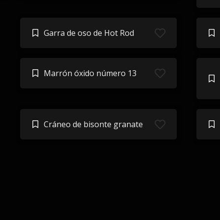
Garra de oso de Hot Rod
Marrón óxido número 13
Cráneo de bisonte granate