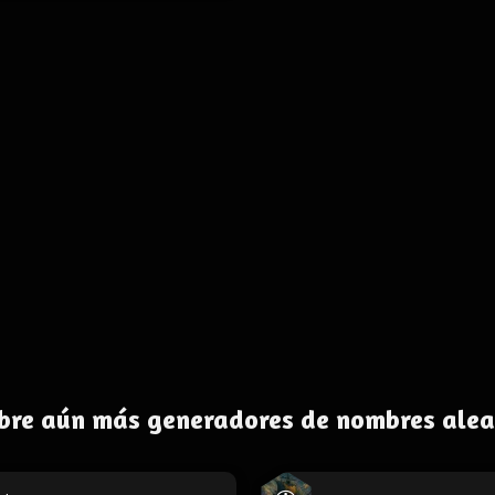
bre aún más generadores de nombres alea