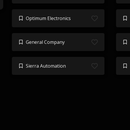
Optimum Electronics
General Company
Sierra Automation