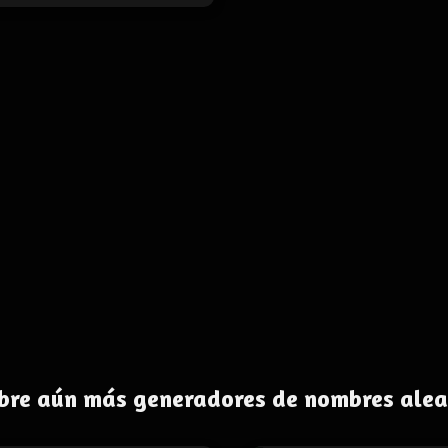
bre aún más generadores de nombres alea