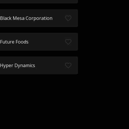
Black Mesa Corporation
Future Foods
Hyper Dynamics