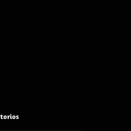
torios