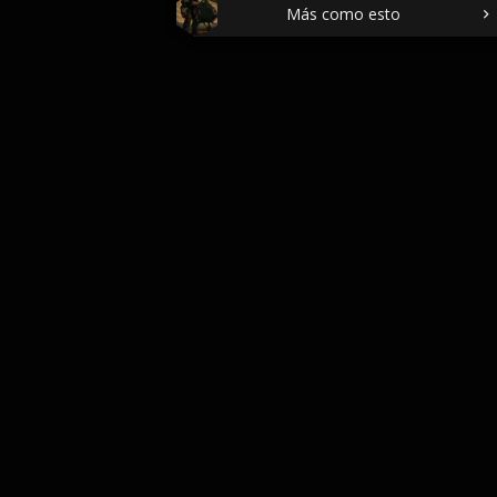
Más como esto