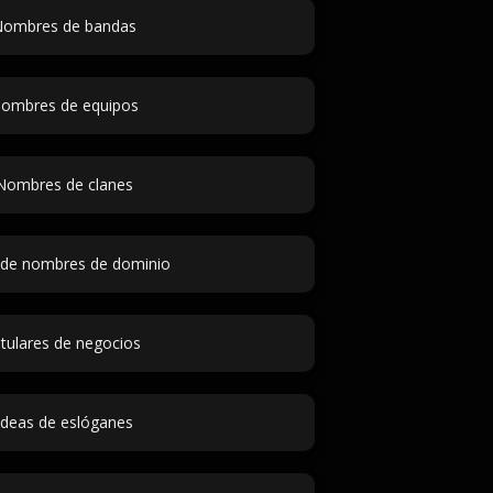
ombres de bandas
ombres de equipos
Nombres de clanes
 de nombres de dominio
itulares de negocios
Ideas de eslóganes