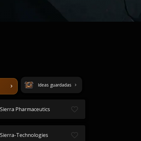
Ideas guardadas
Sierra Pharmaceutics
Sierra-Technologies