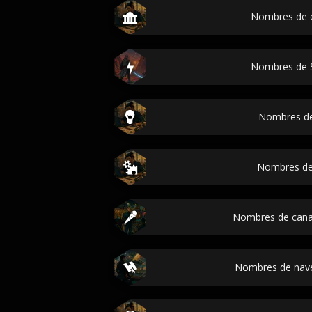
Nombres de 
Nombres de 
Nombres d
Nombres de
Nombres de cana
Nombres de nave