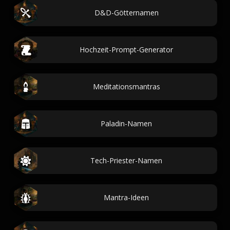
D&D-Götternamen
Hochzeit-Prompt-Generator
Meditationsmantras
Paladin-Namen
Tech-Priester-Namen
Mantra-Ideen