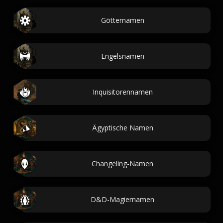
Götternamen
Engelsnamen
Inquisitorennamen
Ägyptische Namen
Changeling-Namen
D&D-Magiernamen