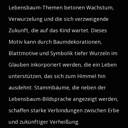
Lebensbaum-Themen betonen Wachstum,
Verwurzelung und die sich verzweigende
Zukunft, die auf das Kind wartet. Dieses
Motiv kann durch Baumdekorationen,
Blattmotive und Symbolik tiefer Wurzeln im
Glauben inkorporiert werden, die ein Leben
unterstützen, das sich zum Himmel hin
ausdehnt. Stammbäume, die neben der
Lebensbaum-Bildsprache angezeigt werden,
schaffen starke Verbindungen zwischen Erbe
und zukünftiger Verheißung.