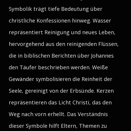
Symbolik trägt tiefe Bedeutung über
christliche Konfessionen hinweg. Wasser
repräsentiert Reinigung und neues Leben,
hervorgehend aus den reinigenden Flüssen,
die in biblischen Berichten über Johannes
den Täufer beschrieben werden. Weiße
Gewänder symbolisieren die Reinheit der
Seele, gereinigt von der Erbsünde. Kerzen
repräsentieren das Licht Christi, das den
Weg nach vorn erhellt. Das Verständnis
dieser Symbole hilft Eltern, Themen zu