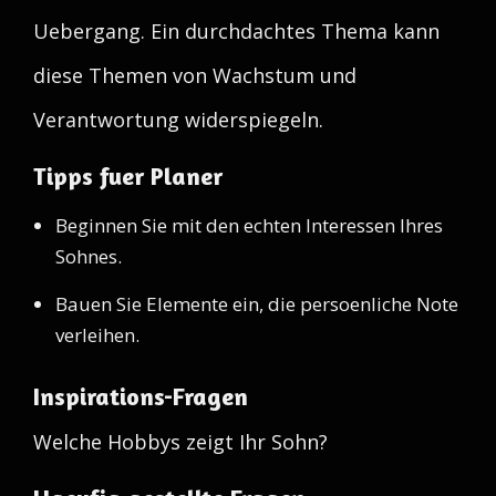
Uebergang. Ein durchdachtes Thema kann
diese Themen von Wachstum und
Verantwortung widerspiegeln.
Tipps fuer Planer
Beginnen Sie mit den echten Interessen Ihres
Sohnes.
Bauen Sie Elemente ein, die persoenliche Note
verleihen.
Inspirations-Fragen
Welche Hobbys zeigt Ihr Sohn?