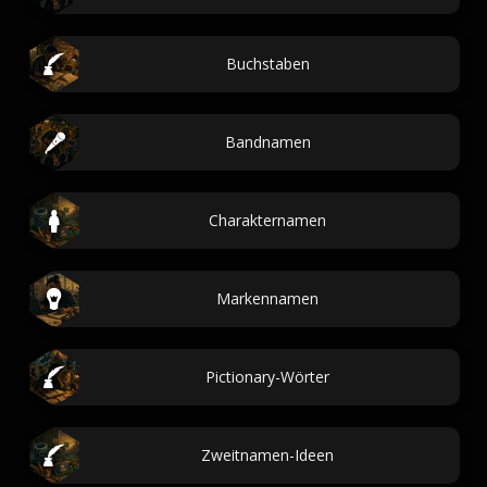
Buchstaben
Bandnamen
Charakternamen
Markennamen
Pictionary-Wörter
Zweitnamen-Ideen