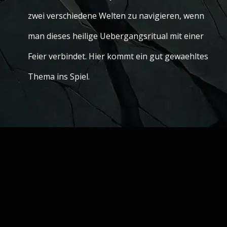
zwei verschiedene Welten zu navigieren, wenn
man dieses heilige Uebergangsritual mit einer
Feier verbindet. Hier kommt ein gut gewaehltes
Thema ins Spiel.