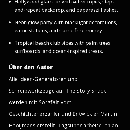
Hollywood glamour with velvet ropes, step-
and-repeat backdrop, and paparazzi flashes.
Neon glow party with blacklight decorations,
game stations, and dance floor energy.
Tropical beach club vibes with palm trees,
surfboards, and ocean-inspired treats.
Über den Autor
Alle Ideen-Generatoren und
Schreibwerkzeuge auf The Story Shack
werden mit Sorgfalt vom
Geschichtenerzähler und Entwickler Martin
Hooijmans erstellt. Tagsüber arbeite ich an