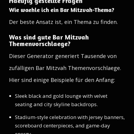
Haeufig gestellte Fragen
Wie waehle ich ein Bar Mitzvah-Thema?
Der beste Ansatz ist, ein Thema zu finden.
Was sind gute Bar Mitzvah
Themenvorschlaege?
Dieser Generator generiert Tausende von
zufälligen Bar Mitzvah Themenvorschlaege.
Hier sind einige Beispiele für den Anfang:
Sleek black and gold lounge with velvet
seating and city skyline backdrops.
Stadium-style celebration with jersey banners,
scoreboard centerpieces, and game-day
energy.