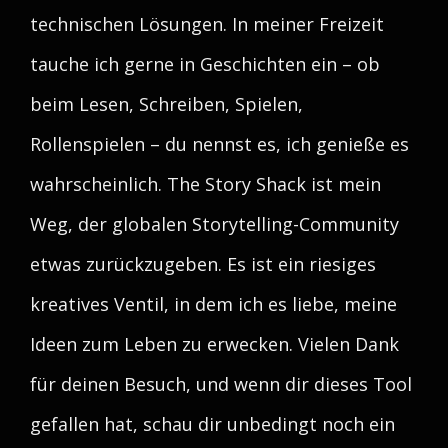
technischen Lösungen. In meiner Freizeit
tauche ich gerne in Geschichten ein – ob
beim Lesen, Schreiben, Spielen,
Rollenspielen – du nennst es, ich genieße es
wahrscheinlich. The Story Shack ist mein
Weg, der globalen Storytelling-Community
etwas zurückzugeben. Es ist ein riesiges
kreatives Ventil, in dem ich es liebe, meine
Ideen zum Leben zu erwecken. Vielen Dank
für deinen Besuch, und wenn dir dieses Tool
gefallen hat, schau dir unbedingt noch ein