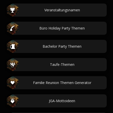
Veranstaltungsnamen
Büro Holiday Party Themen
Bachelor Party Themen
Taufe-Themen
Familie Reunion Themen Generator
JGA-Mottoideen