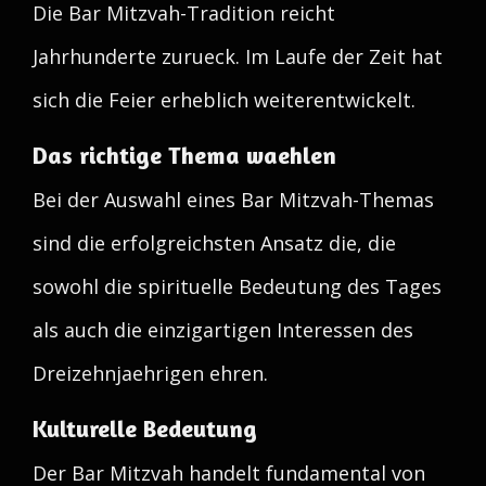
Die Bar Mitzvah-Tradition reicht
Jahrhunderte zurueck. Im Laufe der Zeit hat
sich die Feier erheblich weiterentwickelt.
Das richtige Thema waehlen
Bei der Auswahl eines Bar Mitzvah-Themas
sind die erfolgreichsten Ansatz die, die
sowohl die spirituelle Bedeutung des Tages
als auch die einzigartigen Interessen des
Dreizehnjaehrigen ehren.
Kulturelle Bedeutung
Der Bar Mitzvah handelt fundamental von