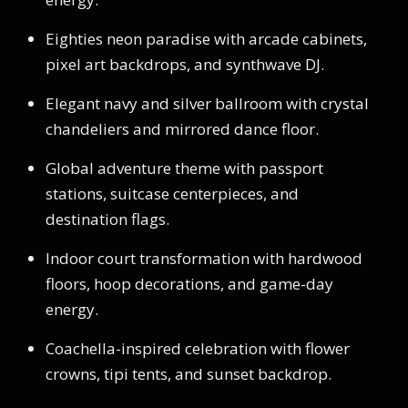
Eighties neon paradise with arcade cabinets,
pixel art backdrops, and synthwave DJ.
Elegant navy and silver ballroom with crystal
chandeliers and mirrored dance floor.
Global adventure theme with passport
stations, suitcase centerpieces, and
destination flags.
Indoor court transformation with hardwood
floors, hoop decorations, and game-day
energy.
Coachella-inspired celebration with flower
crowns, tipi tents, and sunset backdrop.