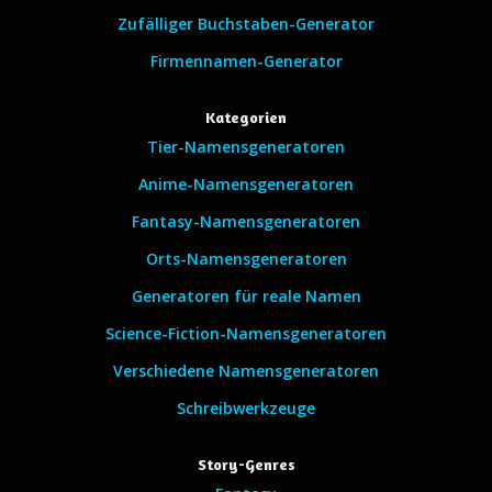
Zufälliger Buchstaben-Generator
Firmennamen-Generator
Kategorien
Tier-Namensgeneratoren
Anime-Namensgeneratoren
Fantasy-Namensgeneratoren
Orts-Namensgeneratoren
Generatoren für reale Namen
Science-Fiction-Namensgeneratoren
Verschiedene Namensgeneratoren
Schreibwerkzeuge
Story-Genres