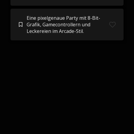
Eine pixelgenaue Party mit 8-Bit-
Grafik, Gamecontrollern und
Leckereien im Arcade-Stil.