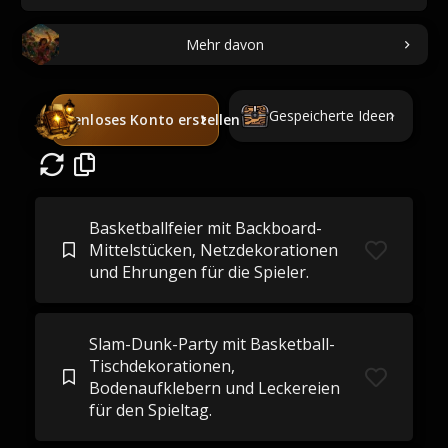
Mehr davon
Gespeicherte Ideen
Kostenloses Konto erstellen
Basketballfeier mit Backboard-
Mittelstücken, Netzdekorationen
und Ehrungen für die Spieler.
Slam-Dunk-Party mit Basketball-
Tischdekorationen,
Bodenaufklebern und Leckereien
für den Spieltag.