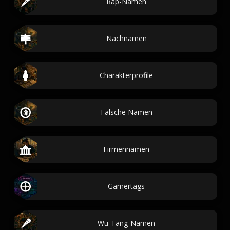
Rap-Namen
Nachnamen
Charakterprofile
Falsche Namen
Firmennamen
Gamertags
Wu-Tang-Namen