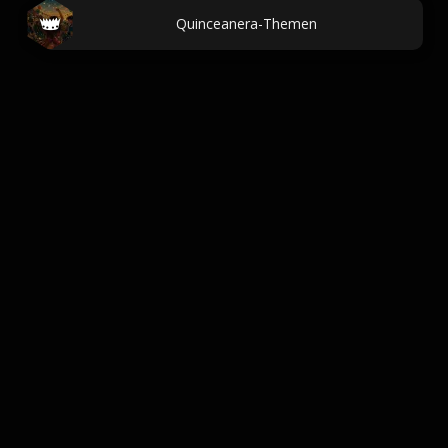
Quinceanera-Themen