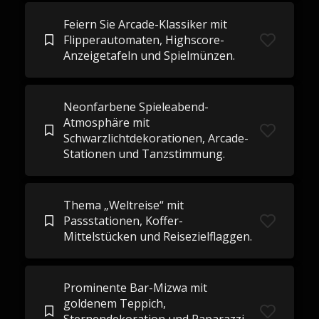
Feiern Sie Arcade-Klassiker mit
Flipperautomaten, Highscore-
Anzeigetafeln und Spielmünzen.
Neonfarbene Spieleabend-
Atmosphäre mit
Schwarzlichtdekorationen, Arcade-
Stationen und Tanzstimmung.
Thema „Weltreise“ mit
Passstationen, Koffer-
Mittelstücken und Reisezielflaggen.
Prominente Bar-Mizwa mit
goldenem Teppich,