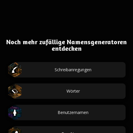
Noch mehr zufällige Namensgeneratoren
entdecken
Schreibanregungen
Wörter
Benutzernamen