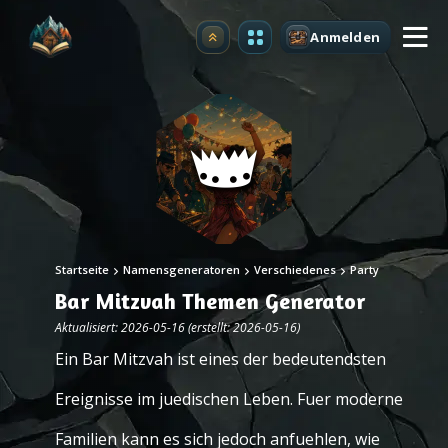
Anmelden
Upgrade
Startseite
Namensgeneratoren
Verschiedenes
Party
Bar Mitzvah Themen Generator
Aktualisiert: 2026-05-16 (erstellt: 2026-05-16)
Ein Bar Mitzvah ist eines der bedeutendsten
Ereignisse im juedischen Leben. Fuer moderne
Familien kann es sich jedoch anfuehlen, wie