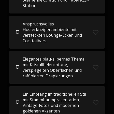
Sternendekoration und Paparazzi-
Station.
Anspruchsvolles
Flüsterkneipenambiente mit
versteckten Lounge-Ecken und
Cocktailbars.
Elegantes blau-silbernes Thema
mit Kristallbeleuchtung,
verspiegelten Oberflächen und
raffinierten Drapierungen.
Ein Empfang im traditionellen Stil
mit Stammbaumpräsentation,
Vintage-Fotos und modernen
goldenen Akzenten.