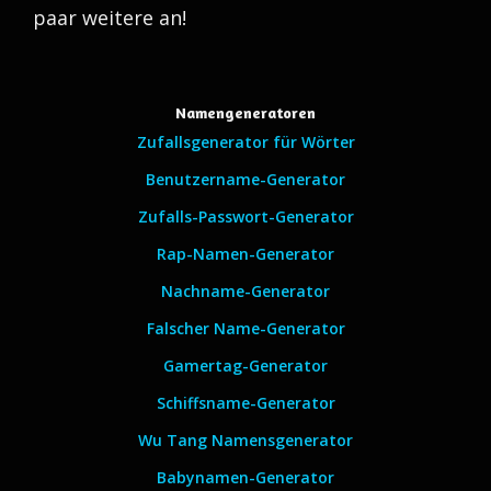
paar weitere an!
Namengeneratoren
Zufallsgenerator für Wörter
Benutzername-Generator
Zufalls-Passwort-Generator
Rap-Namen-Generator
Nachname-Generator
Falscher Name-Generator
Gamertag-Generator
Schiffsname-Generator
Wu Tang Namensgenerator
Babynamen-Generator