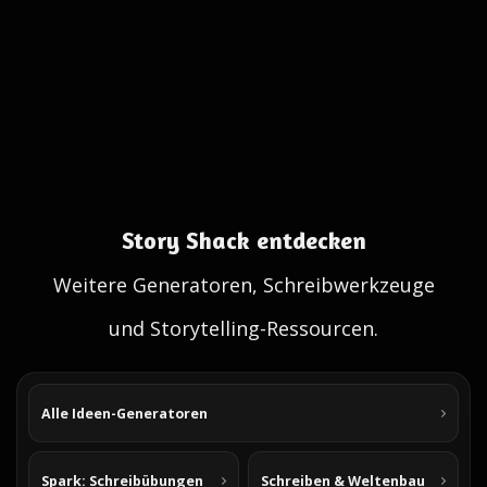
Story Shack entdecken
Weitere Generatoren, Schreibwerkzeuge
und Storytelling-Ressourcen.
Alle Ideen-Generatoren
Spark: Schreibübungen
Schreiben & Weltenbau