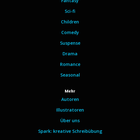
Fantasy
Sci-fi
Children
Comedy
Suspense
Drama
Romance
Seasonal
Mehr
Autoren
Illustratoren
Über uns
Spark: kreative Schreibübung