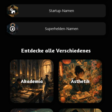
Startup-Namen
Superhelden-Namen
Entdecke alle Verschiedenes
Akademia
Ästhetik