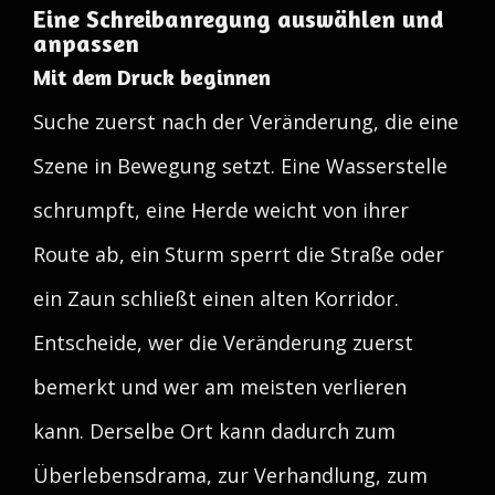
Eine Schreibanregung auswählen und
anpassen
Mit dem Druck beginnen
Suche zuerst nach der Veränderung, die eine
Szene in Bewegung setzt. Eine Wasserstelle
schrumpft, eine Herde weicht von ihrer
Route ab, ein Sturm sperrt die Straße oder
ein Zaun schließt einen alten Korridor.
Entscheide, wer die Veränderung zuerst
bemerkt und wer am meisten verlieren
kann. Derselbe Ort kann dadurch zum
Überlebensdrama, zur Verhandlung, zum