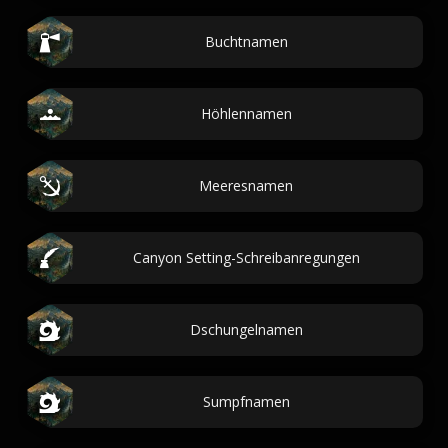
Buchtnamen
Höhlennamen
Meeresnamen
Canyon Setting-Schreibanregungen
Dschungelnamen
Sumpfnamen