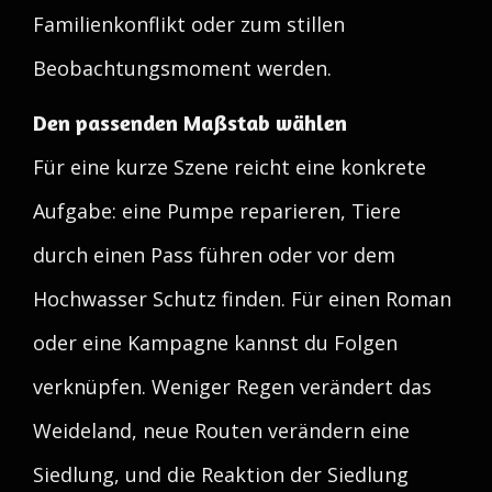
Familienkonflikt oder zum stillen
Beobachtungsmoment werden.
Den passenden Maßstab wählen
Für eine kurze Szene reicht eine konkrete
Aufgabe: eine Pumpe reparieren, Tiere
durch einen Pass führen oder vor dem
Hochwasser Schutz finden. Für einen Roman
oder eine Kampagne kannst du Folgen
verknüpfen. Weniger Regen verändert das
Weideland, neue Routen verändern eine
Siedlung, und die Reaktion der Siedlung