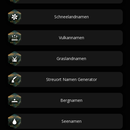
Schneelandnamen
Vulkannamen
Graslandnamen
Streuort Namen Generator
Bergnamen
Seenamen