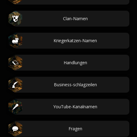
Clan-Namen
Kriegerkatzen-Namen
Handlungen
Business-schlagzeilen
YouTube-Kanalnamen
Fragen