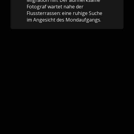
Migration hin. Der aufmerksame
Fotograf wartet nahe der
Flussterrassen: eine ruhige Suche
im Angesicht des Mondaufgangs.