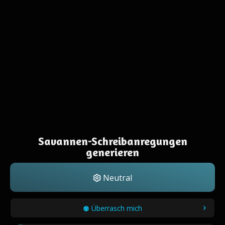
Savannen-Schreibanregungen
generieren
Neutral
Überrasch mich