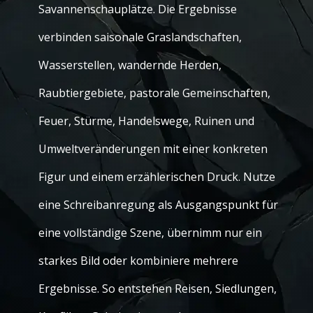
Savannenschauplätze. Die Ergebnisse
verbinden saisonale Graslandschaften,
Wasserstellen, wandernde Herden,
Raubtiergebiete, pastorale Gemeinschaften,
Feuer, Stürme, Handelswege, Ruinen und
Umweltveränderungen mit einer konkreten
Figur und einem erzählerischen Druck. Nutze
eine Schreibanregung als Ausgangspunkt für
eine vollständige Szene, übernimm nur ein
starkes Bild oder kombiniere mehrere
Ergebnisse. So entstehen Reisen, Siedlungen,