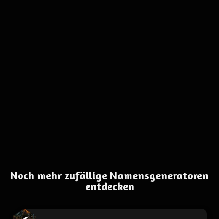
Noch mehr zufällige Namensgeneratoren
entdecken