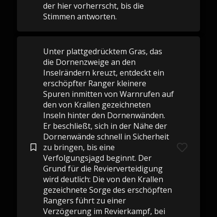
der hier vorherrscht, bis die
Stimmen antworten.
Unter plattgedrücktem Gras, das
die Dornenzweige an den
Inselrändern kreuzt, entdeckt ein
erschöpfter Ranger kleinere
Spuren inmitten von Warnrufen auf
den von Krallen gezeichneten
Inseln hinter den Dornenwänden.
Er beschließt, sich in der Nähe der
Dornenwände schnell in Sicherheit
zu bringen, bis eine
Verfolgungsjagd beginnt. Der
Grund für die Revierverteidigung
wird deutlich: Die von den Krallen
gezeichnete Sorge des erschöpften
Rangers führt zu einer
Verzögerung im Revierkampf, bei