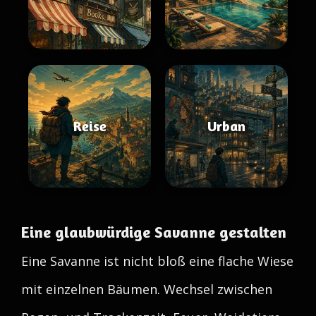
Reise
Urban
Eine glaubwürdige Savanne gestalten
Eine Savanne ist nicht bloß eine flache Wiese
mit einzelnen Bäumen. Wechsel zwischen