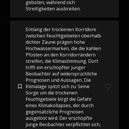
geboten, während sich
Streitigkeiten ausbreiten.
Entlang der trockenen Korridore
zwischen Feuchtgebieten oberhalb
dichter Zäune prägen hohe
Hochwassermarken, die die kahlen
Pfosten an den Korridorrändern
streifen, die Klimastimmung. Dort
trifft ein erschöpfter junger
Beobachter auf widersprüchliche
Prognosen und Aussagen. Die
Klimalage spitzt sich zu: Seine
Sorge um die trockenen
Feuchtgebiete birgt die Gefahr
eines Klimakollapses, der durch
gegensätzliche Prognosen
ausgelöst wird. Der erschöpfte
junge Beobachter verpflichtet sich,