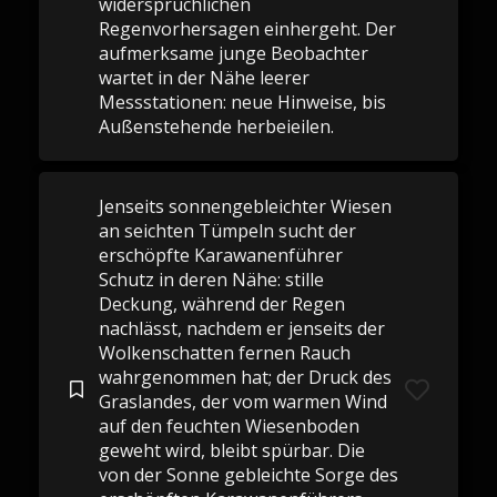
widersprüchlichen
Regenvorhersagen einhergeht. Der
aufmerksame junge Beobachter
wartet in der Nähe leerer
Messstationen: neue Hinweise, bis
Außenstehende herbeieilen.
Jenseits sonnengebleichter Wiesen
an seichten Tümpeln sucht der
erschöpfte Karawanenführer
Schutz in deren Nähe: stille
Deckung, während der Regen
nachlässt, nachdem er jenseits der
Wolkenschatten fernen Rauch
wahrgenommen hat; der Druck des
Graslandes, der vom warmen Wind
auf den feuchten Wiesenboden
geweht wird, bleibt spürbar. Die
von der Sonne gebleichte Sorge des