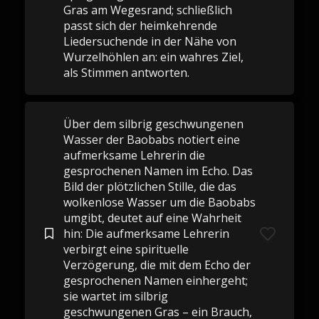
Gras am Wegesrand; schließlich
passt sich der heimkehrende
Liedersuchende in der Nähe von
Wurzelhöhlen an: ein wahres Ziel,
als Stimmen antworten.
Über dem silbrig geschwungenen
Wasser der Baobabs notiert eine
aufmerksame Lehrerin die
gesprochenen Namen im Echo. Das
Bild der plötzlichen Stille, die das
wolkenlose Wasser um die Baobabs
umgibt, deutet auf eine Wahrheit
hin: Die aufmerksame Lehrerin
verbirgt eine spirituelle
Verzögerung, die mit dem Echo der
gesprochenen Namen einhergeht;
sie wartet im silbrig
geschwungenen Gras – ein Brauch,