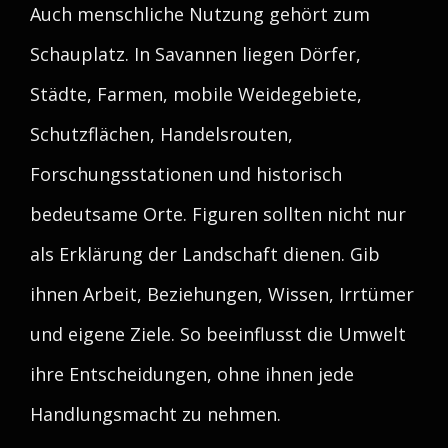
Auch menschliche Nutzung gehört zum
Schauplatz. In Savannen liegen Dörfer,
Städte, Farmen, mobile Weidegebiete,
Schutzflächen, Handelsrouten,
Forschungsstationen und historisch
bedeutsame Orte. Figuren sollten nicht nur
als Erklärung der Landschaft dienen. Gib
ihnen Arbeit, Beziehungen, Wissen, Irrtümer
und eigene Ziele. So beeinflusst die Umwelt
ihre Entscheidungen, ohne ihnen jede
Handlungsmacht zu nehmen.