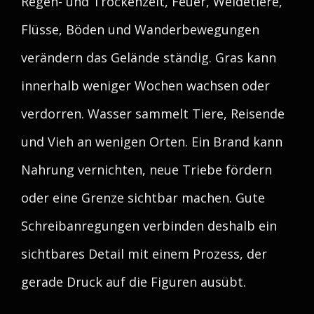
Regen- und Trockenzeit, Feuer, Weidetiere,
Flüsse, Böden und Wanderbewegungen
verändern das Gelände ständig. Gras kann
innerhalb weniger Wochen wachsen oder
verdorren. Wasser sammelt Tiere, Reisende
und Vieh an wenigen Orten. Ein Brand kann
Nahrung vernichten, neue Triebe fördern
oder eine Grenze sichtbar machen. Gute
Schreibanregungen verbinden deshalb ein
sichtbares Detail mit einem Prozess, der
gerade Druck auf die Figuren ausübt.