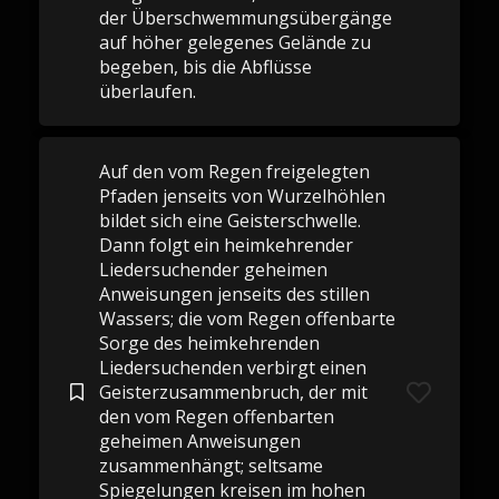
der Überschwemmungsübergänge
auf höher gelegenes Gelände zu
begeben, bis die Abflüsse
überlaufen.
Auf den vom Regen freigelegten
Pfaden jenseits von Wurzelhöhlen
bildet sich eine Geisterschwelle.
Dann folgt ein heimkehrender
Liedersuchender geheimen
Anweisungen jenseits des stillen
Wassers; die vom Regen offenbarte
Sorge des heimkehrenden
Liedersuchenden verbirgt einen
Geisterzusammenbruch, der mit
den vom Regen offenbarten
geheimen Anweisungen
zusammenhängt; seltsame
Spiegelungen kreisen im hohen