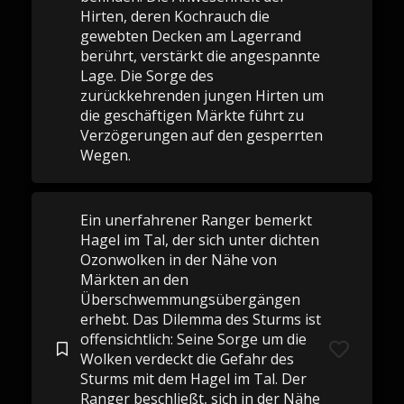
Hirten, deren Kochrauch die
gewebten Decken am Lagerrand
berührt, verstärkt die angespannte
Lage. Die Sorge des
zurückkehrenden jungen Hirten um
die geschäftigen Märkte führt zu
Verzögerungen auf den gesperrten
Wegen.
Ein unerfahrener Ranger bemerkt
Hagel im Tal, der sich unter dichten
Ozonwolken in der Nähe von
Märkten an den
Überschwemmungsübergängen
erhebt. Das Dilemma des Sturms ist
offensichtlich: Seine Sorge um die
Wolken verdeckt die Gefahr des
Sturms mit dem Hagel im Tal. Der
Ranger beschließt, sich in der Nähe