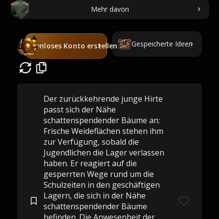
Mehr davon
Gespeicherte Ideen
Kostenloses Konto erstellen
Der zurückkehrende junge Hirte
passt sich der Nähe
schattenspendender Bäume an:
Frische Weideflächen stehen ihm
zur Verfügung, sobald die
Jugendlichen die Lager verlassen
haben. Er reagiert auf die
gesperrten Wege rund um die
Schulzeiten in den geschäftigen
Lagern, die sich in der Nähe
schattenspendender Bäume
befinden. Die Anwesenheit der