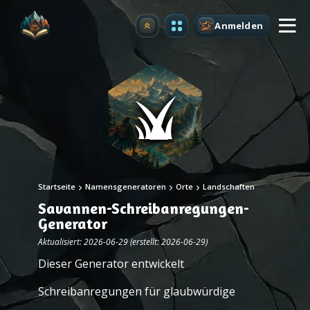
Anmelden
Upgrade
Startseite
Namensgeneratoren
Orte
Landschaften
Savannen-Schreibanregungen-
Generator
Aktualisiert: 2026-06-29 (erstellt: 2026-06-29)
Dieser Generator entwickelt
Schreibanregungen für glaubwürdige