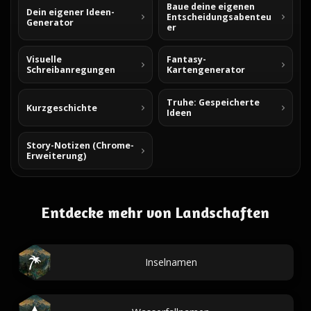
Baue deine eigenen
Dein eigener Ideen-
Entscheidungsabenteu
Generator
er
Visuelle
Fantasy-
Schreibanregungen
Kartengenerator
Truhe: Gespeicherte
Kurzgeschichte
Ideen
Story-Notizen (Chrome-
Erweiterung)
Entdecke mehr von Landschaften
Inselnamen