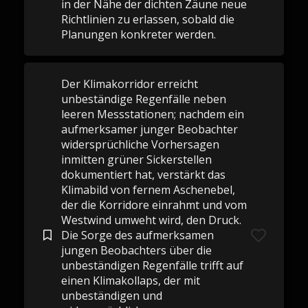
in der Nähe der dichten Zäune neue
Richtlinien zu erlassen, sobald die
Planungen konkreter werden.
Der Klimakorridor erreicht
unbeständige Regenfälle neben
leeren Messstationen; nachdem ein
aufmerksamer junger Beobachter
widersprüchliche Vorhersagen
inmitten grüner Sickerstellen
dokumentiert hat, verstärkt das
Klimabild von fernem Aschenebel,
der die Korridore einrahmt und vom
Westwind umweht wird, den Druck.
Die Sorge des aufmerksamen
jungen Beobachters über die
unbeständigen Regenfälle trifft auf
einen Klimakollaps, der mit
unbeständigen und