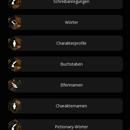
Schreibanregungen
Wörter
Charakterprofile
Buchstaben
Elfennamen
Charakternamen
Pictionary-Wörter