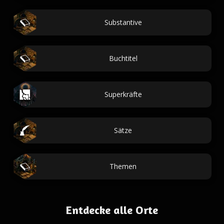
Substantive
Buchtitel
Superkräfte
Sätze
Themen
Entdecke alle Orte