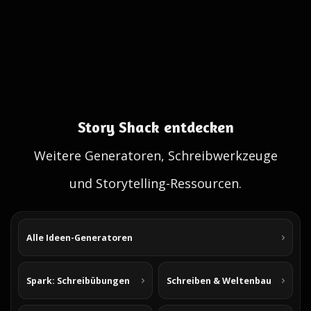
Story Shack entdecken
Weitere Generatoren, Schreibwerkzeuge
und Storytelling-Ressourcen.
Alle Ideen-Generatoren
Spark: Schreibübungen
Schreiben & Weltenbau