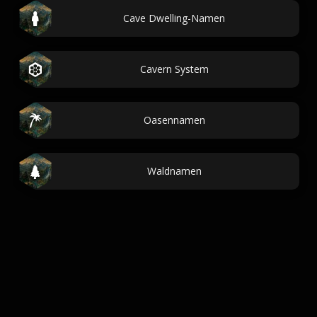
Cave Dwelling-Namen
Cavern System
Oasennamen
Waldnamen