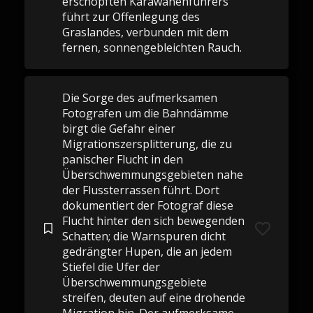
erschöpften Karawanenführers
führt zur Offenlegung des
Graslandes, verbunden mit dem
fernen, sonnengebleichten Rauch.
Die Sorge des aufmerksamen
Fotografen um die Bahndämme
birgt die Gefahr einer
Migrationszersplitterung, die zu
panischer Flucht in den
Überschwemmungsgebieten nahe
der Flussterrassen führt. Dort
dokumentiert der Fotograf diese
Flucht hinter den sich bewegenden
Schatten; die Warnspuren dicht
gedrängter Hupen, die an jedem
Stiefel die Ufer der
Überschwemmungsgebiete
streifen, deuten auf eine drohende