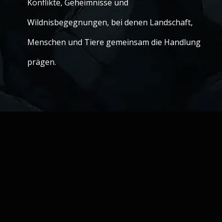
Konflikte, Geheimnisse und
Wildnisbegegnungen, bei denen Landschaft,
Menschen und Tiere gemeinsam die Handlung
prägen.