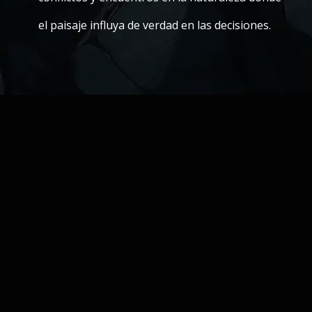
el paisaje influya de verdad en las decisiones.