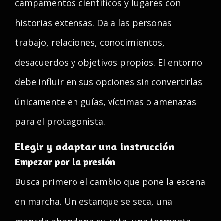
campamentos científicos y lugares con
historias extensas. Da a las personas
trabajo, relaciones, conocimientos,
desacuerdos y objetivos propios. El entorno
debe influir en sus opciones sin convertirlas
únicamente en guías, víctimas o amenazas
para el protagonista.
Elegir y adaptar una instrucción
Empezar por la presión
Busca primero el cambio que pone la escena
en marcha. Un estanque se seca, una