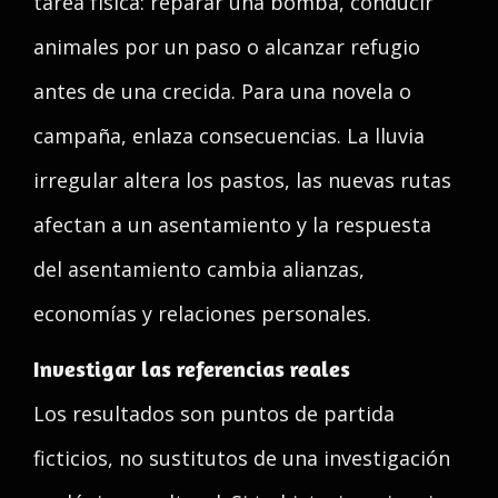
tarea física: reparar una bomba, conducir
animales por un paso o alcanzar refugio
antes de una crecida. Para una novela o
campaña, enlaza consecuencias. La lluvia
irregular altera los pastos, las nuevas rutas
afectan a un asentamiento y la respuesta
del asentamiento cambia alianzas,
economías y relaciones personales.
Investigar las referencias reales
Los resultados son puntos de partida
ficticios, no sustitutos de una investigación