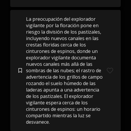
La preocupación del explorador
vigilante por la floración pone en
riesgo la división de los pastizales,
incluyendo nuevos canales en las
crestas floridas cerca de los
cinturones de espinos, donde un
explorador vigilante documenta
nuevos canales más allá de las
sombras de las nubes; el rastro de
advertencia de los grillos de campo
rozando el suelo húmedo de las
laderas apunta a una advertencia
de los pastizales. El explorador
vigilante espera cerca de los
cinturones de espinos: un horario
compartido mientras la luz se
desvanece.