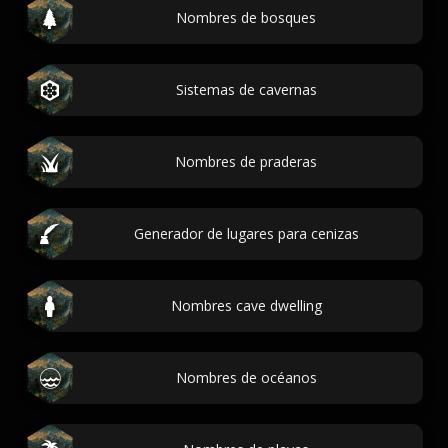
Nombres de bosques
Sistemas de cavernas
Nombres de praderas
Generador de lugares para cenizas
Nombres cave dwelling
Nombres de océanos