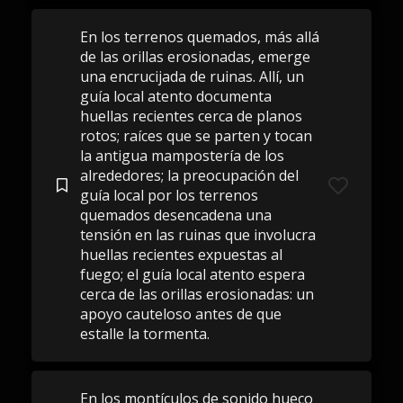
En los terrenos quemados, más allá
de las orillas erosionadas, emerge
una encrucijada de ruinas. Allí, un
guía local atento documenta
huellas recientes cerca de planos
rotos; raíces que se parten y tocan
la antigua mampostería de los
alrededores; la preocupación del
guía local por los terrenos
quemados desencadena una
tensión en las ruinas que involucra
huellas recientes expuestas al
fuego; el guía local atento espera
cerca de las orillas erosionadas: un
apoyo cauteloso antes de que
estalle la tormenta.
En los montículos de sonido hueco