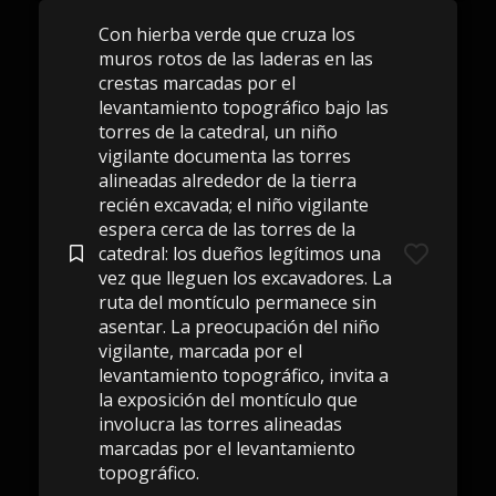
Con hierba verde que cruza los
muros rotos de las laderas en las
crestas marcadas por el
levantamiento topográfico bajo las
torres de la catedral, un niño
vigilante documenta las torres
alineadas alrededor de la tierra
recién excavada; el niño vigilante
espera cerca de las torres de la
catedral: los dueños legítimos una
vez que lleguen los excavadores. La
ruta del montículo permanece sin
asentar. La preocupación del niño
vigilante, marcada por el
levantamiento topográfico, invita a
la exposición del montículo que
involucra las torres alineadas
marcadas por el levantamiento
topográfico.