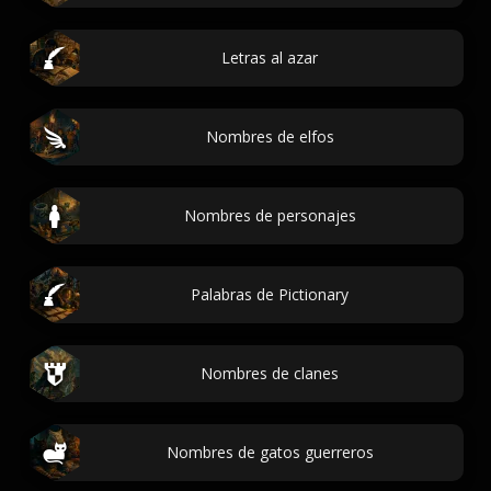
Letras al azar
Nombres de elfos
Nombres de personajes
Palabras de Pictionary
Nombres de clanes
Nombres de gatos guerreros