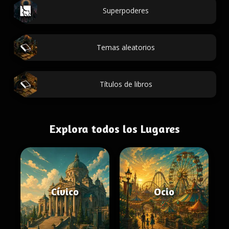
Superpoderes
Temas aleatorios
Títulos de libros
Explora todos los Lugares
Cívico
Ocio