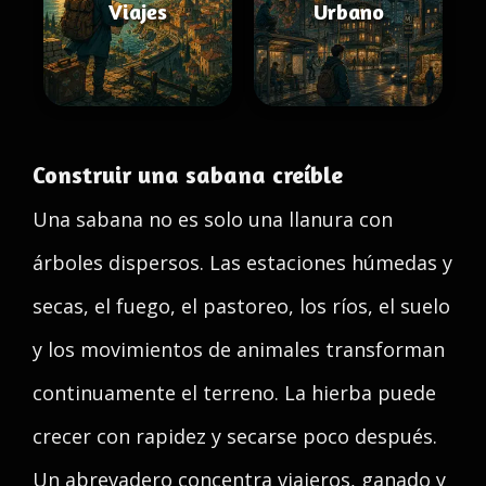
Viajes
Urbano
Construir una sabana creíble
Una sabana no es solo una llanura con
árboles dispersos. Las estaciones húmedas y
secas, el fuego, el pastoreo, los ríos, el suelo
y los movimientos de animales transforman
continuamente el terreno. La hierba puede
crecer con rapidez y secarse poco después.
Un abrevadero concentra viajeros, ganado y