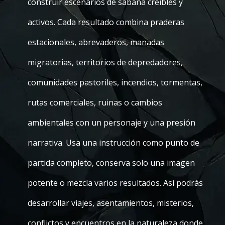
construir escenarios de sabana creíbles y
activos. Cada resultado combina praderas
estacionales, abrevaderos, manadas
migratorias, territorios de depredadores,
comunidades pastoriles, incendios, tormentas,
rutas comerciales, ruinas o cambios
ambientales con un personaje y una presión
narrativa. Usa una instrucción como punto de
partida completo, conserva solo una imagen
potente o mezcla varios resultados. Así podrás
desarrollar viajes, asentamientos, misterios,
conflictos y encuentros en la naturaleza donde