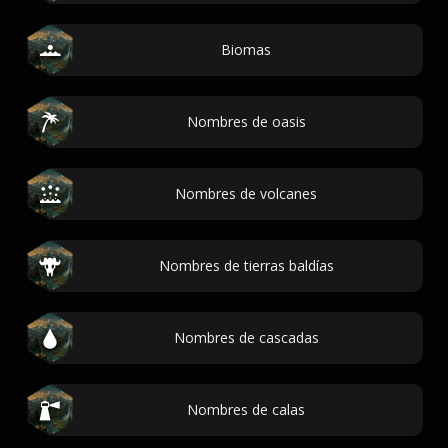
Biomas
Nombres de oasis
Nombres de volcanes
Nombres de tierras baldías
Nombres de cascadas
Nombres de calas