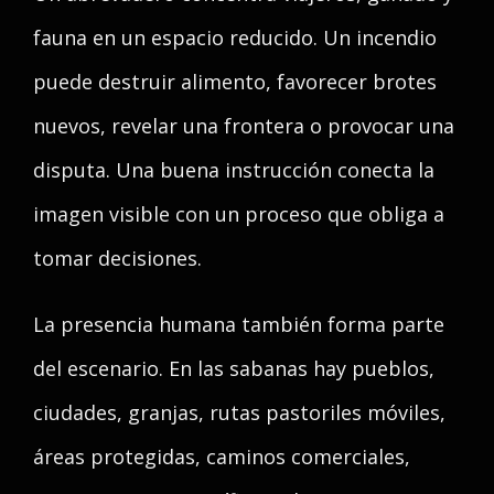
fauna en un espacio reducido. Un incendio
puede destruir alimento, favorecer brotes
nuevos, revelar una frontera o provocar una
disputa. Una buena instrucción conecta la
imagen visible con un proceso que obliga a
tomar decisiones.
La presencia humana también forma parte
del escenario. En las sabanas hay pueblos,
ciudades, granjas, rutas pastoriles móviles,
áreas protegidas, caminos comerciales,