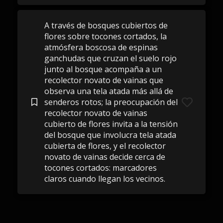
A través de bosques cubiertos de
flores sobre tocones cortados, la
atmósfera boscosa de espinas
ganchudas que cruzan el suelo rojo
junto al bosque acompaña a un
recolector novato de vainas que
observa una tela atada más allá de
senderos rotos; la preocupación del
recolector novato de vainas
cubierto de flores invita a la tensión
del bosque que involucra tela atada
cubierta de flores, y el recolector
novato de vainas decide cerca de
tocones cortados: marcadores
claros cuando llegan los vecinos.