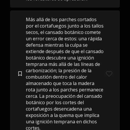
Más allá de los parches cortados
por el cortafuegos junto a los tallos
secos, el cansado botánico comete
un error cerca de estos: una rápida
defensa mientras la culpa se
extiende después de que el cansado
botánico descubre una ignición
temprana más allá de las líneas de
carbonización; la presión de la
combustión dentro del calor
almacenado que toca la madera
rota junto a los parches permanece
cerca. La preocupación del cansado
botánico por los cortes del
cortafuegos desencadena una
exposición a la quema que implica
una ignición temprana en dichos
cortes.