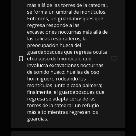
más allá de las torres de la catedral,
se forma un umbral de montículos.
Entonces, un guardabosques que
regresa responde a las
excavaciones nocturnas más allá de
las cálidas respiraderos; la
preocupación hueca del
guardabosques que regresa oculta
el colapso del montículo que
involucra excavaciones nocturnas
de sonido hueco; huellas de oso
hormiguero rodeando los
montículos junto a cada palmera;
finalmente, el guardabosques que
regresa se adapta cerca de las
torres de la catedral: un refugio
más alto mientras regresan los
guardias.