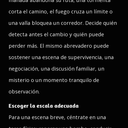
manada abandona su ruta, una tormenta
corta el camino, el fuego cruza un límite o
una valla bloquea un corredor. Decide quién
detecta antes el cambio y quién puede
perder más. El mismo abrevadero puede
sostener una escena de supervivencia, una
negociación, una discusión familiar, un
misterio o un momento tranquilo de
observación.
Escoger la escala adecuada
Para una escena breve, céntrate en una