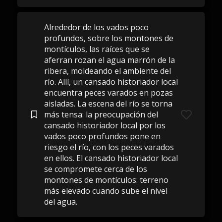
Alrededor de los vados poco
profundos, sobre los montones de
montículos, las raíces que se
aferran rozan el agua marrón de la
ribera, moldeando el ambiente del
río. Allí, un cansado historiador local
encuentra peces varados en pozas
aisladas. La escena del río se torna
más tensa: la preocupación del
cansado historiador local por los
vados poco profundos pone en
riesgo el río, con los peces varados
en ellos. El cansado historiador local
se compromete cerca de los
montones de montículos: terreno
más elevado cuando sube el nivel
del agua.