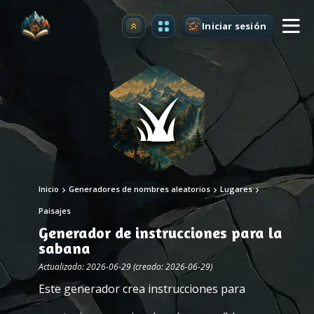
Iniciar sesión
Mejorar
Inicio
Generadores de nombres aleatorios
Lugares
Paisajes
Generador de instrucciones para la
sabana
Actualizado: 2026-06-29 (creado: 2026-06-29)
Este generador crea instrucciones para