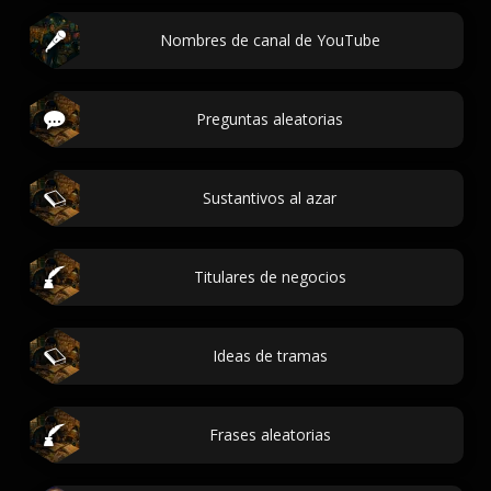
Nombres de canal de YouTube
Preguntas aleatorias
Sustantivos al azar
Titulares de negocios
Ideas de tramas
Frases aleatorias