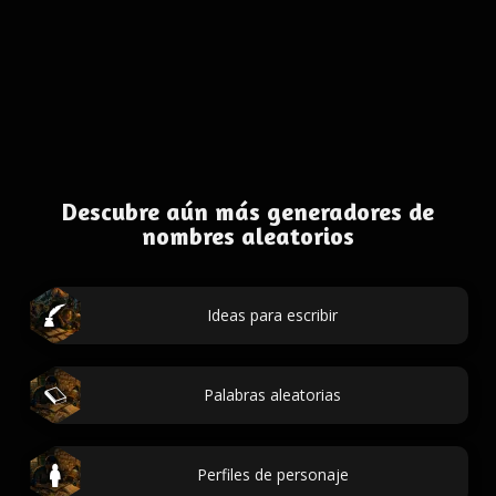
Descubre aún más generadores de
nombres aleatorios
Ideas para escribir
Palabras aleatorias
Perfiles de personaje