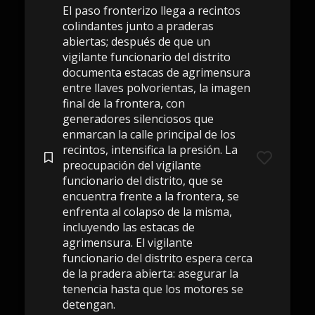
El paso fronterizo llega a recintos
colindantes junto a praderas
abiertas; después de que un
vigilante funcionario del distrito
documenta estacas de agrimensura
entre llaves polvorientas, la imagen
final de la frontera, con
generadores silenciosos que
enmarcan la calle principal de los
recintos, intensifica la presión. La
preocupación del vigilante
funcionario del distrito, que se
encuentra frente a la frontera, se
enfrenta al colapso de la misma,
incluyendo las estacas de
agrimensura. El vigilante
funcionario del distrito espera cerca
de la pradera abierta: asegurar la
tenencia hasta que los motores se
detengan.