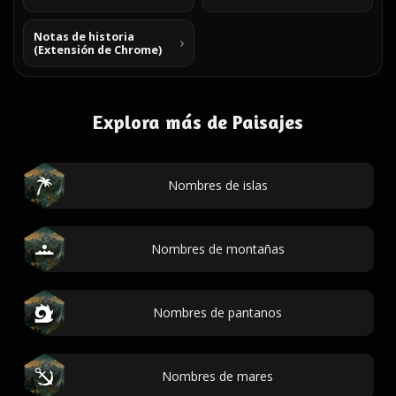
Notas de historia
(Extensión de Chrome)
Explora más de Paisajes
Nombres de islas
Nombres de montañas
Nombres de pantanos
Nombres de mares