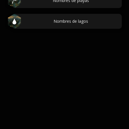
Nombres de playas
Nombres de lagos