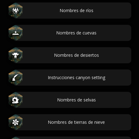
Nombres de ríos
Nombres de cuevas
Nombres de desiertos
Instrucciones canyon setting
Nombres de selvas
Nombres de tierras de nieve