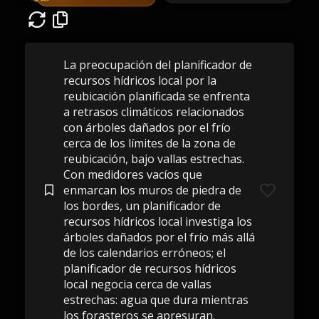
La preocupación del planificador de
recursos hídricos local por la
reubicación planificada se enfrenta
a retrasos climáticos relacionados
con árboles dañados por el frío
cerca de los límites de la zona de
reubicación, bajo vallas estrechas.
Con medidores vacíos que
enmarcan los muros de piedra de
los bordes, un planificador de
recursos hídricos local investiga los
árboles dañados por el frío más allá
de los calendarios erróneos; el
planificador de recursos hídricos
local negocia cerca de vallas
estrechas: agua que dura mientras
los forasteros se apresuran.