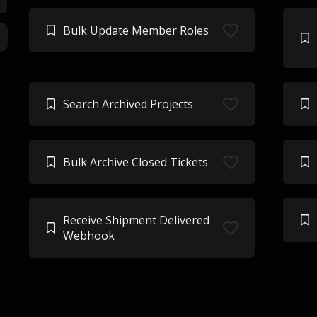
Bulk Update Member Roles
Search Archived Projects
Bulk Archive Closed Tickets
Receive Shipment Delivered
Webhook