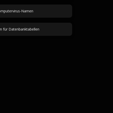
mputervirus-Namen
 für Datenbanktabellen