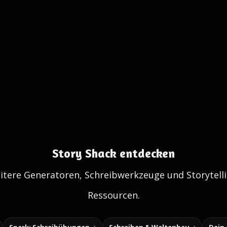
Story Shack entdecken
itere Generatoren, Schreibwerkzeuge und Storytelli
Ressourcen.