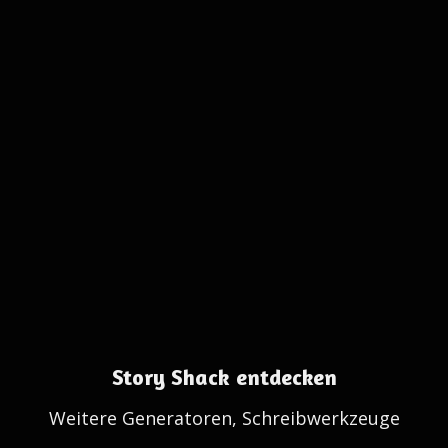
Story Shack entdecken
Weitere Generatoren, Schreibwerkzeuge