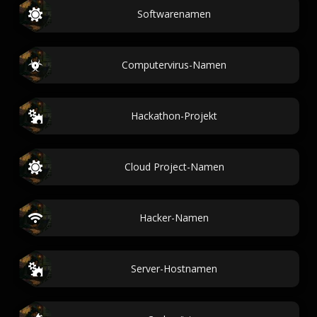
Softwarenamen
Computervirus-Namen
Hackathon-Projekt
Cloud Project-Namen
Hacker-Namen
Server-Hostnamen