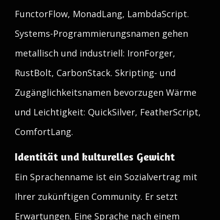
FunctorFlow, MonadLang, LambdaScript.
Systems-Programmierungsnamen gehen
metallisch und industriell: IronForger,
RustBolt, CarbonStack. Skripting- und
Zugänglichkeitsnamen bevorzugen Wärme
und Leichtigkeit: QuickSilver, FeatherScript,
ComfortLang.
Identität und kulturelles Gewicht
Ein Sprachenname ist ein Sozialvertrag mit
Ihrer zukünftigen Community. Er setzt
Erwartungen. Eine Sprache nach einem