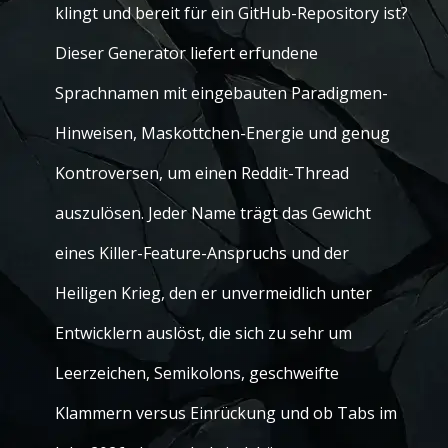
klingt und bereit für ein GitHub-Repository ist?
Dieser Generator liefert erfundene
Sprachnamen mit eingebauten Paradigmen-
Hinweisen, Maskottchen-Energie und genug
Kontroversen, um einen Reddit-Thread
auszulösen. Jeder Name trägt das Gewicht
eines Killer-Feature-Anspruchs und der
Heiligen Krieg, den er unvermeidlich unter
Entwicklern auslöst, die sich zu sehr um
Leerzeichen, Semikolons, geschweifte
Klammern versus Einrückung und ob Tabs im