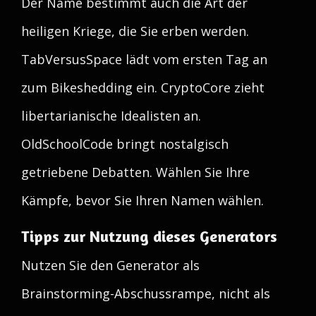
Der Name bestimmt auch die Art der
heiligen Kriege, die Sie erben werden.
TabVersusSpace lädt vom ersten Tag an
zum Bikeshedding ein. CryptoCore zieht
libertarianische Idealisten an.
OldSchoolCode bringt nostalgisch
getriebene Debatten. Wählen Sie Ihre
Kämpfe, bevor Sie Ihren Namen wählen.
Tipps zur Nutzung dieses Generators
Nutzen Sie den Generator als
Brainstorming-Abschussrampe, nicht als