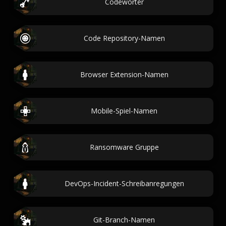
Codewörter
Code Repository-Namen
Browser Extension-Namen
Mobile-Spiel-Namen
Ransomware Gruppe
DevOps-Incident-Schreibanregungen
Git-Branch-Namen