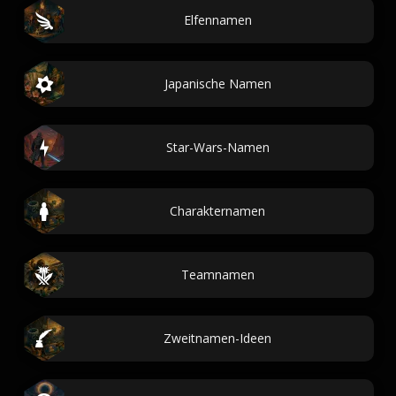
Elfennamen
Japanische Namen
Star-Wars-Namen
Charakternamen
Teamnamen
Zweitnamen-Ideen