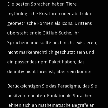
Die besten Sprachen haben Tiere,
mythologische Kreaturen oder abstrakte
geometrische Formen als Icons. Drittens
übersteht er die GitHub-Suche. Ihr
Sprachenname sollte noch nicht existieren,
nicht markenrechtlich geschützt sein und
ein passendes npm-Paket haben, das
definitiv nicht Ihres ist, aber sein könnte.
Berücksichtigen Sie das Paradigma, das Sie
besitzen möchten. Funktionale Sprachen
lehnen sich an mathematische Begriffe an: