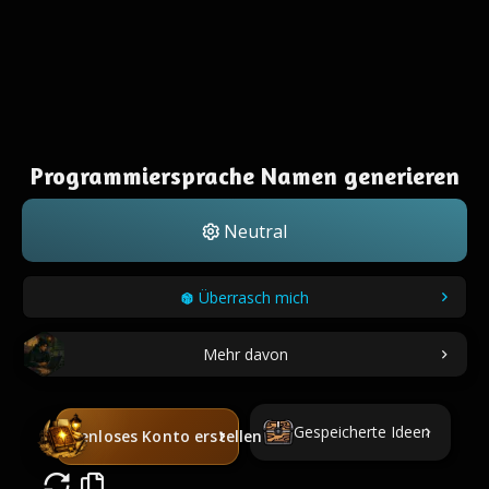
Programmiersprache Namen generieren
Neutral
Überrasch mich
Mehr davon
Gespeicherte Ideen
Kostenloses Konto erstellen