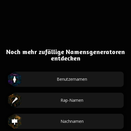
Noch mehr zufällige Namensgeneratoren
entdecken
Benutzernamen
Rap-Namen
Nachnamen