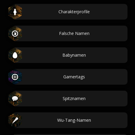
Charakterprofile
Falsche Namen
Babynamen
Gamertags
Spitznamen
Wu-Tang-Namen