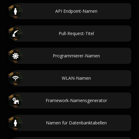
API Endpoint-Namen
Pull-Request-Titel
Programmierer-Namen
WLAN-Namen
Framework-Namensgenerator
Namen für Datenbanktabellen