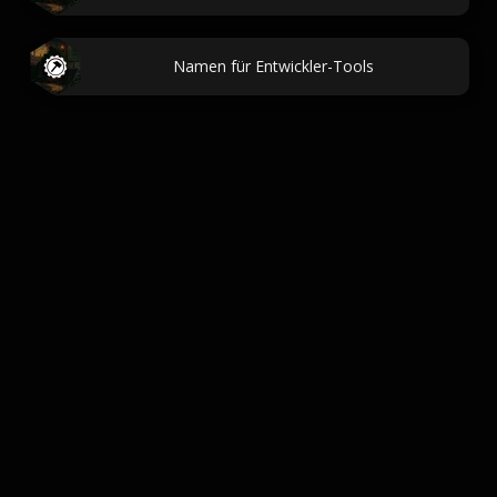
Namen für Entwickler-Tools