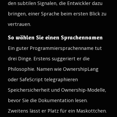
den subtilen Signalen, die Entwickler dazu
bringen, einer Sprache beim ersten Blick zu
vertrauen.
So wählen Sie einen Sprachennamen
Ein guter Programmiersprachenname tut
drei Dinge. Erstens suggeriert er die
Philosophie. Namen wie OwnershipLang
oder SafeScript telegraphieren
Speichersicherheit und Ownership-Modelle,
bevor Sie die Dokumentation lesen.
Zweitens lässt er Platz für ein Maskottchen.