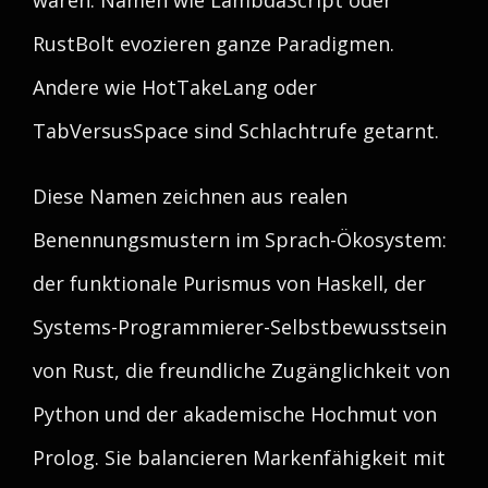
waren. Namen wie LambdaScript oder
RustBolt evozieren ganze Paradigmen.
Andere wie HotTakeLang oder
TabVersusSpace sind Schlachtrufe getarnt.
Diese Namen zeichnen aus realen
Benennungsmustern im Sprach-Ökosystem:
der funktionale Purismus von Haskell, der
Systems-Programmierer-Selbstbewusstsein
von Rust, die freundliche Zugänglichkeit von
Python und der akademische Hochmut von
Prolog. Sie balancieren Markenfähigkeit mit