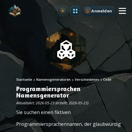
Anmelden
Upgrade
Startseite
Namensgeneratoren
Verschiedenes
Code
Programmiersprachen
Namensgenerator
Aktualisiert: 2026-05-23 (erstellt: 2026-05-23)
Sie suchen einen fiktiven
Programmiersprachennamen, der glaubwürdig