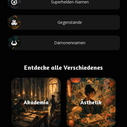
Superhelden-Namen
Gegenstände
Dämonennamen
Entdecke alle Verschiedenes
Akademia
Ästhetik