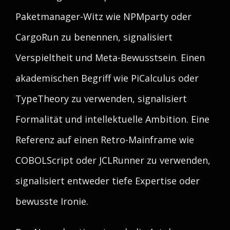
Paketmanager-Witz wie NPMparty oder
CargoRun zu benennen, signalisiert
Verspieltheit und Meta-Bewusstsein. Einen
akademischen Begriff wie PiCalculus oder
TypeTheory zu verwenden, signalisiert
Formalität und intellektuelle Ambition. Eine
Referenz auf einen Retro-Mainframe wie
COBOLScript oder JCLRunner zu verwenden,
signalisiert entweder tiefe Expertise oder
bewusste Ironie.