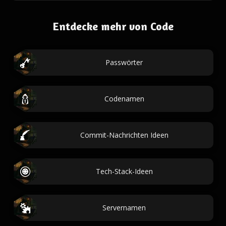
Entdecke mehr von Code
Passwörter
Codenamen
Commit-Nachrichten Ideen
Tech-Stack-Ideen
Servernamen