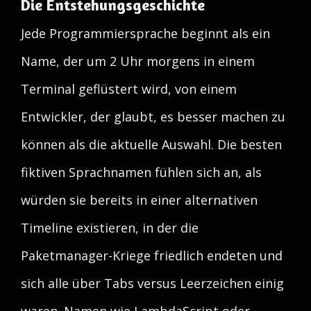
Die Entstehungsgeschichte
Jede Programmiersprache beginnt als ein
Name, der um 2 Uhr morgens in einem
Terminal geflüstert wird, von einem
Entwickler, der glaubt, es besser machen zu
können als die aktuelle Auswahl. Die besten
fiktiven Sprachnamen fühlen sich an, als
würden sie bereits in einer alternativen
Timeline existieren, in der die
Paketmanager-Kriege friedlich endeten und
sich alle über Tabs versus Leerzeichen einig