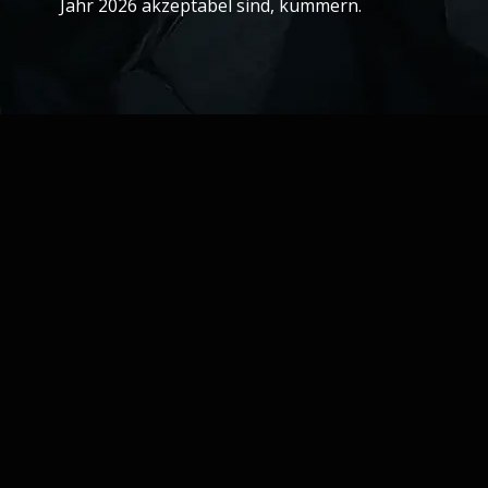
Jahr 2026 akzeptabel sind, kümmern.