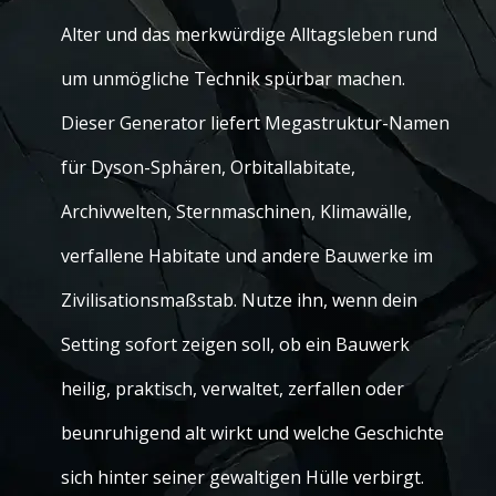
Alter und das merkwürdige Alltagsleben rund
um unmögliche Technik spürbar machen.
Dieser Generator liefert Megastruktur-Namen
für Dyson-Sphären, Orbitallabitate,
Archivwelten, Sternmaschinen, Klimawälle,
verfallene Habitate und andere Bauwerke im
Zivilisationsmaßstab. Nutze ihn, wenn dein
Setting sofort zeigen soll, ob ein Bauwerk
heilig, praktisch, verwaltet, zerfallen oder
beunruhigend alt wirkt und welche Geschichte
sich hinter seiner gewaltigen Hülle verbirgt.