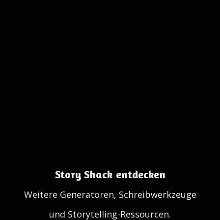
Story Shack entdecken
Weitere Generatoren, Schreibwerkzeuge
und Storytelling-Ressourcen.