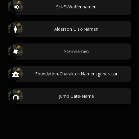
Sci-Fi-Waffennamen
Alderson Disk-Namen
Sternnamen
Foundation-Charakter-Namensgenerator
Jump Gate-Name