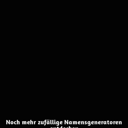
Noch mehr zufällige Namensgeneratoren