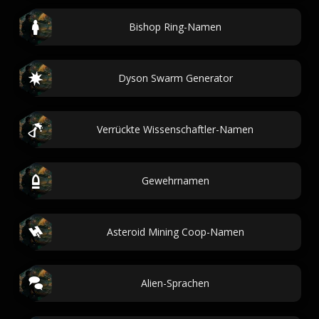
Bishop Ring-Namen
Dyson Swarm Generator
Verrückte Wissenschaftler-Namen
Gewehrnamen
Asteroid Mining Coop-Namen
Alien-Sprachen