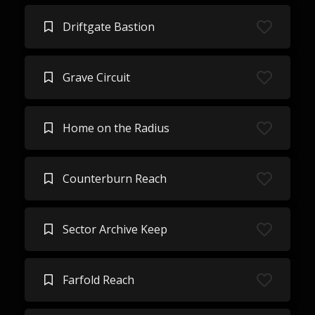
Driftgate Bastion
Grave Circuit
Home on the Radius
Counterburn Reach
Sector Archive Keep
Farfold Reach