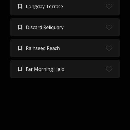
Longday Terrace
Discard Reliquary
Rainseed Reach
Far Morning Halo