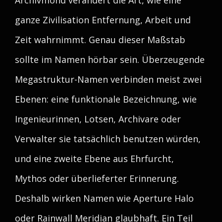
Archivmond verändert die Art, wie eine
ganze Zivilisation Entfernung, Arbeit und
Zeit wahrnimmt. Genau dieser Maßstab
sollte im Namen hörbar sein. Überzeugende
Megastruktur-Namen verbinden meist zwei
Ebenen: eine funktionale Bezeichnung, wie
Ingenieurinnen, Lotsen, Archivare oder
Verwalter sie tatsächlich benutzen würden,
und eine zweite Ebene aus Ehrfurcht,
Mythos oder überlieferter Erinnerung.
Deshalb wirken Namen wie Aperture Halo
oder Rainwall Meridian glaubhaft. Ein Teil