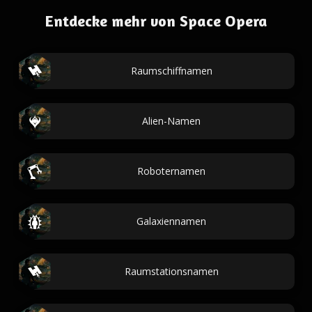
Entdecke mehr von Space Opera
Raumschiffnamen
Alien-Namen
Roboternamen
Galaxiennamen
Raumstationsnamen