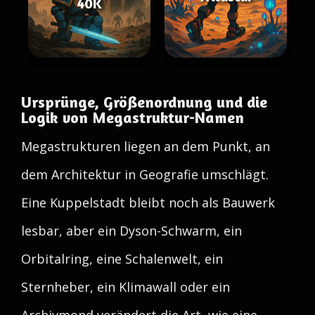
40K
Ursprünge, Größenordnung und die
Logik von Megastruktur-Namen
Megastrukturen liegen an dem Punkt, an
dem Architektur in Geografie umschlägt.
Eine Kuppelstadt bleibt noch als Bauwerk
lesbar, aber ein Dyson-Schwarm, ein
Orbitalring, eine Schalenwelt, ein
Sternheber, ein Klimawall oder ein