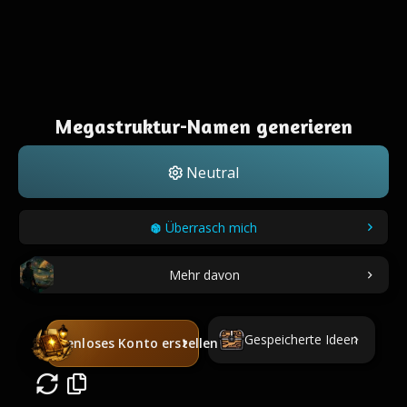
Megastruktur-Namen generieren
Neutral
Überrasch mich
Mehr davon
Gespeicherte Ideen
Kostenloses Konto erstellen