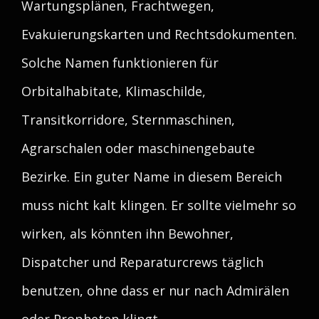
Wartungsplänen, Frachtwegen,
Evakuierungskarten und Rechtsdokumenten.
Solche Namen funktionieren für
Orbitalhabitate, Klimaschilde,
Transitkorridore, Sternmaschinen,
Agrarschalen oder maschinengebaute
Bezirke. Ein guter Name in diesem Bereich
muss nicht kalt klingen. Er sollte vielmehr so
wirken, als könnten ihn Bewohner,
Dispatcher und Reparaturcrews täglich
benutzen, ohne dass er nur nach Admirälen