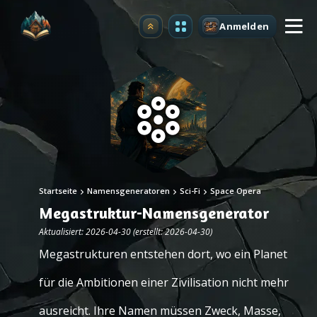
Anmelden
Upgrade
Startseite
Namensgeneratoren
Sci-Fi
Space Opera
Megastruktur-Namensgenerator
Aktualisiert: 2026-04-30 (erstellt: 2026-04-30)
Megastrukturen entstehen dort, wo ein Planet
für die Ambitionen einer Zivilisation nicht mehr
ausreicht. Ihre Namen müssen Zweck, Masse,