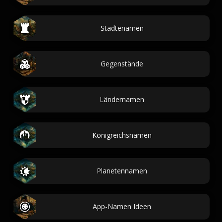
Städtenamen
Gegenstände
Ländernamen
Königreichsnamen
Planetennamen
App-Namen Ideen