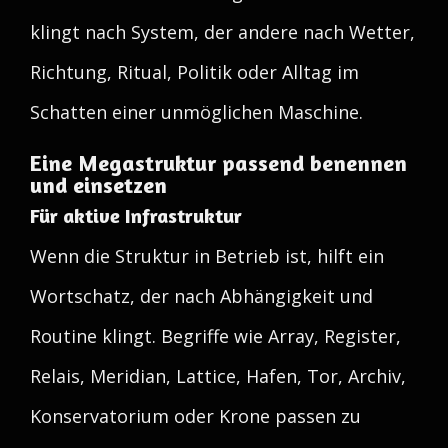
klingt nach System, der andere nach Wetter,
Richtung, Ritual, Politik oder Alltag im
Schatten einer unmöglichen Maschine.
Eine Megastruktur passend benennen
und einsetzen
Für aktive Infrastruktur
Wenn die Struktur in Betrieb ist, hilft ein
Wortschatz, der nach Abhängigkeit und
Routine klingt. Begriffe wie Array, Register,
Relais, Meridian, Lattice, Hafen, Tor, Archiv,
Konservatorium oder Krone passen zu