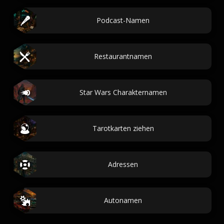
Podcast-Namen
Restaurantnamen
Star Wars Charakternamen
Tarotkarten ziehen
Adressen
Autonamen