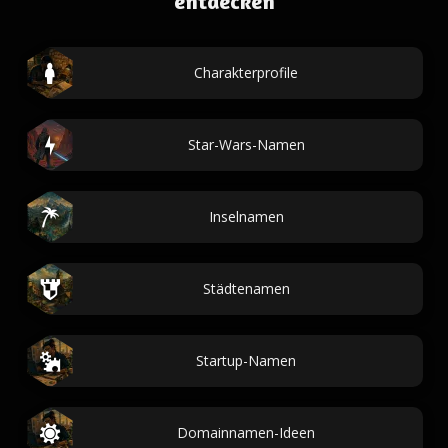
entdecken
Charakterprofile
Star-Wars-Namen
Inselnamen
Städtenamen
Startup-Namen
Domainnamen-Ideen