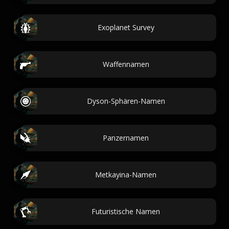
Exoplanet Survey
Waffennamen
Dyson-Sphären-Namen
Panzernamen
Metkayina-Namen
Futuristische Namen