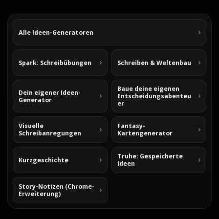
Alle Ideen-Generatoren
Spark: Schreibübungen
Schreiben & Weltenbau
Baue deine eigenen
Dein eigener Ideen-
Entscheidungsabenteu
Generator
er
Visuelle
Fantasy-
Schreibanregungen
Kartengenerator
Truhe: Gespeicherte
Kurzgeschichte
Ideen
Story-Notizen (Chrome-
Erweiterung)