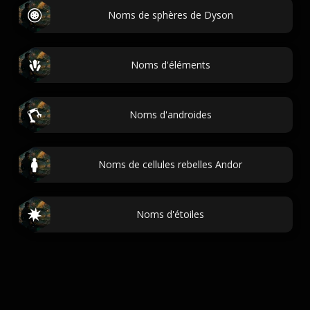
Noms de sphères de Dyson
Noms d'éléments
Noms d'androides
Noms de cellules rebelles Andor
Noms d'étoiles