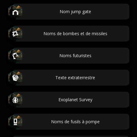
Nom jump gate
Noms de bombes et de missiles
Noms futuristes
Texte extraterrestre
Exoplanet Survey
Noms de fusils à pompe