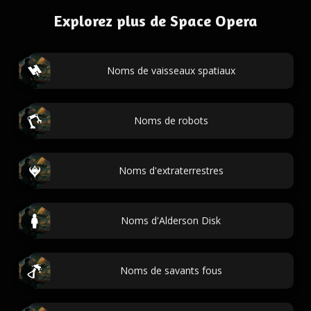
Explorez plus de Space Opera
Noms de vaisseaux spatiaux
Noms de robots
Noms d'extraterrestres
Noms d'Alderson Disk
Noms de savants fous