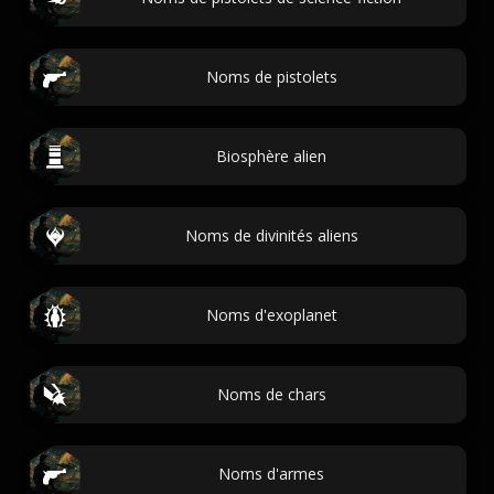
Noms de pistolets
Biosphère alien
Noms de divinités aliens
Noms d'exoplanet
Noms de chars
Noms d'armes