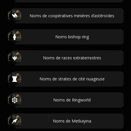
Noms de coopératives minières d’astéroïdes
Noms bishop ring
Noms de races extraterrestres
Noms de strates de cité nuageuse
Noms de Ringworld
Noms de Metkayina