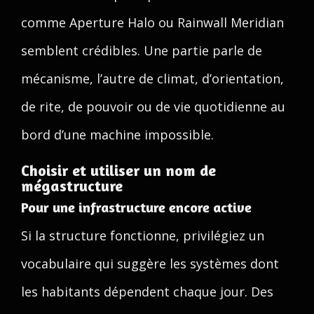
comme Aperture Halo ou Rainwall Meridian
semblent crédibles. Une partie parle de
mécanisme, l’autre de climat, d’orientation,
de rite, de pouvoir ou de vie quotidienne au
bord d’une machine impossible.
Choisir et utiliser un nom de
mégastructure
Pour une infrastructure encore active
Si la structure fonctionne, privilégiez un
vocabulaire qui suggère les systèmes dont
les habitants dépendent chaque jour. Des