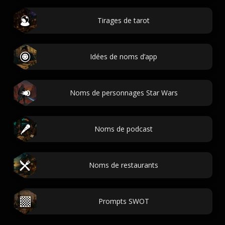
Tirages de tarot
Idées de noms d’app
Noms de personnages Star Wars
Noms de podcast
Noms de restaurants
Prompts SWOT