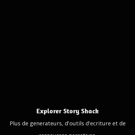
Explorer Story Shack
Plus de generateurs, d'outils d'ecriture et de