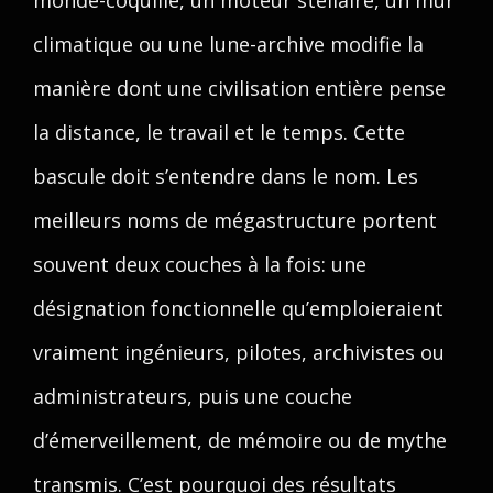
monde-coquille, un moteur stellaire, un mur
climatique ou une lune-archive modifie la
manière dont une civilisation entière pense
la distance, le travail et le temps. Cette
bascule doit s’entendre dans le nom. Les
meilleurs noms de mégastructure portent
souvent deux couches à la fois: une
désignation fonctionnelle qu’emploieraient
vraiment ingénieurs, pilotes, archivistes ou
administrateurs, puis une couche
d’émerveillement, de mémoire ou de mythe
transmis. C’est pourquoi des résultats