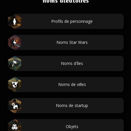
noms aléatoires
Profils de personnage
Noms Star Wars
Noms d'îles
Noms de villes
Noms de startup
Objets