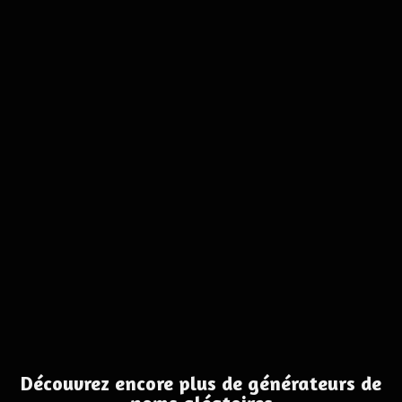
Découvrez encore plus de générateurs de