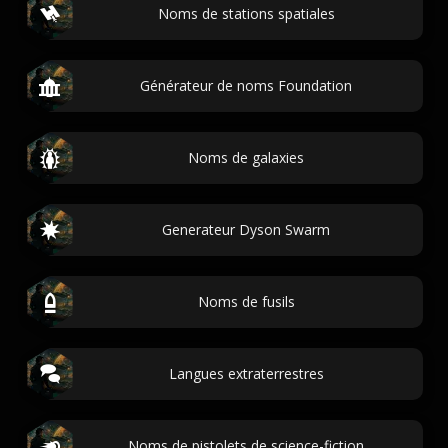
Noms de stations spatiales
Générateur de noms Foundation
Noms de galaxies
Generateur Dyson Swarm
Noms de fusils
Langues extraterrestres
Noms de pistolets de science-fiction