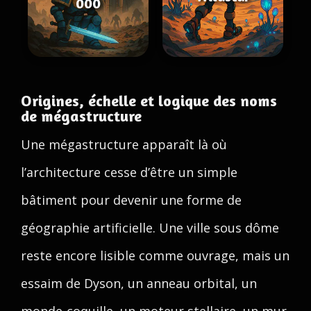
000
Origines, échelle et logique des noms
de mégastructure
Une mégastructure apparaît là où
l’architecture cesse d’être un simple
bâtiment pour devenir une forme de
géographie artificielle. Une ville sous dôme
reste encore lisible comme ouvrage, mais un
essaim de Dyson, un anneau orbital, un