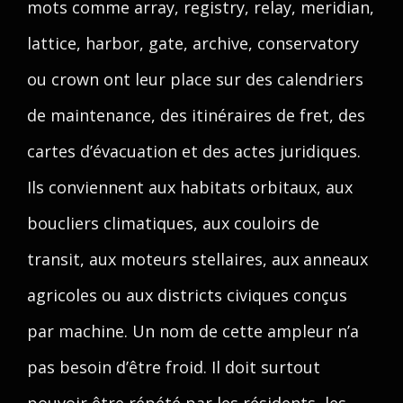
mots comme array, registry, relay, meridian,
lattice, harbor, gate, archive, conservatory
ou crown ont leur place sur des calendriers
de maintenance, des itinéraires de fret, des
cartes d’évacuation et des actes juridiques.
Ils conviennent aux habitats orbitaux, aux
boucliers climatiques, aux couloirs de
transit, aux moteurs stellaires, aux anneaux
agricoles ou aux districts civiques conçus
par machine. Un nom de cette ampleur n’a
pas besoin d’être froid. Il doit surtout