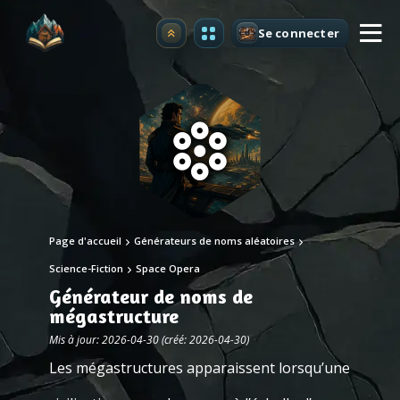
Se connecter
Premium
Page d'accueil
Générateurs de noms aléatoires
Science-Fiction
Space Opera
Générateur de noms de
mégastructure
Mis à jour: 2026-04-30 (créé: 2026-04-30)
Les mégastructures apparaissent lorsqu’une