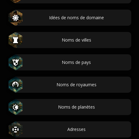
Idées de noms de domaine
Noms de villes
Noms de pays
Noms de royaumes
Noms de planètes
Adresses