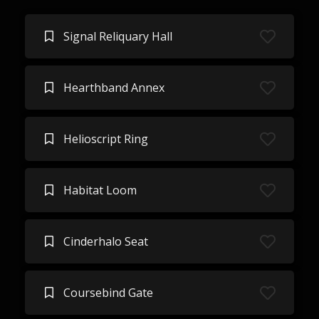
Signal Reliquary Hall
Hearthband Annex
Helioscript Ring
Habitat Loom
Cinderhalo Seat
Coursebind Gate