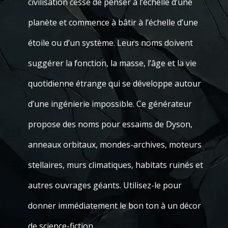
civilisation cesse de penser à l’échelle d’une
planète et commence à bâtir à l’échelle d’une
étoile ou d’un système. Leurs noms doivent
suggérer la fonction, la masse, l’âge et la vie
quotidienne étrange qui se développe autour
d’une ingénierie impossible. Ce générateur
propose des noms pour essaims de Dyson,
anneaux orbitaux, mondes-archives, moteurs
stellaires, murs climatiques, habitats ruinés et
autres ouvrages géants. Utilisez-le pour
donner immédiatement le bon ton à un décor
de science-fiction.