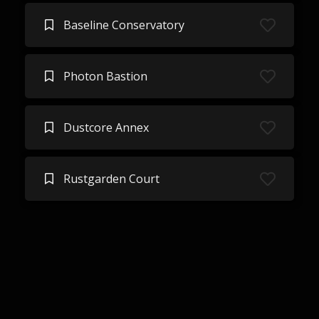
Baseline Conservatory
Photon Bastion
Dustcore Annex
Rustgarden Court