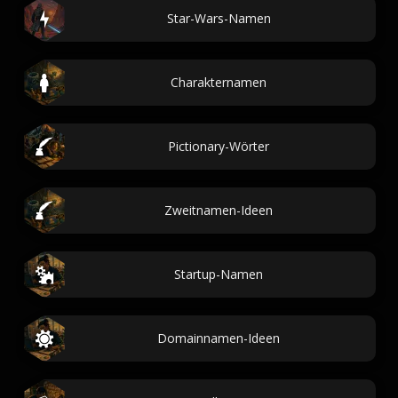
Star-Wars-Namen
Charakternamen
Pictionary-Wörter
Zweitnamen-Ideen
Startup-Namen
Domainnamen-Ideen