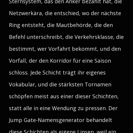
Sternsystem, das den Anker bezahlt hat, die
Netzwerkära, die entschied, wo der nächste
Ring entsteht, die Mautbehörde, die den
Befehl unterschreibt, die Verkehrsklasse, die
bestimmt, wer Vorfahrt bekommt, und den
Vorfall, der den Korridor für eine Saison
schloss. Jede Schicht trägt ihr eigenes
Vokabular, und die stärksten Tornamen
schöpfen meist aus einer dieser Schichten,
statt alle in eine Wendung zu pressen. Der
Jump Gate-Namensgenerator behandelt
diese Schichten als eigene Linsen, weil ein