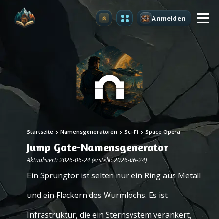
Anmelden
Upgrade
Startseite
Namensgeneratoren
Sci-Fi
Space Opera
Jump Gate-Namensgenerator
Aktualisiert: 2026-06-24 (erstellt: 2026-06-24)
Ein Sprungtor ist selten nur ein Ring aus Metall
und ein Flackern des Wurmlochs. Es ist
Infrastruktur, die ein Sternsystem verankert,