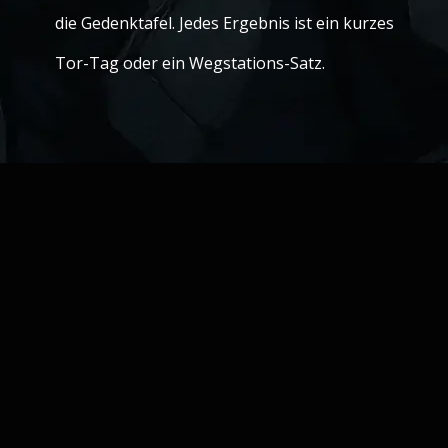
die Gedenktafel. Jedes Ergebnis ist ein kurzes
Tor-Tag oder ein Wegstations-Satz.