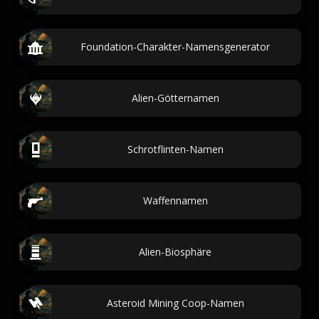
Foundation-Charakter-Namensgenerator
Alien-Götternamen
Schrotflinten-Namen
Waffennamen
Alien-Biosphäre
Asteroid Mining Coop-Namen