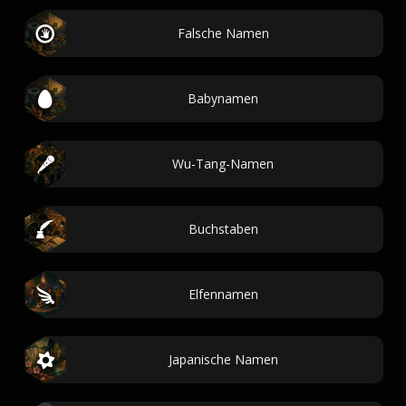
Falsche Namen
Babynamen
Wu-Tang-Namen
Buchstaben
Elfennamen
Japanische Namen