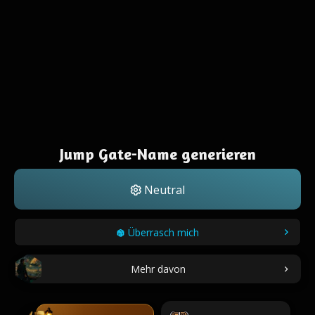
Jump Gate-Name generieren
Neutral
Überrasch mich
Mehr davon