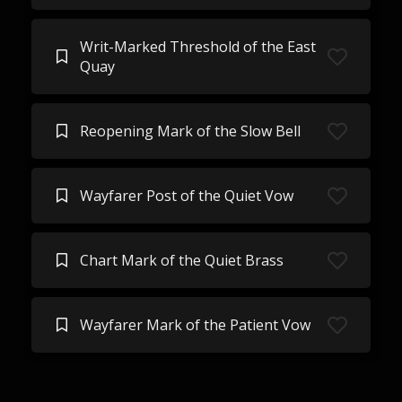
Writ-Marked Threshold of the East
Quay
Reopening Mark of the Slow Bell
Wayfarer Post of the Quiet Vow
Chart Mark of the Quiet Brass
Wayfarer Mark of the Patient Vow