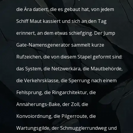
die Ära datiert, die es gebaut hat, von jedem
Schiff Maut kassiert und sich an den Tag
erinnert, an dem etwas schiefging. Der Jump
Gate-Namensgenerator sammelt kurze
Rufzeichen, die von diesem Stapel geformt sind:
das System, die Netzwerkära, die Mautbehörde,
die Verkehrsklasse, die Sperrung nach einem
Fehlsprung, die Ringarchitektur, die
Annäherungs-Bake, der Zoll, die
Konvoiordnung, die Pilgerroute, die
Wartungsgilde, der Schmugglerrundweg und