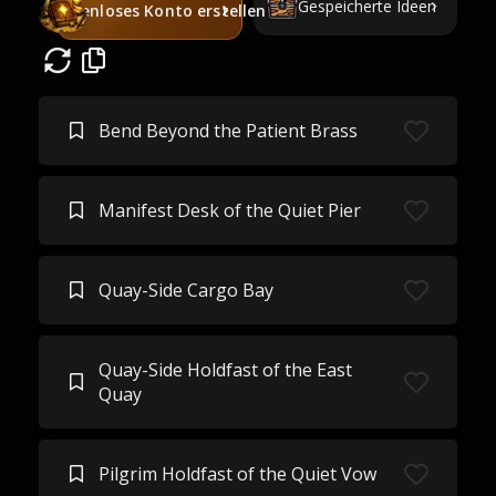
Gespeicherte Ideen
Kostenloses Konto erstellen
Bend Beyond the Patient Brass
Manifest Desk of the Quiet Pier
Quay-Side Cargo Bay
Quay-Side Holdfast of the East
Quay
Pilgrim Holdfast of the Quiet Vow