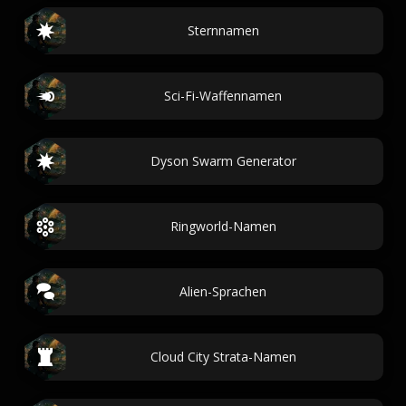
Sternnamen
Sci-Fi-Waffennamen
Dyson Swarm Generator
Ringworld-Namen
Alien-Sprachen
Cloud City Strata-Namen