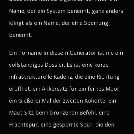
Name, der ein System benennt, ganz anders
klingt als ein Name, der eine Sperrung
benennt.
Ein Torname in diesem Generator ist nie ein
vollständiges Dossier. Es ist eine kurze
infrastrukturelle Kadenz, die eine Richtung
eröffnet: ein Ankersatz für ein fernes Moor,
ein Gießerei-Mal der zweiten Kohorte, ein
Maut-Sitz beim bronzenen Befehl, eine
Frachtspur, eine gesperrte Spur, die den