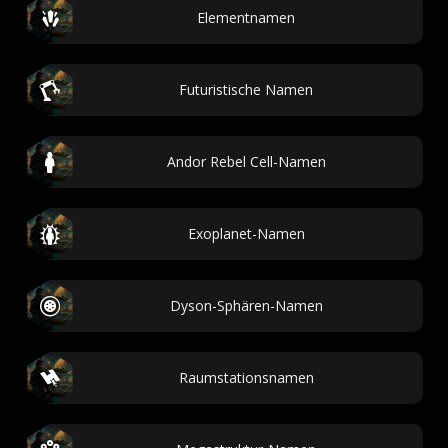
Elementnamen
Futuristische Namen
Andor Rebel Cell-Namen
Exoplanet-Namen
Dyson-Sphären-Namen
Raumstationsnamen