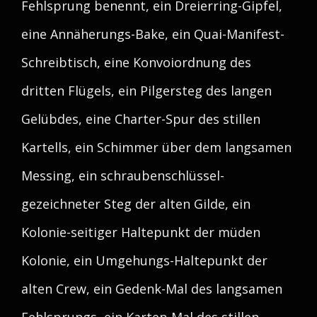
Fehlsprung benennt, ein Dreierring-Gipfel,
eine Annäherungs-Bake, ein Quai-Manifest-
Schreibtisch, eine Konvoiordnung des
dritten Flügels, ein Pilgersteg des langen
Gelübdes, eine Charter-Spur des stillen
Kartells, ein Schimmer über dem langsamen
Messing, ein schraubenschlüssel-
gezeichneter Steg der alten Gilde, ein
Kolonie-seitiger Haltepunkt der müden
Kolonie, ein Umgehungs-Haltepunkt der
alten Crew, ein Gedenk-Mal des langsamen