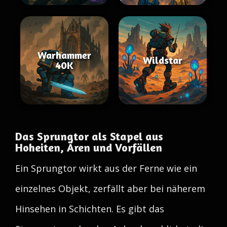
Warhammer
Wildstar
40K
Das Sprungtor als Stapel aus
Hoheiten, Ären und Vorfällen
Ein Sprungtor wirkt aus der Ferne wie ein
einzelnes Objekt, zerfällt aber bei näherem
Hinsehen in Schichten. Es gibt das