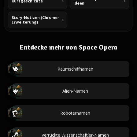
Kurzgeschichte
Ideen
Story-Notizen (Chrome-
Erweiterung)
Entdecke mehr von Space Opera
Raumschiffnamen
Alien-Namen
Roboternamen
Verrückte Wissenschaftler-Namen