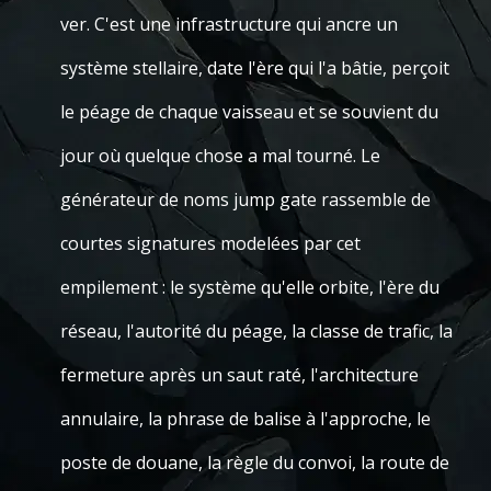
ver. C'est une infrastructure qui ancre un
système stellaire, date l'ère qui l'a bâtie, perçoit
le péage de chaque vaisseau et se souvient du
jour où quelque chose a mal tourné. Le
générateur de noms jump gate rassemble de
courtes signatures modelées par cet
empilement : le système qu'elle orbite, l'ère du
réseau, l'autorité du péage, la classe de trafic, la
fermeture après un saut raté, l'architecture
annulaire, la phrase de balise à l'approche, le
poste de douane, la règle du convoi, la route de