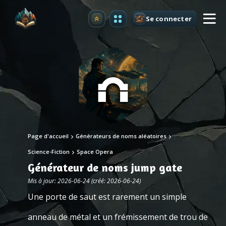
Se connecter
Premium
Page d'accueil
Générateurs de noms aléatoires
Science-Fiction
Space Opera
Générateur de noms jump gate
Mis à jour: 2026-06-24 (créé: 2026-06-24)
Une porte de saut est rarement un simple
anneau de métal et un frémissement de trou de