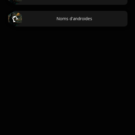
Noms d'androides