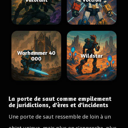
Warhammer 40
Wildstar
000
La porte de saut comme empilement
de juridictions, d'ères et d'incidents
Une porte de saut ressemble de loin à un