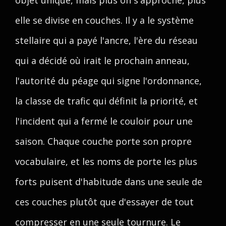
objet unique, mais plus on s'approche, plus
elle se divise en couches. Il y a le système
stellaire qui a payé l'ancre, l'ère du réseau
qui a décidé où irait le prochain anneau,
l'autorité du péage qui signe l'ordonnance,
la classe de trafic qui définit la priorité, et
l'incident qui a fermé le couloir pour une
saison. Chaque couche porte son propre
vocabulaire, et les noms de porte les plus
forts puisent d'habitude dans une seule de
ces couches plutôt que d'essayer de tout
compresser en une seule tournure. Le