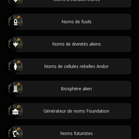
Noms de fusils
Noms de divinités aliens
Noms de cellules rebelles Andor
Biosphère alien
Générateur de noms Foundation
Noms futuristes