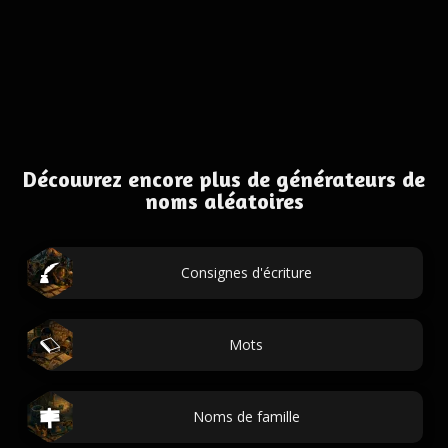
Découvrez encore plus de générateurs de
noms aléatoires
Consignes d'écriture
Mots
Noms de famille