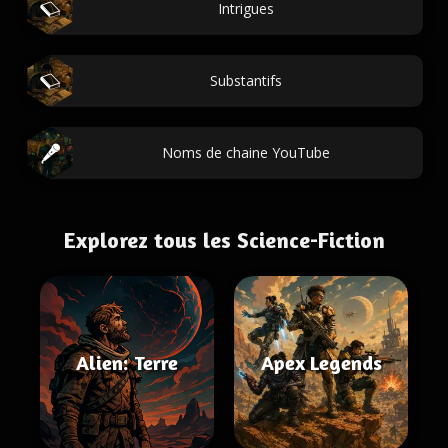
Intrigues
Substantifs
Noms de chaine YouTube
Explorez tous les Science-Fiction
Alien: Terre
Apex Legends