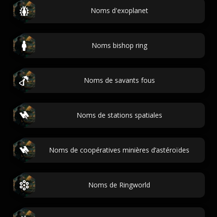
Noms d'exoplanet
Noms bishop ring
Noms de savants fous
Noms de stations spatiales
Noms de coopératives minières d’astéroïdes
Noms de Ringworld