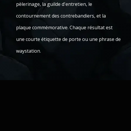
pèlerinage, la guilde d'entretien, le
contournement des contrebandiers, et la
plaque commémorative. Chaque résultat est
une courte étiquette de porte ou une phrase de
waystation.