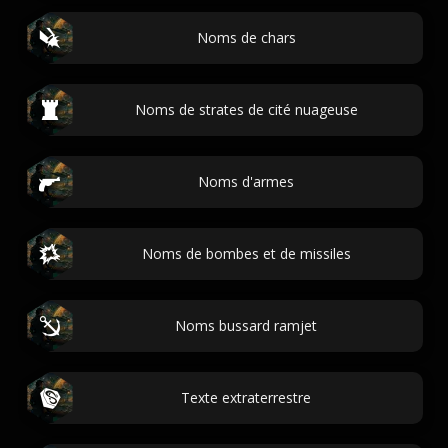
Noms de chars
Noms de strates de cité nuageuse
Noms d'armes
Noms de bombes et de missiles
Noms bussard ramjet
Texte extraterrestre