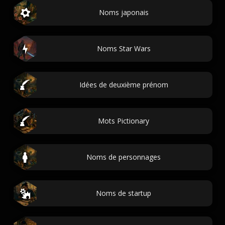
Noms japonais
Noms Star Wars
Idées de deuxième prénom
Mots Pictionary
Noms de personnages
Noms de startup