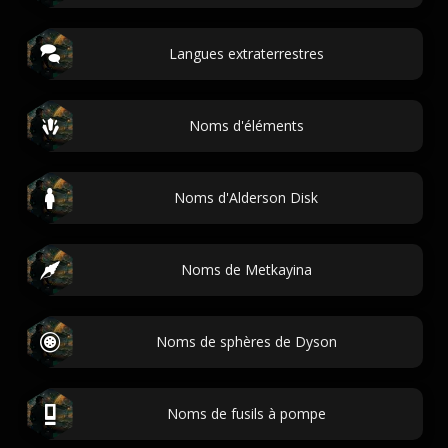
Langues extraterrestres
Noms d'éléments
Noms d'Alderson Disk
Noms de Metkayina
Noms de sphères de Dyson
Noms de fusils à pompe