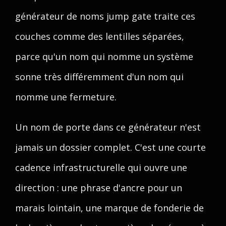
générateur de noms jump gate traite ces
couches comme des lentilles séparées,
parce qu'un nom qui nomme un système
sonne très différemment d'un nom qui
nomme une fermeture.
Un nom de porte dans ce générateur n'est
jamais un dossier complet. C'est une courte
cadence infrastructurelle qui ouvre une
direction : une phrase d'ancre pour un
marais lointain, une marque de fonderie de