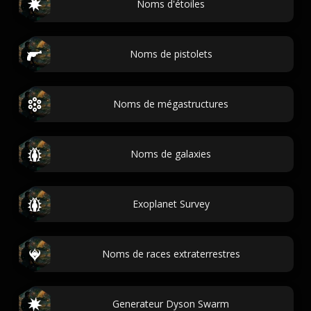
Noms d'étoiles
Noms de pistolets
Noms de mégastructures
Noms de galaxies
Exoplanet Survey
Noms de races extraterrestres
Generateur Dyson Swarm