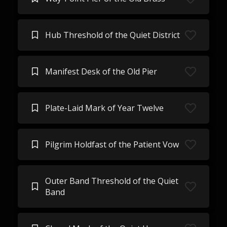
Hub Threshold of the Quiet District
Manifest Desk of the Old Pier
Plate-Laid Mark of Year Twelve
Pilgrim Holdfast of the Patient Vow
Outer Band Threshold of the Quiet
Band