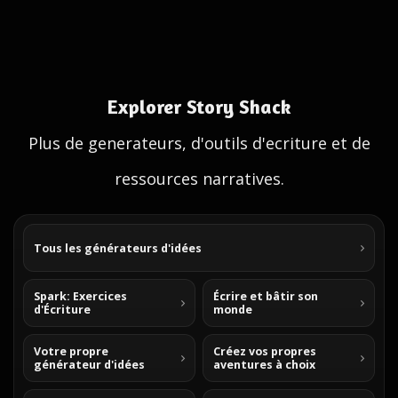
Explorer Story Shack
Plus de generateurs, d'outils d'ecriture et de
ressources narratives.
Tous les générateurs d'idées
Spark: Exercices
Écrire et bâtir son
d'Écriture
monde
Votre propre
Créez vos propres
générateur d'idées
aventures à choix