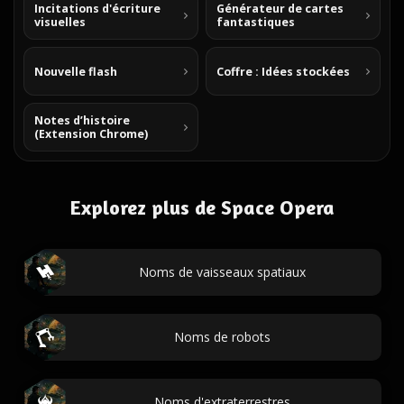
Incitations d'écriture
Générateur de cartes
visuelles
fantastiques
Nouvelle flash
Coffre : Idées stockées
Notes d’histoire
(Extension Chrome)
Explorez plus de Space Opera
Noms de vaisseaux spatiaux
Noms de robots
Noms d'extraterrestres