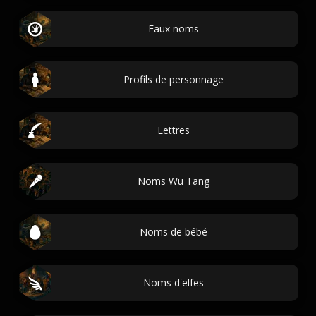
Faux noms
Profils de personnage
Lettres
Noms Wu Tang
Noms de bébé
Noms d'elfes