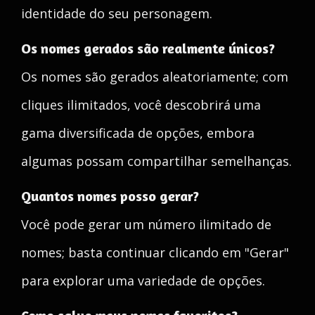
identidade do seu personagem.
Os nomes gerados são realmente únicos?
Os nomes são gerados aleatoriamente; com
cliques ilimitados, você descobrirá uma
gama diversificada de opções, embora
algumas possam compartilhar semelhanças.
Quantos nomes posso gerar?
Você pode gerar um número ilimitado de
nomes; basta continuar clicando em "Gerar"
para explorar uma variedade de opções.