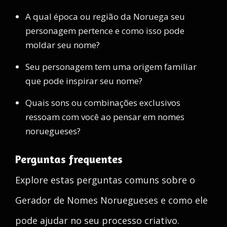
A qual época ou região da Noruega seu
personagem pertence e como isso pode
moldar seu nome?
Seu personagem tem uma origem familiar
que pode inspirar seu nome?
Quais sons ou combinações exclusivos
ressoam com você ao pensar em nomes
noruegueses?
Perguntas frequentes
Explore estas perguntas comuns sobre o
Gerador de Nomes Noruegueses e como ele
pode ajudar no seu processo criativo.