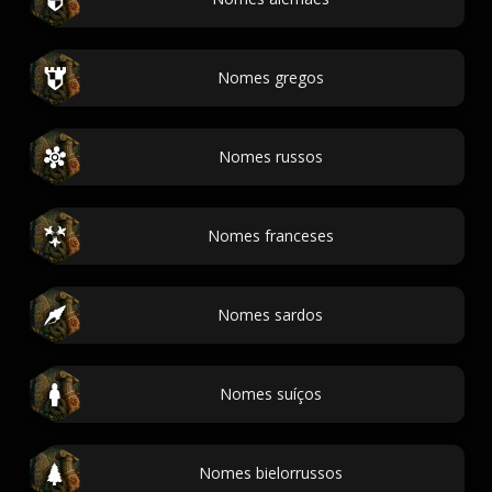
Nomes gregos
Nomes russos
Nomes franceses
Nomes sardos
Nomes suíços
Nomes bielorrussos