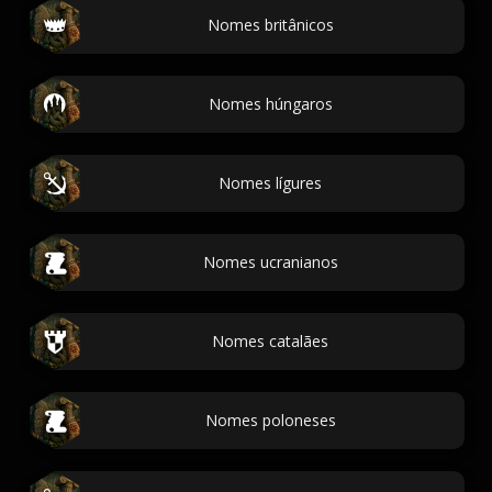
Nomes britânicos
Nomes húngaros
Nomes lígures
Nomes ucranianos
Nomes catalães
Nomes poloneses