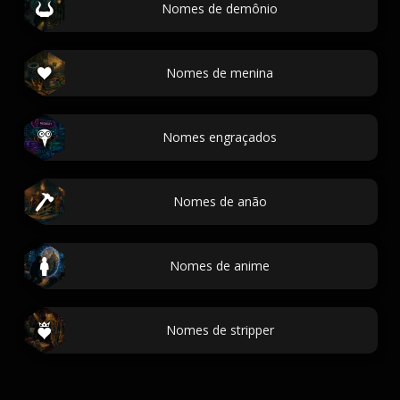
Nomes de demônio
Nomes de menina
Nomes engraçados
Nomes de anão
Nomes de anime
Nomes de stripper