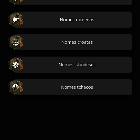
Nomes romenos
Nomes croatas
Nomes islandeses
Nomes tchecos