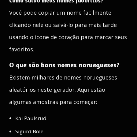
Como salvo meus nomes favoritos?
Você pode copiar um nome facilmente
clicando nele ou salvá-lo para mais tarde
usando o ícone de coração para marcar seus
favoritos.
O que são bons nomes noruegueses?
Existem milhares de nomes noruegueses
aleatórios neste gerador. Aqui estão
algumas amostras para começar:
Kai Paulsrud
Sigurd Bole