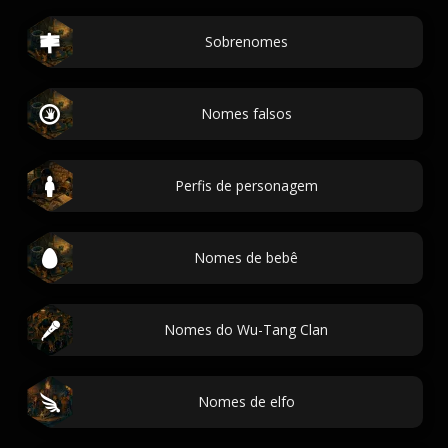
Sobrenomes
Nomes falsos
Perfis de personagem
Nomes de bebê
Nomes do Wu-Tang Clan
Nomes de elfo