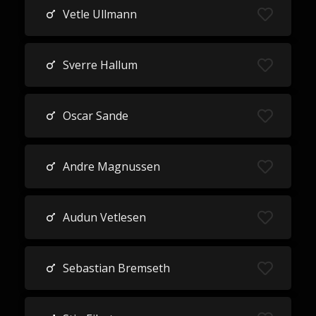
Vetle Ullmann
Sverre Hallum
Oscar Sande
Andre Magnussen
Audun Vetlesen
Sebastian Bremseth