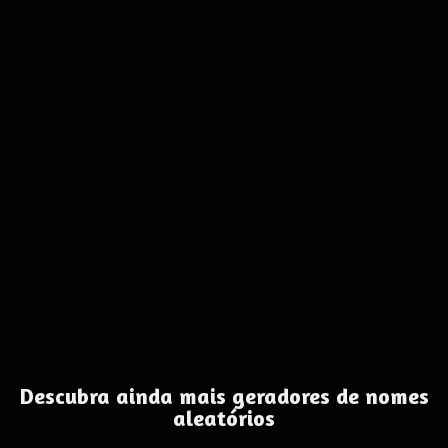
Descubra ainda mais geradores de nomes
aleatórios