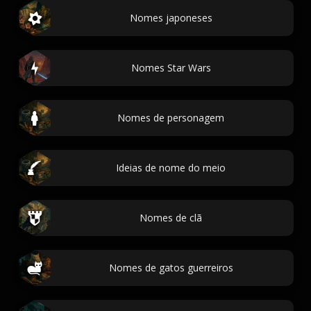
Nomes japoneses
Nomes Star Wars
Nomes de personagem
Ideias de nome do meio
Nomes de clã
Nomes de gatos guerreiros