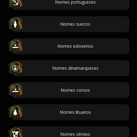
Nomes portugueses
Nomes suecos
Nomes eslovenos
Nomes dinamarqueses
Nomes corsos
Nomes lituanos
Nomes sérvios