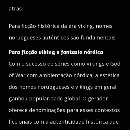
atrás.
Para ficção histórica da era viking, nomes
noruegueses autênticos são fundamentais.
Para ficção viking e fantasia nórdica
Com o sucesso de séries como Vikings e God
of War com ambientação nórdica, a estética
dos nomes noruegueses e vikings em geral
ganhou popularidade global. O gerador
oferece denominações para esses contextos
ficcionais com a autenticidade histórica que