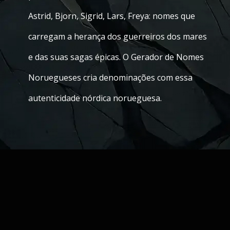
Astrid, Bjorn, Sigrid, Lars, Freya: nomes que
carregam a herança dos guerreiros dos mares
e das suas sagas épicas. O Gerador de Nomes
Noruegueses cria denominações com essa
autenticidade nórdica norueguesa.