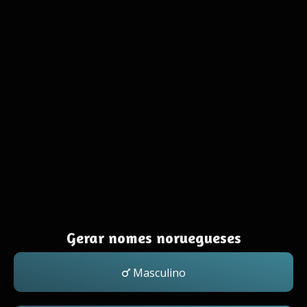
Gerar nomes noruegueses
Masculino