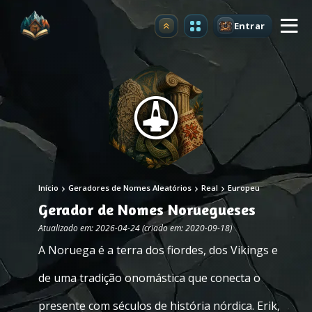
Entrar
Atualizar
Início
Geradores de Nomes Aleatórios
Real
Europeu
Gerador de Nomes Noruegueses
Atualizado em: 2026-04-24 (criado em: 2020-09-18)
A Noruega é a terra dos fiordes, dos Vikings e
de uma tradição onomástica que conecta o
presente com séculos de história nórdica. Erik,