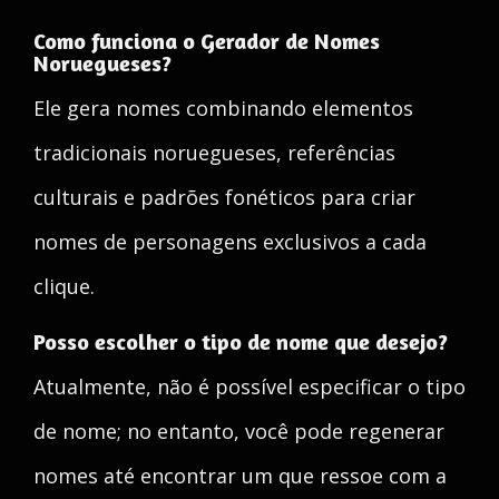
Como funciona o Gerador de Nomes
Noruegueses?
Ele gera nomes combinando elementos
tradicionais noruegueses, referências
culturais e padrões fonéticos para criar
nomes de personagens exclusivos a cada
clique.
Posso escolher o tipo de nome que desejo?
Atualmente, não é possível especificar o tipo
de nome; no entanto, você pode regenerar
nomes até encontrar um que ressoe com a