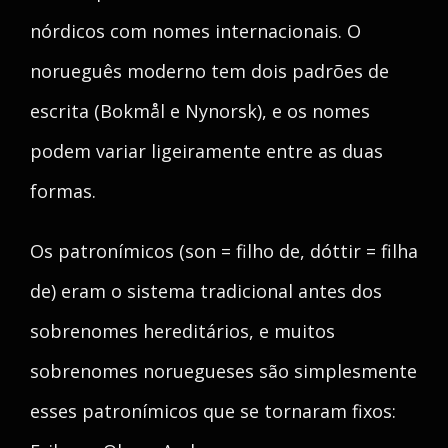
nórdicos com nomes internacionais. O
norueguês moderno tem dois padrões de
escrita (Bokmål e Nynorsk), e os nomes
podem variar ligeiramente entre as duas
formas.
Os patronímicos (son = filho de, dóttir = filha
de) eram o sistema tradicional antes dos
sobrenomes hereditários, e muitos
sobrenomes noruegueses são simplesmente
esses patronímicos que se tornaram fixos: