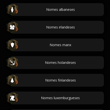
Nomes albaneses
Nomes irlandeses
Nomes manx
Nomes holandeses
Nomes finlandeses
Nomes luxemburgueses