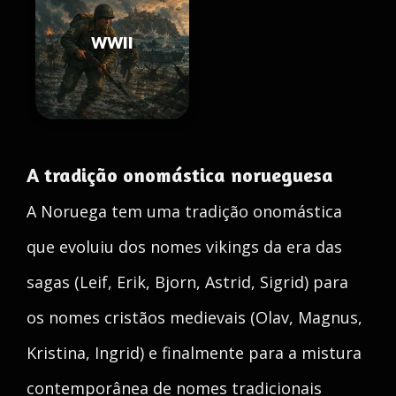
WWII
A tradição onomástica norueguesa
A Noruega tem uma tradição onomástica
que evoluiu dos nomes vikings da era das
sagas (Leif, Erik, Bjorn, Astrid, Sigrid) para
os nomes cristãos medievais (Olav, Magnus,
Kristina, Ingrid) e finalmente para a mistura
contemporânea de nomes tradicionais