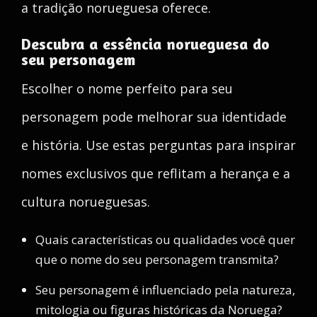
a tradição norueguesa oferece.
Descubra a essência norueguesa do
seu personagem
Escolher o nome perfeito para seu
personagem pode melhorar sua identidade
e história. Use estas perguntas para inspirar
nomes exclusivos que reflitam a herança e a
cultura norueguesas.
Quais características ou qualidades você quer
que o nome do seu personagem transmita?
Seu personagem é influenciado pela natureza,
mitologia ou figuras históricas da Noruega?